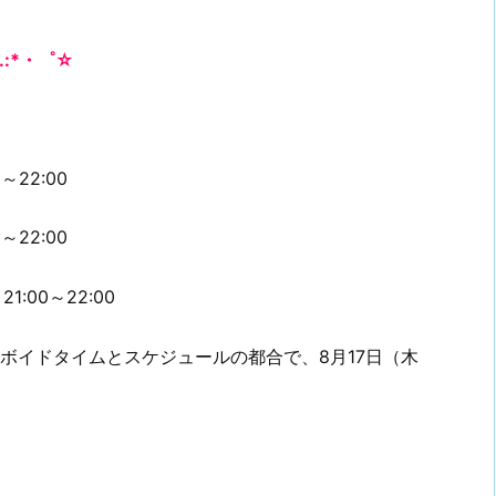
.:*・゜☆
～22:00
～22:00
1:00～22:00
はボイドタイムとスケジュールの都合で、8月17日（木