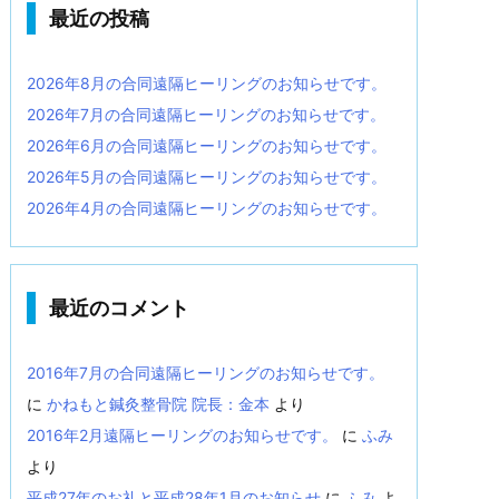
最近の投稿
2026年8月の合同遠隔ヒーリングのお知らせです。
2026年7月の合同遠隔ヒーリングのお知らせです。
2026年6月の合同遠隔ヒーリングのお知らせです。
2026年5月の合同遠隔ヒーリングのお知らせです。
2026年4月の合同遠隔ヒーリングのお知らせです。
最近のコメント
2016年7月の合同遠隔ヒーリングのお知らせです。
に
かねもと鍼灸整骨院 院長：金本
より
2016年2月遠隔ヒーリングのお知らせです。
に
ふみ
より
平成27年のお礼と平成28年1月のお知らせ
に
ふみ
よ