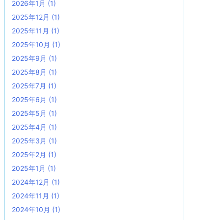
2026年1月
(1)
2025年12月
(1)
2025年11月
(1)
2025年10月
(1)
2025年9月
(1)
2025年8月
(1)
2025年7月
(1)
2025年6月
(1)
2025年5月
(1)
2025年4月
(1)
2025年3月
(1)
2025年2月
(1)
2025年1月
(1)
2024年12月
(1)
2024年11月
(1)
2024年10月
(1)