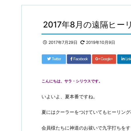
2017年8月の遠隔ヒ
2017年7月29日
2019年10月9日
Twitter
Facebook
Google+
Lin
こんにちは、サラ・シリウスです。
いよいよ、夏本番ですね。
夏にはクーラーをつけていてもヒーリング
会員様たちに神道のお祓いで九字打ちをす