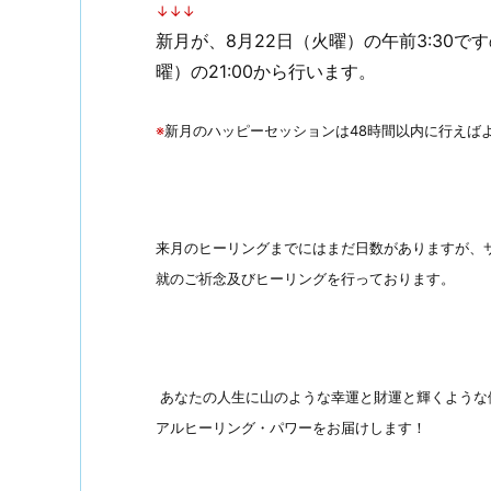
↓↓↓
新月が、8月22日（火曜）の午前3:30で
曜）の21:00から行います。
※
新月のハッピーセッションは48時間以内に行えば
来月のヒーリングまでにはまだ日数がありますが、
就のご祈念及びヒーリングを行っております。
あなたの人生に山のような幸運と財運と輝くような
アルヒーリング・パワーをお届けします！