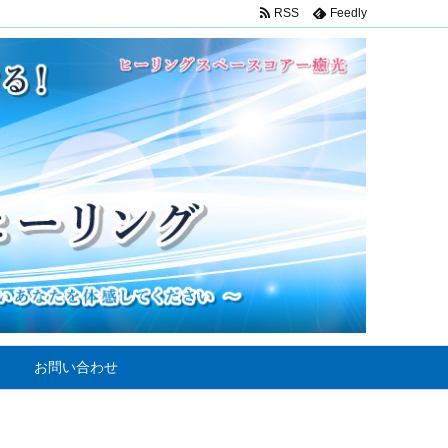
RSS
Feedly
お問い合わせ