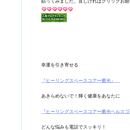
貼ってみました。宜しければクリックお願いし
幸運を引き寄せる
『ヒーリングスペースコアー癒光』
あきらめないで！輝く健康をあなたに
『ヒーリングスペースコアー癒光ヘルス
どんな悩みも電話でスッキリ！