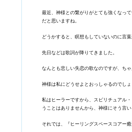
最近、神様との繋がりがとても強くなって
だと思いますね。
どうかすると、瞑想もしていないのに言葉
先日などは歌詞が降りてきました。
なんとも悲しい失恋の歌なのですが、ちゃ
神様は私にどうせよとおっしゃるのでしょ
私はヒーラーですから、スピリチュアル・
うことはありませんから、神様にそう言いま
それでは、『ヒーリングスペースコアー癒