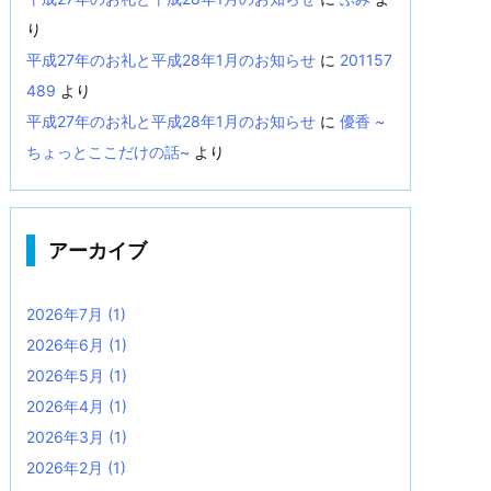
り
平成27年のお礼と平成28年1月のお知らせ
に
201157
489
より
平成27年のお礼と平成28年1月のお知らせ
に
優香 ~
ちょっとここだけの話~
より
アーカイブ
2026年7月
(1)
2026年6月
(1)
2026年5月
(1)
2026年4月
(1)
2026年3月
(1)
2026年2月
(1)