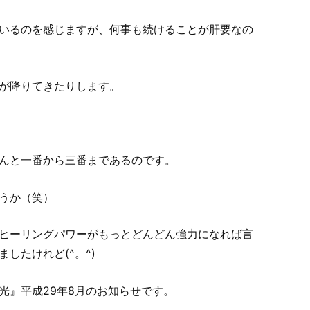
いるのを感じますが、何事も続けることが肝要なの
が降りてきたりします。
んと一番から三番まであるのです。
うか（笑）
ヒーリングパワーがもっとどんどん強力になれば言
したけれど(^。^)
光』平成29年8月のお知らせです。