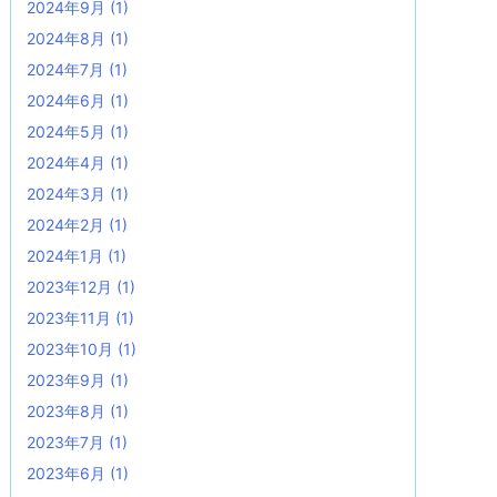
2024年9月
(1)
2024年8月
(1)
2024年7月
(1)
2024年6月
(1)
2024年5月
(1)
2024年4月
(1)
2024年3月
(1)
2024年2月
(1)
2024年1月
(1)
2023年12月
(1)
2023年11月
(1)
2023年10月
(1)
2023年9月
(1)
2023年8月
(1)
2023年7月
(1)
2023年6月
(1)