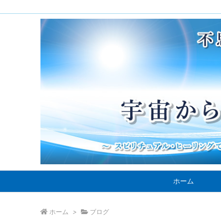
ホーム
ホーム
>
ブログ