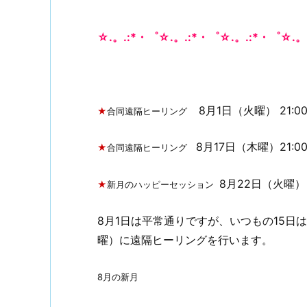
☆.。.:*・゜☆.。.:*・゜☆.。.:*・゜☆.。
8月1日（火曜） 21:00
★
合同遠隔ヒーリング
8月17日（木曜）21:00
★
合同遠隔ヒーリング
8月22日（火曜） 2
★
新月のハッピーセッション
8月1日は平常通りですが、いつもの15日
曜）に遠隔ヒーリングを行います。
8月の新月