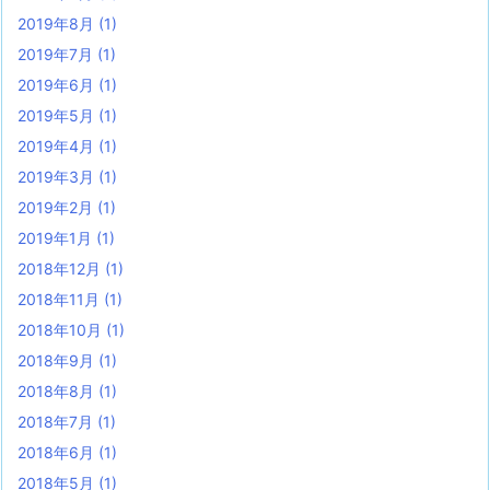
2019年8月
(1)
2019年7月
(1)
2019年6月
(1)
2019年5月
(1)
2019年4月
(1)
2019年3月
(1)
2019年2月
(1)
2019年1月
(1)
2018年12月
(1)
2018年11月
(1)
2018年10月
(1)
2018年9月
(1)
2018年8月
(1)
2018年7月
(1)
2018年6月
(1)
2018年5月
(1)