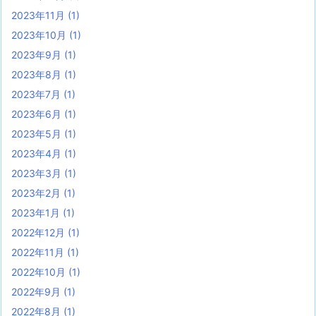
2023年11月
(1)
2023年10月
(1)
2023年9月
(1)
2023年8月
(1)
2023年7月
(1)
2023年6月
(1)
2023年5月
(1)
2023年4月
(1)
2023年3月
(1)
2023年2月
(1)
2023年1月
(1)
2022年12月
(1)
2022年11月
(1)
2022年10月
(1)
2022年9月
(1)
2022年8月
(1)