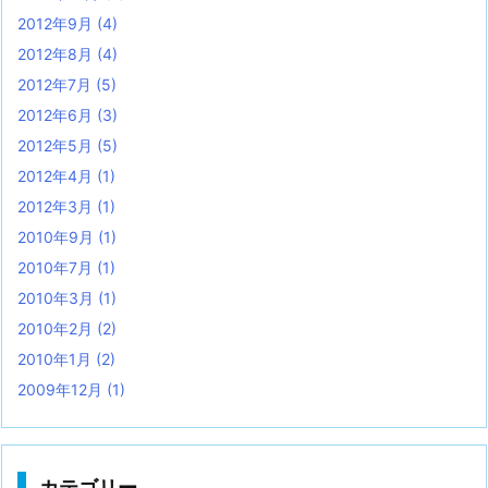
2012年9月
(4)
2012年8月
(4)
2012年7月
(5)
2012年6月
(3)
2012年5月
(5)
2012年4月
(1)
2012年3月
(1)
2010年9月
(1)
2010年7月
(1)
2010年3月
(1)
2010年2月
(2)
2010年1月
(2)
2009年12月
(1)
カテゴリー