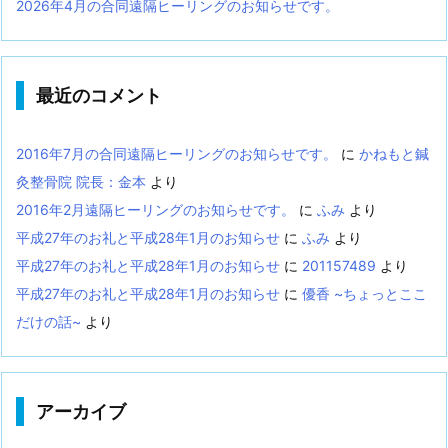
2026年4月の合同遠隔ヒーリングのお知らせです。
最近のコメント
2016年7月の合同遠隔ヒーリングのお知らせです。
に
かねもと鍼
灸整骨院 院長：金本
より
2016年2月遠隔ヒーリングのお知らせです。
に
ふみ
より
平成27年のお礼と平成28年1月のお知らせ
に
ふみ
より
平成27年のお礼と平成28年1月のお知らせ
に
201157489
より
平成27年のお礼と平成28年1月のお知らせ
に
優香 ~ちょっとここ
だけの話~
より
アーカイブ