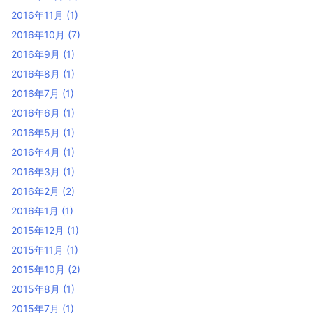
2016年11月
(1)
2016年10月
(7)
2016年9月
(1)
2016年8月
(1)
2016年7月
(1)
2016年6月
(1)
2016年5月
(1)
2016年4月
(1)
2016年3月
(1)
2016年2月
(2)
2016年1月
(1)
2015年12月
(1)
2015年11月
(1)
2015年10月
(2)
2015年8月
(1)
2015年7月
(1)