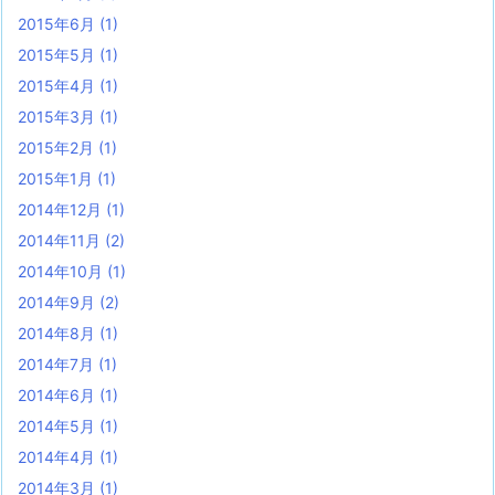
2015年6月
(1)
2015年5月
(1)
2015年4月
(1)
2015年3月
(1)
2015年2月
(1)
2015年1月
(1)
2014年12月
(1)
2014年11月
(2)
2014年10月
(1)
2014年9月
(2)
2014年8月
(1)
2014年7月
(1)
2014年6月
(1)
2014年5月
(1)
2014年4月
(1)
2014年3月
(1)