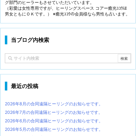
グ部門のヒーラーもさせていただいています。
（彩愛は女性専用ですが、ヒーリングスペース コアー癒光ﾕｺｳは
男女ともにＯＫです。） ※癒光ﾕｺｳの会員様なら男性も占います。
当ブログ内検索
最近の投稿
2026年8月の合同遠隔ヒーリングのお知らせです。
2026年7月の合同遠隔ヒーリングのお知らせです。
2026年6月の合同遠隔ヒーリングのお知らせです。
2026年5月の合同遠隔ヒーリングのお知らせです。