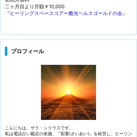
二ヶ月目より月額￥10,000
『ヒーリングスペースコアー癒光ヘルスゴールドの会』
プロフィール
こんにちは、サラ・シリウスです。
私は電話占い鑑定の老舗、『彩愛(さいあい)』を経営し、ヒーリン