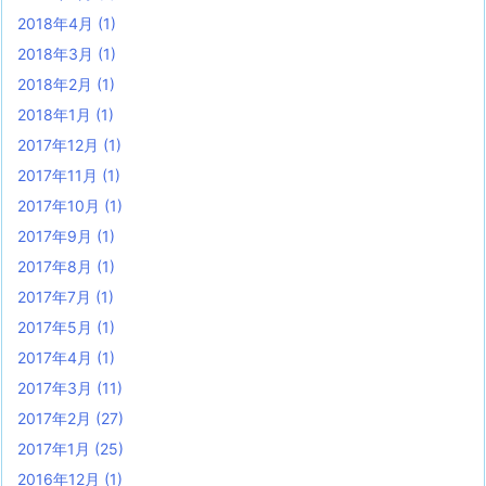
2018年4月
(1)
2018年3月
(1)
2018年2月
(1)
2018年1月
(1)
2017年12月
(1)
2017年11月
(1)
2017年10月
(1)
2017年9月
(1)
2017年8月
(1)
2017年7月
(1)
2017年5月
(1)
2017年4月
(1)
2017年3月
(11)
2017年2月
(27)
2017年1月
(25)
2016年12月
(1)