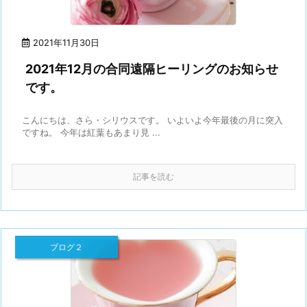
2021年11月30日
2021年12月の合同遠隔ヒーリングのお知らせ
です。
こんにちは、さら・シリウスです。 いよいよ今年最後の月に突入
ですね。 今年は紅葉もあまり見 ...
記事を読む
ブログ２