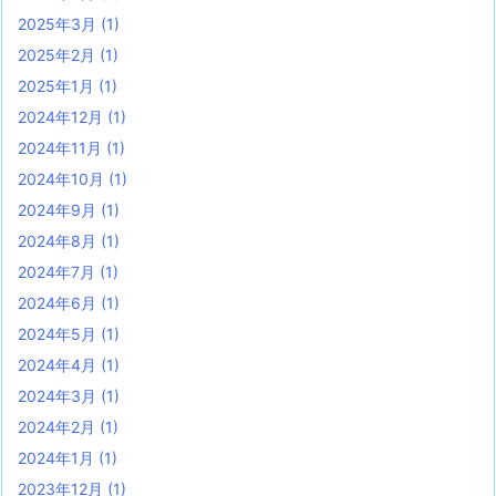
2025年3月
(1)
2025年2月
(1)
2025年1月
(1)
2024年12月
(1)
2024年11月
(1)
2024年10月
(1)
2024年9月
(1)
2024年8月
(1)
2024年7月
(1)
2024年6月
(1)
2024年5月
(1)
2024年4月
(1)
2024年3月
(1)
2024年2月
(1)
2024年1月
(1)
2023年12月
(1)