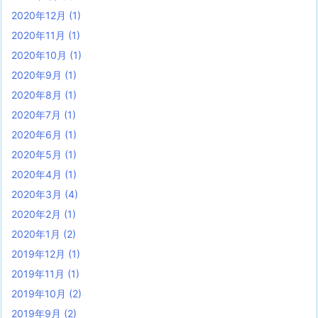
2020年12月
(1)
2020年11月
(1)
2020年10月
(1)
2020年9月
(1)
2020年8月
(1)
2020年7月
(1)
2020年6月
(1)
2020年5月
(1)
2020年4月
(1)
2020年3月
(4)
2020年2月
(1)
2020年1月
(2)
2019年12月
(1)
2019年11月
(1)
2019年10月
(2)
2019年9月
(2)