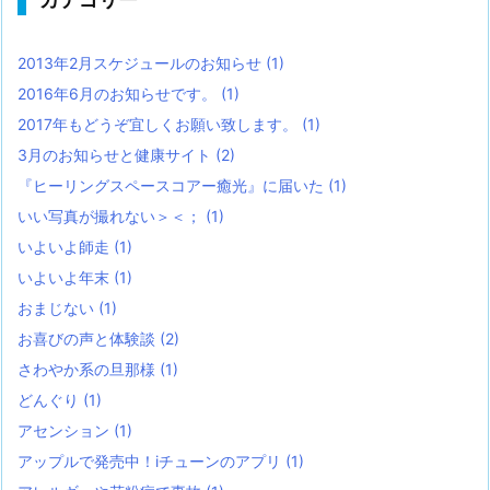
2013年2月スケジュールのお知らせ
(1)
2016年6月のお知らせです。
(1)
2017年もどうぞ宜しくお願い致します。
(1)
3月のお知らせと健康サイト
(2)
『ヒーリングスペースコアー癒光』に届いた
(1)
いい写真が撮れない＞＜；
(1)
いよいよ師走
(1)
いよいよ年末
(1)
おまじない
(1)
お喜びの声と体験談
(2)
さわやか系の旦那様
(1)
どんぐり
(1)
アセンション
(1)
アップルで発売中！iチューンのアプリ
(1)