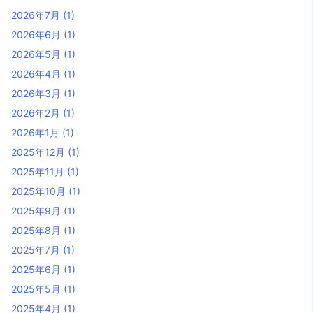
2026年7月
(1)
2026年6月
(1)
2026年5月
(1)
2026年4月
(1)
2026年3月
(1)
2026年2月
(1)
2026年1月
(1)
2025年12月
(1)
2025年11月
(1)
2025年10月
(1)
2025年9月
(1)
2025年8月
(1)
2025年7月
(1)
2025年6月
(1)
2025年5月
(1)
2025年4月
(1)