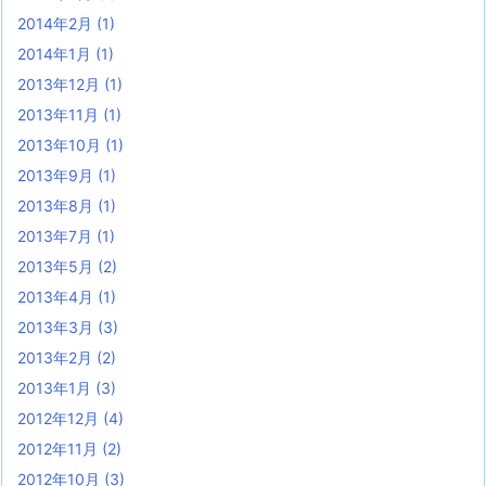
2014年2月
(1)
2014年1月
(1)
2013年12月
(1)
2013年11月
(1)
2013年10月
(1)
2013年9月
(1)
2013年8月
(1)
2013年7月
(1)
2013年5月
(2)
2013年4月
(1)
2013年3月
(3)
2013年2月
(2)
2013年1月
(3)
2012年12月
(4)
2012年11月
(2)
2012年10月
(3)