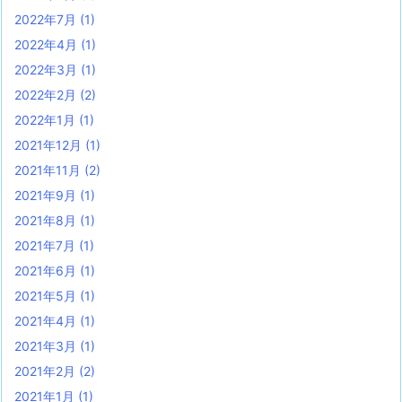
2022年7月
(1)
2022年4月
(1)
2022年3月
(1)
2022年2月
(2)
2022年1月
(1)
2021年12月
(1)
2021年11月
(2)
2021年9月
(1)
2021年8月
(1)
2021年7月
(1)
2021年6月
(1)
2021年5月
(1)
2021年4月
(1)
2021年3月
(1)
2021年2月
(2)
2021年1月
(1)