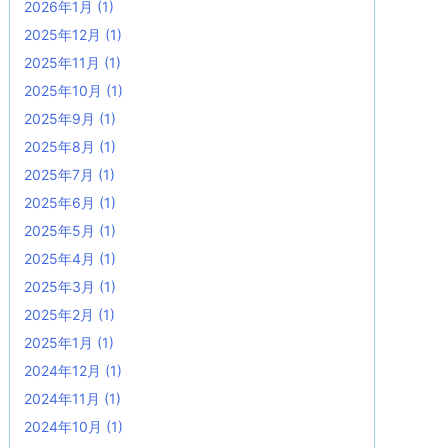
2026年1月
(1)
2025年12月
(1)
2025年11月
(1)
2025年10月
(1)
2025年9月
(1)
2025年8月
(1)
2025年7月
(1)
2025年6月
(1)
2025年5月
(1)
2025年4月
(1)
2025年3月
(1)
2025年2月
(1)
2025年1月
(1)
2024年12月
(1)
2024年11月
(1)
2024年10月
(1)