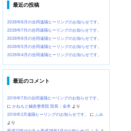
最近の投稿
2026年8月の合同遠隔ヒーリングのお知らせです。
2026年7月の合同遠隔ヒーリングのお知らせです。
2026年6月の合同遠隔ヒーリングのお知らせです。
2026年5月の合同遠隔ヒーリングのお知らせです。
2026年4月の合同遠隔ヒーリングのお知らせです。
最近のコメント
2016年7月の合同遠隔ヒーリングのお知らせです。
に
かねもと鍼灸整骨院 院長：金本
より
2016年2月遠隔ヒーリングのお知らせです。
に
ふみ
より
平成27年のお礼と平成28年1月のお知らせ
に
ふみ
よ