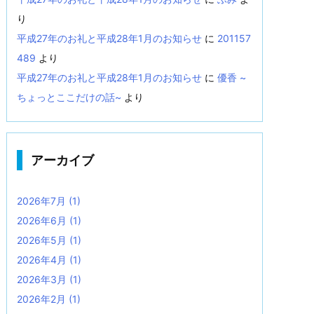
り
平成27年のお礼と平成28年1月のお知らせ
に
201157
489
より
平成27年のお礼と平成28年1月のお知らせ
に
優香 ~
ちょっとここだけの話~
より
アーカイブ
2026年7月
(1)
2026年6月
(1)
2026年5月
(1)
2026年4月
(1)
2026年3月
(1)
2026年2月
(1)