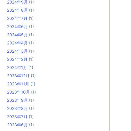
2024年9月
(1)
2024年8月
(1)
2024年7月
(1)
2024年6月
(1)
2024年5月
(1)
2024年4月
(1)
2024年3月
(1)
2024年2月
(1)
2024年1月
(1)
2023年12月
(1)
2023年11月
(1)
2023年10月
(1)
2023年9月
(1)
2023年8月
(1)
2023年7月
(1)
2023年6月
(1)