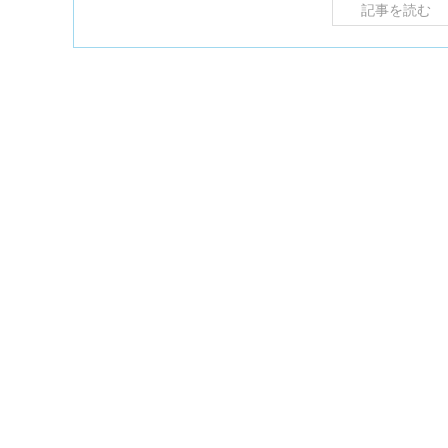
記事を読む