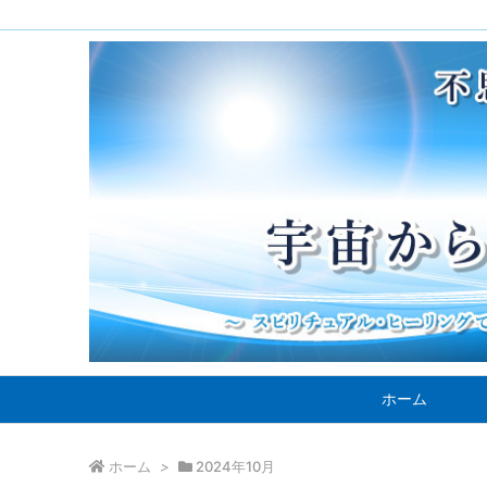
ホーム
ホーム
>
2024年10月