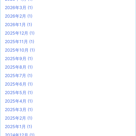
2026年3月
(1)
2026年2月
(1)
2026年1月
(1)
2025年12月
(1)
2025年11月
(1)
2025年10月
(1)
2025年9月
(1)
2025年8月
(1)
2025年7月
(1)
2025年6月
(1)
2025年5月
(1)
2025年4月
(1)
2025年3月
(1)
2025年2月
(1)
2025年1月
(1)
2024年12月
(1)