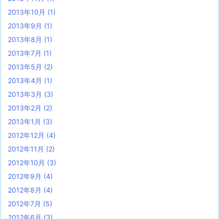
2013年10月
(1)
2013年9月
(1)
2013年8月
(1)
2013年7月
(1)
2013年5月
(2)
2013年4月
(1)
2013年3月
(3)
2013年2月
(2)
2013年1月
(3)
2012年12月
(4)
2012年11月
(2)
2012年10月
(3)
2012年9月
(4)
2012年8月
(4)
2012年7月
(5)
2012年6月
(3)