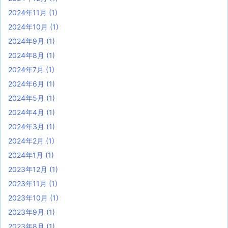
2024年11月
(1)
2024年10月
(1)
2024年9月
(1)
2024年8月
(1)
2024年7月
(1)
2024年6月
(1)
2024年5月
(1)
2024年4月
(1)
2024年3月
(1)
2024年2月
(1)
2024年1月
(1)
2023年12月
(1)
2023年11月
(1)
2023年10月
(1)
2023年9月
(1)
2023年8月
(1)