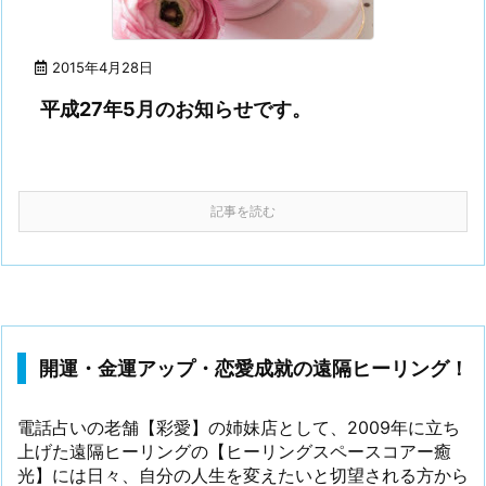
2015年4月28日
平成27年5月のお知らせです。
記事を読む
開運・金運アップ・恋愛成就の遠隔ヒーリング！
電話占いの老舗【彩愛】の姉妹店として、2009年に立ち
上げた遠隔ヒーリングの【ヒーリングスペースコアー癒
光】には日々、自分の人生を変えたいと切望される方から