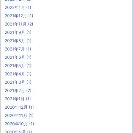
2022年1月
(1)
2021年12月
(1)
2021年11月
(2)
2021年9月
(1)
2021年8月
(1)
2021年7月
(1)
2021年6月
(1)
2021年5月
(1)
2021年4月
(1)
2021年3月
(1)
2021年2月
(2)
2021年1月
(1)
2020年12月
(1)
2020年11月
(1)
2020年10月
(1)
2020年9月
(1)