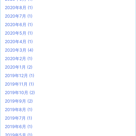
2020年8月
(1)
2020年7月
(1)
2020年6月
(1)
2020年5月
(1)
2020年4月
(1)
2020年3月
(4)
2020年2月
(1)
2020年1月
(2)
2019年12月
(1)
2019年11月
(1)
2019年10月
(2)
2019年9月
(2)
2019年8月
(1)
2019年7月
(1)
2019年6月
(1)
2019年5月
(1)