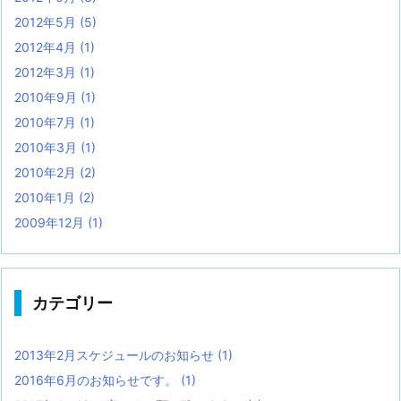
2012年5月
(5)
2012年4月
(1)
2012年3月
(1)
2010年9月
(1)
2010年7月
(1)
2010年3月
(1)
2010年2月
(2)
2010年1月
(2)
2009年12月
(1)
カテゴリー
2013年2月スケジュールのお知らせ
(1)
2016年6月のお知らせです。
(1)