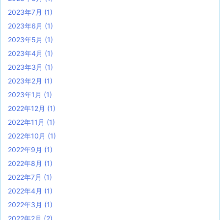
2023年7月
(1)
2023年6月
(1)
2023年5月
(1)
2023年4月
(1)
2023年3月
(1)
2023年2月
(1)
2023年1月
(1)
2022年12月
(1)
2022年11月
(1)
2022年10月
(1)
2022年9月
(1)
2022年8月
(1)
2022年7月
(1)
2022年4月
(1)
2022年3月
(1)
2022年2月
(2)