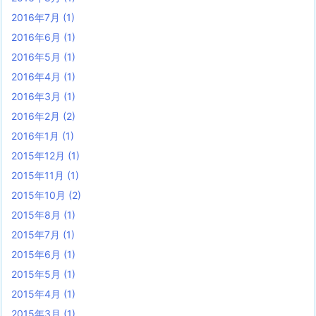
2016年7月
(1)
2016年6月
(1)
2016年5月
(1)
2016年4月
(1)
2016年3月
(1)
2016年2月
(2)
2016年1月
(1)
2015年12月
(1)
2015年11月
(1)
2015年10月
(2)
2015年8月
(1)
2015年7月
(1)
2015年6月
(1)
2015年5月
(1)
2015年4月
(1)
2015年3月
(1)