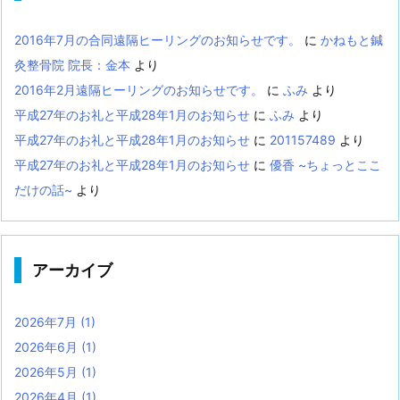
2016年7月の合同遠隔ヒーリングのお知らせです。
に
かねもと鍼
灸整骨院 院長：金本
より
2016年2月遠隔ヒーリングのお知らせです。
に
ふみ
より
平成27年のお礼と平成28年1月のお知らせ
に
ふみ
より
平成27年のお礼と平成28年1月のお知らせ
に
201157489
より
平成27年のお礼と平成28年1月のお知らせ
に
優香 ~ちょっとここ
だけの話~
より
アーカイブ
2026年7月
(1)
2026年6月
(1)
2026年5月
(1)
2026年4月
(1)