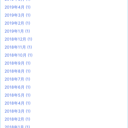
2019年4月
(1)
2019年3月
(1)
2019年2月
(1)
2019年1月
(1)
2018年12月
(1)
2018年11月
(1)
2018年10月
(1)
2018年9月
(1)
2018年8月
(1)
2018年7月
(1)
2018年6月
(1)
2018年5月
(1)
2018年4月
(1)
2018年3月
(1)
2018年2月
(1)
2018年1月
(1)