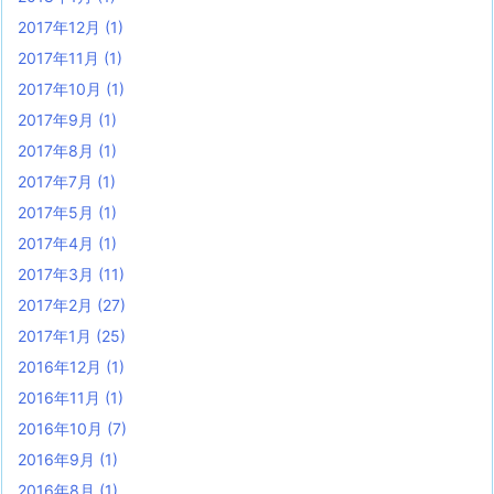
2017年12月
(1)
2017年11月
(1)
2017年10月
(1)
2017年9月
(1)
2017年8月
(1)
2017年7月
(1)
2017年5月
(1)
2017年4月
(1)
2017年3月
(11)
2017年2月
(27)
2017年1月
(25)
2016年12月
(1)
2016年11月
(1)
2016年10月
(7)
2016年9月
(1)
2016年8月
(1)