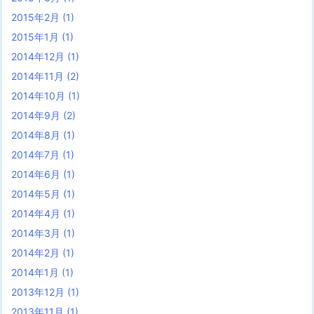
2015年2月
(1)
2015年1月
(1)
2014年12月
(1)
2014年11月
(2)
2014年10月
(1)
2014年9月
(2)
2014年8月
(1)
2014年7月
(1)
2014年6月
(1)
2014年5月
(1)
2014年4月
(1)
2014年3月
(1)
2014年2月
(1)
2014年1月
(1)
2013年12月
(1)
2013年11月
(1)