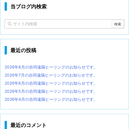
当ブログ内検索
最近の投稿
2026年8月の合同遠隔ヒーリングのお知らせです。
2026年7月の合同遠隔ヒーリングのお知らせです。
2026年6月の合同遠隔ヒーリングのお知らせです。
2026年5月の合同遠隔ヒーリングのお知らせです。
2026年4月の合同遠隔ヒーリングのお知らせです。
最近のコメント