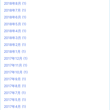
2018年8月
(1)
2018年7月
(1)
2018年6月
(1)
2018年5月
(1)
2018年4月
(1)
2018年3月
(1)
2018年2月
(1)
2018年1月
(1)
2017年12月
(1)
2017年11月
(1)
2017年10月
(1)
2017年9月
(1)
2017年8月
(1)
2017年7月
(1)
2017年5月
(1)
2017年4月
(1)