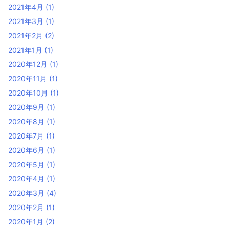
2021年4月
(1)
2021年3月
(1)
2021年2月
(2)
2021年1月
(1)
2020年12月
(1)
2020年11月
(1)
2020年10月
(1)
2020年9月
(1)
2020年8月
(1)
2020年7月
(1)
2020年6月
(1)
2020年5月
(1)
2020年4月
(1)
2020年3月
(4)
2020年2月
(1)
2020年1月
(2)