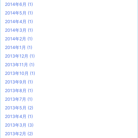
2014年6月
(1)
2014年5月
(1)
2014年4月
(1)
2014年3月
(1)
2014年2月
(1)
2014年1月
(1)
2013年12月
(1)
2013年11月
(1)
2013年10月
(1)
2013年9月
(1)
2013年8月
(1)
2013年7月
(1)
2013年5月
(2)
2013年4月
(1)
2013年3月
(3)
2013年2月
(2)