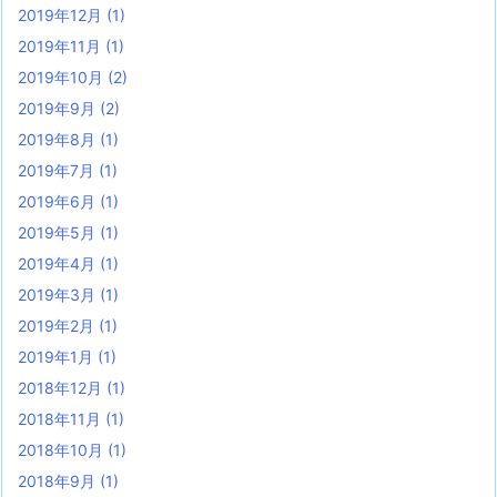
2019年12月
(1)
2019年11月
(1)
2019年10月
(2)
2019年9月
(2)
2019年8月
(1)
2019年7月
(1)
2019年6月
(1)
2019年5月
(1)
2019年4月
(1)
2019年3月
(1)
2019年2月
(1)
2019年1月
(1)
2018年12月
(1)
2018年11月
(1)
2018年10月
(1)
2018年9月
(1)