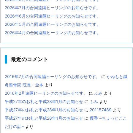
2026年7月の合同遠隔ヒーリングのお知らせです。
2026年6月の合同遠隔ヒーリングのお知らせです。
2026年5月の合同遠隔ヒーリングのお知らせです。
2026年4月の合同遠隔ヒーリングのお知らせです。
最近のコメント
2016年7月の合同遠隔ヒーリングのお知らせです。
に
かねもと鍼
灸整骨院 院長：金本
より
2016年2月遠隔ヒーリングのお知らせです。
に
ふみ
より
平成27年のお礼と平成28年1月のお知らせ
に
ふみ
より
平成27年のお礼と平成28年1月のお知らせ
に
201157489
より
平成27年のお礼と平成28年1月のお知らせ
に
優香 ~ちょっとここ
だけの話~
より