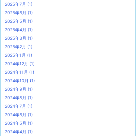
2025年7月
(1)
2025年6月
(1)
2025年5月
(1)
2025年4月
(1)
2025年3月
(1)
2025年2月
(1)
2025年1月
(1)
2024年12月
(1)
2024年11月
(1)
2024年10月
(1)
2024年9月
(1)
2024年8月
(1)
2024年7月
(1)
2024年6月
(1)
2024年5月
(1)
2024年4月
(1)