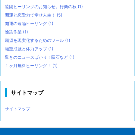
遠隔ヒーリングのお知らせ。行楽の秋
(1)
開運と恋愛力で幸せ人生！
(5)
開運の遠隔ヒーリング
(1)
除染作業
(1)
願望を現実化するためのツール
(1)
願望成就と体力アップ
(1)
驚きのニュースばかり！隕石など
(1)
１ヶ月無料ヒーリング！
(1)
サイトマップ
サイトマップ