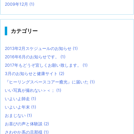
2009年12月
(1)
カテゴリー
2013年2月スケジュールのお知らせ
(1)
2016年6月のお知らせです。
(1)
2017年もどうぞ宜しくお願い致します。
(1)
3月のお知らせと健康サイト
(2)
『ヒーリングスペースコアー癒光』に届いた
(1)
いい写真が撮れない＞＜；
(1)
いよいよ師走
(1)
いよいよ年末
(1)
おまじない
(1)
お喜びの声と体験談
(2)
さわやか系の旦那様
(1)