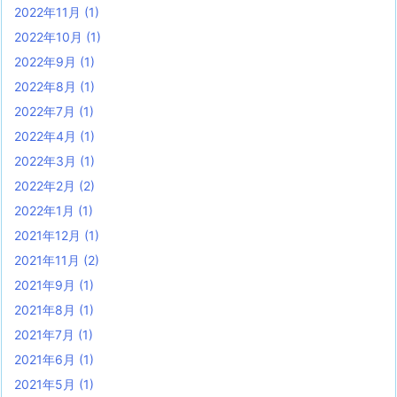
2022年11月
(1)
2022年10月
(1)
2022年9月
(1)
2022年8月
(1)
2022年7月
(1)
2022年4月
(1)
2022年3月
(1)
2022年2月
(2)
2022年1月
(1)
2021年12月
(1)
2021年11月
(2)
2021年9月
(1)
2021年8月
(1)
2021年7月
(1)
2021年6月
(1)
2021年5月
(1)