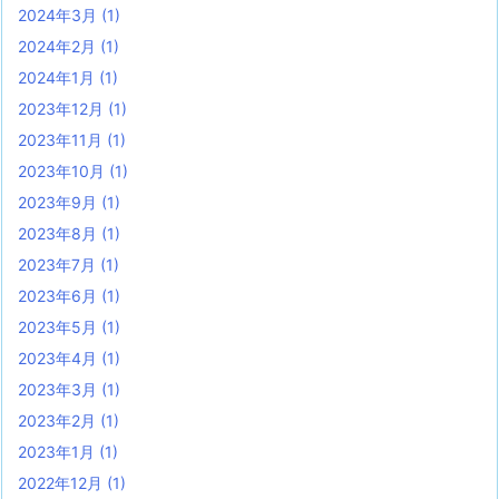
2024年3月
(1)
2024年2月
(1)
2024年1月
(1)
2023年12月
(1)
2023年11月
(1)
2023年10月
(1)
2023年9月
(1)
2023年8月
(1)
2023年7月
(1)
2023年6月
(1)
2023年5月
(1)
2023年4月
(1)
2023年3月
(1)
2023年2月
(1)
2023年1月
(1)
2022年12月
(1)