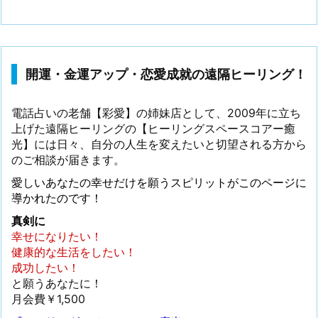
開運・金運アップ・恋愛成就の遠隔ヒーリング！
電話占いの老舗【彩愛】の姉妹店として、2009年に立ち
上げた遠隔ヒーリングの【ヒーリングスペースコアー癒
光】には日々、自分の人生を変えたいと切望される方から
のご相談が届きます。
愛しいあなたの幸せだけを願うスピリットがこのページに
導かれたのです！
真剣に
幸せになりたい！
健康的な生活をしたい！
成功したい！
と願うあなたに！
月会費￥1,500