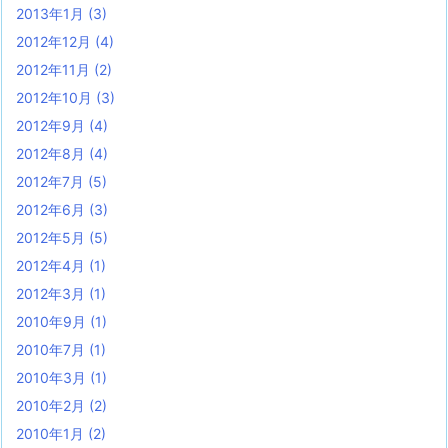
2013年1月
(3)
2012年12月
(4)
2012年11月
(2)
2012年10月
(3)
2012年9月
(4)
2012年8月
(4)
2012年7月
(5)
2012年6月
(3)
2012年5月
(5)
2012年4月
(1)
2012年3月
(1)
2010年9月
(1)
2010年7月
(1)
2010年3月
(1)
2010年2月
(2)
2010年1月
(2)