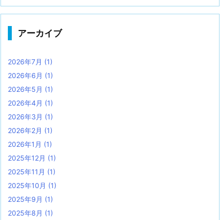
アーカイブ
2026年7月
(1)
2026年6月
(1)
2026年5月
(1)
2026年4月
(1)
2026年3月
(1)
2026年2月
(1)
2026年1月
(1)
2025年12月
(1)
2025年11月
(1)
2025年10月
(1)
2025年9月
(1)
2025年8月
(1)