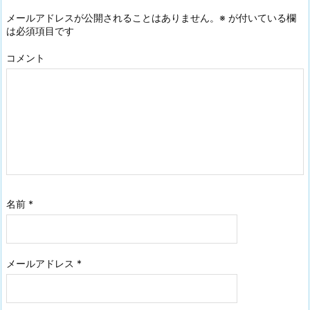
メールアドレスが公開されることはありません。
※
が付いている欄
は必須項目です
コメント
名前
*
メールアドレス
*