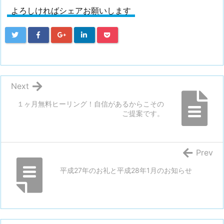
よろしければシェアお願いします
Next
１ヶ月無料ヒーリング！自信があるからこその
ご提案です。
Prev
平成27年のお礼と平成28年1月のお知らせ