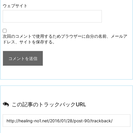
ウェブサイト
次回のコメントで使用するためブラウザーに自分の名前、メールア
ドレス、サイトを保存する。
この記事のトラックバックURL