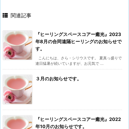
関連記事
『ヒーリングスペースコアー癒光』2023
年8月の合同遠隔ヒーリングのお知らせで
す。
こんにちは、さら・シリウスです。 夏真っ盛りで
連日猛暑が続いていますが、お元気で ...
３月のお知らせです。
『ヒーリングスペースコアー癒光』2022
年10月のお知らせです。