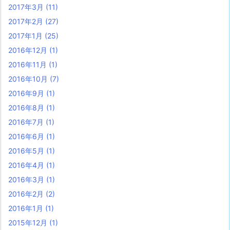
2017年3月
(11)
2017年2月
(27)
2017年1月
(25)
2016年12月
(1)
2016年11月
(1)
2016年10月
(7)
2016年9月
(1)
2016年8月
(1)
2016年7月
(1)
2016年6月
(1)
2016年5月
(1)
2016年4月
(1)
2016年3月
(1)
2016年2月
(2)
2016年1月
(1)
2015年12月
(1)