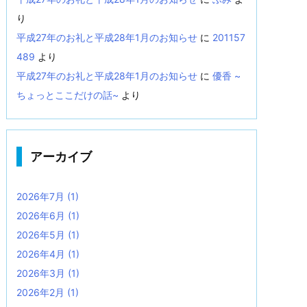
り
平成27年のお礼と平成28年1月のお知らせ
に
201157
489
より
平成27年のお礼と平成28年1月のお知らせ
に
優香 ~
ちょっとここだけの話~
より
アーカイブ
2026年7月
(1)
2026年6月
(1)
2026年5月
(1)
2026年4月
(1)
2026年3月
(1)
2026年2月
(1)