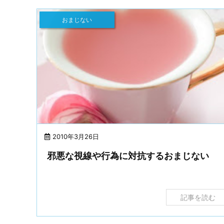
おまじない
2010年3月26日
邪悪な視線や行為に対抗するおまじない
記事を読む