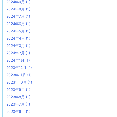
2024年9月
(1)
2024年8月
(1)
2024年7月
(1)
2024年6月
(1)
2024年5月
(1)
2024年4月
(1)
2024年3月
(1)
2024年2月
(1)
2024年1月
(1)
2023年12月
(1)
2023年11月
(1)
2023年10月
(1)
2023年9月
(1)
2023年8月
(1)
2023年7月
(1)
2023年6月
(1)