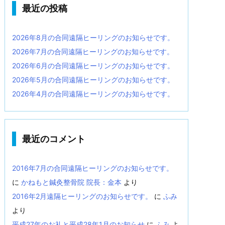
最近の投稿
2026年8月の合同遠隔ヒーリングのお知らせです。
2026年7月の合同遠隔ヒーリングのお知らせです。
2026年6月の合同遠隔ヒーリングのお知らせです。
2026年5月の合同遠隔ヒーリングのお知らせです。
2026年4月の合同遠隔ヒーリングのお知らせです。
最近のコメント
2016年7月の合同遠隔ヒーリングのお知らせです。
に
かねもと鍼灸整骨院 院長：金本
より
2016年2月遠隔ヒーリングのお知らせです。
に
ふみ
より
平成27年のお礼と平成28年1月のお知らせ
に
ふみ
よ