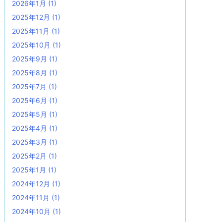
2026年1月
(1)
2025年12月
(1)
2025年11月
(1)
2025年10月
(1)
2025年9月
(1)
2025年8月
(1)
2025年7月
(1)
2025年6月
(1)
2025年5月
(1)
2025年4月
(1)
2025年3月
(1)
2025年2月
(1)
2025年1月
(1)
2024年12月
(1)
2024年11月
(1)
2024年10月
(1)