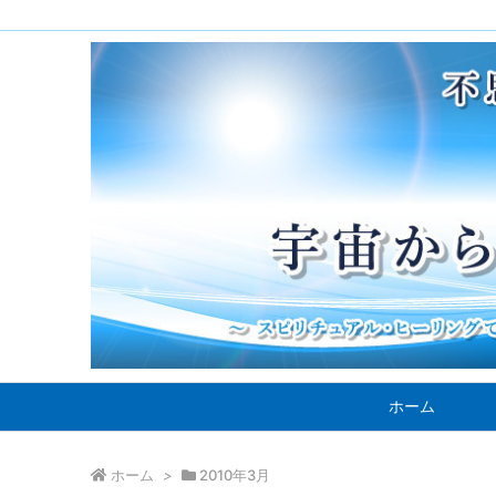
ホーム
ホーム
>
2010年3月