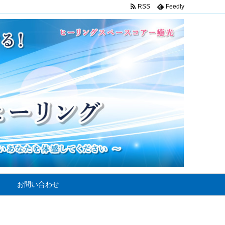
RSS
Feedly
お問い合わせ