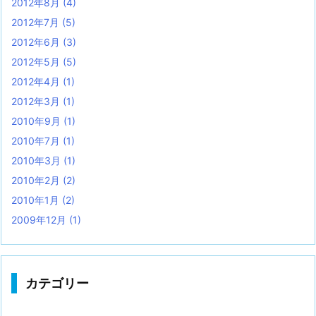
2012年8月
(4)
2012年7月
(5)
2012年6月
(3)
2012年5月
(5)
2012年4月
(1)
2012年3月
(1)
2010年9月
(1)
2010年7月
(1)
2010年3月
(1)
2010年2月
(2)
2010年1月
(2)
2009年12月
(1)
カテゴリー