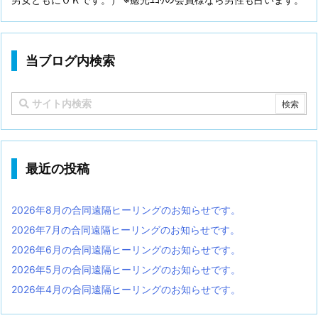
当ブログ内検索
最近の投稿
2026年8月の合同遠隔ヒーリングのお知らせです。
2026年7月の合同遠隔ヒーリングのお知らせです。
2026年6月の合同遠隔ヒーリングのお知らせです。
2026年5月の合同遠隔ヒーリングのお知らせです。
2026年4月の合同遠隔ヒーリングのお知らせです。