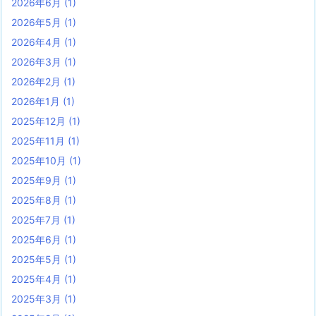
2026年6月
(1)
2026年5月
(1)
2026年4月
(1)
2026年3月
(1)
2026年2月
(1)
2026年1月
(1)
2025年12月
(1)
2025年11月
(1)
2025年10月
(1)
2025年9月
(1)
2025年8月
(1)
2025年7月
(1)
2025年6月
(1)
2025年5月
(1)
2025年4月
(1)
2025年3月
(1)