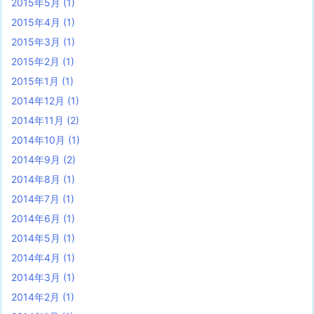
2015年5月
(1)
2015年4月
(1)
2015年3月
(1)
2015年2月
(1)
2015年1月
(1)
2014年12月
(1)
2014年11月
(2)
2014年10月
(1)
2014年9月
(2)
2014年8月
(1)
2014年7月
(1)
2014年6月
(1)
2014年5月
(1)
2014年4月
(1)
2014年3月
(1)
2014年2月
(1)