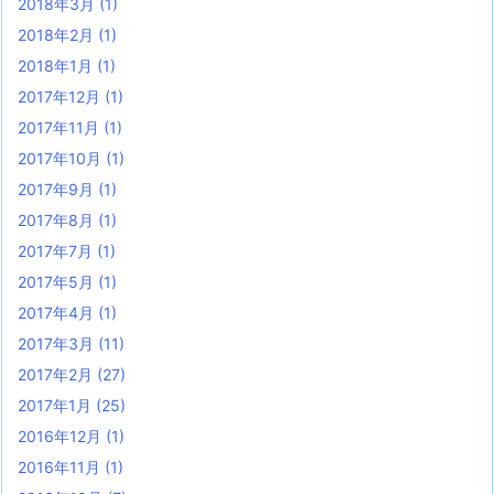
2018年3月
(1)
2018年2月
(1)
2018年1月
(1)
2017年12月
(1)
2017年11月
(1)
2017年10月
(1)
2017年9月
(1)
2017年8月
(1)
2017年7月
(1)
2017年5月
(1)
2017年4月
(1)
2017年3月
(11)
2017年2月
(27)
2017年1月
(25)
2016年12月
(1)
2016年11月
(1)