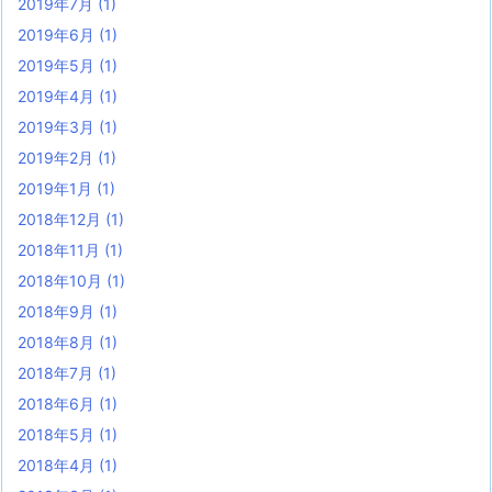
2019年7月
(1)
2019年6月
(1)
2019年5月
(1)
2019年4月
(1)
2019年3月
(1)
2019年2月
(1)
2019年1月
(1)
2018年12月
(1)
2018年11月
(1)
2018年10月
(1)
2018年9月
(1)
2018年8月
(1)
2018年7月
(1)
2018年6月
(1)
2018年5月
(1)
2018年4月
(1)