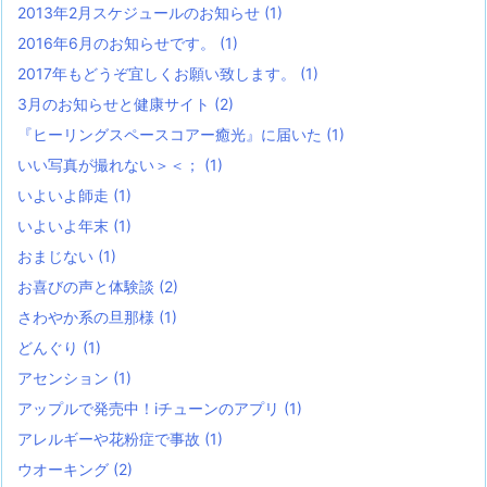
2013年2月スケジュールのお知らせ
(1)
2016年6月のお知らせです。
(1)
2017年もどうぞ宜しくお願い致します。
(1)
3月のお知らせと健康サイト
(2)
『ヒーリングスペースコアー癒光』に届いた
(1)
いい写真が撮れない＞＜；
(1)
いよいよ師走
(1)
いよいよ年末
(1)
おまじない
(1)
お喜びの声と体験談
(2)
さわやか系の旦那様
(1)
どんぐり
(1)
アセンション
(1)
アップルで発売中！iチューンのアプリ
(1)
アレルギーや花粉症で事故
(1)
ウオーキング
(2)