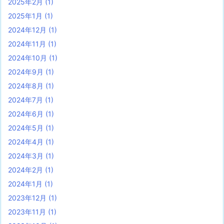
2025年2月
(1)
2025年1月
(1)
2024年12月
(1)
2024年11月
(1)
2024年10月
(1)
2024年9月
(1)
2024年8月
(1)
2024年7月
(1)
2024年6月
(1)
2024年5月
(1)
2024年4月
(1)
2024年3月
(1)
2024年2月
(1)
2024年1月
(1)
2023年12月
(1)
2023年11月
(1)