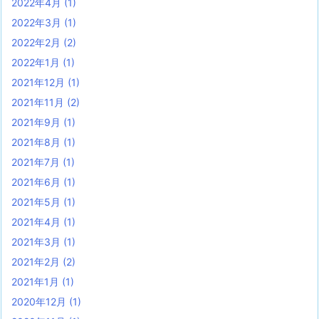
2022年4月
(1)
2022年3月
(1)
2022年2月
(2)
2022年1月
(1)
2021年12月
(1)
2021年11月
(2)
2021年9月
(1)
2021年8月
(1)
2021年7月
(1)
2021年6月
(1)
2021年5月
(1)
2021年4月
(1)
2021年3月
(1)
2021年2月
(2)
2021年1月
(1)
2020年12月
(1)