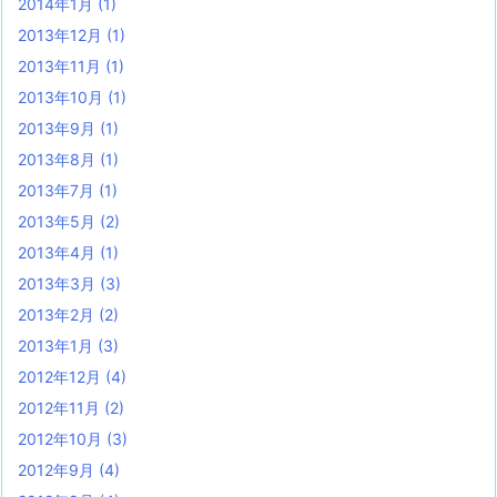
2014年1月
(1)
2013年12月
(1)
2013年11月
(1)
2013年10月
(1)
2013年9月
(1)
2013年8月
(1)
2013年7月
(1)
2013年5月
(2)
2013年4月
(1)
2013年3月
(3)
2013年2月
(2)
2013年1月
(3)
2012年12月
(4)
2012年11月
(2)
2012年10月
(3)
2012年9月
(4)