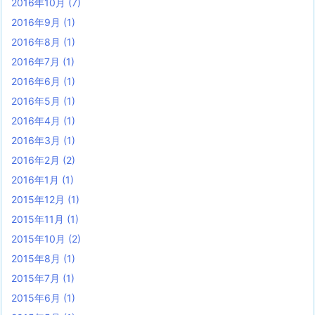
2016年10月
(7)
2016年9月
(1)
2016年8月
(1)
2016年7月
(1)
2016年6月
(1)
2016年5月
(1)
2016年4月
(1)
2016年3月
(1)
2016年2月
(2)
2016年1月
(1)
2015年12月
(1)
2015年11月
(1)
2015年10月
(2)
2015年8月
(1)
2015年7月
(1)
2015年6月
(1)