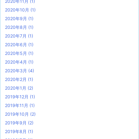
2020年11月
(1)
2020年10月
(1)
2020年9月
(1)
2020年8月
(1)
2020年7月
(1)
2020年6月
(1)
2020年5月
(1)
2020年4月
(1)
2020年3月
(4)
2020年2月
(1)
2020年1月
(2)
2019年12月
(1)
2019年11月
(1)
2019年10月
(2)
2019年9月
(2)
2019年8月
(1)