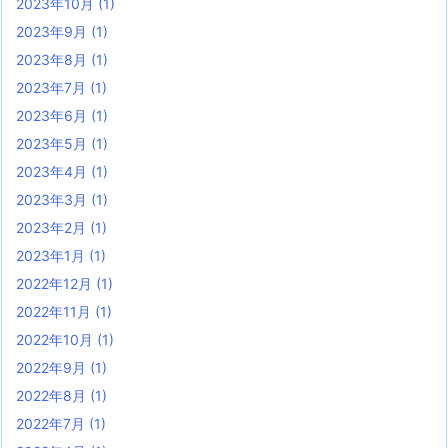
2023年10月
(1)
2023年9月
(1)
2023年8月
(1)
2023年7月
(1)
2023年6月
(1)
2023年5月
(1)
2023年4月
(1)
2023年3月
(1)
2023年2月
(1)
2023年1月
(1)
2022年12月
(1)
2022年11月
(1)
2022年10月
(1)
2022年9月
(1)
2022年8月
(1)
2022年7月
(1)