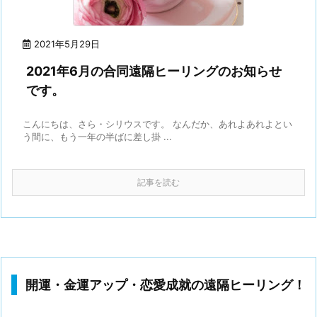
2021年5月29日
2021年6月の合同遠隔ヒーリングのお知らせ
です。
こんにちは、さら・シリウスです。 なんだか、あれよあれよとい
う間に、もう一年の半ばに差し掛 ...
記事を読む
開運・金運アップ・恋愛成就の遠隔ヒーリング！