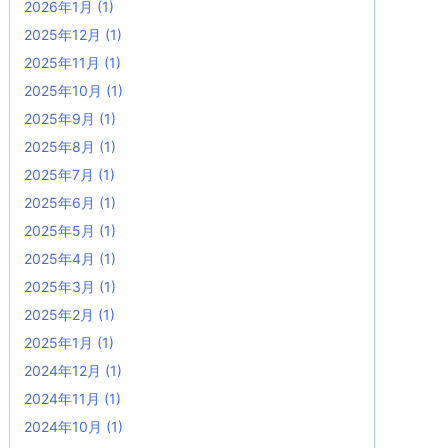
2026年1月
(1)
2025年12月
(1)
2025年11月
(1)
2025年10月
(1)
2025年9月
(1)
2025年8月
(1)
2025年7月
(1)
2025年6月
(1)
2025年5月
(1)
2025年4月
(1)
2025年3月
(1)
2025年2月
(1)
2025年1月
(1)
2024年12月
(1)
2024年11月
(1)
2024年10月
(1)