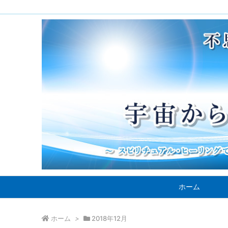
ホーム
ホーム
>
2018年12月