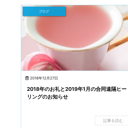
ブログ
2018年12月27日
2018年のお礼と2019年1月の合同遠隔ヒー
リングのお知らせ
記事を読む