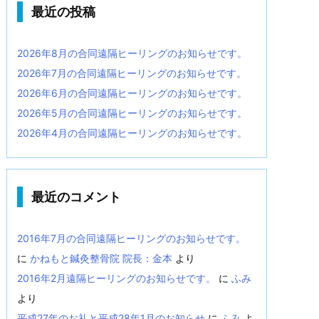
最近の投稿
2026年8月の合同遠隔ヒーリングのお知らせです。
2026年7月の合同遠隔ヒーリングのお知らせです。
2026年6月の合同遠隔ヒーリングのお知らせです。
2026年5月の合同遠隔ヒーリングのお知らせです。
2026年4月の合同遠隔ヒーリングのお知らせです。
最近のコメント
2016年7月の合同遠隔ヒーリングのお知らせです。
に
かねもと鍼灸整骨院 院長：金本
より
2016年2月遠隔ヒーリングのお知らせです。
に
ふみ
より
平成27年のお礼と平成28年1月のお知らせ
に
ふみ
よ