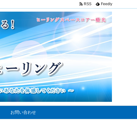
RSS
Feedly
お問い合わせ