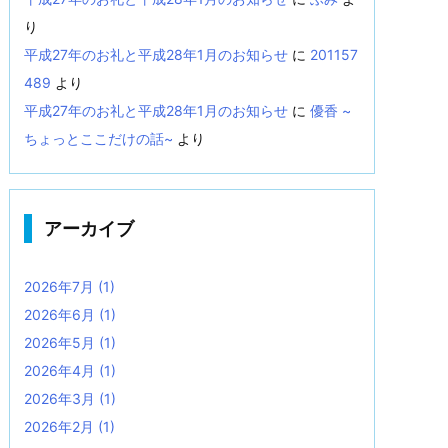
り
平成27年のお礼と平成28年1月のお知らせ
に
201157
489
より
平成27年のお礼と平成28年1月のお知らせ
に
優香 ~
ちょっとここだけの話~
より
アーカイブ
2026年7月
(1)
2026年6月
(1)
2026年5月
(1)
2026年4月
(1)
2026年3月
(1)
2026年2月
(1)