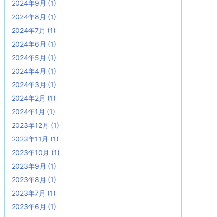
2024年9月
(1)
2024年8月
(1)
2024年7月
(1)
2024年6月
(1)
2024年5月
(1)
2024年4月
(1)
2024年3月
(1)
2024年2月
(1)
2024年1月
(1)
2023年12月
(1)
2023年11月
(1)
2023年10月
(1)
2023年9月
(1)
2023年8月
(1)
2023年7月
(1)
2023年6月
(1)