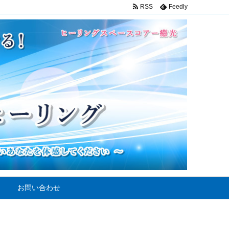
RSS
Feedly
お問い合わせ