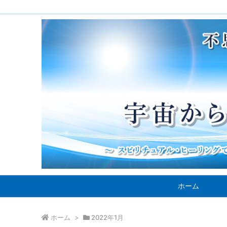
ホーム
ホーム
>
2022年1月