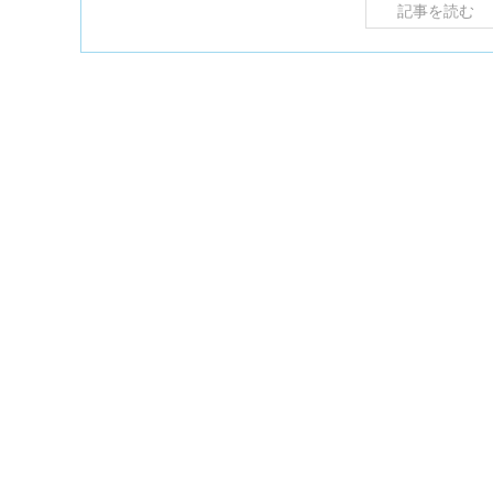
記事を読む