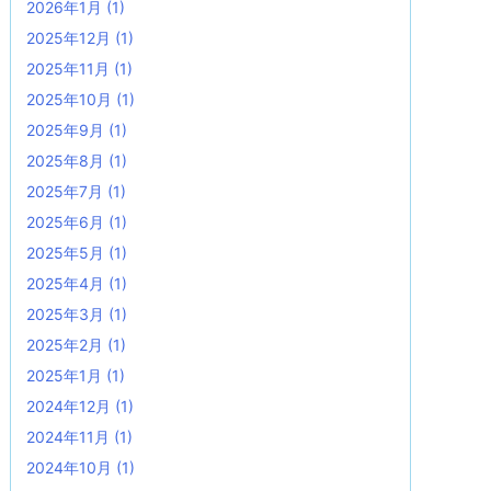
2026年1月
(1)
2025年12月
(1)
2025年11月
(1)
2025年10月
(1)
2025年9月
(1)
2025年8月
(1)
2025年7月
(1)
2025年6月
(1)
2025年5月
(1)
2025年4月
(1)
2025年3月
(1)
2025年2月
(1)
2025年1月
(1)
2024年12月
(1)
2024年11月
(1)
2024年10月
(1)