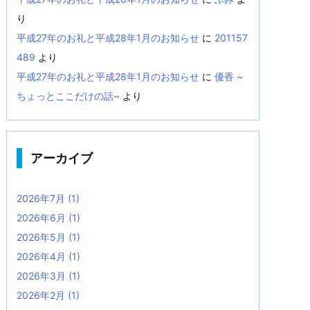
り
平成27年のお礼と平成28年1月のお知らせ
に
201157
489
より
平成27年のお礼と平成28年1月のお知らせ
に
優香 ~
ちょっとここだけの話~
より
アーカイブ
2026年7月
(1)
2026年6月
(1)
2026年5月
(1)
2026年4月
(1)
2026年3月
(1)
2026年2月
(1)