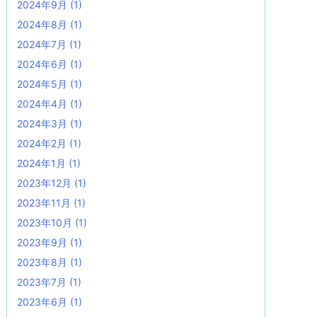
2024年9月
(1)
2024年8月
(1)
2024年7月
(1)
2024年6月
(1)
2024年5月
(1)
2024年4月
(1)
2024年3月
(1)
2024年2月
(1)
2024年1月
(1)
2023年12月
(1)
2023年11月
(1)
2023年10月
(1)
2023年9月
(1)
2023年8月
(1)
2023年7月
(1)
2023年6月
(1)