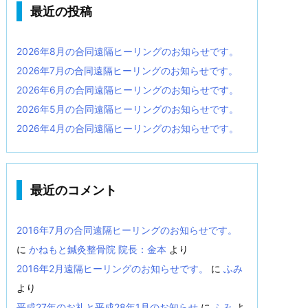
最近の投稿
2026年8月の合同遠隔ヒーリングのお知らせです。
2026年7月の合同遠隔ヒーリングのお知らせです。
2026年6月の合同遠隔ヒーリングのお知らせです。
2026年5月の合同遠隔ヒーリングのお知らせです。
2026年4月の合同遠隔ヒーリングのお知らせです。
最近のコメント
2016年7月の合同遠隔ヒーリングのお知らせです。
に
かねもと鍼灸整骨院 院長：金本
より
2016年2月遠隔ヒーリングのお知らせです。
に
ふみ
より
平成27年のお礼と平成28年1月のお知らせ
に
ふみ
よ