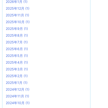
2026年1月
(1)
2025年12月
(1)
2025年11月
(1)
2025年10月
(1)
2025年9月
(1)
2025年8月
(1)
2025年7月
(1)
2025年6月
(1)
2025年5月
(1)
2025年4月
(1)
2025年3月
(1)
2025年2月
(1)
2025年1月
(1)
2024年12月
(1)
2024年11月
(1)
2024年10月
(1)