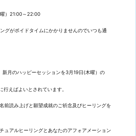
21:00～22:00
ーリングがボイドタイムにかかりませんのでいつも通
で、新月のハッピーセッションを3月19日(木曜）の
内に行えばよいとされています。
名前読み上げと願望成就のご祈念及びヒーリングを
チュアルヒーリングとあなたのアフォアメーション