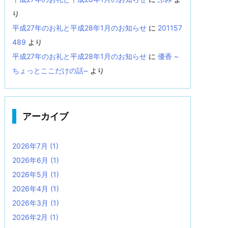
り
平成27年のお礼と平成28年1月のお知らせ
に
201157
489
より
平成27年のお礼と平成28年1月のお知らせ
に
優香 ~
ちょっとここだけの話~
より
アーカイブ
2026年7月
(1)
2026年6月
(1)
2026年5月
(1)
2026年4月
(1)
2026年3月
(1)
2026年2月
(1)