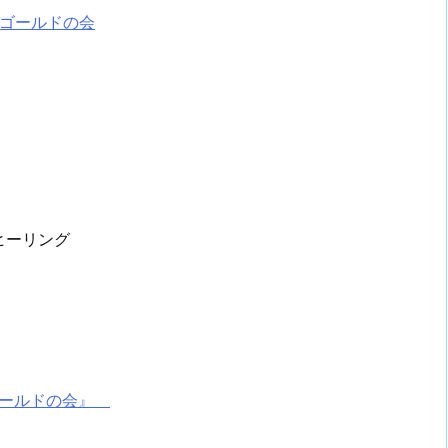
ゴールドの会
ヒーリング
ゴールドの会』