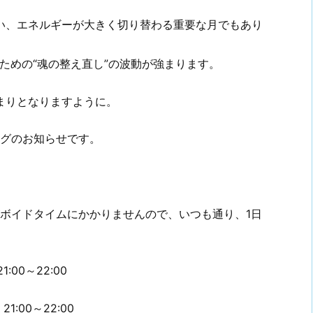
い、エネルギーが大きく切り替わる重要な月でもあり
ための“魂の整え直し”の波動が強まります。
まりとなりますように。
ングのお知らせです。
がボイドタイムにかかりませんので、いつも通り、1日
00～22:00
00～22:00