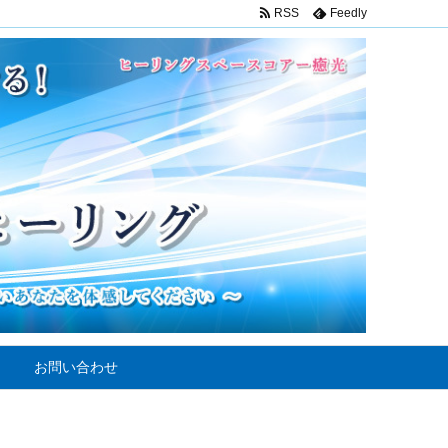
RSS
Feedly
お問い合わせ