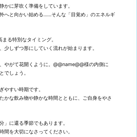
静かに芽吹く準備をしています。
外へと向かい始める……そんな「目覚め」のエネルギ
高まる特別なタイミング。
、少しずつ形にしていく流れが始まります。
、やがて花開くように。@@name@@様の内側に
とでしょう。
ぎやすい時期です。
たかな飲み物や静かな時間とともに、ご自身をやさ
分」に還る季節でもあります。
時間を大切になさってください。