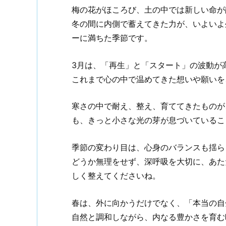
梅の花がほころび、土の中では新しい命が
冬の間に内側で蓄えてきた力が、いよいよ
ーに満ちた季節です。
3月は、「再生」と「スタート」の波動が
これまで心の中で温めてきた想いや願いを
寒さの中で耐え、整え、育ててきたものが
も、きっと小さな光の芽が息づいているこ
季節の変わり目は、心身のバランスも揺ら
どうか無理をせず、深呼吸を大切に、あた
しく整えてくださいね。
春は、外に向かうだけでなく、「本当の自
自然と調和しながら、内なる豊かさを育む