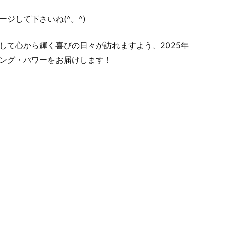
ジして下さいね(^。^)
して心から輝く喜びの日々が訪れますよう、2025年
ング・パワーをお届けします！