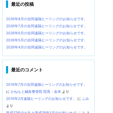
最近の投稿
2026年8月の合同遠隔ヒーリングのお知らせです。
2026年7月の合同遠隔ヒーリングのお知らせです。
2026年6月の合同遠隔ヒーリングのお知らせです。
2026年5月の合同遠隔ヒーリングのお知らせです。
2026年4月の合同遠隔ヒーリングのお知らせです。
最近のコメント
2016年7月の合同遠隔ヒーリングのお知らせです。
に
かねもと鍼灸整骨院 院長：金本
より
2016年2月遠隔ヒーリングのお知らせです。
に
ふみ
より
平成27年のお礼と平成28年1月のお知らせ
に
ふみ
よ