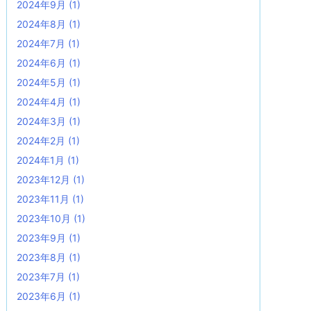
2024年9月
(1)
2024年8月
(1)
2024年7月
(1)
2024年6月
(1)
2024年5月
(1)
2024年4月
(1)
2024年3月
(1)
2024年2月
(1)
2024年1月
(1)
2023年12月
(1)
2023年11月
(1)
2023年10月
(1)
2023年9月
(1)
2023年8月
(1)
2023年7月
(1)
2023年6月
(1)