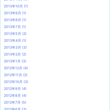
2013年10月
(1)
2013年9月
(1)
2013年8月
(1)
2013年7月
(1)
2013年5月
(2)
2013年4月
(1)
2013年3月
(3)
2013年2月
(2)
2013年1月
(3)
2012年12月
(4)
2012年11月
(2)
2012年10月
(3)
2012年9月
(4)
2012年8月
(4)
2012年7月
(5)
2012年6月
(3)