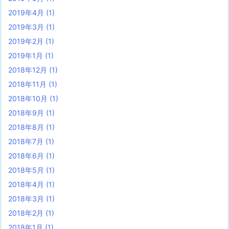
2019年4月
(1)
2019年3月
(1)
2019年2月
(1)
2019年1月
(1)
2018年12月
(1)
2018年11月
(1)
2018年10月
(1)
2018年9月
(1)
2018年8月
(1)
2018年7月
(1)
2018年6月
(1)
2018年5月
(1)
2018年4月
(1)
2018年3月
(1)
2018年2月
(1)
2018年1月
(1)