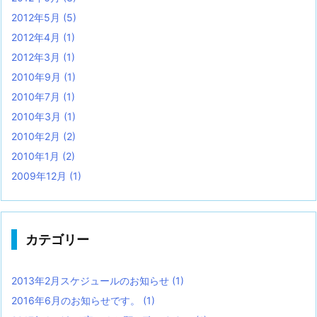
2012年5月
(5)
2012年4月
(1)
2012年3月
(1)
2010年9月
(1)
2010年7月
(1)
2010年3月
(1)
2010年2月
(2)
2010年1月
(2)
2009年12月
(1)
カテゴリー
2013年2月スケジュールのお知らせ
(1)
2016年6月のお知らせです。
(1)