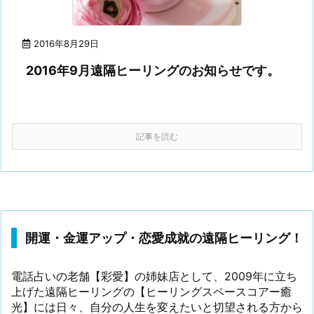
2016年8月29日
2016年9月遠隔ヒーリングのお知らせです。
記事を読む
開運・金運アップ・恋愛成就の遠隔ヒーリング！
電話占いの老舗【彩愛】の姉妹店として、2009年に立ち
上げた遠隔ヒーリングの【ヒーリングスペースコアー癒
光】には日々、自分の人生を変えたいと切望される方から