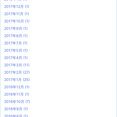
2017年12月
(1)
2017年11月
(1)
2017年10月
(1)
2017年9月
(1)
2017年8月
(1)
2017年7月
(1)
2017年5月
(1)
2017年4月
(1)
2017年3月
(11)
2017年2月
(27)
2017年1月
(25)
2016年12月
(1)
2016年11月
(1)
2016年10月
(7)
2016年9月
(1)
2016年8月
(1)