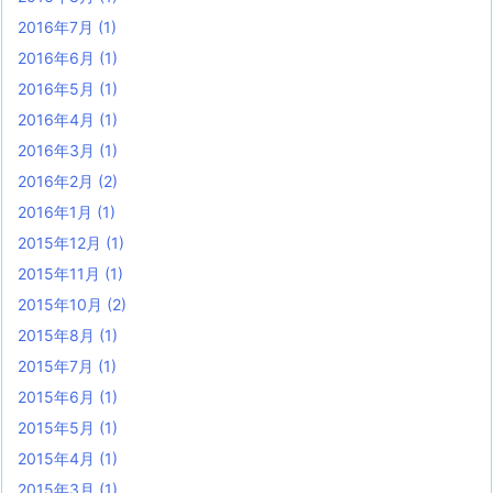
2016年7月
(1)
2016年6月
(1)
2016年5月
(1)
2016年4月
(1)
2016年3月
(1)
2016年2月
(2)
2016年1月
(1)
2015年12月
(1)
2015年11月
(1)
2015年10月
(2)
2015年8月
(1)
2015年7月
(1)
2015年6月
(1)
2015年5月
(1)
2015年4月
(1)
2015年3月
(1)