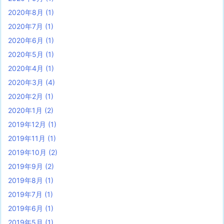
2020年8月
(1)
2020年7月
(1)
2020年6月
(1)
2020年5月
(1)
2020年4月
(1)
2020年3月
(4)
2020年2月
(1)
2020年1月
(2)
2019年12月
(1)
2019年11月
(1)
2019年10月
(2)
2019年9月
(2)
2019年8月
(1)
2019年7月
(1)
2019年6月
(1)
2019年5月
(1)