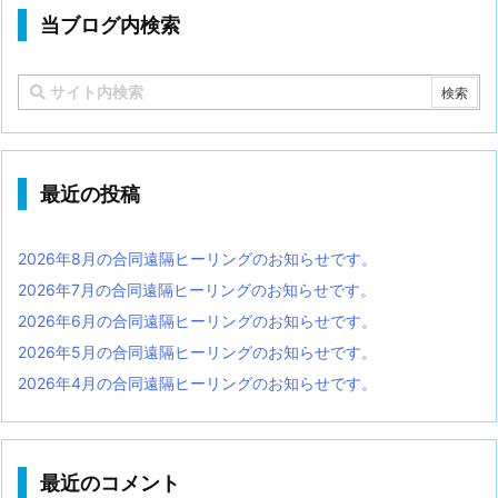
当ブログ内検索
最近の投稿
2026年8月の合同遠隔ヒーリングのお知らせです。
2026年7月の合同遠隔ヒーリングのお知らせです。
2026年6月の合同遠隔ヒーリングのお知らせです。
2026年5月の合同遠隔ヒーリングのお知らせです。
2026年4月の合同遠隔ヒーリングのお知らせです。
最近のコメント