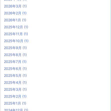
2026年3月
(1)
2026年2月
(1)
2026年1月
(1)
2025年12月
(1)
2025年11月
(1)
2025年10月
(1)
2025年9月
(1)
2025年8月
(1)
2025年7月
(1)
2025年6月
(1)
2025年5月
(1)
2025年4月
(1)
2025年3月
(1)
2025年2月
(1)
2025年1月
(1)
2024年12月
(1)