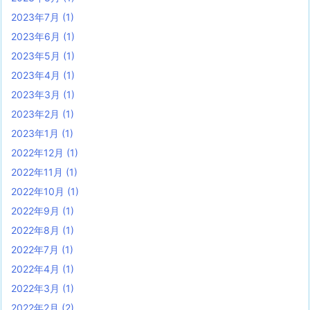
2023年7月
(1)
2023年6月
(1)
2023年5月
(1)
2023年4月
(1)
2023年3月
(1)
2023年2月
(1)
2023年1月
(1)
2022年12月
(1)
2022年11月
(1)
2022年10月
(1)
2022年9月
(1)
2022年8月
(1)
2022年7月
(1)
2022年4月
(1)
2022年3月
(1)
2022年2月
(2)