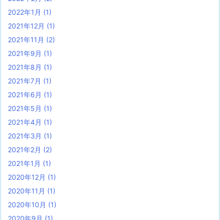
2022年1月
(1)
2021年12月
(1)
2021年11月
(2)
2021年9月
(1)
2021年8月
(1)
2021年7月
(1)
2021年6月
(1)
2021年5月
(1)
2021年4月
(1)
2021年3月
(1)
2021年2月
(2)
2021年1月
(1)
2020年12月
(1)
2020年11月
(1)
2020年10月
(1)
2020年9月
(1)