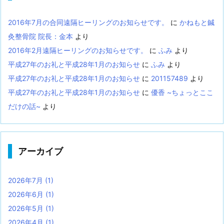
2016年7月の合同遠隔ヒーリングのお知らせです。
に
かねもと鍼
灸整骨院 院長：金本
より
2016年2月遠隔ヒーリングのお知らせです。
に
ふみ
より
平成27年のお礼と平成28年1月のお知らせ
に
ふみ
より
平成27年のお礼と平成28年1月のお知らせ
に
201157489
より
平成27年のお礼と平成28年1月のお知らせ
に
優香 ~ちょっとここ
だけの話~
より
アーカイブ
2026年7月
(1)
2026年6月
(1)
2026年5月
(1)
2026年4月
(1)