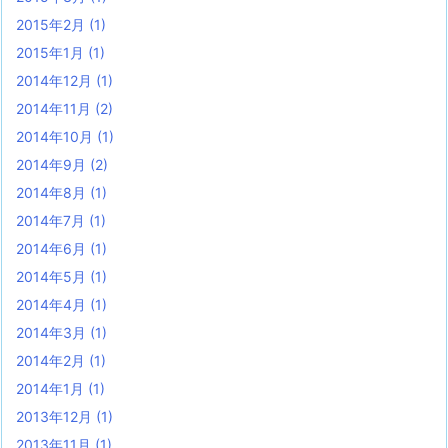
2015年2月
(1)
2015年1月
(1)
2014年12月
(1)
2014年11月
(2)
2014年10月
(1)
2014年9月
(2)
2014年8月
(1)
2014年7月
(1)
2014年6月
(1)
2014年5月
(1)
2014年4月
(1)
2014年3月
(1)
2014年2月
(1)
2014年1月
(1)
2013年12月
(1)
2013年11月
(1)