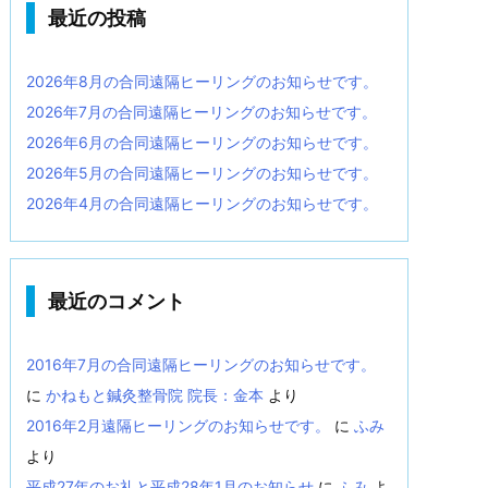
最近の投稿
2026年8月の合同遠隔ヒーリングのお知らせです。
2026年7月の合同遠隔ヒーリングのお知らせです。
2026年6月の合同遠隔ヒーリングのお知らせです。
2026年5月の合同遠隔ヒーリングのお知らせです。
2026年4月の合同遠隔ヒーリングのお知らせです。
最近のコメント
2016年7月の合同遠隔ヒーリングのお知らせです。
に
かねもと鍼灸整骨院 院長：金本
より
2016年2月遠隔ヒーリングのお知らせです。
に
ふみ
より
平成27年のお礼と平成28年1月のお知らせ
に
ふみ
よ