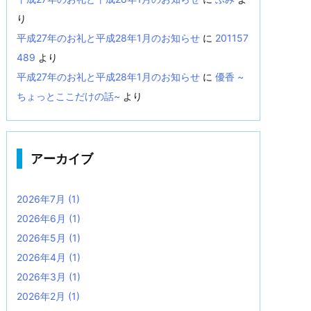
り
平成27年のお礼と平成28年1月のお知らせ
に
201157
489
より
平成27年のお礼と平成28年1月のお知らせ
に
優香 ~
ちょっとここだけの話~
より
アーカイブ
2026年7月
(1)
2026年6月
(1)
2026年5月
(1)
2026年4月
(1)
2026年3月
(1)
2026年2月
(1)