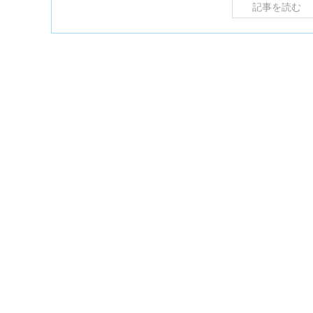
記事を読む