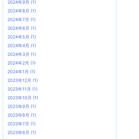
2024年9月
(1)
2024年8月
(1)
2024年7月
(1)
2024年6月
(1)
2024年5月
(1)
2024年4月
(1)
2024年3月
(1)
2024年2月
(1)
2024年1月
(1)
2023年12月
(1)
2023年11月
(1)
2023年10月
(1)
2023年9月
(1)
2023年8月
(1)
2023年7月
(1)
2023年6月
(1)