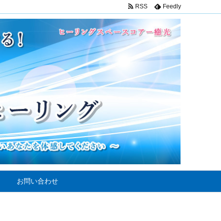
RSS
Feedly
お問い合わせ