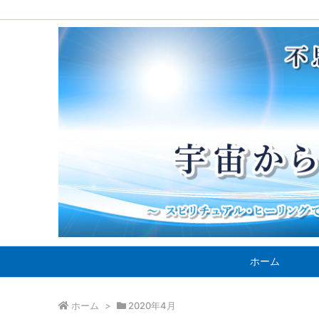
ホーム
ホーム
>
2020年4月