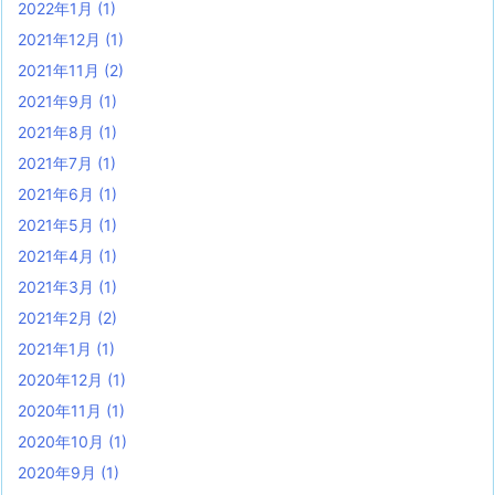
2022年1月
(1)
2021年12月
(1)
2021年11月
(2)
2021年9月
(1)
2021年8月
(1)
2021年7月
(1)
2021年6月
(1)
2021年5月
(1)
2021年4月
(1)
2021年3月
(1)
2021年2月
(2)
2021年1月
(1)
2020年12月
(1)
2020年11月
(1)
2020年10月
(1)
2020年9月
(1)