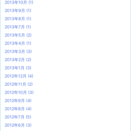
2013年10月
(1)
2013年9月
(1)
2013年8月
(1)
2013年7月
(1)
2013年5月
(2)
2013年4月
(1)
2013年3月
(3)
2013年2月
(2)
2013年1月
(3)
2012年12月
(4)
2012年11月
(2)
2012年10月
(3)
2012年9月
(4)
2012年8月
(4)
2012年7月
(5)
2012年6月
(3)