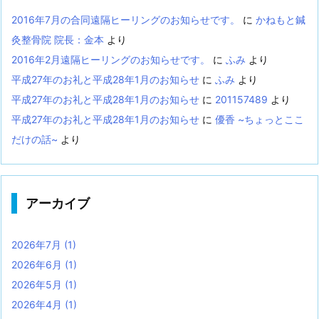
2016年7月の合同遠隔ヒーリングのお知らせです。
に
かねもと鍼
灸整骨院 院長：金本
より
2016年2月遠隔ヒーリングのお知らせです。
に
ふみ
より
平成27年のお礼と平成28年1月のお知らせ
に
ふみ
より
平成27年のお礼と平成28年1月のお知らせ
に
201157489
より
平成27年のお礼と平成28年1月のお知らせ
に
優香 ~ちょっとここ
だけの話~
より
アーカイブ
2026年7月
(1)
2026年6月
(1)
2026年5月
(1)
2026年4月
(1)