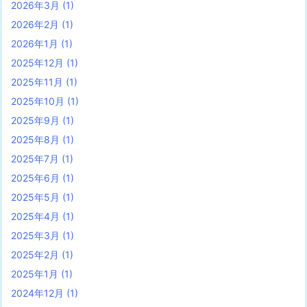
2026年3月
(1)
2026年2月
(1)
2026年1月
(1)
2025年12月
(1)
2025年11月
(1)
2025年10月
(1)
2025年9月
(1)
2025年8月
(1)
2025年7月
(1)
2025年6月
(1)
2025年5月
(1)
2025年4月
(1)
2025年3月
(1)
2025年2月
(1)
2025年1月
(1)
2024年12月
(1)