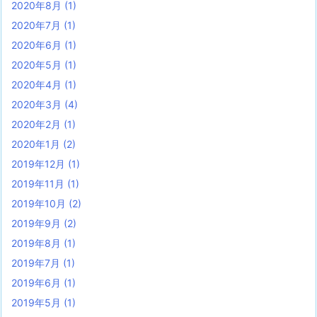
2020年8月
(1)
2020年7月
(1)
2020年6月
(1)
2020年5月
(1)
2020年4月
(1)
2020年3月
(4)
2020年2月
(1)
2020年1月
(2)
2019年12月
(1)
2019年11月
(1)
2019年10月
(2)
2019年9月
(2)
2019年8月
(1)
2019年7月
(1)
2019年6月
(1)
2019年5月
(1)