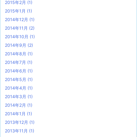
2015年2月
(1)
2015年1月
(1)
2014年12月
(1)
2014年11月
(2)
2014年10月
(1)
2014年9月
(2)
2014年8月
(1)
2014年7月
(1)
2014年6月
(1)
2014年5月
(1)
2014年4月
(1)
2014年3月
(1)
2014年2月
(1)
2014年1月
(1)
2013年12月
(1)
2013年11月
(1)