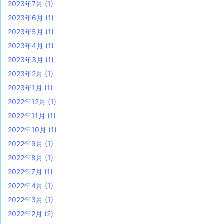
2023年7月
(1)
2023年6月
(1)
2023年5月
(1)
2023年4月
(1)
2023年3月
(1)
2023年2月
(1)
2023年1月
(1)
2022年12月
(1)
2022年11月
(1)
2022年10月
(1)
2022年9月
(1)
2022年8月
(1)
2022年7月
(1)
2022年4月
(1)
2022年3月
(1)
2022年2月
(2)