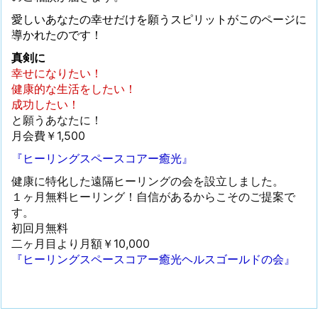
愛しいあなたの幸せだけを願うスピリットがこのページに
導かれたのです！
真剣に
幸せになりたい！
健康的な生活をしたい！
成功したい！
と願うあなたに！
月会費￥1,500
『ヒーリングスペースコアー癒光』
健康に特化した遠隔ヒーリングの会を設立しました。
１ヶ月無料ヒーリング！自信があるからこそのご提案で
す。
初回月無料
二ヶ月目より月額￥10,000
『ヒーリングスペースコアー癒光ヘルスゴールドの会』