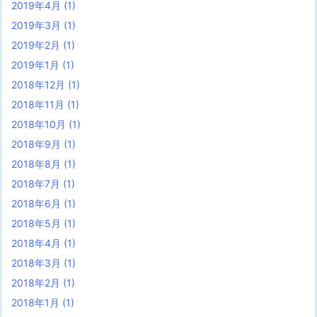
2019年4月
(1)
2019年3月
(1)
2019年2月
(1)
2019年1月
(1)
2018年12月
(1)
2018年11月
(1)
2018年10月
(1)
2018年9月
(1)
2018年8月
(1)
2018年7月
(1)
2018年6月
(1)
2018年5月
(1)
2018年4月
(1)
2018年3月
(1)
2018年2月
(1)
2018年1月
(1)