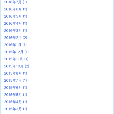
2016年7月
(1)
2016年6月
(1)
2016年5月
(1)
2016年4月
(1)
2016年3月
(1)
2016年2月
(2)
2016年1月
(1)
2015年12月
(1)
2015年11月
(1)
2015年10月
(2)
2015年8月
(1)
2015年7月
(1)
2015年6月
(1)
2015年5月
(1)
2015年4月
(1)
2015年3月
(1)