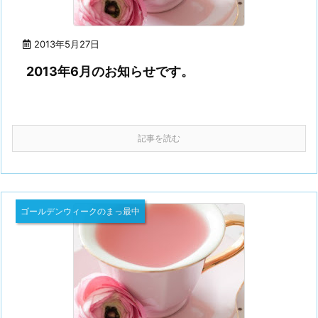
2013年5月27日
2013年6月のお知らせです。
記事を読む
ゴールデンウィークのまっ最中