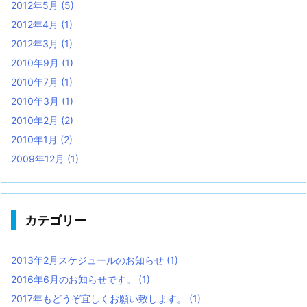
2012年5月
(5)
2012年4月
(1)
2012年3月
(1)
2010年9月
(1)
2010年7月
(1)
2010年3月
(1)
2010年2月
(2)
2010年1月
(2)
2009年12月
(1)
カテゴリー
2013年2月スケジュールのお知らせ
(1)
2016年6月のお知らせです。
(1)
2017年もどうぞ宜しくお願い致します。
(1)