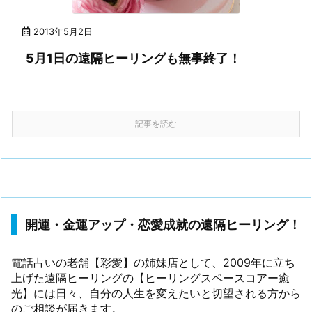
2013年5月2日
5月1日の遠隔ヒーリングも無事終了！
記事を読む
開運・金運アップ・恋愛成就の遠隔ヒーリング！
電話占いの老舗【彩愛】の姉妹店として、2009年に立ち
上げた遠隔ヒーリングの【ヒーリングスペースコアー癒
光】には日々、自分の人生を変えたいと切望される方から
のご相談が届きます。