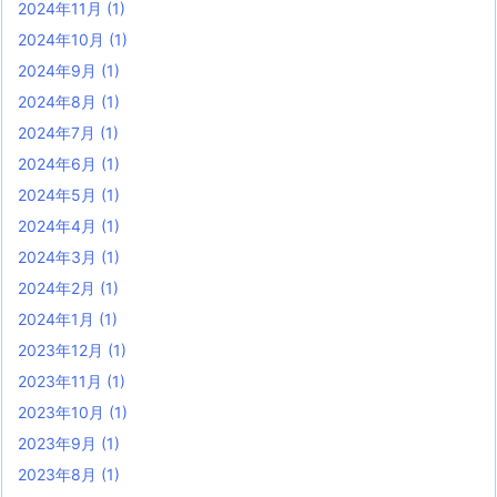
2024年11月
(1)
2024年10月
(1)
2024年9月
(1)
2024年8月
(1)
2024年7月
(1)
2024年6月
(1)
2024年5月
(1)
2024年4月
(1)
2024年3月
(1)
2024年2月
(1)
2024年1月
(1)
2023年12月
(1)
2023年11月
(1)
2023年10月
(1)
2023年9月
(1)
2023年8月
(1)