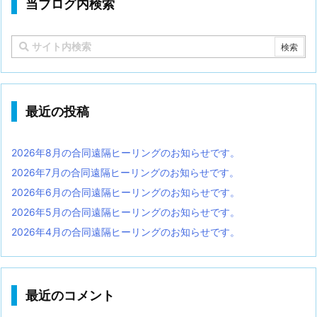
当ブログ内検索
最近の投稿
2026年8月の合同遠隔ヒーリングのお知らせです。
2026年7月の合同遠隔ヒーリングのお知らせです。
2026年6月の合同遠隔ヒーリングのお知らせです。
2026年5月の合同遠隔ヒーリングのお知らせです。
2026年4月の合同遠隔ヒーリングのお知らせです。
最近のコメント