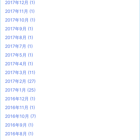
2017年12月
(1)
2017年11月
(1)
2017年10月
(1)
2017年9月
(1)
2017年8月
(1)
2017年7月
(1)
2017年5月
(1)
2017年4月
(1)
2017年3月
(11)
2017年2月
(27)
2017年1月
(25)
2016年12月
(1)
2016年11月
(1)
2016年10月
(7)
2016年9月
(1)
2016年8月
(1)