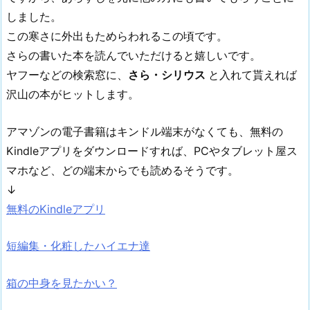
しました。
この寒さに外出もためらわれるこの頃です。
さらの書いた本を読んでいただけると嬉しいです。
ヤフーなどの検索窓に、
さら・シリウス
と入れて貰えれば
沢山の本がヒットします。
アマゾンの電子書籍はキンドル端末がなくても、無料の
Kindleアプリをダウンロードすれば、PCやタブレット屋ス
マホなど、どの端末からでも読めるそうです。
↓
無料のKindleアプリ
短編集・化粧したハイエナ達
箱の中身を見たかい？