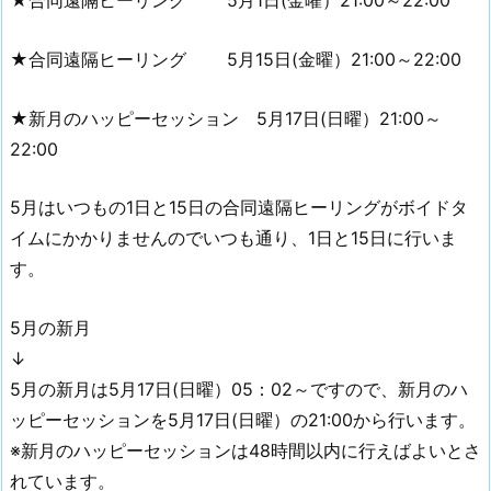
★合同遠隔ヒーリング 5月1日(金曜）21:00～22:00
★合同遠隔ヒーリング 5月15日(金曜）21:00～22:00
★新月のハッピーセッション 5月17日(日曜）21:00～
22:00
5月はいつもの1日と15日の合同遠隔ヒーリングがボイドタ
イムにかかりませんのでいつも通り、1日と15日に行いま
す。
5月の新月
↓
5月の新月は5月17日(日曜）05：02～ですので、新月のハ
ッピーセッションを5月17日(日曜）の21:00から行います。
※新月のハッピーセッションは48時間以内に行えばよいとさ
れています。