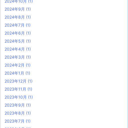
2024年10月
(1)
2024年9月
(1)
2024年8月
(1)
2024年7月
(1)
2024年6月
(1)
2024年5月
(1)
2024年4月
(1)
2024年3月
(1)
2024年2月
(1)
2024年1月
(1)
2023年12月
(1)
2023年11月
(1)
2023年10月
(1)
2023年9月
(1)
2023年8月
(1)
2023年7月
(1)