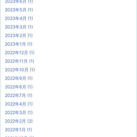
2023年6月
(1)
2023年5月
(1)
2023年4月
(1)
2023年3月
(1)
2023年2月
(1)
2023年1月
(1)
2022年12月
(1)
2022年11月
(1)
2022年10月
(1)
2022年9月
(1)
2022年8月
(1)
2022年7月
(1)
2022年4月
(1)
2022年3月
(1)
2022年2月
(2)
2022年1月
(1)