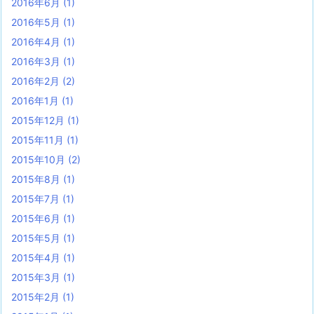
2016年6月
(1)
2016年5月
(1)
2016年4月
(1)
2016年3月
(1)
2016年2月
(2)
2016年1月
(1)
2015年12月
(1)
2015年11月
(1)
2015年10月
(2)
2015年8月
(1)
2015年7月
(1)
2015年6月
(1)
2015年5月
(1)
2015年4月
(1)
2015年3月
(1)
2015年2月
(1)