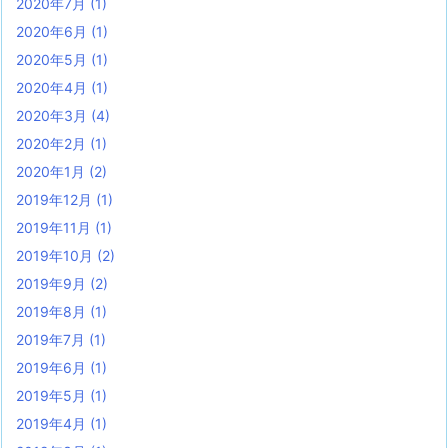
2020年7月
(1)
2020年6月
(1)
2020年5月
(1)
2020年4月
(1)
2020年3月
(4)
2020年2月
(1)
2020年1月
(2)
2019年12月
(1)
2019年11月
(1)
2019年10月
(2)
2019年9月
(2)
2019年8月
(1)
2019年7月
(1)
2019年6月
(1)
2019年5月
(1)
2019年4月
(1)