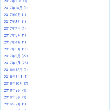
2017年11月
(1)
2017年10月
(1)
2017年9月
(1)
2017年8月
(1)
2017年7月
(1)
2017年5月
(1)
2017年4月
(1)
2017年3月
(11)
2017年2月
(27)
2017年1月
(25)
2016年12月
(1)
2016年11月
(1)
2016年10月
(7)
2016年9月
(1)
2016年8月
(1)
2016年7月
(1)