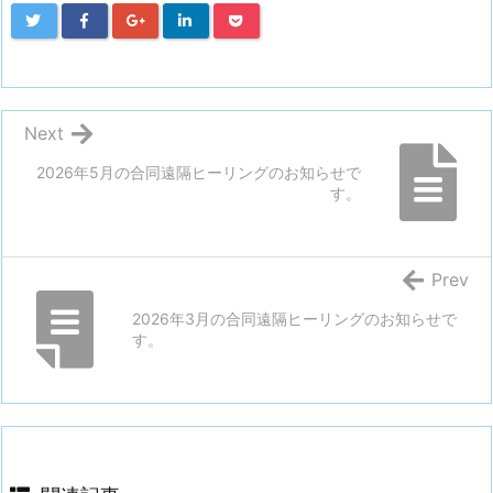
Next
2026年5月の合同遠隔ヒーリングのお知らせで
す。
Prev
2026年3月の合同遠隔ヒーリングのお知らせで
す。