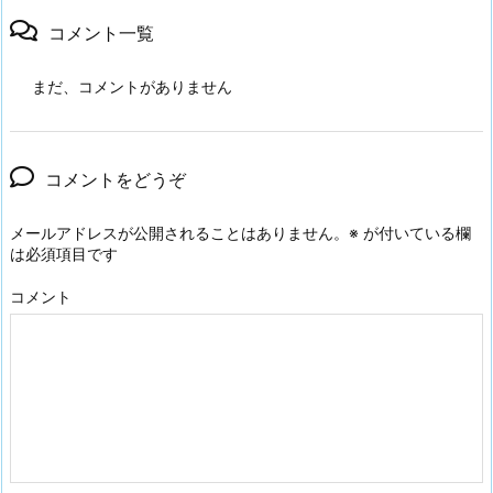
コメント一覧
まだ、コメントがありません
コメントをどうぞ
メールアドレスが公開されることはありません。
※
が付いている欄
は必須項目です
コメント