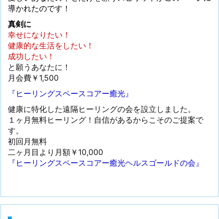
導かれたのです！
真剣に
幸せになりたい！
健康的な生活をしたい！
成功したい！
と願うあなたに！
月会費￥1,500
『ヒーリングスペースコアー癒光』
健康に特化した遠隔ヒーリングの会を設立しました。
１ヶ月無料ヒーリング！自信があるからこそのご提案で
す。
初回月無料
二ヶ月目より月額￥10,000
『ヒーリングスペースコアー癒光ヘルスゴールドの会』