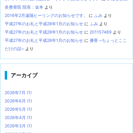
灸整骨院 院長：金本
より
2016年2月遠隔ヒーリングのお知らせです。
に
ふみ
より
平成27年のお礼と平成28年1月のお知らせ
に
ふみ
より
平成27年のお礼と平成28年1月のお知らせ
に
201157489
より
平成27年のお礼と平成28年1月のお知らせ
に
優香 ~ちょっとここ
だけの話~
より
アーカイブ
2026年7月
(1)
2026年6月
(1)
2026年5月
(1)
2026年4月
(1)
2026年3月
(1)