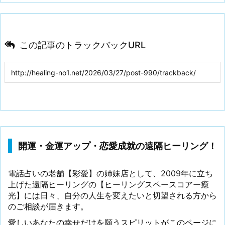
この記事のトラックバックURL
開運・金運アップ・恋愛成就の遠隔ヒーリング！
電話占いの老舗【彩愛】の姉妹店として、2009年に立ち
上げた遠隔ヒーリングの【ヒーリングスペースコアー癒
光】には日々、自分の人生を変えたいと切望される方から
のご相談が届きます。
愛しいあなたの幸せだけを願うスピリットがこのページに