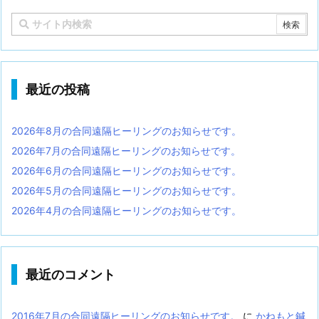
最近の投稿
2026年8月の合同遠隔ヒーリングのお知らせです。
2026年7月の合同遠隔ヒーリングのお知らせです。
2026年6月の合同遠隔ヒーリングのお知らせです。
2026年5月の合同遠隔ヒーリングのお知らせです。
2026年4月の合同遠隔ヒーリングのお知らせです。
最近のコメント
2016年7月の合同遠隔ヒーリングのお知らせです。
に
かねもと鍼