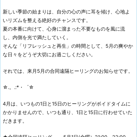
新しい季節の始まりは、自分の心の声に耳を傾け、心地よ
いリズムを整える絶好のチャンスです。
夏の本番に向けて、心身に溜まった不要なものを風に流
し、内側を光で満たしていく。
そんな「リフレッシュと再生」の時間として、5月の爽やか
な日々をどうぞ大切にお過ごしください。
それでは、来月5月の合同遠隔ヒーリングのお知らせです。
☆.。.:*・゜☆
4月は、いつもの1日と15日のヒーリングがボイドタイムに
かかりませんので、いつも通り、1日と15日に行わせていた
だきます。