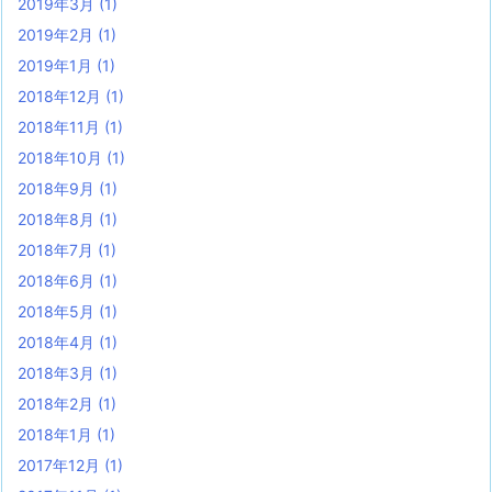
2019年3月
(1)
2019年2月
(1)
2019年1月
(1)
2018年12月
(1)
2018年11月
(1)
2018年10月
(1)
2018年9月
(1)
2018年8月
(1)
2018年7月
(1)
2018年6月
(1)
2018年5月
(1)
2018年4月
(1)
2018年3月
(1)
2018年2月
(1)
2018年1月
(1)
2017年12月
(1)