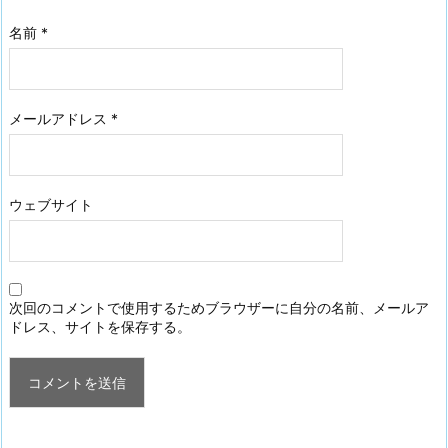
名前
*
メールアドレス
*
ウェブサイト
次回のコメントで使用するためブラウザーに自分の名前、メールア
ドレス、サイトを保存する。