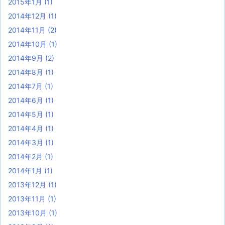
2015年1月
(1)
2014年12月
(1)
2014年11月
(2)
2014年10月
(1)
2014年9月
(2)
2014年8月
(1)
2014年7月
(1)
2014年6月
(1)
2014年5月
(1)
2014年4月
(1)
2014年3月
(1)
2014年2月
(1)
2014年1月
(1)
2013年12月
(1)
2013年11月
(1)
2013年10月
(1)