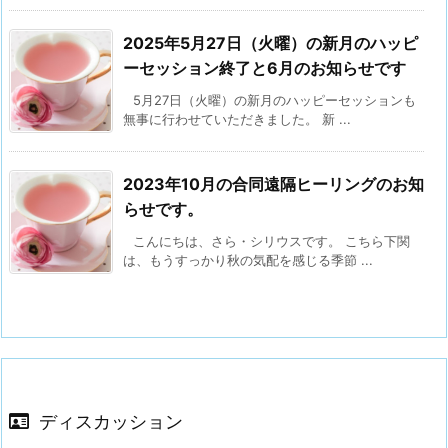
2025年5月27日（火曜）の新月のハッピ
ーセッション終了と6月のお知らせです
5月27日（火曜）の新月のハッピーセッションも
無事に行わせていただきました。 新 ...
2023年10月の合同遠隔ヒーリングのお知
らせです。
こんにちは、さら・シリウスです。 こちら下関
は、もうすっかり秋の気配を感じる季節 ...
ディスカッション