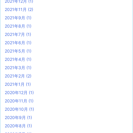
2021年12月
(1)
2021年11月
(2)
2021年9月
(1)
2021年8月
(1)
2021年7月
(1)
2021年6月
(1)
2021年5月
(1)
2021年4月
(1)
2021年3月
(1)
2021年2月
(2)
2021年1月
(1)
2020年12月
(1)
2020年11月
(1)
2020年10月
(1)
2020年9月
(1)
2020年8月
(1)