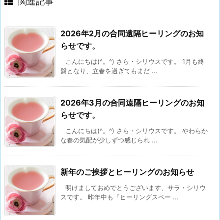
関連記事
2026年2月の合同遠隔ヒーリングのお知
らせです。
こんにちは(^。^) さら・シリウスです。 1月も終
盤となり、立春を過ぎてもまだ ...
2026年3月の合同遠隔ヒーリングのお知
らせです。
こんにちは(^。^) さら・シリウスです。 やわらか
な春の気配が少しずつ感じられ ...
新年のご挨拶とヒーリングのお知らせ
明けましておめでとうございます、サラ・シリウ
スです。 昨年中も『ヒーリングスペー ...