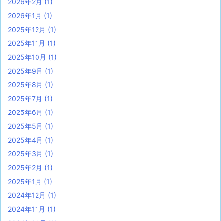
2026年2月
(1)
2026年1月
(1)
2025年12月
(1)
2025年11月
(1)
2025年10月
(1)
2025年9月
(1)
2025年8月
(1)
2025年7月
(1)
2025年6月
(1)
2025年5月
(1)
2025年4月
(1)
2025年3月
(1)
2025年2月
(1)
2025年1月
(1)
2024年12月
(1)
2024年11月
(1)