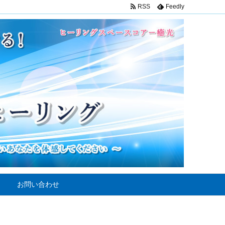
RSS
Feedly
お問い合わせ