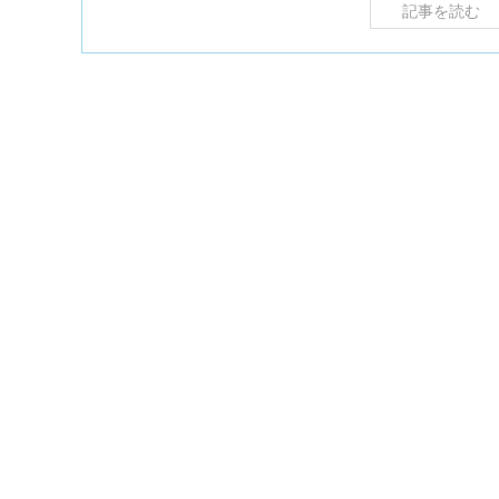
記事を読む