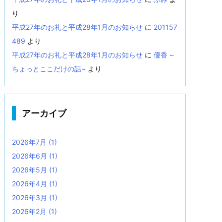
り
平成27年のお礼と平成28年1月のお知らせ
に
201157
489
より
平成27年のお礼と平成28年1月のお知らせ
に
優香 ~
ちょっとここだけの話~
より
アーカイブ
2026年7月
(1)
2026年6月
(1)
2026年5月
(1)
2026年4月
(1)
2026年3月
(1)
2026年2月
(1)