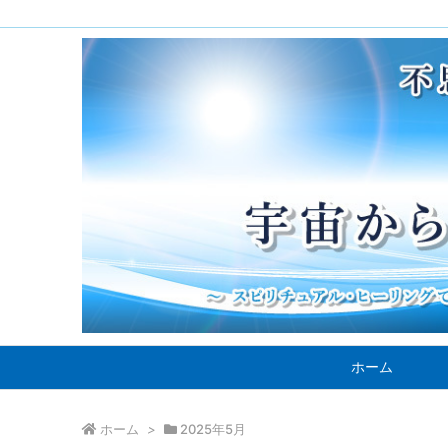
ホーム
ホーム
>
2025年5月