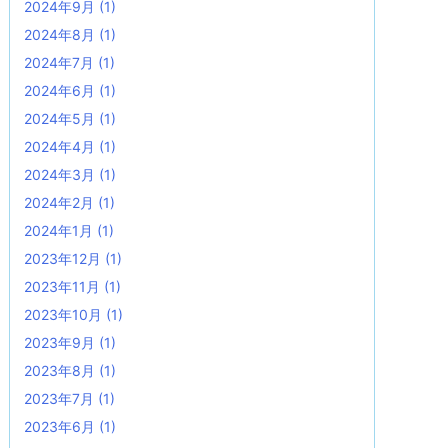
2024年9月
(1)
2024年8月
(1)
2024年7月
(1)
2024年6月
(1)
2024年5月
(1)
2024年4月
(1)
2024年3月
(1)
2024年2月
(1)
2024年1月
(1)
2023年12月
(1)
2023年11月
(1)
2023年10月
(1)
2023年9月
(1)
2023年8月
(1)
2023年7月
(1)
2023年6月
(1)