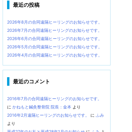
最近の投稿
2026年8月の合同遠隔ヒーリングのお知らせです。
2026年7月の合同遠隔ヒーリングのお知らせです。
2026年6月の合同遠隔ヒーリングのお知らせです。
2026年5月の合同遠隔ヒーリングのお知らせです。
2026年4月の合同遠隔ヒーリングのお知らせです。
最近のコメント
2016年7月の合同遠隔ヒーリングのお知らせです。
に
かねもと鍼灸整骨院 院長：金本
より
2016年2月遠隔ヒーリングのお知らせです。
に
ふみ
より
平成27年のお礼と平成28年1月のお知らせ
に
ふみ
よ