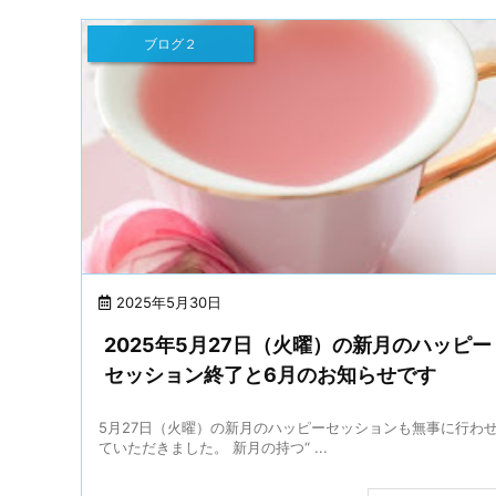
ブログ２
2025年5月30日
2025年5月27日（火曜）の新月のハッピー
セッション終了と6月のお知らせです
5月27日（火曜）の新月のハッピーセッションも無事に行わ
ていただきました。 新月の持つ“ ...