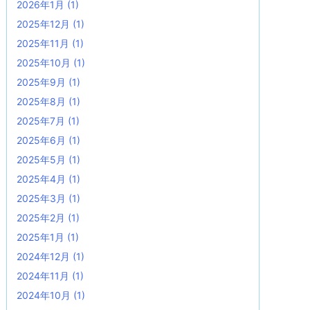
2026年1月
(1)
2025年12月
(1)
2025年11月
(1)
2025年10月
(1)
2025年9月
(1)
2025年8月
(1)
2025年7月
(1)
2025年6月
(1)
2025年5月
(1)
2025年4月
(1)
2025年3月
(1)
2025年2月
(1)
2025年1月
(1)
2024年12月
(1)
2024年11月
(1)
2024年10月
(1)