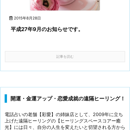
2015年8月28日
平成27年9月のお知らせです。
記事を読む
開運・金運アップ・恋愛成就の遠隔ヒーリング！
電話占いの老舗【彩愛】の姉妹店として、2009年に立ち
上げた遠隔ヒーリングの【ヒーリングスペースコアー癒
光】には日々、自分の人生を変えたいと切望される方から