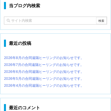
当ブログ内検索
最近の投稿
2026年8月の合同遠隔ヒーリングのお知らせです。
2026年7月の合同遠隔ヒーリングのお知らせです。
2026年6月の合同遠隔ヒーリングのお知らせです。
2026年5月の合同遠隔ヒーリングのお知らせです。
2026年4月の合同遠隔ヒーリングのお知らせです。
最近のコメント