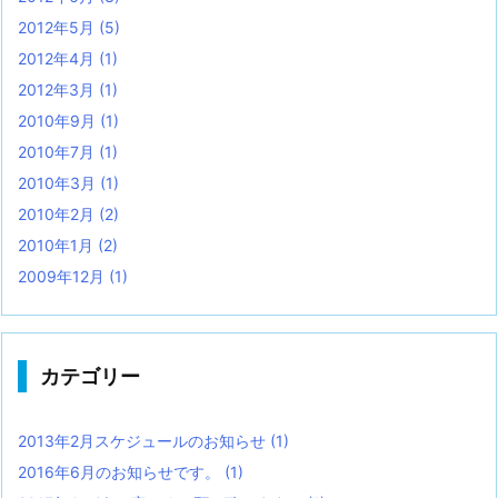
2012年5月
(5)
2012年4月
(1)
2012年3月
(1)
2010年9月
(1)
2010年7月
(1)
2010年3月
(1)
2010年2月
(2)
2010年1月
(2)
2009年12月
(1)
カテゴリー
2013年2月スケジュールのお知らせ
(1)
2016年6月のお知らせです。
(1)