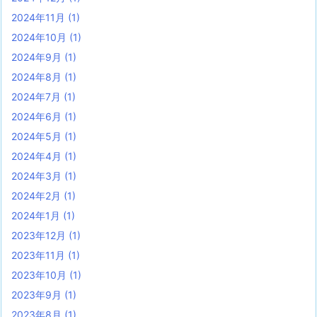
2024年11月
(1)
2024年10月
(1)
2024年9月
(1)
2024年8月
(1)
2024年7月
(1)
2024年6月
(1)
2024年5月
(1)
2024年4月
(1)
2024年3月
(1)
2024年2月
(1)
2024年1月
(1)
2023年12月
(1)
2023年11月
(1)
2023年10月
(1)
2023年9月
(1)
2023年8月
(1)