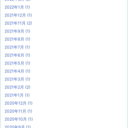
2022年1月
(1)
2021年12月
(1)
2021年11月
(2)
2021年9月
(1)
2021年8月
(1)
2021年7月
(1)
2021年6月
(1)
2021年5月
(1)
2021年4月
(1)
2021年3月
(1)
2021年2月
(2)
2021年1月
(1)
2020年12月
(1)
2020年11月
(1)
2020年10月
(1)
2020年9月
(1)