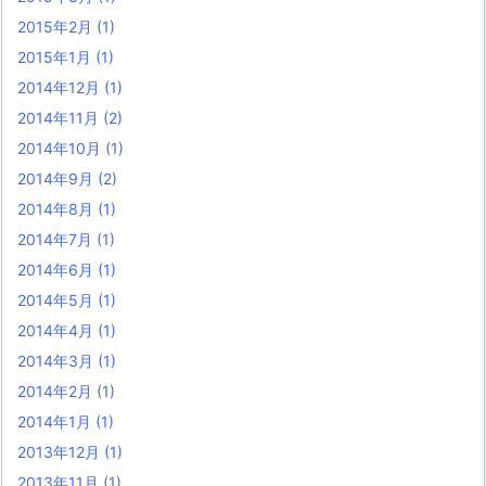
2015年2月
(1)
2015年1月
(1)
2014年12月
(1)
2014年11月
(2)
2014年10月
(1)
2014年9月
(2)
2014年8月
(1)
2014年7月
(1)
2014年6月
(1)
2014年5月
(1)
2014年4月
(1)
2014年3月
(1)
2014年2月
(1)
2014年1月
(1)
2013年12月
(1)
2013年11月
(1)