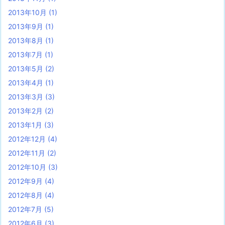
2013年10月
(1)
2013年9月
(1)
2013年8月
(1)
2013年7月
(1)
2013年5月
(2)
2013年4月
(1)
2013年3月
(3)
2013年2月
(2)
2013年1月
(3)
2012年12月
(4)
2012年11月
(2)
2012年10月
(3)
2012年9月
(4)
2012年8月
(4)
2012年7月
(5)
2012年6月
(3)