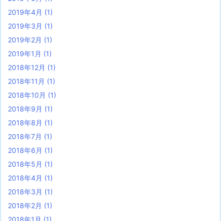
2019年4月
(1)
2019年3月
(1)
2019年2月
(1)
2019年1月
(1)
2018年12月
(1)
2018年11月
(1)
2018年10月
(1)
2018年9月
(1)
2018年8月
(1)
2018年7月
(1)
2018年6月
(1)
2018年5月
(1)
2018年4月
(1)
2018年3月
(1)
2018年2月
(1)
2018年1月
(1)