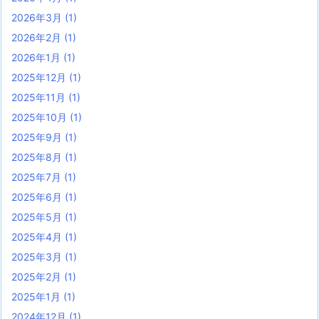
2026年3月
(1)
2026年2月
(1)
2026年1月
(1)
2025年12月
(1)
2025年11月
(1)
2025年10月
(1)
2025年9月
(1)
2025年8月
(1)
2025年7月
(1)
2025年6月
(1)
2025年5月
(1)
2025年4月
(1)
2025年3月
(1)
2025年2月
(1)
2025年1月
(1)
2024年12月
(1)