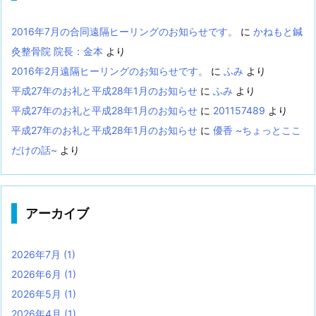
2016年7月の合同遠隔ヒーリングのお知らせです。
に
かねもと鍼
灸整骨院 院長：金本
より
2016年2月遠隔ヒーリングのお知らせです。
に
ふみ
より
平成27年のお礼と平成28年1月のお知らせ
に
ふみ
より
平成27年のお礼と平成28年1月のお知らせ
に
201157489
より
平成27年のお礼と平成28年1月のお知らせ
に
優香 ~ちょっとここ
だけの話~
より
アーカイブ
2026年7月
(1)
2026年6月
(1)
2026年5月
(1)
2026年4月
(1)