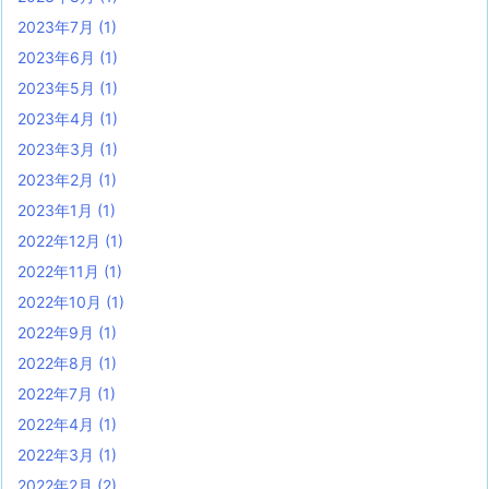
2023年7月
(1)
2023年6月
(1)
2023年5月
(1)
2023年4月
(1)
2023年3月
(1)
2023年2月
(1)
2023年1月
(1)
2022年12月
(1)
2022年11月
(1)
2022年10月
(1)
2022年9月
(1)
2022年8月
(1)
2022年7月
(1)
2022年4月
(1)
2022年3月
(1)
2022年2月
(2)