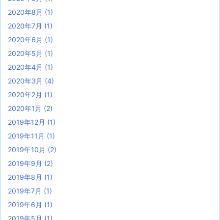
2020年8月
(1)
2020年7月
(1)
2020年6月
(1)
2020年5月
(1)
2020年4月
(1)
2020年3月
(4)
2020年2月
(1)
2020年1月
(2)
2019年12月
(1)
2019年11月
(1)
2019年10月
(2)
2019年9月
(2)
2019年8月
(1)
2019年7月
(1)
2019年6月
(1)
2019年5月
(1)