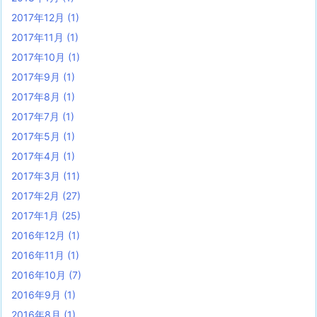
2017年12月
(1)
2017年11月
(1)
2017年10月
(1)
2017年9月
(1)
2017年8月
(1)
2017年7月
(1)
2017年5月
(1)
2017年4月
(1)
2017年3月
(11)
2017年2月
(27)
2017年1月
(25)
2016年12月
(1)
2016年11月
(1)
2016年10月
(7)
2016年9月
(1)
2016年8月
(1)