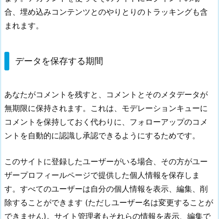
合、埋め込みコンテンツとのやりとりのトラッキングも含
まれます。
データを保存する期間
あなたがコメントを残すと、コメントとそのメタデータが
無期限に保持されます。これは、モデレーションキューに
コメントを保持しておく代わりに、フォローアップのコメ
ントを自動的に認識し承認できるようにするためです。
このサイトに登録したユーザーがいる場合、その方がユー
ザープロフィールページで提供した個人情報を保存しま
す。すべてのユーザーは自分の個人情報を表示、編集、削
除することができます (ただしユーザー名は変更することが
できません)。サイト管理者もそれらの情報を表示、編集で