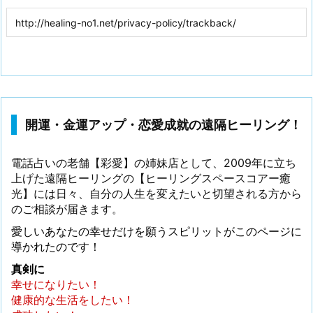
開運・金運アップ・恋愛成就の遠隔ヒーリング！
電話占いの老舗【彩愛】の姉妹店として、2009年に立ち
上げた遠隔ヒーリングの【ヒーリングスペースコアー癒
光】には日々、自分の人生を変えたいと切望される方から
のご相談が届きます。
愛しいあなたの幸せだけを願うスピリットがこのページに
導かれたのです！
真剣に
幸せになりたい！
健康的な生活をしたい！