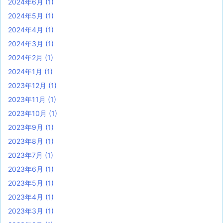
2024年6月
(1)
2024年5月
(1)
2024年4月
(1)
2024年3月
(1)
2024年2月
(1)
2024年1月
(1)
2023年12月
(1)
2023年11月
(1)
2023年10月
(1)
2023年9月
(1)
2023年8月
(1)
2023年7月
(1)
2023年6月
(1)
2023年5月
(1)
2023年4月
(1)
2023年3月
(1)