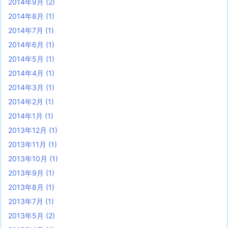
2014年9月
(2)
2014年8月
(1)
2014年7月
(1)
2014年6月
(1)
2014年5月
(1)
2014年4月
(1)
2014年3月
(1)
2014年2月
(1)
2014年1月
(1)
2013年12月
(1)
2013年11月
(1)
2013年10月
(1)
2013年9月
(1)
2013年8月
(1)
2013年7月
(1)
2013年5月
(2)