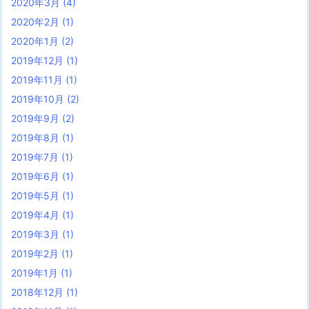
2020年3月
(4)
2020年2月
(1)
2020年1月
(2)
2019年12月
(1)
2019年11月
(1)
2019年10月
(2)
2019年9月
(2)
2019年8月
(1)
2019年7月
(1)
2019年6月
(1)
2019年5月
(1)
2019年4月
(1)
2019年3月
(1)
2019年2月
(1)
2019年1月
(1)
2018年12月
(1)