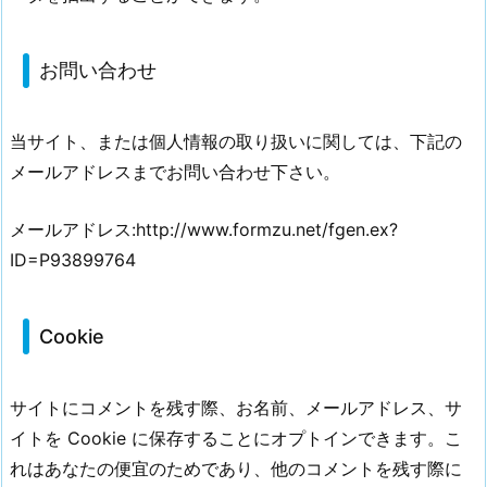
お問い合わせ
当サイト、または個人情報の取り扱いに関しては、下記の
メールアドレスまでお問い合わせ下さい。
メールアドレス:http://www.formzu.net/fgen.ex?
ID=P93899764
Cookie
サイトにコメントを残す際、お名前、メールアドレス、サ
イトを Cookie に保存することにオプトインできます。こ
れはあなたの便宜のためであり、他のコメントを残す際に