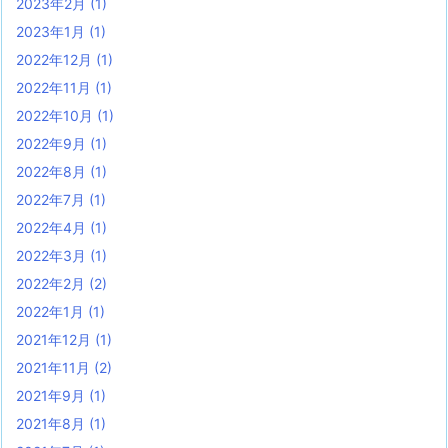
2023年2月
(1)
2023年1月
(1)
2022年12月
(1)
2022年11月
(1)
2022年10月
(1)
2022年9月
(1)
2022年8月
(1)
2022年7月
(1)
2022年4月
(1)
2022年3月
(1)
2022年2月
(2)
2022年1月
(1)
2021年12月
(1)
2021年11月
(2)
2021年9月
(1)
2021年8月
(1)