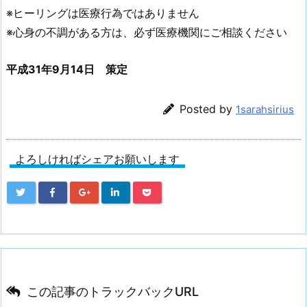
※ヒーリングは医療行為ではありません
※心身の不調がある方は、必ず医療機関にご相談ください
平成31年9月14日 策定
Posted by
1sarahsirius
よろしければシェアお願いします
この記事のトラックバックURL