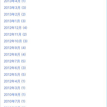
2013年4月
(1)
2013年3月
(3)
2013年2月
(2)
2013年1月
(3)
2012年12月
(4)
2012年11月
(2)
2012年10月
(3)
2012年9月
(4)
2012年8月
(4)
2012年7月
(5)
2012年6月
(3)
2012年5月
(5)
2012年4月
(1)
2012年3月
(1)
2010年9月
(1)
2010年7月
(1)