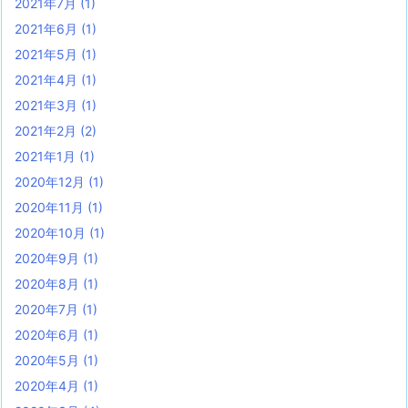
2021年7月
(1)
2021年6月
(1)
2021年5月
(1)
2021年4月
(1)
2021年3月
(1)
2021年2月
(2)
2021年1月
(1)
2020年12月
(1)
2020年11月
(1)
2020年10月
(1)
2020年9月
(1)
2020年8月
(1)
2020年7月
(1)
2020年6月
(1)
2020年5月
(1)
2020年4月
(1)