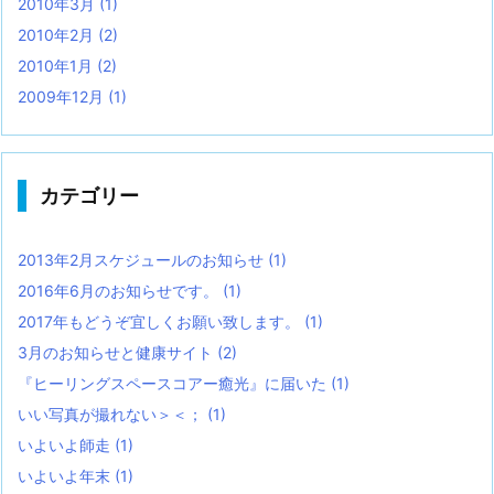
2010年3月
(1)
2010年2月
(2)
2010年1月
(2)
2009年12月
(1)
カテゴリー
2013年2月スケジュールのお知らせ
(1)
2016年6月のお知らせです。
(1)
2017年もどうぞ宜しくお願い致します。
(1)
3月のお知らせと健康サイト
(2)
『ヒーリングスペースコアー癒光』に届いた
(1)
いい写真が撮れない＞＜；
(1)
いよいよ師走
(1)
いよいよ年末
(1)