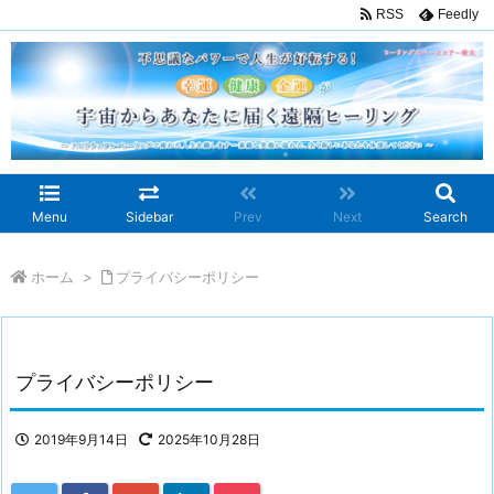
RSS
Feedly
Menu
Sidebar
Prev
Next
Search
ホーム
>
プライバシーポリシー
プライバシーポリシー
2019年9月14日
2025年10月28日