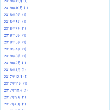
2018年11月
(1)
2018年10月
(1)
2018年9月
(1)
2018年8月
(1)
2018年7月
(1)
2018年6月
(1)
2018年5月
(1)
2018年4月
(1)
2018年3月
(1)
2018年2月
(1)
2018年1月
(1)
2017年12月
(1)
2017年11月
(1)
2017年10月
(1)
2017年9月
(1)
2017年8月
(1)