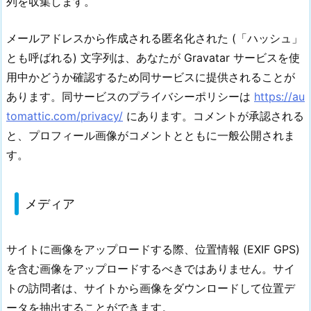
列を収集します。
メールアドレスから作成される匿名化された (「ハッシュ」
とも呼ばれる) 文字列は、あなたが Gravatar サービスを使
用中かどうか確認するため同サービスに提供されることが
あります。同サービスのプライバシーポリシーは
https://au
tomattic.com/privacy/
にあります。コメントが承認される
と、プロフィール画像がコメントとともに一般公開されま
す。
メディア
サイトに画像をアップロードする際、位置情報 (EXIF GPS)
を含む画像をアップロードするべきではありません。サイ
トの訪問者は、サイトから画像をダウンロードして位置デ
ータを抽出することができます。