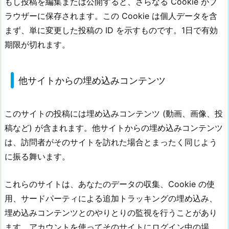
もし投稿を編集または公開すると、さらなる Cookie がブ
ラウザーに保存されます。この Cookie は個人データを含
まず、単に変更した投稿の ID を示すものです。1日で有効
期限が切れます。
他サイトからの埋め込みコンテンツ
このサイトの投稿には埋め込みコンテンツ (動画、画像、投
稿など) が含まれます。他サイトからの埋め込みコンテンツ
は、訪問者がそのサイトを訪れた場合とまったく同じよう
に振る舞います。
これらのサイトは、あなたのデータの収集、Cookie の使
用、サードパーティによる追加トラッキングの埋め込み、
埋め込みコンテンツとのやりとりの監視を行うことがあり
ます。アカウントを使ってそのサイトにログイン中の場