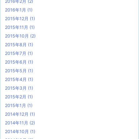
2016年2月
(2)
2016年1月
(1)
2015年12月
(1)
2015年11月
(1)
2015年10月
(2)
2015年8月
(1)
2015年7月
(1)
2015年6月
(1)
2015年5月
(1)
2015年4月
(1)
2015年3月
(1)
2015年2月
(1)
2015年1月
(1)
2014年12月
(1)
2014年11月
(2)
2014年10月
(1)