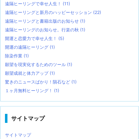
遠隔ヒーリングで幸せ人生！
(11)
遠隔ヒーリングと新月のハッピーセッション
(22)
遠隔ヒーリングと書籍出版のお知らせ
(1)
遠隔ヒーリングのお知らせ。行楽の秋
(1)
開運と恋愛力で幸せ人生！
(5)
開運の遠隔ヒーリング
(1)
除染作業
(1)
願望を現実化するためのツール
(1)
願望成就と体力アップ
(1)
驚きのニュースばかり！隕石など
(1)
１ヶ月無料ヒーリング！
(1)
サイトマップ
サイトマップ