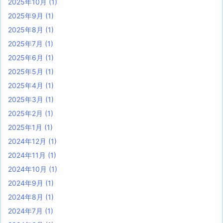
2025年10月
(1)
2025年9月
(1)
2025年8月
(1)
2025年7月
(1)
2025年6月
(1)
2025年5月
(1)
2025年4月
(1)
2025年3月
(1)
2025年2月
(1)
2025年1月
(1)
2024年12月
(1)
2024年11月
(1)
2024年10月
(1)
2024年9月
(1)
2024年8月
(1)
2024年7月
(1)