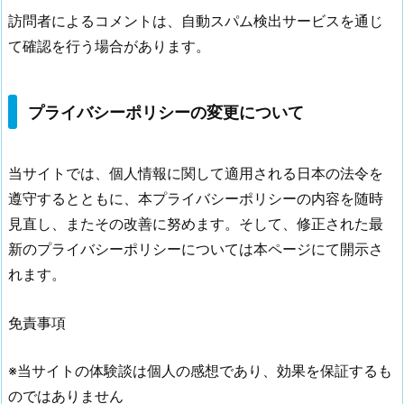
訪問者によるコメントは、自動スパム検出サービスを通じ
て確認を行う場合があります。
プライバシーポリシーの変更について
当サイトでは、個人情報に関して適用される日本の法令を
遵守するとともに、本プライバシーポリシーの内容を随時
見直し、またその改善に努めます。そして、修正された最
新のプライバシーポリシーについては本ページにて開示さ
れます。
免責事項
※当サイトの体験談は個人の感想であり、効果を保証するも
のではありません