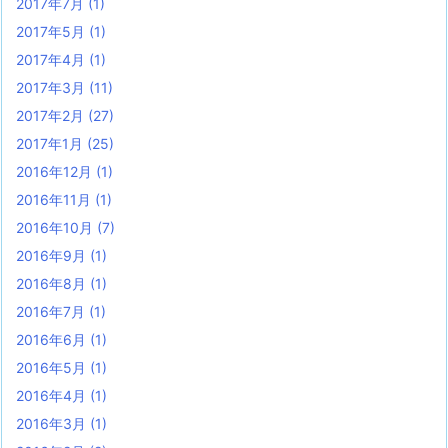
2017年7月
(1)
2017年5月
(1)
2017年4月
(1)
2017年3月
(11)
2017年2月
(27)
2017年1月
(25)
2016年12月
(1)
2016年11月
(1)
2016年10月
(7)
2016年9月
(1)
2016年8月
(1)
2016年7月
(1)
2016年6月
(1)
2016年5月
(1)
2016年4月
(1)
2016年3月
(1)