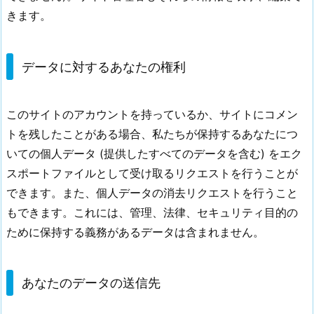
きます。
データに対するあなたの権利
このサイトのアカウントを持っているか、サイトにコメン
トを残したことがある場合、私たちが保持するあなたにつ
いての個人データ (提供したすべてのデータを含む) をエク
スポートファイルとして受け取るリクエストを行うことが
できます。また、個人データの消去リクエストを行うこと
もできます。これには、管理、法律、セキュリティ目的の
ために保持する義務があるデータは含まれません。
あなたのデータの送信先