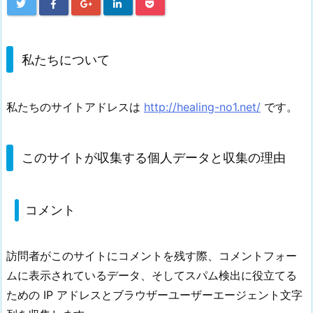
私たちについて
私たちのサイトアドレスは
http://healing-no1.net/
です。
このサイトが収集する個人データと収集の理由
コメント
訪問者がこのサイトにコメントを残す際、コメントフォー
ムに表示されているデータ、そしてスパム検出に役立てる
ための IP アドレスとブラウザーユーザーエージェント文字