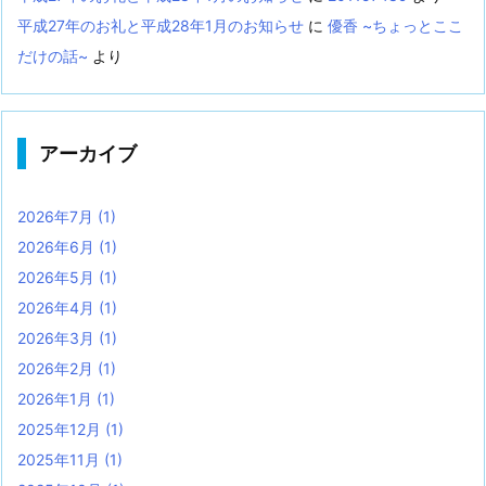
平成27年のお礼と平成28年1月のお知らせ
に
優香 ~ちょっとここ
だけの話~
より
アーカイブ
2026年7月
(1)
2026年6月
(1)
2026年5月
(1)
2026年4月
(1)
2026年3月
(1)
2026年2月
(1)
2026年1月
(1)
2025年12月
(1)
2025年11月
(1)