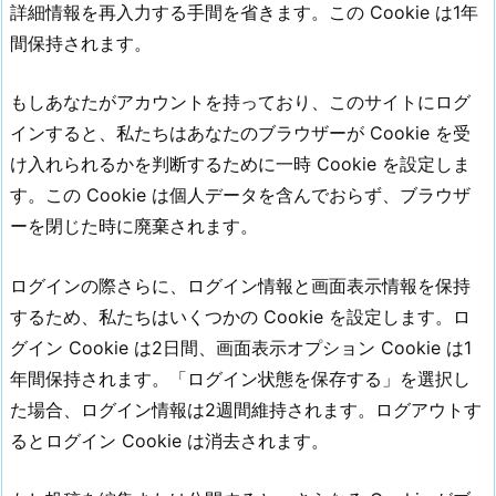
詳細情報を再入力する手間を省きます。この Cookie は1年
間保持されます。
もしあなたがアカウントを持っており、このサイトにログ
インすると、私たちはあなたのブラウザーが Cookie を受
け入れられるかを判断するために一時 Cookie を設定しま
す。この Cookie は個人データを含んでおらず、ブラウザ
ーを閉じた時に廃棄されます。
ログインの際さらに、ログイン情報と画面表示情報を保持
するため、私たちはいくつかの Cookie を設定します。ロ
グイン Cookie は2日間、画面表示オプション Cookie は1
年間保持されます。「ログイン状態を保存する」を選択し
た場合、ログイン情報は2週間維持されます。ログアウトす
るとログイン Cookie は消去されます。