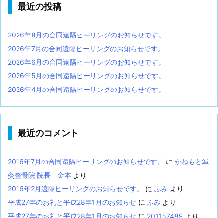
最近の投稿
2026年8月の合同遠隔ヒーリングのお知らせです。
2026年7月の合同遠隔ヒーリングのお知らせです。
2026年6月の合同遠隔ヒーリングのお知らせです。
2026年5月の合同遠隔ヒーリングのお知らせです。
2026年4月の合同遠隔ヒーリングのお知らせです。
最近のコメント
2016年7月の合同遠隔ヒーリングのお知らせです。
に
かねもと鍼
灸整骨院 院長：金本
より
2016年2月遠隔ヒーリングのお知らせです。
に
ふみ
より
平成27年のお礼と平成28年1月のお知らせ
に
ふみ
より
平成27年のお礼と平成28年1月のお知らせ
に
201157489
より