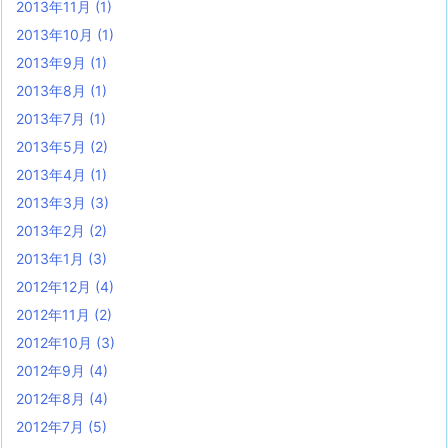
2013年11月
(1)
2013年10月
(1)
2013年9月
(1)
2013年8月
(1)
2013年7月
(1)
2013年5月
(2)
2013年4月
(1)
2013年3月
(3)
2013年2月
(2)
2013年1月
(3)
2012年12月
(4)
2012年11月
(2)
2012年10月
(3)
2012年9月
(4)
2012年8月
(4)
2012年7月
(5)