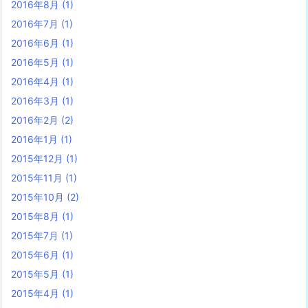
2016年8月
(1)
2016年7月
(1)
2016年6月
(1)
2016年5月
(1)
2016年4月
(1)
2016年3月
(1)
2016年2月
(2)
2016年1月
(1)
2015年12月
(1)
2015年11月
(1)
2015年10月
(2)
2015年8月
(1)
2015年7月
(1)
2015年6月
(1)
2015年5月
(1)
2015年4月
(1)