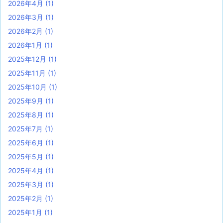
2026年4月
(1)
2026年3月
(1)
2026年2月
(1)
2026年1月
(1)
2025年12月
(1)
2025年11月
(1)
2025年10月
(1)
2025年9月
(1)
2025年8月
(1)
2025年7月
(1)
2025年6月
(1)
2025年5月
(1)
2025年4月
(1)
2025年3月
(1)
2025年2月
(1)
2025年1月
(1)