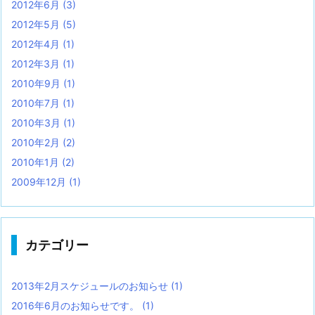
2012年6月
(3)
2012年5月
(5)
2012年4月
(1)
2012年3月
(1)
2010年9月
(1)
2010年7月
(1)
2010年3月
(1)
2010年2月
(2)
2010年1月
(2)
2009年12月
(1)
カテゴリー
2013年2月スケジュールのお知らせ
(1)
2016年6月のお知らせです。
(1)