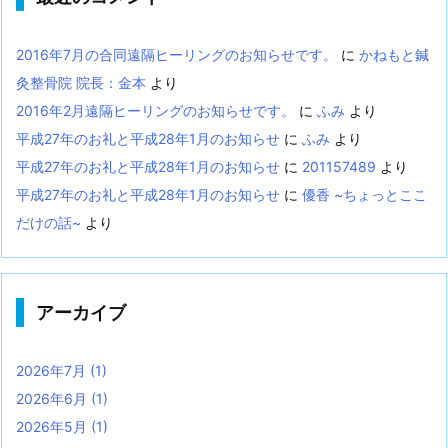
2016年7月の合同遠隔ヒーリングのお知らせです。
に
かねもと鍼
灸整骨院 院長：金本
より
2016年2月遠隔ヒーリングのお知らせです。
に
ふみ
より
平成27年のお礼と平成28年1月のお知らせ
に
ふみ
より
平成27年のお礼と平成28年1月のお知らせ
に
201157489
より
平成27年のお礼と平成28年1月のお知らせ
に
優香 ~ちょっとここ
だけの話~
より
アーカイブ
2026年7月
(1)
2026年6月
(1)
2026年5月
(1)