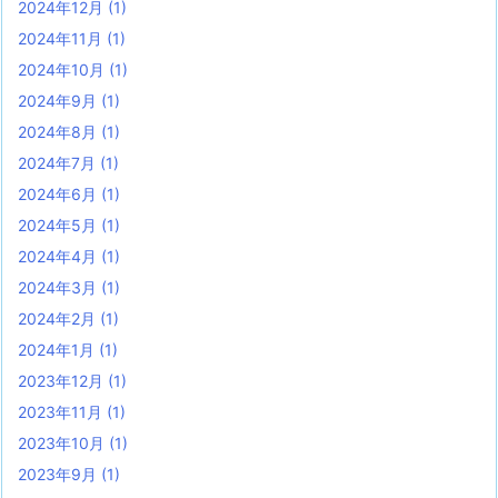
2024年12月
(1)
2024年11月
(1)
2024年10月
(1)
2024年9月
(1)
2024年8月
(1)
2024年7月
(1)
2024年6月
(1)
2024年5月
(1)
2024年4月
(1)
2024年3月
(1)
2024年2月
(1)
2024年1月
(1)
2023年12月
(1)
2023年11月
(1)
2023年10月
(1)
2023年9月
(1)