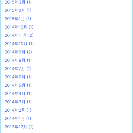
2015年3月
(1)
2015年2月
(1)
2015年1月
(1)
2014年12月
(1)
2014年11月
(2)
2014年10月
(1)
2014年9月
(2)
2014年8月
(1)
2014年7月
(1)
2014年6月
(1)
2014年5月
(1)
2014年4月
(1)
2014年3月
(1)
2014年2月
(1)
2014年1月
(1)
2013年12月
(1)