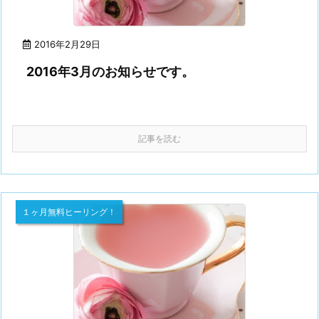
2016年2月29日
2016年3月のお知らせです。
記事を読む
１ヶ月無料ヒーリング！