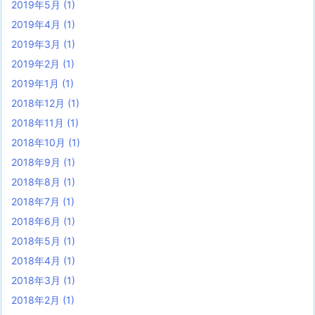
2019年5月
(1)
2019年4月
(1)
2019年3月
(1)
2019年2月
(1)
2019年1月
(1)
2018年12月
(1)
2018年11月
(1)
2018年10月
(1)
2018年9月
(1)
2018年8月
(1)
2018年7月
(1)
2018年6月
(1)
2018年5月
(1)
2018年4月
(1)
2018年3月
(1)
2018年2月
(1)