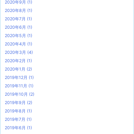
2020年9月
(1)
2020年8月
(1)
2020年7月
(1)
2020年6月
(1)
2020年5月
(1)
2020年4月
(1)
2020年3月
(4)
2020年2月
(1)
2020年1月
(2)
2019年12月
(1)
2019年11月
(1)
2019年10月
(2)
2019年9月
(2)
2019年8月
(1)
2019年7月
(1)
2019年6月
(1)