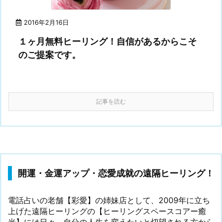
2016年2月16日
１ヶ月無料ヒーリング！自信があるからこそ
のご提案です。
記事を読む
開運・金運アップ・恋愛成就の遠隔ヒーリング！
電話占いの老舗【彩愛】の姉妹店として、2009年に立ち
上げた遠隔ヒーリングの【ヒーリングスペースコアー癒