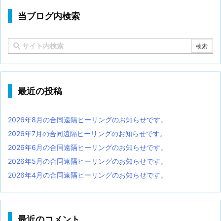
当ブログ内検索
最近の投稿
2026年8月の合同遠隔ヒーリングのお知らせです。
2026年7月の合同遠隔ヒーリングのお知らせです。
2026年6月の合同遠隔ヒーリングのお知らせです。
2026年5月の合同遠隔ヒーリングのお知らせです。
2026年4月の合同遠隔ヒーリングのお知らせです。
最近のコメント