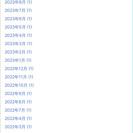
2023年8月
(1)
2023年7月
(1)
2023年6月
(1)
2023年5月
(1)
2023年4月
(1)
2023年3月
(1)
2023年2月
(1)
2023年1月
(1)
2022年12月
(1)
2022年11月
(1)
2022年10月
(1)
2022年9月
(1)
2022年8月
(1)
2022年7月
(1)
2022年4月
(1)
2022年3月
(1)