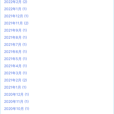
2022年2月
(2)
2022年1月
(1)
2021年12月
(1)
2021年11月
(2)
2021年9月
(1)
2021年8月
(1)
2021年7月
(1)
2021年6月
(1)
2021年5月
(1)
2021年4月
(1)
2021年3月
(1)
2021年2月
(2)
2021年1月
(1)
2020年12月
(1)
2020年11月
(1)
2020年10月
(1)