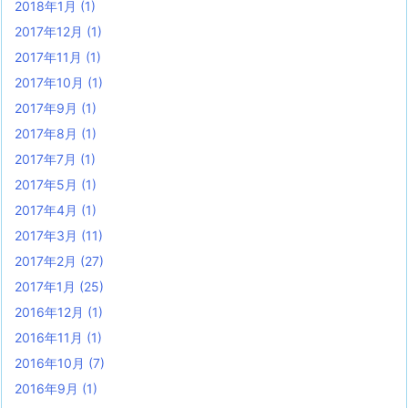
2018年1月
(1)
2017年12月
(1)
2017年11月
(1)
2017年10月
(1)
2017年9月
(1)
2017年8月
(1)
2017年7月
(1)
2017年5月
(1)
2017年4月
(1)
2017年3月
(11)
2017年2月
(27)
2017年1月
(25)
2016年12月
(1)
2016年11月
(1)
2016年10月
(7)
2016年9月
(1)