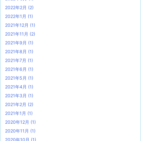
2022年2月
(2)
2022年1月
(1)
2021年12月
(1)
2021年11月
(2)
2021年9月
(1)
2021年8月
(1)
2021年7月
(1)
2021年6月
(1)
2021年5月
(1)
2021年4月
(1)
2021年3月
(1)
2021年2月
(2)
2021年1月
(1)
2020年12月
(1)
2020年11月
(1)
2020年10月
(1)