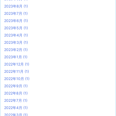
2023年8月
(1)
2023年7月
(1)
2023年6月
(1)
2023年5月
(1)
2023年4月
(1)
2023年3月
(1)
2023年2月
(1)
2023年1月
(1)
2022年12月
(1)
2022年11月
(1)
2022年10月
(1)
2022年9月
(1)
2022年8月
(1)
2022年7月
(1)
2022年4月
(1)
2022年3月
(1)