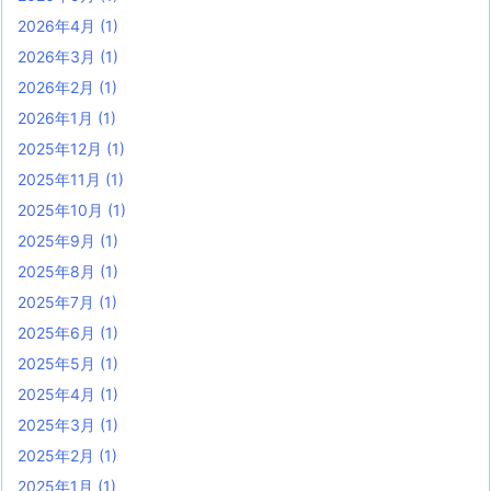
2026年4月
(1)
2026年3月
(1)
2026年2月
(1)
2026年1月
(1)
2025年12月
(1)
2025年11月
(1)
2025年10月
(1)
2025年9月
(1)
2025年8月
(1)
2025年7月
(1)
2025年6月
(1)
2025年5月
(1)
2025年4月
(1)
2025年3月
(1)
2025年2月
(1)
2025年1月
(1)