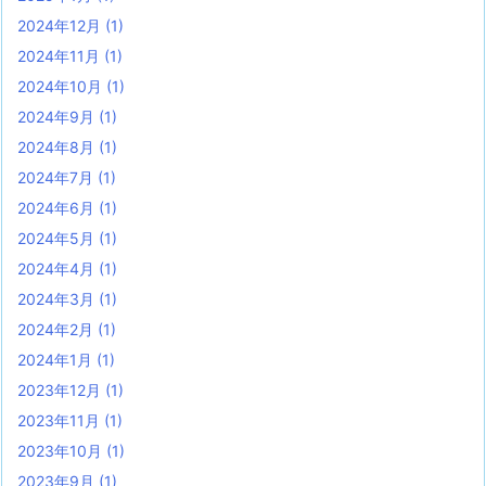
2024年12月
(1)
2024年11月
(1)
2024年10月
(1)
2024年9月
(1)
2024年8月
(1)
2024年7月
(1)
2024年6月
(1)
2024年5月
(1)
2024年4月
(1)
2024年3月
(1)
2024年2月
(1)
2024年1月
(1)
2023年12月
(1)
2023年11月
(1)
2023年10月
(1)
2023年9月
(1)