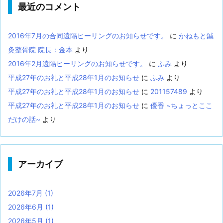
最近のコメント
2016年7月の合同遠隔ヒーリングのお知らせです。
に
かねもと鍼
灸整骨院 院長：金本
より
2016年2月遠隔ヒーリングのお知らせです。
に
ふみ
より
平成27年のお礼と平成28年1月のお知らせ
に
ふみ
より
平成27年のお礼と平成28年1月のお知らせ
に
201157489
より
平成27年のお礼と平成28年1月のお知らせ
に
優香 ~ちょっとここ
だけの話~
より
アーカイブ
2026年7月
(1)
2026年6月
(1)
2026年5月
(1)