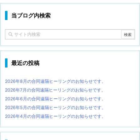
当ブログ内検索
最近の投稿
2026年8月の合同遠隔ヒーリングのお知らせです。
2026年7月の合同遠隔ヒーリングのお知らせです。
2026年6月の合同遠隔ヒーリングのお知らせです。
2026年5月の合同遠隔ヒーリングのお知らせです。
2026年4月の合同遠隔ヒーリングのお知らせです。