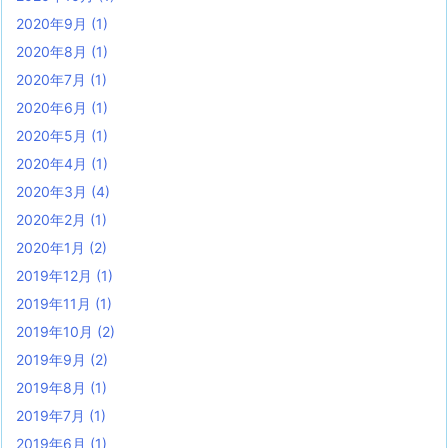
2020年9月
(1)
2020年8月
(1)
2020年7月
(1)
2020年6月
(1)
2020年5月
(1)
2020年4月
(1)
2020年3月
(4)
2020年2月
(1)
2020年1月
(2)
2019年12月
(1)
2019年11月
(1)
2019年10月
(2)
2019年9月
(2)
2019年8月
(1)
2019年7月
(1)
2019年6月
(1)