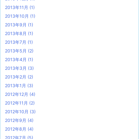
2013年11月
(1)
2013年10月
(1)
2013年9月
(1)
2013年8月
(1)
2013年7月
(1)
2013年5月
(2)
2013年4月
(1)
2013年3月
(3)
2013年2月
(2)
2013年1月
(3)
2012年12月
(4)
2012年11月
(2)
2012年10月
(3)
2012年9月
(4)
2012年8月
(4)
2012年7月
(5)