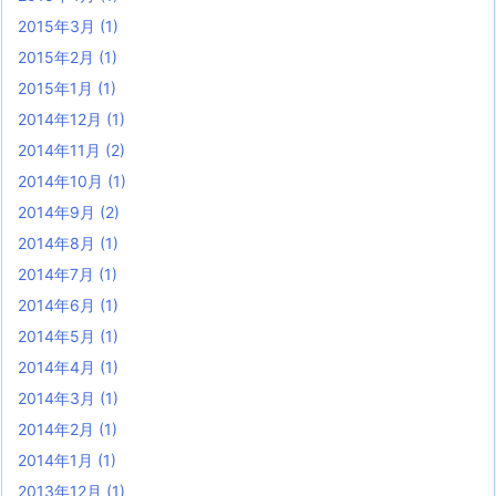
2015年3月
(1)
2015年2月
(1)
2015年1月
(1)
2014年12月
(1)
2014年11月
(2)
2014年10月
(1)
2014年9月
(2)
2014年8月
(1)
2014年7月
(1)
2014年6月
(1)
2014年5月
(1)
2014年4月
(1)
2014年3月
(1)
2014年2月
(1)
2014年1月
(1)
2013年12月
(1)