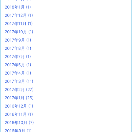
2018年1月
(1)
2017年12月
(1)
2017年11月
(1)
2017年10月
(1)
2017年9月
(1)
2017年8月
(1)
2017年7月
(1)
2017年5月
(1)
2017年4月
(1)
2017年3月
(11)
2017年2月
(27)
2017年1月
(25)
2016年12月
(1)
2016年11月
(1)
2016年10月
(7)
2016年9月
(1)