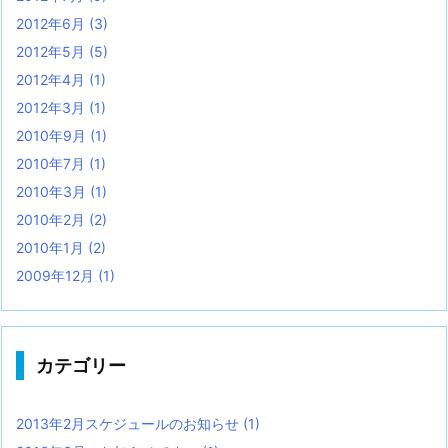
2012年6月
(3)
2012年5月
(5)
2012年4月
(1)
2012年3月
(1)
2010年9月
(1)
2010年7月
(1)
2010年3月
(1)
2010年2月
(2)
2010年1月
(2)
2009年12月
(1)
カテゴリー
2013年2月スケジュールのお知らせ
(1)