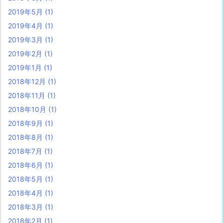
2019年5月
(1)
2019年4月
(1)
2019年3月
(1)
2019年2月
(1)
2019年1月
(1)
2018年12月
(1)
2018年11月
(1)
2018年10月
(1)
2018年9月
(1)
2018年8月
(1)
2018年7月
(1)
2018年6月
(1)
2018年5月
(1)
2018年4月
(1)
2018年3月
(1)
2018年2月
(1)