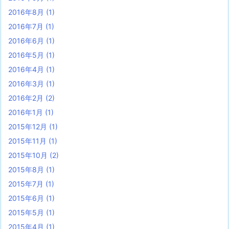
2016年8月
(1)
2016年7月
(1)
2016年6月
(1)
2016年5月
(1)
2016年4月
(1)
2016年3月
(1)
2016年2月
(2)
2016年1月
(1)
2015年12月
(1)
2015年11月
(1)
2015年10月
(2)
2015年8月
(1)
2015年7月
(1)
2015年6月
(1)
2015年5月
(1)
2015年4月
(1)