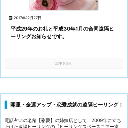
2017年12月27日
平成29年のお礼と平成30年1月の合同遠隔ヒ
ーリングお知らせです。
記事を読む
開運・金運アップ・恋愛成就の遠隔ヒーリング！
電話占いの老舗【彩愛】の姉妹店として、2009年に立ち
上げた遠隔ヒーリングの【ヒーリングスペースコアー癒