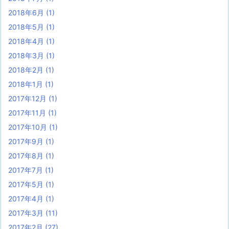
2018年6月
(1)
2018年5月
(1)
2018年4月
(1)
2018年3月
(1)
2018年2月
(1)
2018年1月
(1)
2017年12月
(1)
2017年11月
(1)
2017年10月
(1)
2017年9月
(1)
2017年8月
(1)
2017年7月
(1)
2017年5月
(1)
2017年4月
(1)
2017年3月
(11)
2017年2月
(27)