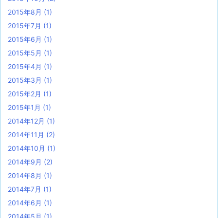
2015年8月
(1)
2015年7月
(1)
2015年6月
(1)
2015年5月
(1)
2015年4月
(1)
2015年3月
(1)
2015年2月
(1)
2015年1月
(1)
2014年12月
(1)
2014年11月
(2)
2014年10月
(1)
2014年9月
(2)
2014年8月
(1)
2014年7月
(1)
2014年6月
(1)
2014年5月
(1)