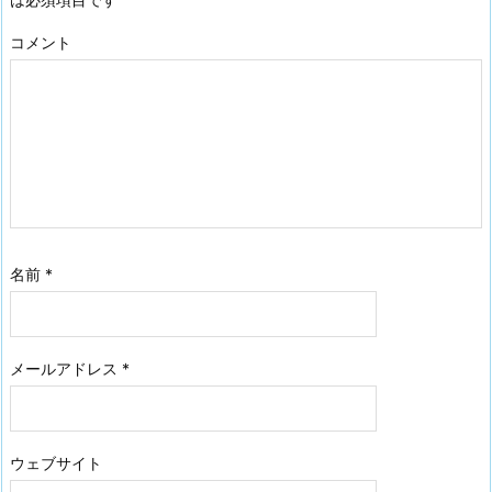
コメント
名前
*
メールアドレス
*
ウェブサイト