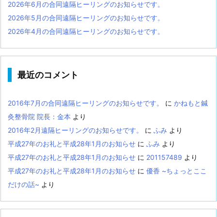
2026年6月の合同遠隔ヒーリングのお知らせです。
2026年5月の合同遠隔ヒーリングのお知らせです。
2026年4月の合同遠隔ヒーリングのお知らせです。
最近のコメント
2016年7月の合同遠隔ヒーリングのお知らせです。
に
かねもと鍼
灸整骨院 院長：金本
より
2016年2月遠隔ヒーリングのお知らせです。
に
ふみ
より
平成27年のお礼と平成28年1月のお知らせ
に
ふみ
より
平成27年のお礼と平成28年1月のお知らせ
に
201157489
より
平成27年のお礼と平成28年1月のお知らせ
に
優香 ~ちょっとここ
だけの話~
より