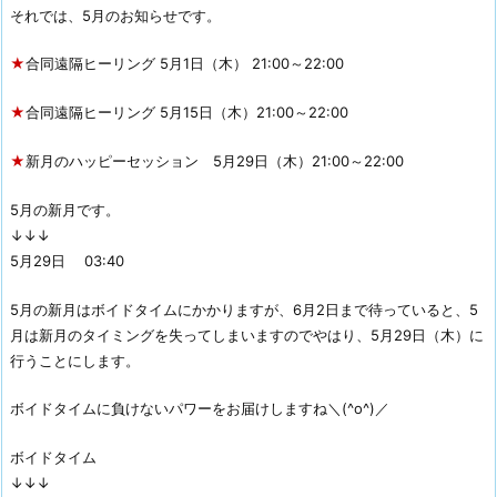
それでは、5月のお知らせです。
★
合同遠隔ヒーリング 5月1日（木） 21:00～22:00
★
合同遠隔ヒーリング 5月15日（木）21:00～22:00
★
新月のハッピーセッション 5月29日（木）21:00～22:00
5月の新月です。
↓↓↓
5月29日 03:40
5月の新月はボイドタイムにかかりますが、6月2日まで待っていると、5
月は新月のタイミングを失ってしまいますのでやはり、5月29日（木）に
行うことにします。
ボイドタイムに負けないパワーをお届けしますね＼(^o^)／
ボイドタイム
↓↓↓