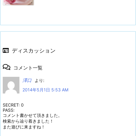
ディスカッション
コメント一覧
澤口
より:
2014年5月1日 5:53 AM
SECRET: 0
PASS:
コメント書かせて頂きました。
検索から辿り着きました！
また遊びに来ますね！