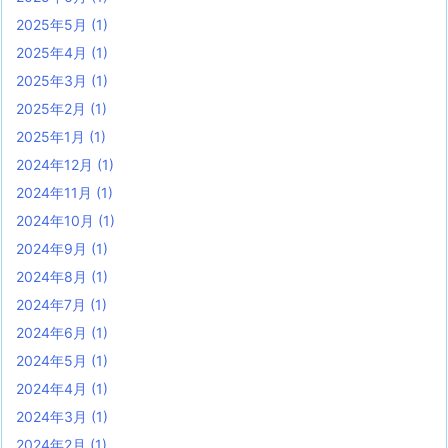
2025年5月
(1)
2025年4月
(1)
2025年3月
(1)
2025年2月
(1)
2025年1月
(1)
2024年12月
(1)
2024年11月
(1)
2024年10月
(1)
2024年9月
(1)
2024年8月
(1)
2024年7月
(1)
2024年6月
(1)
2024年5月
(1)
2024年4月
(1)
2024年3月
(1)
2024年2月
(1)