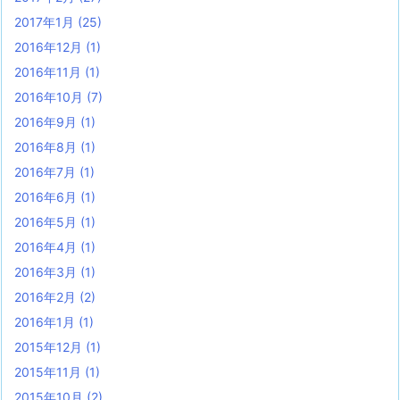
2017年1月
(25)
2016年12月
(1)
2016年11月
(1)
2016年10月
(7)
2016年9月
(1)
2016年8月
(1)
2016年7月
(1)
2016年6月
(1)
2016年5月
(1)
2016年4月
(1)
2016年3月
(1)
2016年2月
(2)
2016年1月
(1)
2015年12月
(1)
2015年11月
(1)
2015年10月
(2)