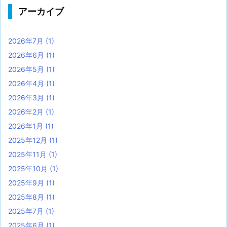
アーカイブ
2026年7月
(1)
2026年6月
(1)
2026年5月
(1)
2026年4月
(1)
2026年3月
(1)
2026年2月
(1)
2026年1月
(1)
2025年12月
(1)
2025年11月
(1)
2025年10月
(1)
2025年9月
(1)
2025年8月
(1)
2025年7月
(1)
2025年6月
(1)