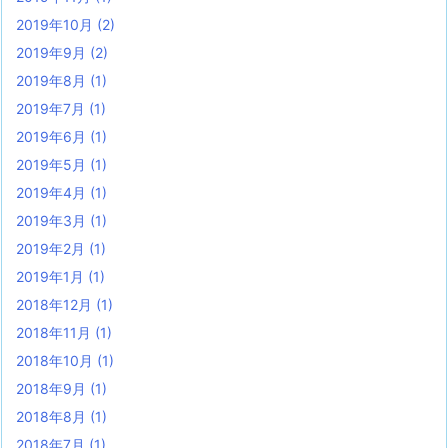
2019年10月
(2)
2019年9月
(2)
2019年8月
(1)
2019年7月
(1)
2019年6月
(1)
2019年5月
(1)
2019年4月
(1)
2019年3月
(1)
2019年2月
(1)
2019年1月
(1)
2018年12月
(1)
2018年11月
(1)
2018年10月
(1)
2018年9月
(1)
2018年8月
(1)
2018年7月
(1)