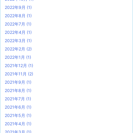
2022年9月
(1)
2022年8月
(1)
2022年7月
(1)
2022年4月
(1)
2022年3月
(1)
2022年2月
(2)
2022年1月
(1)
2021年12月
(1)
2021年11月
(2)
2021年9月
(1)
2021年8月
(1)
2021年7月
(1)
2021年6月
(1)
2021年5月
(1)
2021年4月
(1)
2021年3月
(1)