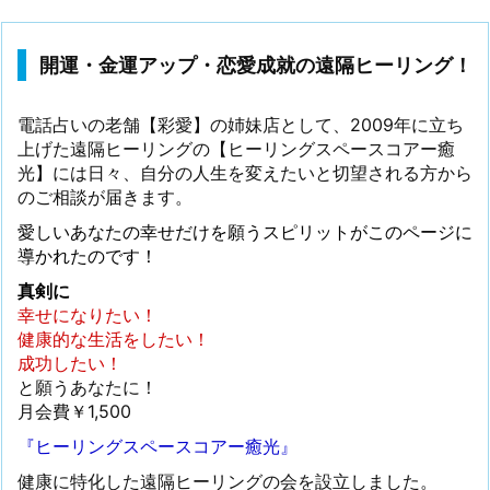
開運・金運アップ・恋愛成就の遠隔ヒーリング！
電話占いの老舗【彩愛】の姉妹店として、2009年に立ち
上げた遠隔ヒーリングの【ヒーリングスペースコアー癒
光】には日々、自分の人生を変えたいと切望される方から
のご相談が届きます。
愛しいあなたの幸せだけを願うスピリットがこのページに
導かれたのです！
真剣に
幸せになりたい！
健康的な生活をしたい！
成功したい！
と願うあなたに！
月会費￥1,500
『ヒーリングスペースコアー癒光』
健康に特化した遠隔ヒーリングの会を設立しました。