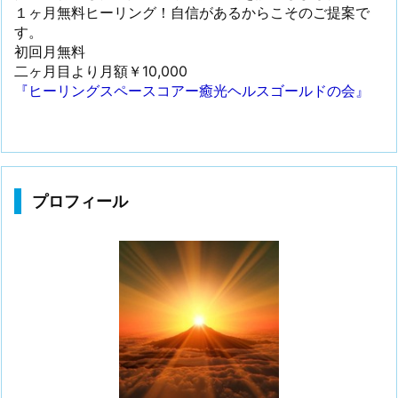
１ヶ月無料ヒーリング！自信があるからこそのご提案で
す。
初回月無料
二ヶ月目より月額￥10,000
『ヒーリングスペースコアー癒光ヘルスゴールドの会』
プロフィール