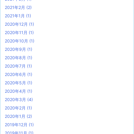
2021年2月
(2)
2021年1月
(1)
2020年12月
(1)
2020年11月
(1)
2020年10月
(1)
2020年9月
(1)
2020年8月
(1)
2020年7月
(1)
2020年6月
(1)
2020年5月
(1)
2020年4月
(1)
2020年3月
(4)
2020年2月
(1)
2020年1月
(2)
2019年12月
(1)
2019年11月
(1)