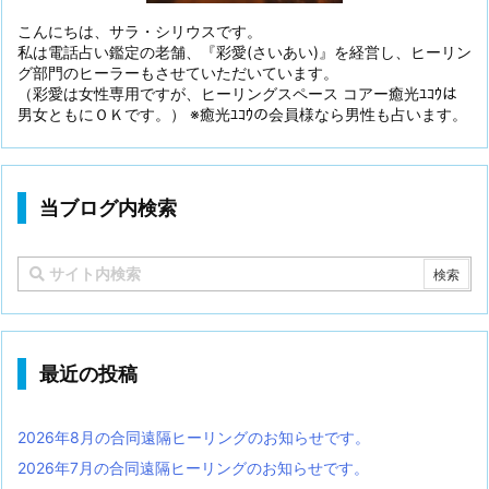
こんにちは、サラ・シリウスです。
私は電話占い鑑定の老舗、『彩愛(さいあい)』を経営し、ヒーリン
グ部門のヒーラーもさせていただいています。
（彩愛は女性専用ですが、ヒーリングスペース コアー癒光ﾕｺｳは
男女ともにＯＫです。） ※癒光ﾕｺｳの会員様なら男性も占います。
当ブログ内検索
最近の投稿
2026年8月の合同遠隔ヒーリングのお知らせです。
2026年7月の合同遠隔ヒーリングのお知らせです。