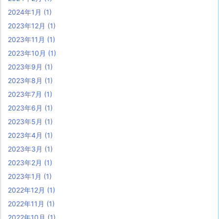
2024年1月
(1)
2023年12月
(1)
2023年11月
(1)
2023年10月
(1)
2023年9月
(1)
2023年8月
(1)
2023年7月
(1)
2023年6月
(1)
2023年5月
(1)
2023年4月
(1)
2023年3月
(1)
2023年2月
(1)
2023年1月
(1)
2022年12月
(1)
2022年11月
(1)
2022年10月
(1)