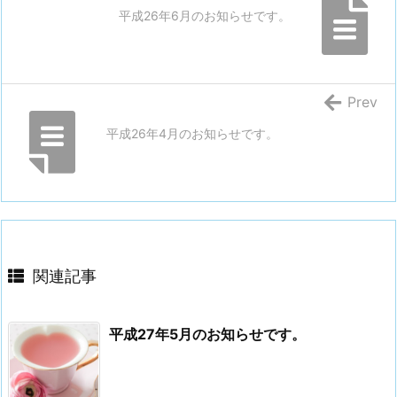
平成26年6月のお知らせです。
Prev
平成26年4月のお知らせです。
関連記事
平成27年5月のお知らせです。