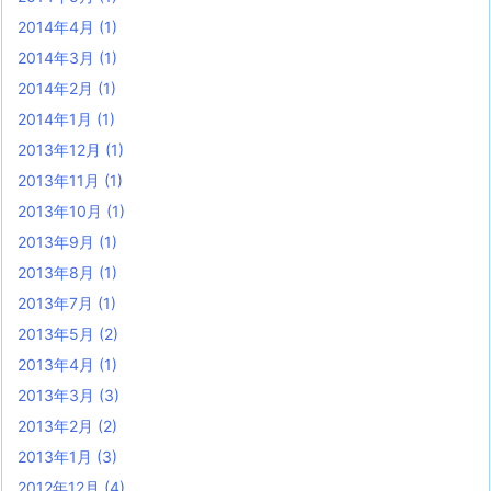
2014年4月
(1)
2014年3月
(1)
2014年2月
(1)
2014年1月
(1)
2013年12月
(1)
2013年11月
(1)
2013年10月
(1)
2013年9月
(1)
2013年8月
(1)
2013年7月
(1)
2013年5月
(2)
2013年4月
(1)
2013年3月
(3)
2013年2月
(2)
2013年1月
(3)
2012年12月
(4)