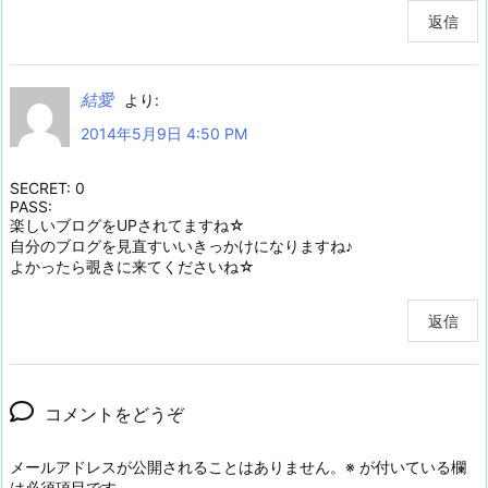
返信
結愛
より:
2014年5月9日 4:50 PM
SECRET: 0
PASS:
楽しいブログをUPされてますね☆
自分のブログを見直すいいきっかけになりますね♪
よかったら覗きに来てくださいね☆
返信
コメントをどうぞ
メールアドレスが公開されることはありません。
※
が付いている欄
は必須項目です