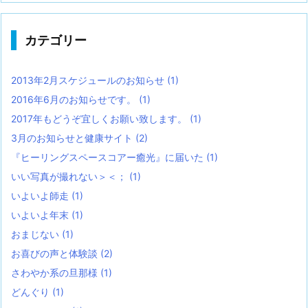
カテゴリー
2013年2月スケジュールのお知らせ
(1)
2016年6月のお知らせです。
(1)
2017年もどうぞ宜しくお願い致します。
(1)
3月のお知らせと健康サイト
(2)
『ヒーリングスペースコアー癒光』に届いた
(1)
いい写真が撮れない＞＜；
(1)
いよいよ師走
(1)
いよいよ年末
(1)
おまじない
(1)
お喜びの声と体験談
(2)
さわやか系の旦那様
(1)
どんぐり
(1)