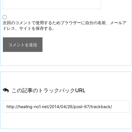
次回のコメントで使用するためブラウザーに自分の名前、メールア
ドレス、サイトを保存する。
この記事のトラックバックURL