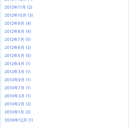
2012年11月
(2)
2012年10月
(3)
2012年9月
(4)
2012年8月
(4)
2012年7月
(5)
2012年6月
(3)
2012年5月
(5)
2012年4月
(1)
2012年3月
(1)
2010年9月
(1)
2010年7月
(1)
2010年3月
(1)
2010年2月
(2)
2010年1月
(2)
2009年12月
(1)