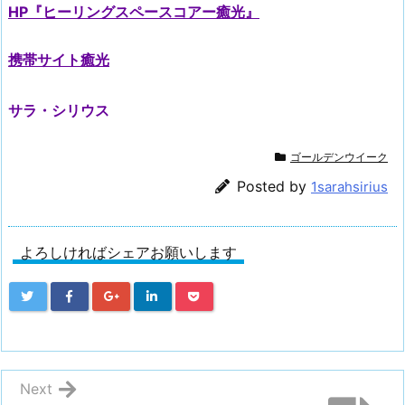
HP『ヒーリングスペースコアー癒光』
携帯サイト癒光
サラ・シリウス
ゴールデンウイーク
Posted by
1sarahsirius
よろしければシェアお願いします
Next