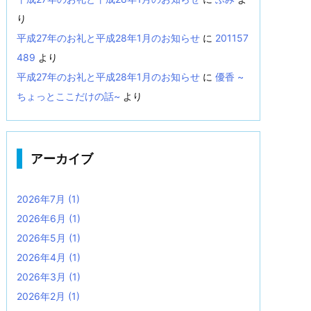
り
平成27年のお礼と平成28年1月のお知らせ
に
201157
489
より
平成27年のお礼と平成28年1月のお知らせ
に
優香 ~
ちょっとここだけの話~
より
アーカイブ
2026年7月
(1)
2026年6月
(1)
2026年5月
(1)
2026年4月
(1)
2026年3月
(1)
2026年2月
(1)