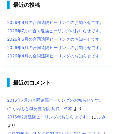
最近の投稿
2026年8月の合同遠隔ヒーリングのお知らせです。
2026年7月の合同遠隔ヒーリングのお知らせです。
2026年6月の合同遠隔ヒーリングのお知らせです。
2026年5月の合同遠隔ヒーリングのお知らせです。
2026年4月の合同遠隔ヒーリングのお知らせです。
最近のコメント
2016年7月の合同遠隔ヒーリングのお知らせです。
に
かねもと鍼灸整骨院 院長：金本
より
2016年2月遠隔ヒーリングのお知らせです。
に
ふみ
より
平成27年のお礼と平成28年1月のお知らせ
に
ふみ
よ