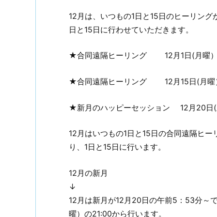
12月は、いつもの1日と15日のヒーリン
日と15日に行わせていただきます。
★合同遠隔ヒーリング 12月1日(月曜）21
★合同遠隔ヒーリング 12月15日(月曜）21
★新月のハッピーセッション 12月20日(土曜
12月はいつもの1日と15日の合同遠隔ヒ
り、1日と15日に行います。
12月の新月
↓
12月は新月が12月20日の午前5：53分
曜）の21:00から行います。