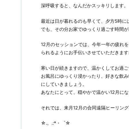
深呼吸すると、なんだかスッキリします。
最近は日が暮れるのも早くて、夕方5時に
でも、その分お家でゆっくり過ごす時間が増
12月のセッションでは、今年一年の疲れ
られるようにお手伝いさせていただきます
寒い日が続きますので、温かくしてお過ご
お風呂にゆっくり浸かったり、好きな飲み
にしていきましょう。
あなたにとって、穏やかで温かい12月になり
それでは、来月12月の合同遠隔ヒーリン
☆.。.:*・゜☆