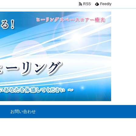
RSS
Feedly
お問い合わせ