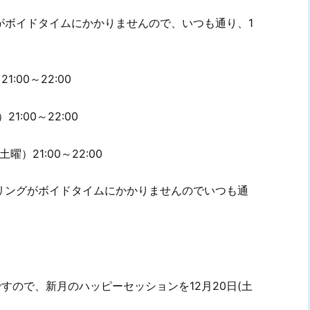
グがボイドタイムにかかりませんので、いつも通り、1
:00～22:00
:00～22:00
）21:00～22:00
ーリングがボイドタイムにかかりませんのでいつも通
～ですので、新月のハッピーセッションを12月20日(土