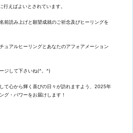
内に行えばよいとされています。
名前読み上げと願望成就のご祈念及びヒーリングを
チュアルヒーリングとあなたのアフォアメーション
ジして下さいね(^。^)
して心から輝く喜びの日々が訪れますよう、2025年
ング・パワーをお届けします！