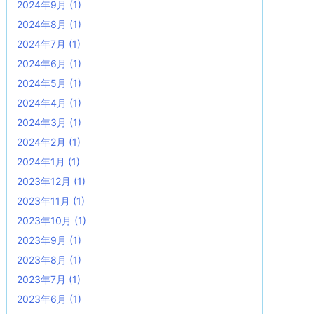
2024年9月
(1)
2024年8月
(1)
2024年7月
(1)
2024年6月
(1)
2024年5月
(1)
2024年4月
(1)
2024年3月
(1)
2024年2月
(1)
2024年1月
(1)
2023年12月
(1)
2023年11月
(1)
2023年10月
(1)
2023年9月
(1)
2023年8月
(1)
2023年7月
(1)
2023年6月
(1)