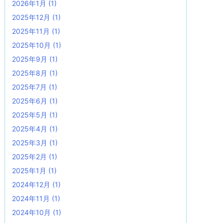
2026年1月
(1)
2025年12月
(1)
2025年11月
(1)
2025年10月
(1)
2025年9月
(1)
2025年8月
(1)
2025年7月
(1)
2025年6月
(1)
2025年5月
(1)
2025年4月
(1)
2025年3月
(1)
2025年2月
(1)
2025年1月
(1)
2024年12月
(1)
2024年11月
(1)
2024年10月
(1)