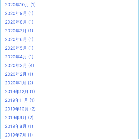
2020年10月
(1)
2020年9月
(1)
2020年8月
(1)
2020年7月
(1)
2020年6月
(1)
2020年5月
(1)
2020年4月
(1)
2020年3月
(4)
2020年2月
(1)
2020年1月
(2)
2019年12月
(1)
2019年11月
(1)
2019年10月
(2)
2019年9月
(2)
2019年8月
(1)
2019年7月
(1)