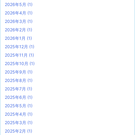
2026年5月
(1)
2026年4月
(1)
2026年3月
(1)
2026年2月
(1)
2026年1月
(1)
2025年12月
(1)
2025年11月
(1)
2025年10月
(1)
2025年9月
(1)
2025年8月
(1)
2025年7月
(1)
2025年6月
(1)
2025年5月
(1)
2025年4月
(1)
2025年3月
(1)
2025年2月
(1)