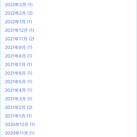
2022年3月
(1)
2022年2月
(2)
2022年1月
(1)
2021年12月
(1)
2021年11月
(2)
2021年9月
(1)
2021年8月
(1)
2021年7月
(1)
2021年6月
(1)
2021年5月
(1)
2021年4月
(1)
2021年3月
(1)
2021年2月
(2)
2021年1月
(1)
2020年12月
(1)
2020年11月
(1)