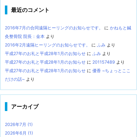
最近のコメント
2016年7月の合同遠隔ヒーリングのお知らせです。
に
かねもと鍼
灸整骨院 院長：金本
より
2016年2月遠隔ヒーリングのお知らせです。
に
ふみ
より
平成27年のお礼と平成28年1月のお知らせ
に
ふみ
より
平成27年のお礼と平成28年1月のお知らせ
に
201157489
より
平成27年のお礼と平成28年1月のお知らせ
に
優香 ~ちょっとここ
だけの話~
より
アーカイブ
2026年7月
(1)
2026年6月
(1)