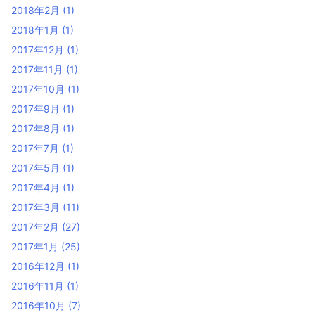
2018年2月
(1)
2018年1月
(1)
2017年12月
(1)
2017年11月
(1)
2017年10月
(1)
2017年9月
(1)
2017年8月
(1)
2017年7月
(1)
2017年5月
(1)
2017年4月
(1)
2017年3月
(11)
2017年2月
(27)
2017年1月
(25)
2016年12月
(1)
2016年11月
(1)
2016年10月
(7)