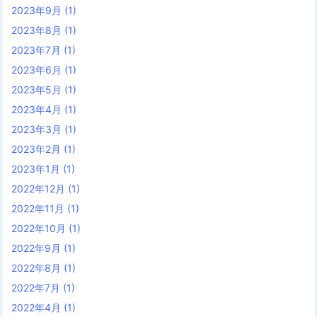
2023年9月
(1)
2023年8月
(1)
2023年7月
(1)
2023年6月
(1)
2023年5月
(1)
2023年4月
(1)
2023年3月
(1)
2023年2月
(1)
2023年1月
(1)
2022年12月
(1)
2022年11月
(1)
2022年10月
(1)
2022年9月
(1)
2022年8月
(1)
2022年7月
(1)
2022年4月
(1)