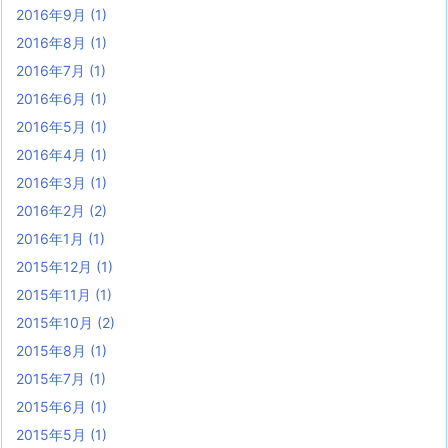
2016年9月
(1)
2016年8月
(1)
2016年7月
(1)
2016年6月
(1)
2016年5月
(1)
2016年4月
(1)
2016年3月
(1)
2016年2月
(2)
2016年1月
(1)
2015年12月
(1)
2015年11月
(1)
2015年10月
(2)
2015年8月
(1)
2015年7月
(1)
2015年6月
(1)
2015年5月
(1)