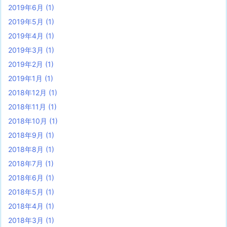
2019年6月
(1)
2019年5月
(1)
2019年4月
(1)
2019年3月
(1)
2019年2月
(1)
2019年1月
(1)
2018年12月
(1)
2018年11月
(1)
2018年10月
(1)
2018年9月
(1)
2018年8月
(1)
2018年7月
(1)
2018年6月
(1)
2018年5月
(1)
2018年4月
(1)
2018年3月
(1)