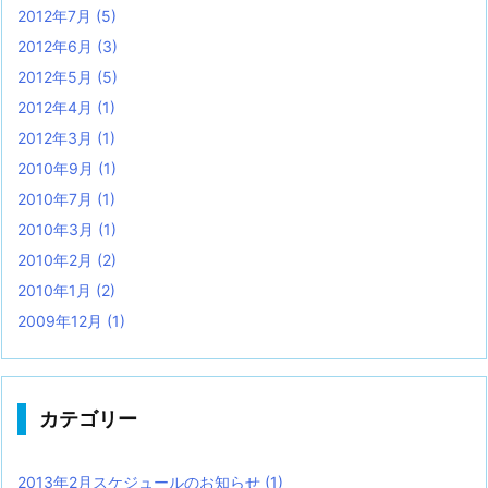
2012年7月
(5)
2012年6月
(3)
2012年5月
(5)
2012年4月
(1)
2012年3月
(1)
2010年9月
(1)
2010年7月
(1)
2010年3月
(1)
2010年2月
(2)
2010年1月
(2)
2009年12月
(1)
カテゴリー
2013年2月スケジュールのお知らせ
(1)