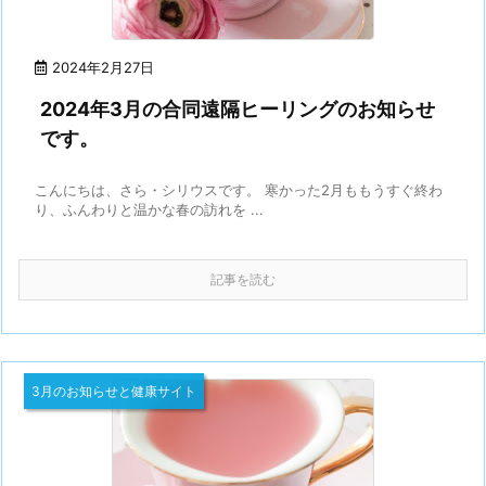
2024年2月27日
2024年3月の合同遠隔ヒーリングのお知らせ
です。
こんにちは、さら・シリウスです。 寒かった2月ももうすぐ終わ
り、ふんわりと温かな春の訪れを ...
記事を読む
3月のお知らせと健康サイト