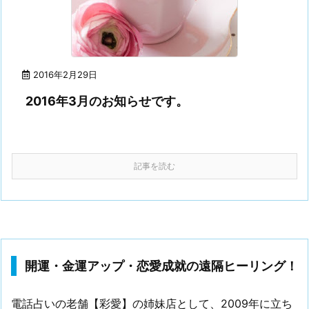
2016年2月29日
2016年3月のお知らせです。
記事を読む
開運・金運アップ・恋愛成就の遠隔ヒーリング！
電話占いの老舗【彩愛】の姉妹店として、2009年に立ち