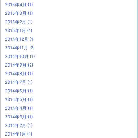
2015年4月
(1)
2015年3月
(1)
2015年2月
(1)
2015年1月
(1)
2014年12月
(1)
2014年11月
(2)
2014年10月
(1)
2014年9月
(2)
2014年8月
(1)
2014年7月
(1)
2014年6月
(1)
2014年5月
(1)
2014年4月
(1)
2014年3月
(1)
2014年2月
(1)
2014年1月
(1)