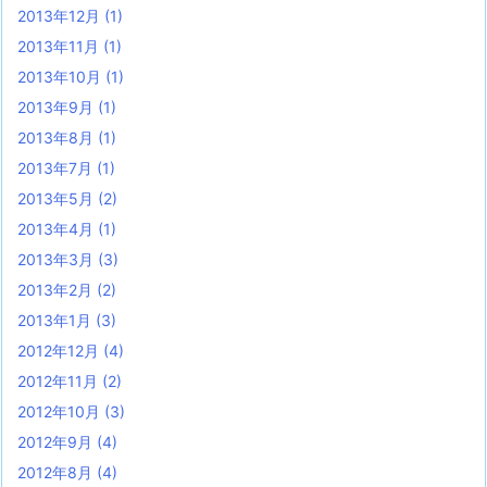
2013年12月
(1)
2013年11月
(1)
2013年10月
(1)
2013年9月
(1)
2013年8月
(1)
2013年7月
(1)
2013年5月
(2)
2013年4月
(1)
2013年3月
(3)
2013年2月
(2)
2013年1月
(3)
2012年12月
(4)
2012年11月
(2)
2012年10月
(3)
2012年9月
(4)
2012年8月
(4)