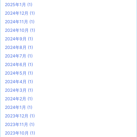
2025年1月
(1)
2024年12月
(1)
2024年11月
(1)
2024年10月
(1)
2024年9月
(1)
2024年8月
(1)
2024年7月
(1)
2024年6月
(1)
2024年5月
(1)
2024年4月
(1)
2024年3月
(1)
2024年2月
(1)
2024年1月
(1)
2023年12月
(1)
2023年11月
(1)
2023年10月
(1)