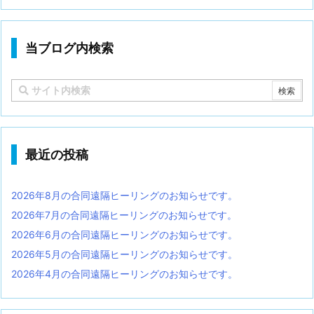
当ブログ内検索
最近の投稿
2026年8月の合同遠隔ヒーリングのお知らせです。
2026年7月の合同遠隔ヒーリングのお知らせです。
2026年6月の合同遠隔ヒーリングのお知らせです。
2026年5月の合同遠隔ヒーリングのお知らせです。
2026年4月の合同遠隔ヒーリングのお知らせです。