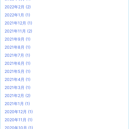
2022年2月
(2)
2022年1月
(1)
2021年12月
(1)
2021年11月
(2)
2021年9月
(1)
2021年8月
(1)
2021年7月
(1)
2021年6月
(1)
2021年5月
(1)
2021年4月
(1)
2021年3月
(1)
2021年2月
(2)
2021年1月
(1)
2020年12月
(1)
2020年11月
(1)
2020年10月
(1)