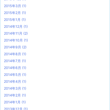
2015年3月
(1)
2015年2月
(1)
2015年1月
(1)
2014年12月
(1)
2014年11月
(2)
2014年10月
(1)
2014年9月
(2)
2014年8月
(1)
2014年7月
(1)
2014年6月
(1)
2014年5月
(1)
2014年4月
(1)
2014年3月
(1)
2014年2月
(1)
2014年1月
(1)
2013年12月
(1)