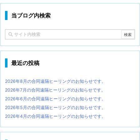
当ブログ内検索
最近の投稿
2026年8月の合同遠隔ヒーリングのお知らせです。
2026年7月の合同遠隔ヒーリングのお知らせです。
2026年6月の合同遠隔ヒーリングのお知らせです。
2026年5月の合同遠隔ヒーリングのお知らせです。
2026年4月の合同遠隔ヒーリングのお知らせです。