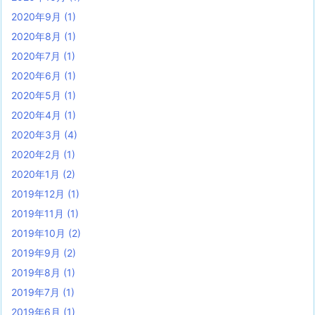
2020年9月
(1)
2020年8月
(1)
2020年7月
(1)
2020年6月
(1)
2020年5月
(1)
2020年4月
(1)
2020年3月
(4)
2020年2月
(1)
2020年1月
(2)
2019年12月
(1)
2019年11月
(1)
2019年10月
(2)
2019年9月
(2)
2019年8月
(1)
2019年7月
(1)
2019年6月
(1)