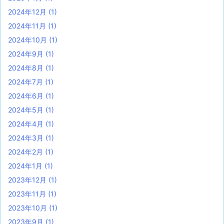
2024年12月
(1)
2024年11月
(1)
2024年10月
(1)
2024年9月
(1)
2024年8月
(1)
2024年7月
(1)
2024年6月
(1)
2024年5月
(1)
2024年4月
(1)
2024年3月
(1)
2024年2月
(1)
2024年1月
(1)
2023年12月
(1)
2023年11月
(1)
2023年10月
(1)
2023年9月
(1)