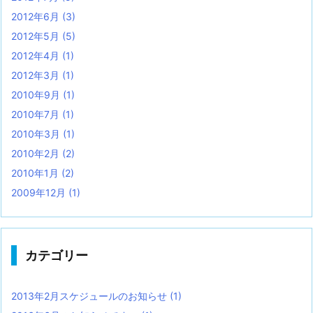
2012年6月
(3)
2012年5月
(5)
2012年4月
(1)
2012年3月
(1)
2010年9月
(1)
2010年7月
(1)
2010年3月
(1)
2010年2月
(2)
2010年1月
(2)
2009年12月
(1)
カテゴリー
2013年2月スケジュールのお知らせ
(1)