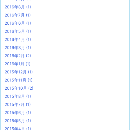
2016年8月
(1)
2016年7月
(1)
2016年6月
(1)
2016年5月
(1)
2016年4月
(1)
2016年3月
(1)
2016年2月
(2)
2016年1月
(1)
2015年12月
(1)
2015年11月
(1)
2015年10月
(2)
2015年8月
(1)
2015年7月
(1)
2015年6月
(1)
2015年5月
(1)
2015年4月
(1)