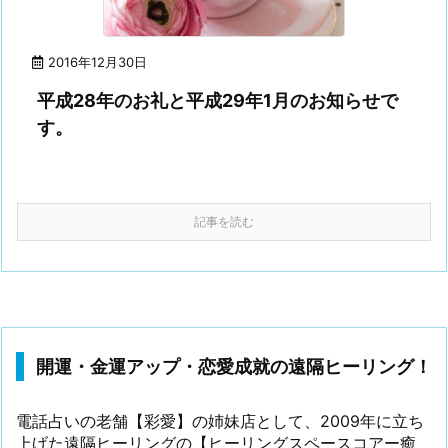
2016年12月30日
平成28年のお礼と平成29年1月のお知らせで
す。
記事を読む
開運・金運アップ・恋愛成就の遠隔ヒーリング！
電話占いの老舗【彩愛】の姉妹店として、2009年に立ち
上げた遠隔ヒーリングの【ヒーリングスペースコアー癒