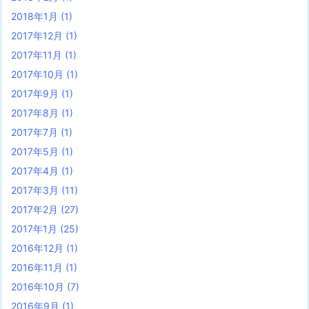
2018年1月
(1)
2017年12月
(1)
2017年11月
(1)
2017年10月
(1)
2017年9月
(1)
2017年8月
(1)
2017年7月
(1)
2017年5月
(1)
2017年4月
(1)
2017年3月
(11)
2017年2月
(27)
2017年1月
(25)
2016年12月
(1)
2016年11月
(1)
2016年10月
(7)
2016年9月
(1)