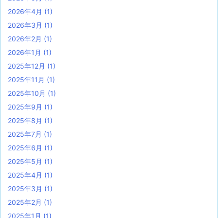
2026年4月
(1)
2026年3月
(1)
2026年2月
(1)
2026年1月
(1)
2025年12月
(1)
2025年11月
(1)
2025年10月
(1)
2025年9月
(1)
2025年8月
(1)
2025年7月
(1)
2025年6月
(1)
2025年5月
(1)
2025年4月
(1)
2025年3月
(1)
2025年2月
(1)
2025年1月
(1)