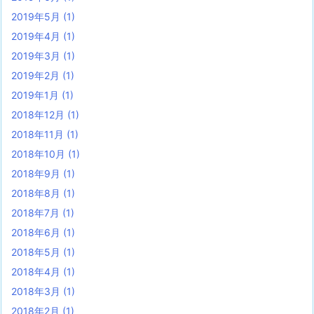
2019年5月
(1)
2019年4月
(1)
2019年3月
(1)
2019年2月
(1)
2019年1月
(1)
2018年12月
(1)
2018年11月
(1)
2018年10月
(1)
2018年9月
(1)
2018年8月
(1)
2018年7月
(1)
2018年6月
(1)
2018年5月
(1)
2018年4月
(1)
2018年3月
(1)
2018年2月
(1)