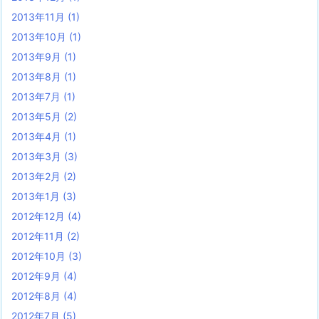
2013年11月
(1)
2013年10月
(1)
2013年9月
(1)
2013年8月
(1)
2013年7月
(1)
2013年5月
(2)
2013年4月
(1)
2013年3月
(3)
2013年2月
(2)
2013年1月
(3)
2012年12月
(4)
2012年11月
(2)
2012年10月
(3)
2012年9月
(4)
2012年8月
(4)
2012年7月
(5)