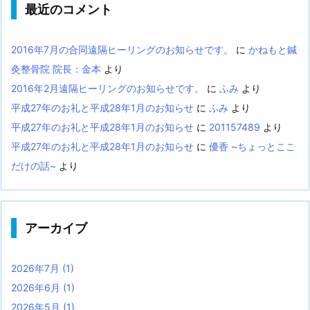
最近のコメント
2016年7月の合同遠隔ヒーリングのお知らせです。
に
かねもと鍼
灸整骨院 院長：金本
より
2016年2月遠隔ヒーリングのお知らせです。
に
ふみ
より
平成27年のお礼と平成28年1月のお知らせ
に
ふみ
より
平成27年のお礼と平成28年1月のお知らせ
に
201157489
より
平成27年のお礼と平成28年1月のお知らせ
に
優香 ~ちょっとここ
だけの話~
より
アーカイブ
2026年7月
(1)
2026年6月
(1)
2026年5月
(1)