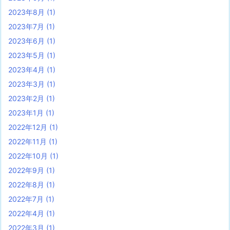
2023年8月
(1)
2023年7月
(1)
2023年6月
(1)
2023年5月
(1)
2023年4月
(1)
2023年3月
(1)
2023年2月
(1)
2023年1月
(1)
2022年12月
(1)
2022年11月
(1)
2022年10月
(1)
2022年9月
(1)
2022年8月
(1)
2022年7月
(1)
2022年4月
(1)
2022年3月
(1)