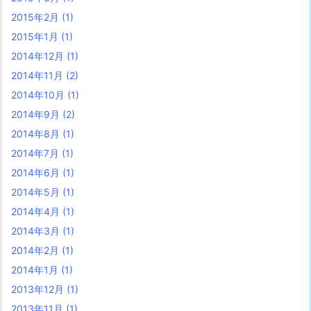
2015年2月
(1)
2015年1月
(1)
2014年12月
(1)
2014年11月
(2)
2014年10月
(1)
2014年9月
(2)
2014年8月
(1)
2014年7月
(1)
2014年6月
(1)
2014年5月
(1)
2014年4月
(1)
2014年3月
(1)
2014年2月
(1)
2014年1月
(1)
2013年12月
(1)
2013年11月
(1)