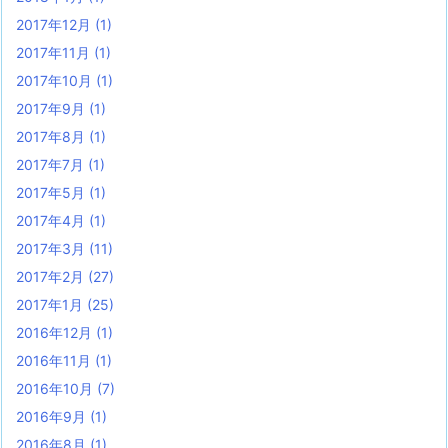
2017年12月
(1)
2017年11月
(1)
2017年10月
(1)
2017年9月
(1)
2017年8月
(1)
2017年7月
(1)
2017年5月
(1)
2017年4月
(1)
2017年3月
(11)
2017年2月
(27)
2017年1月
(25)
2016年12月
(1)
2016年11月
(1)
2016年10月
(7)
2016年9月
(1)
2016年8月
(1)