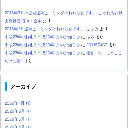
2016年7月の合同遠隔ヒーリングのお知らせです。
に
かねもと鍼
灸整骨院 院長：金本
より
2016年2月遠隔ヒーリングのお知らせです。
に
ふみ
より
平成27年のお礼と平成28年1月のお知らせ
に
ふみ
より
平成27年のお礼と平成28年1月のお知らせ
に
201157489
より
平成27年のお礼と平成28年1月のお知らせ
に
優香 ~ちょっとここ
だけの話~
より
アーカイブ
2026年7月
(1)
2026年6月
(1)
2026年5月
(1)
2026年4月
(1)