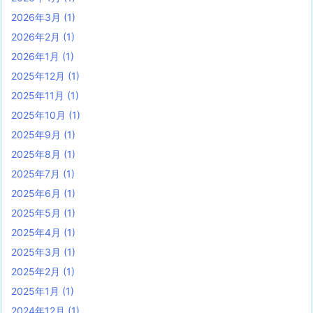
2026年3月
(1)
2026年2月
(1)
2026年1月
(1)
2025年12月
(1)
2025年11月
(1)
2025年10月
(1)
2025年9月
(1)
2025年8月
(1)
2025年7月
(1)
2025年6月
(1)
2025年5月
(1)
2025年4月
(1)
2025年3月
(1)
2025年2月
(1)
2025年1月
(1)
2024年12月
(1)