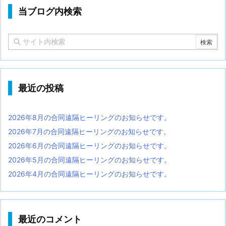
当ブログ内検索
最近の投稿
2026年8月の合同遠隔ヒーリングのお知らせです。
2026年7月の合同遠隔ヒーリングのお知らせです。
2026年6月の合同遠隔ヒーリングのお知らせです。
2026年5月の合同遠隔ヒーリングのお知らせです。
2026年4月の合同遠隔ヒーリングのお知らせです。
最近のコメント