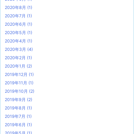
2020年8月
(1)
2020年7月
(1)
2020年6月
(1)
2020年5月
(1)
2020年4月
(1)
2020年3月
(4)
2020年2月
(1)
2020年1月
(2)
2019年12月
(1)
2019年11月
(1)
2019年10月
(2)
2019年9月
(2)
2019年8月
(1)
2019年7月
(1)
2019年6月
(1)
2019年5月
(1)