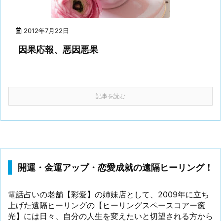
2012年7月22日
因果応報、悪因悪果
記事を読む
開運・金運アップ・恋愛成就の遠隔ヒーリング！
電話占いの老舗【彩愛】の姉妹店として、2009年に立ち
上げた遠隔ヒーリングの【ヒーリングスペースコアー癒
光】には日々、自分の人生を変えたいと切望される方から