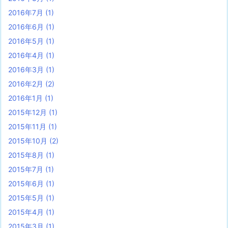
2016年7月
(1)
2016年6月
(1)
2016年5月
(1)
2016年4月
(1)
2016年3月
(1)
2016年2月
(2)
2016年1月
(1)
2015年12月
(1)
2015年11月
(1)
2015年10月
(2)
2015年8月
(1)
2015年7月
(1)
2015年6月
(1)
2015年5月
(1)
2015年4月
(1)
2015年3月
(1)