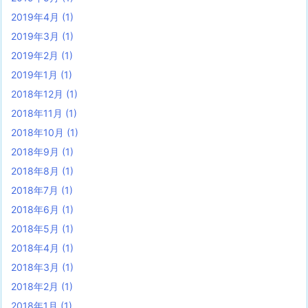
2019年4月
(1)
2019年3月
(1)
2019年2月
(1)
2019年1月
(1)
2018年12月
(1)
2018年11月
(1)
2018年10月
(1)
2018年9月
(1)
2018年8月
(1)
2018年7月
(1)
2018年6月
(1)
2018年5月
(1)
2018年4月
(1)
2018年3月
(1)
2018年2月
(1)
2018年1月
(1)