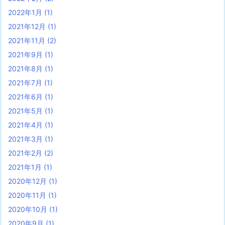
2022年1月
(1)
2021年12月
(1)
2021年11月
(2)
2021年9月
(1)
2021年8月
(1)
2021年7月
(1)
2021年6月
(1)
2021年5月
(1)
2021年4月
(1)
2021年3月
(1)
2021年2月
(2)
2021年1月
(1)
2020年12月
(1)
2020年11月
(1)
2020年10月
(1)
2020年9月
(1)