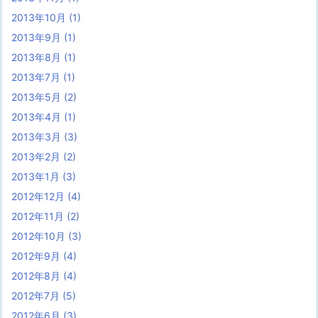
2013年10月
(1)
2013年9月
(1)
2013年8月
(1)
2013年7月
(1)
2013年5月
(2)
2013年4月
(1)
2013年3月
(3)
2013年2月
(2)
2013年1月
(3)
2012年12月
(4)
2012年11月
(2)
2012年10月
(3)
2012年9月
(4)
2012年8月
(4)
2012年7月
(5)
2012年6月
(3)