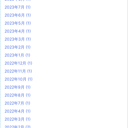
2023年7月
(1)
2023年6月
(1)
2023年5月
(1)
2023年4月
(1)
2023年3月
(1)
2023年2月
(1)
2023年1月
(1)
2022年12月
(1)
2022年11月
(1)
2022年10月
(1)
2022年9月
(1)
2022年8月
(1)
2022年7月
(1)
2022年4月
(1)
2022年3月
(1)
2022年2月
(2)