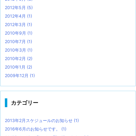
2012年5月
(5)
2012年4月
(1)
2012年3月
(1)
2010年9月
(1)
2010年7月
(1)
2010年3月
(1)
2010年2月
(2)
2010年1月
(2)
2009年12月
(1)
カテゴリー
2013年2月スケジュールのお知らせ
(1)
2016年6月のお知らせです。
(1)