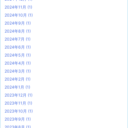
2024年11月
(1)
2024年10月
(1)
2024年9月
(1)
2024年8月
(1)
2024年7月
(1)
2024年6月
(1)
2024年5月
(1)
2024年4月
(1)
2024年3月
(1)
2024年2月
(1)
2024年1月
(1)
2023年12月
(1)
2023年11月
(1)
2023年10月
(1)
2023年9月
(1)
2023年8月
(1)