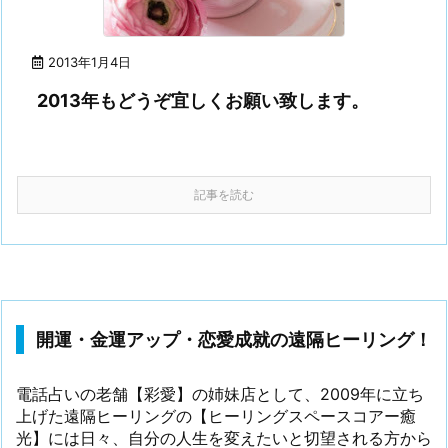
2013年1月4日
2013年もどうぞ宜しくお願い致します。
記事を読む
開運・金運アップ・恋愛成就の遠隔ヒーリング！
電話占いの老舗【彩愛】の姉妹店として、2009年に立ち
上げた遠隔ヒーリングの【ヒーリングスペースコアー癒
光】には日々、自分の人生を変えたいと切望される方から