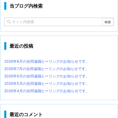
当ブログ内検索
最近の投稿
2026年8月の合同遠隔ヒーリングのお知らせです。
2026年7月の合同遠隔ヒーリングのお知らせです。
2026年6月の合同遠隔ヒーリングのお知らせです。
2026年5月の合同遠隔ヒーリングのお知らせです。
2026年4月の合同遠隔ヒーリングのお知らせです。
最近のコメント