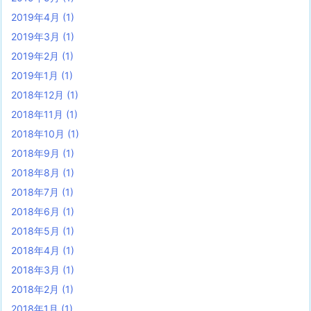
2019年4月
(1)
2019年3月
(1)
2019年2月
(1)
2019年1月
(1)
2018年12月
(1)
2018年11月
(1)
2018年10月
(1)
2018年9月
(1)
2018年8月
(1)
2018年7月
(1)
2018年6月
(1)
2018年5月
(1)
2018年4月
(1)
2018年3月
(1)
2018年2月
(1)
2018年1月
(1)