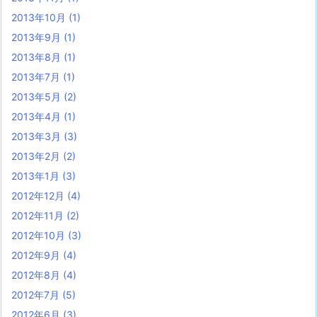
2013年10月
(1)
2013年9月
(1)
2013年8月
(1)
2013年7月
(1)
2013年5月
(2)
2013年4月
(1)
2013年3月
(3)
2013年2月
(2)
2013年1月
(3)
2012年12月
(4)
2012年11月
(2)
2012年10月
(3)
2012年9月
(4)
2012年8月
(4)
2012年7月
(5)
2012年6月
(3)