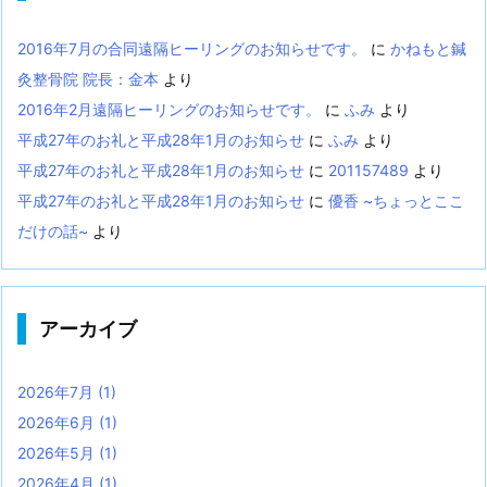
2016年7月の合同遠隔ヒーリングのお知らせです。
に
かねもと鍼
灸整骨院 院長：金本
より
2016年2月遠隔ヒーリングのお知らせです。
に
ふみ
より
平成27年のお礼と平成28年1月のお知らせ
に
ふみ
より
平成27年のお礼と平成28年1月のお知らせ
に
201157489
より
平成27年のお礼と平成28年1月のお知らせ
に
優香 ~ちょっとここ
だけの話~
より
アーカイブ
2026年7月
(1)
2026年6月
(1)
2026年5月
(1)
2026年4月
(1)