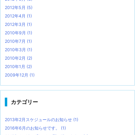
2012年5月
(5)
2012年4月
(1)
2012年3月
(1)
2010年9月
(1)
2010年7月
(1)
2010年3月
(1)
2010年2月
(2)
2010年1月
(2)
2009年12月
(1)
カテゴリー
2013年2月スケジュールのお知らせ
(1)
2016年6月のお知らせです。
(1)