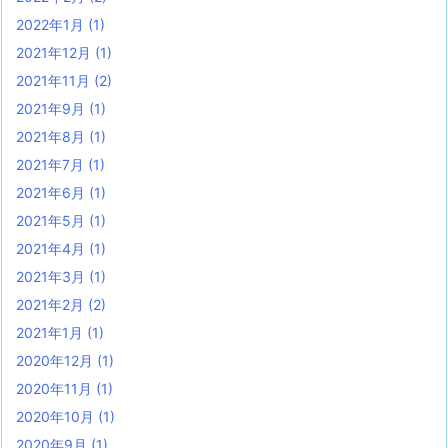
2022年1月
(1)
2021年12月
(1)
2021年11月
(2)
2021年9月
(1)
2021年8月
(1)
2021年7月
(1)
2021年6月
(1)
2021年5月
(1)
2021年4月
(1)
2021年3月
(1)
2021年2月
(2)
2021年1月
(1)
2020年12月
(1)
2020年11月
(1)
2020年10月
(1)
2020年9月
(1)