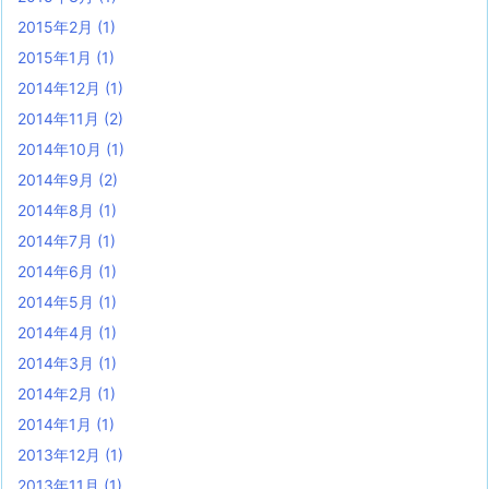
2015年2月
(1)
2015年1月
(1)
2014年12月
(1)
2014年11月
(2)
2014年10月
(1)
2014年9月
(2)
2014年8月
(1)
2014年7月
(1)
2014年6月
(1)
2014年5月
(1)
2014年4月
(1)
2014年3月
(1)
2014年2月
(1)
2014年1月
(1)
2013年12月
(1)
2013年11月
(1)