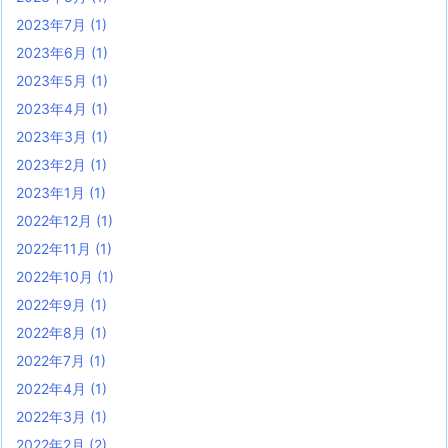
2023年7月
(1)
2023年6月
(1)
2023年5月
(1)
2023年4月
(1)
2023年3月
(1)
2023年2月
(1)
2023年1月
(1)
2022年12月
(1)
2022年11月
(1)
2022年10月
(1)
2022年9月
(1)
2022年8月
(1)
2022年7月
(1)
2022年4月
(1)
2022年3月
(1)
2022年2月
(2)