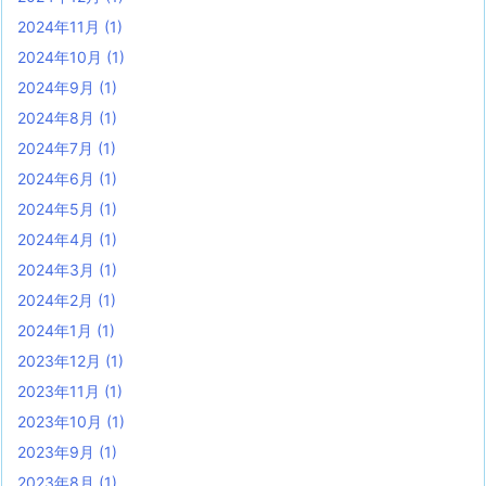
2024年11月
(1)
2024年10月
(1)
2024年9月
(1)
2024年8月
(1)
2024年7月
(1)
2024年6月
(1)
2024年5月
(1)
2024年4月
(1)
2024年3月
(1)
2024年2月
(1)
2024年1月
(1)
2023年12月
(1)
2023年11月
(1)
2023年10月
(1)
2023年9月
(1)
2023年8月
(1)