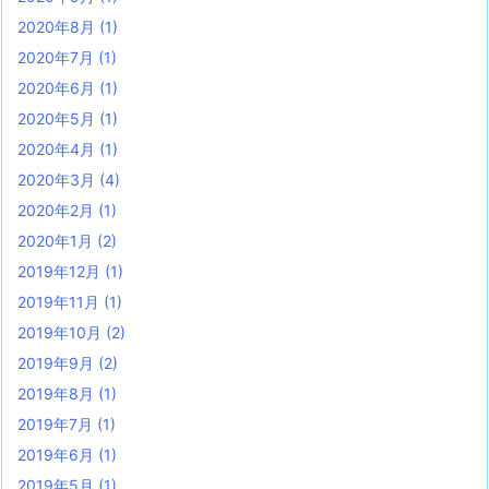
2020年8月
(1)
2020年7月
(1)
2020年6月
(1)
2020年5月
(1)
2020年4月
(1)
2020年3月
(4)
2020年2月
(1)
2020年1月
(2)
2019年12月
(1)
2019年11月
(1)
2019年10月
(2)
2019年9月
(2)
2019年8月
(1)
2019年7月
(1)
2019年6月
(1)
2019年5月
(1)