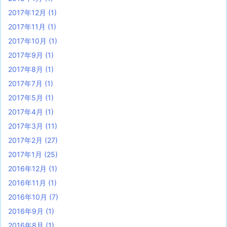
2017年12月
(1)
2017年11月
(1)
2017年10月
(1)
2017年9月
(1)
2017年8月
(1)
2017年7月
(1)
2017年5月
(1)
2017年4月
(1)
2017年3月
(11)
2017年2月
(27)
2017年1月
(25)
2016年12月
(1)
2016年11月
(1)
2016年10月
(7)
2016年9月
(1)
2016年8月
(1)