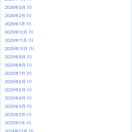
2026年3月
(1)
2026年2月
(1)
2026年1月
(1)
2025年12月
(1)
2025年11月
(1)
2025年10月
(1)
2025年9月
(1)
2025年8月
(1)
2025年7月
(1)
2025年6月
(1)
2025年5月
(1)
2025年4月
(1)
2025年3月
(1)
2025年2月
(1)
2025年1月
(1)
2024年12月
(1)