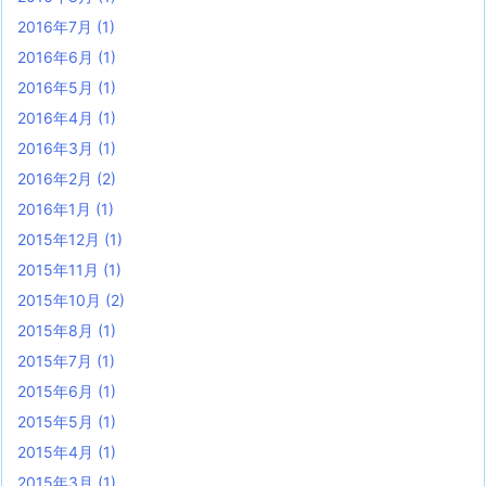
2016年7月
(1)
2016年6月
(1)
2016年5月
(1)
2016年4月
(1)
2016年3月
(1)
2016年2月
(2)
2016年1月
(1)
2015年12月
(1)
2015年11月
(1)
2015年10月
(2)
2015年8月
(1)
2015年7月
(1)
2015年6月
(1)
2015年5月
(1)
2015年4月
(1)
2015年3月
(1)