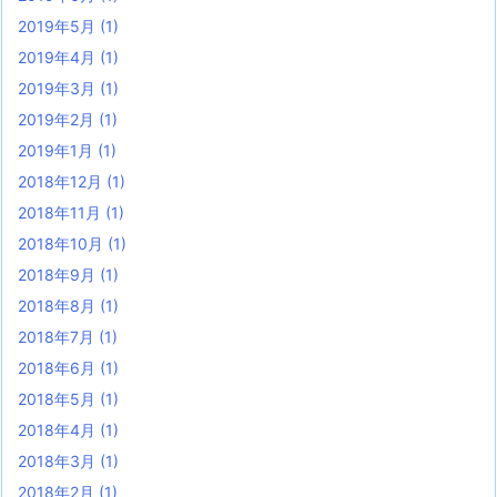
2019年5月
(1)
2019年4月
(1)
2019年3月
(1)
2019年2月
(1)
2019年1月
(1)
2018年12月
(1)
2018年11月
(1)
2018年10月
(1)
2018年9月
(1)
2018年8月
(1)
2018年7月
(1)
2018年6月
(1)
2018年5月
(1)
2018年4月
(1)
2018年3月
(1)
2018年2月
(1)