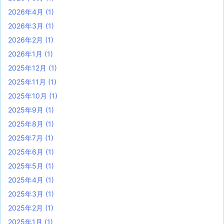
2026年4月
(1)
2026年3月
(1)
2026年2月
(1)
2026年1月
(1)
2025年12月
(1)
2025年11月
(1)
2025年10月
(1)
2025年9月
(1)
2025年8月
(1)
2025年7月
(1)
2025年6月
(1)
2025年5月
(1)
2025年4月
(1)
2025年3月
(1)
2025年2月
(1)
2025年1月
(1)