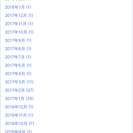
2018年1月
(1)
2017年12月
(1)
2017年11月
(1)
2017年10月
(1)
2017年9月
(1)
2017年8月
(1)
2017年7月
(1)
2017年5月
(1)
2017年4月
(1)
2017年3月
(11)
2017年2月
(27)
2017年1月
(25)
2016年12月
(1)
2016年11月
(1)
2016年10月
(7)
2016年9月
(1)