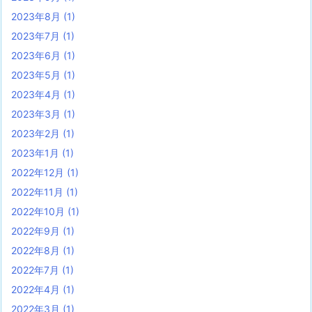
2023年8月
(1)
2023年7月
(1)
2023年6月
(1)
2023年5月
(1)
2023年4月
(1)
2023年3月
(1)
2023年2月
(1)
2023年1月
(1)
2022年12月
(1)
2022年11月
(1)
2022年10月
(1)
2022年9月
(1)
2022年8月
(1)
2022年7月
(1)
2022年4月
(1)
2022年3月
(1)