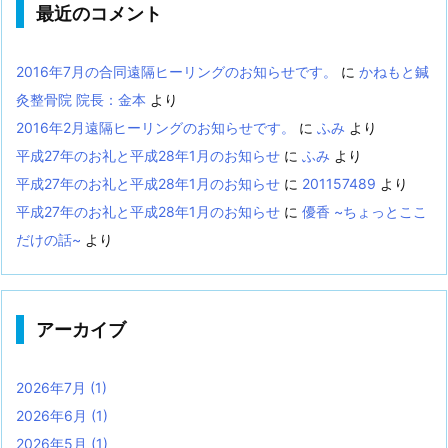
最近のコメント
2016年7月の合同遠隔ヒーリングのお知らせです。
に
かねもと鍼
灸整骨院 院長：金本
より
2016年2月遠隔ヒーリングのお知らせです。
に
ふみ
より
平成27年のお礼と平成28年1月のお知らせ
に
ふみ
より
平成27年のお礼と平成28年1月のお知らせ
に
201157489
より
平成27年のお礼と平成28年1月のお知らせ
に
優香 ~ちょっとここ
だけの話~
より
アーカイブ
2026年7月
(1)
2026年6月
(1)
2026年5月
(1)