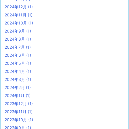
2024年12月
(1)
2024年11月
(1)
2024年10月
(1)
2024年9月
(1)
2024年8月
(1)
2024年7月
(1)
2024年6月
(1)
2024年5月
(1)
2024年4月
(1)
2024年3月
(1)
2024年2月
(1)
2024年1月
(1)
2023年12月
(1)
2023年11月
(1)
2023年10月
(1)
2023年9月
(1)