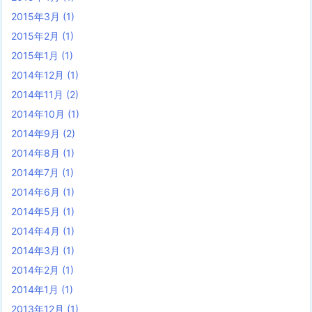
2015年3月
(1)
2015年2月
(1)
2015年1月
(1)
2014年12月
(1)
2014年11月
(2)
2014年10月
(1)
2014年9月
(2)
2014年8月
(1)
2014年7月
(1)
2014年6月
(1)
2014年5月
(1)
2014年4月
(1)
2014年3月
(1)
2014年2月
(1)
2014年1月
(1)
2013年12月
(1)