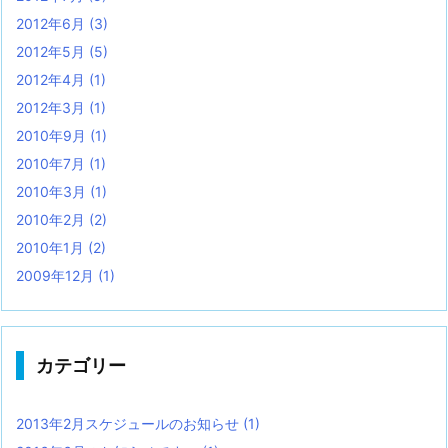
2012年6月
(3)
2012年5月
(5)
2012年4月
(1)
2012年3月
(1)
2010年9月
(1)
2010年7月
(1)
2010年3月
(1)
2010年2月
(2)
2010年1月
(2)
2009年12月
(1)
カテゴリー
2013年2月スケジュールのお知らせ
(1)