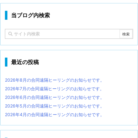
当ブログ内検索
最近の投稿
2026年8月の合同遠隔ヒーリングのお知らせです。
2026年7月の合同遠隔ヒーリングのお知らせです。
2026年6月の合同遠隔ヒーリングのお知らせです。
2026年5月の合同遠隔ヒーリングのお知らせです。
2026年4月の合同遠隔ヒーリングのお知らせです。