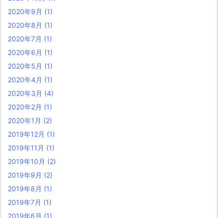
2020年9月
(1)
2020年8月
(1)
2020年7月
(1)
2020年6月
(1)
2020年5月
(1)
2020年4月
(1)
2020年3月
(4)
2020年2月
(1)
2020年1月
(2)
2019年12月
(1)
2019年11月
(1)
2019年10月
(2)
2019年9月
(2)
2019年8月
(1)
2019年7月
(1)
2019年6月
(1)