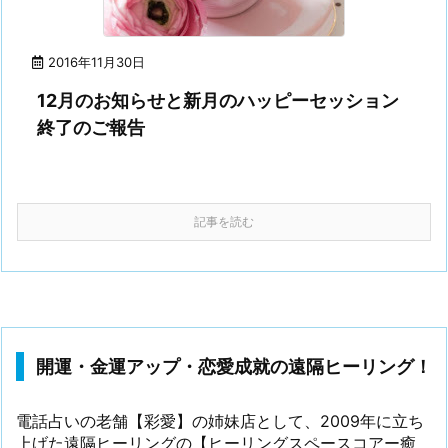
2016年11月30日
12月のお知らせと新月のハッピーセッション
終了のご報告
記事を読む
開運・金運アップ・恋愛成就の遠隔ヒーリング！
電話占いの老舗【彩愛】の姉妹店として、2009年に立ち
上げた遠隔ヒーリングの【ヒーリングスペースコアー癒