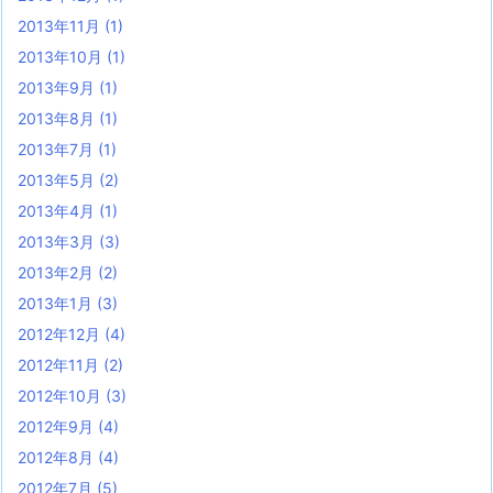
2013年11月
(1)
2013年10月
(1)
2013年9月
(1)
2013年8月
(1)
2013年7月
(1)
2013年5月
(2)
2013年4月
(1)
2013年3月
(3)
2013年2月
(2)
2013年1月
(3)
2012年12月
(4)
2012年11月
(2)
2012年10月
(3)
2012年9月
(4)
2012年8月
(4)
2012年7月
(5)