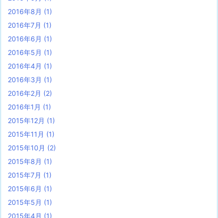
2016年8月
(1)
2016年7月
(1)
2016年6月
(1)
2016年5月
(1)
2016年4月
(1)
2016年3月
(1)
2016年2月
(2)
2016年1月
(1)
2015年12月
(1)
2015年11月
(1)
2015年10月
(2)
2015年8月
(1)
2015年7月
(1)
2015年6月
(1)
2015年5月
(1)
2015年4月
(1)