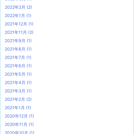
2022年2月
(2)
2022年1月
(1)
2021年12月
(1)
2021年11月
(2)
2021年9月
(1)
2021年8月
(1)
2021年7月
(1)
2021年6月
(1)
2021年5月
(1)
2021年4月
(1)
2021年3月
(1)
2021年2月
(2)
2021年1月
(1)
2020年12月
(1)
2020年11月
(1)
2020年10月
(1)