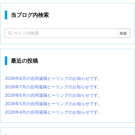
当ブログ内検索
最近の投稿
2026年8月の合同遠隔ヒーリングのお知らせです。
2026年7月の合同遠隔ヒーリングのお知らせです。
2026年6月の合同遠隔ヒーリングのお知らせです。
2026年5月の合同遠隔ヒーリングのお知らせです。
2026年4月の合同遠隔ヒーリングのお知らせです。