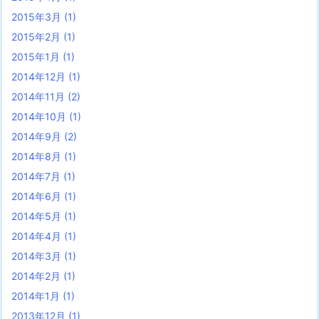
2015年3月
(1)
2015年2月
(1)
2015年1月
(1)
2014年12月
(1)
2014年11月
(2)
2014年10月
(1)
2014年9月
(2)
2014年8月
(1)
2014年7月
(1)
2014年6月
(1)
2014年5月
(1)
2014年4月
(1)
2014年3月
(1)
2014年2月
(1)
2014年1月
(1)
2013年12月
(1)