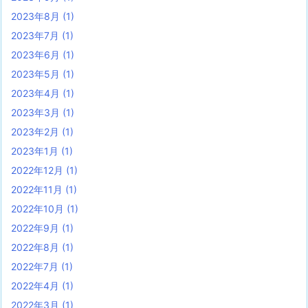
2023年8月
(1)
2023年7月
(1)
2023年6月
(1)
2023年5月
(1)
2023年4月
(1)
2023年3月
(1)
2023年2月
(1)
2023年1月
(1)
2022年12月
(1)
2022年11月
(1)
2022年10月
(1)
2022年9月
(1)
2022年8月
(1)
2022年7月
(1)
2022年4月
(1)
2022年3月
(1)