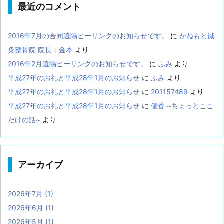
最近のコメント
2016年7月の合同遠隔ヒーリングのお知らせです。
に
かねもと鍼
灸整骨院 院長：金本
より
2016年2月遠隔ヒーリングのお知らせです。
に
ふみ
より
平成27年のお礼と平成28年1月のお知らせ
に
ふみ
より
平成27年のお礼と平成28年1月のお知らせ
に
201157489
より
平成27年のお礼と平成28年1月のお知らせ
に
優香 ~ちょっとここ
だけの話~
より
アーカイブ
2026年7月
(1)
2026年6月
(1)
2026年5月
(1)