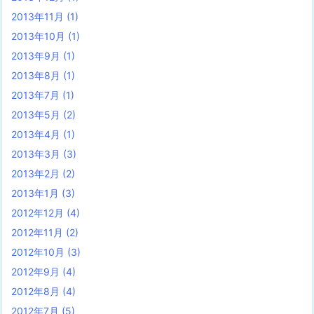
2013年11月
(1)
2013年10月
(1)
2013年9月
(1)
2013年8月
(1)
2013年7月
(1)
2013年5月
(2)
2013年4月
(1)
2013年3月
(3)
2013年2月
(2)
2013年1月
(3)
2012年12月
(4)
2012年11月
(2)
2012年10月
(3)
2012年9月
(4)
2012年8月
(4)
2012年7月
(5)