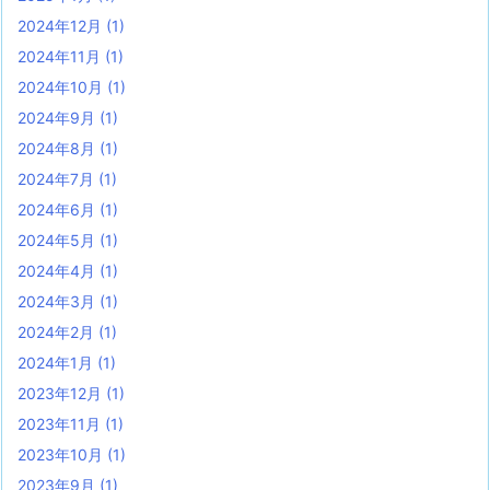
2024年12月
(1)
2024年11月
(1)
2024年10月
(1)
2024年9月
(1)
2024年8月
(1)
2024年7月
(1)
2024年6月
(1)
2024年5月
(1)
2024年4月
(1)
2024年3月
(1)
2024年2月
(1)
2024年1月
(1)
2023年12月
(1)
2023年11月
(1)
2023年10月
(1)
2023年9月
(1)