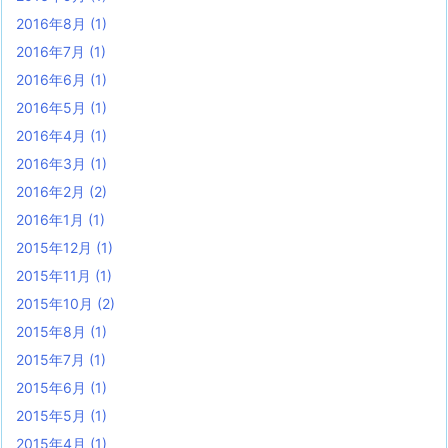
2016年8月
(1)
2016年7月
(1)
2016年6月
(1)
2016年5月
(1)
2016年4月
(1)
2016年3月
(1)
2016年2月
(2)
2016年1月
(1)
2015年12月
(1)
2015年11月
(1)
2015年10月
(2)
2015年8月
(1)
2015年7月
(1)
2015年6月
(1)
2015年5月
(1)
2015年4月
(1)