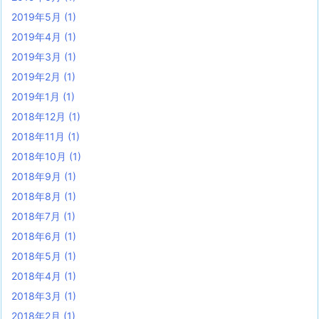
2019年5月
(1)
2019年4月
(1)
2019年3月
(1)
2019年2月
(1)
2019年1月
(1)
2018年12月
(1)
2018年11月
(1)
2018年10月
(1)
2018年9月
(1)
2018年8月
(1)
2018年7月
(1)
2018年6月
(1)
2018年5月
(1)
2018年4月
(1)
2018年3月
(1)
2018年2月
(1)