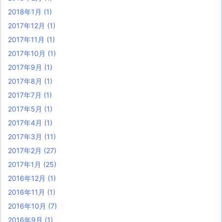
2018年1月
(1)
2017年12月
(1)
2017年11月
(1)
2017年10月
(1)
2017年9月
(1)
2017年8月
(1)
2017年7月
(1)
2017年5月
(1)
2017年4月
(1)
2017年3月
(11)
2017年2月
(27)
2017年1月
(25)
2016年12月
(1)
2016年11月
(1)
2016年10月
(7)
2016年9月
(1)