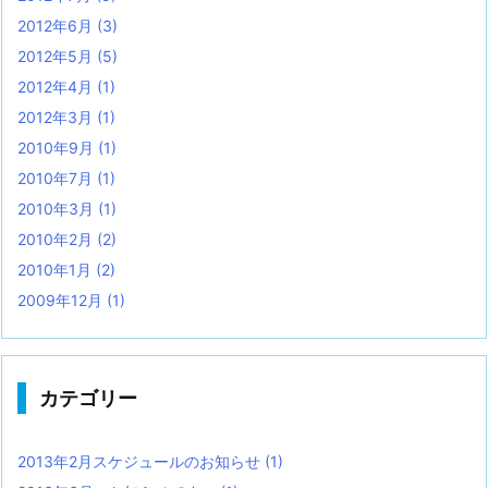
2012年6月
(3)
2012年5月
(5)
2012年4月
(1)
2012年3月
(1)
2010年9月
(1)
2010年7月
(1)
2010年3月
(1)
2010年2月
(2)
2010年1月
(2)
2009年12月
(1)
カテゴリー
2013年2月スケジュールのお知らせ
(1)