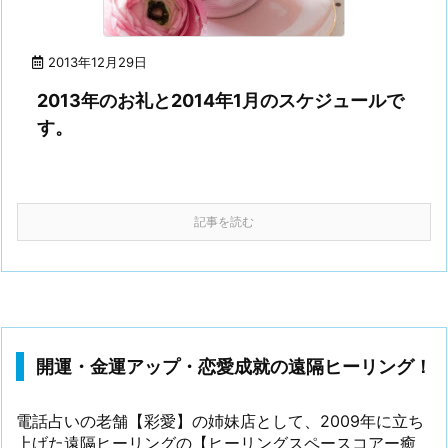
2013年12月29日
2013年のお礼と2014年1月のスケジュールで
す。
記事を読む
開運・金運アップ・恋愛成就の遠隔ヒーリング！
電話占いの老舗【彩愛】の姉妹店として、2009年に立ち
上げた遠隔ヒーリングの【ヒーリングスペースコアー癒