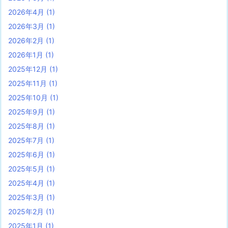
2026年4月
(1)
2026年3月
(1)
2026年2月
(1)
2026年1月
(1)
2025年12月
(1)
2025年11月
(1)
2025年10月
(1)
2025年9月
(1)
2025年8月
(1)
2025年7月
(1)
2025年6月
(1)
2025年5月
(1)
2025年4月
(1)
2025年3月
(1)
2025年2月
(1)
2025年1月
(1)