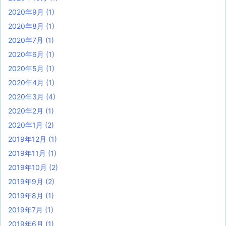
2020年9月
(1)
2020年8月
(1)
2020年7月
(1)
2020年6月
(1)
2020年5月
(1)
2020年4月
(1)
2020年3月
(4)
2020年2月
(1)
2020年1月
(2)
2019年12月
(1)
2019年11月
(1)
2019年10月
(2)
2019年9月
(2)
2019年8月
(1)
2019年7月
(1)
2019年6月
(1)