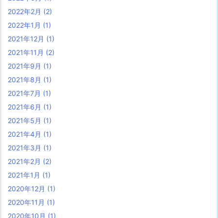
2022年2月
(2)
2022年1月
(1)
2021年12月
(1)
2021年11月
(2)
2021年9月
(1)
2021年8月
(1)
2021年7月
(1)
2021年6月
(1)
2021年5月
(1)
2021年4月
(1)
2021年3月
(1)
2021年2月
(2)
2021年1月
(1)
2020年12月
(1)
2020年11月
(1)
2020年10月
(1)