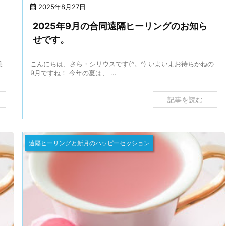
2025年8月27日
ら
2025年9月の合同遠隔ヒーリングのお知ら
せです。
美
こんにちは、さら・シリウスです(^。^) いよいよお待ちかねの
9月ですね！ 今年の夏は、 ...
記事を読む
遠隔ヒーリングと新月のハッピーセッション