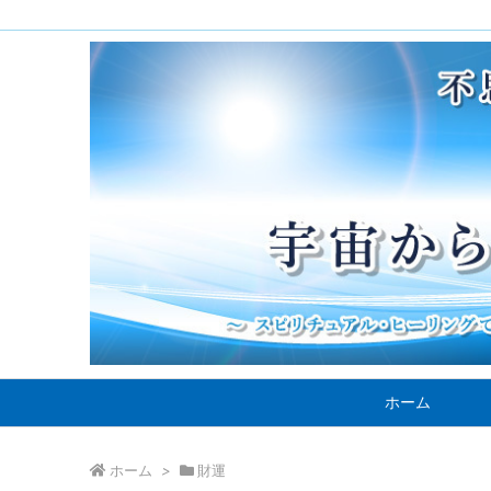
ホーム
ホーム
>
財運