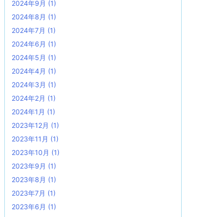
2024年9月
(1)
2024年8月
(1)
2024年7月
(1)
2024年6月
(1)
2024年5月
(1)
2024年4月
(1)
2024年3月
(1)
2024年2月
(1)
2024年1月
(1)
2023年12月
(1)
2023年11月
(1)
2023年10月
(1)
2023年9月
(1)
2023年8月
(1)
2023年7月
(1)
2023年6月
(1)