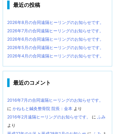
最近の投稿
2026年8月の合同遠隔ヒーリングのお知らせです。
2026年7月の合同遠隔ヒーリングのお知らせです。
2026年6月の合同遠隔ヒーリングのお知らせです。
2026年5月の合同遠隔ヒーリングのお知らせです。
2026年4月の合同遠隔ヒーリングのお知らせです。
最近のコメント
2016年7月の合同遠隔ヒーリングのお知らせです。
に
かねもと鍼灸整骨院 院長：金本
より
2016年2月遠隔ヒーリングのお知らせです。
に
ふみ
より
平成27年のお礼と平成28年1月のお知らせ
に
ふみ
よ