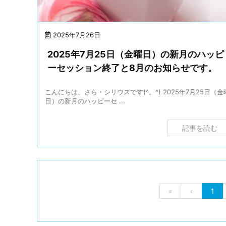
2025年7月26日
2025年7月25日（金曜日）の新月のハッピ
ーセッション終了と8月のお知らせです。
こんにちは、さら・シリウスです(^。^) 2025年7月25日（金
日）の新月のハッピーセ ...
記事を読む
«
‹
1