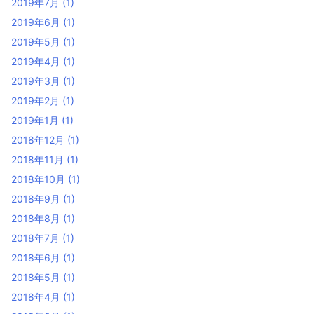
2019年7月
(1)
2019年6月
(1)
2019年5月
(1)
2019年4月
(1)
2019年3月
(1)
2019年2月
(1)
2019年1月
(1)
2018年12月
(1)
2018年11月
(1)
2018年10月
(1)
2018年9月
(1)
2018年8月
(1)
2018年7月
(1)
2018年6月
(1)
2018年5月
(1)
2018年4月
(1)