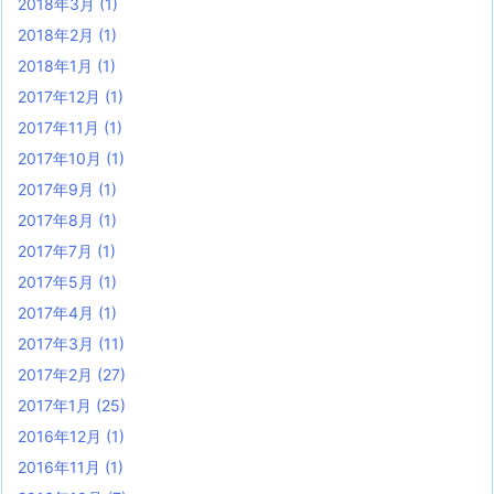
2018年3月
(1)
2018年2月
(1)
2018年1月
(1)
2017年12月
(1)
2017年11月
(1)
2017年10月
(1)
2017年9月
(1)
2017年8月
(1)
2017年7月
(1)
2017年5月
(1)
2017年4月
(1)
2017年3月
(11)
2017年2月
(27)
2017年1月
(25)
2016年12月
(1)
2016年11月
(1)