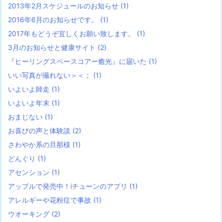
2013年2月スケジュールのお知らせ
(1)
2016年6月のお知らせです。
(1)
2017年もどうぞ宜しくお願い致します。
(1)
3月のお知らせと健康サイト
(2)
『ヒーリングスペースコアー癒光』に届いた
(1)
いい写真が撮れない＞＜；
(1)
いよいよ師走
(1)
いよいよ年末
(1)
おまじない
(1)
お喜びの声と体験談
(2)
さわやか系の旦那様
(1)
どんぐり
(1)
アセンション
(1)
アップルで発売中！iチューンのアプリ
(1)
アレルギーや花粉症で事故
(1)
ウオーキング
(2)