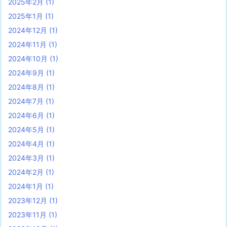
2025年2月
(1)
2025年1月
(1)
2024年12月
(1)
2024年11月
(1)
2024年10月
(1)
2024年9月
(1)
2024年8月
(1)
2024年7月
(1)
2024年6月
(1)
2024年5月
(1)
2024年4月
(1)
2024年3月
(1)
2024年2月
(1)
2024年1月
(1)
2023年12月
(1)
2023年11月
(1)