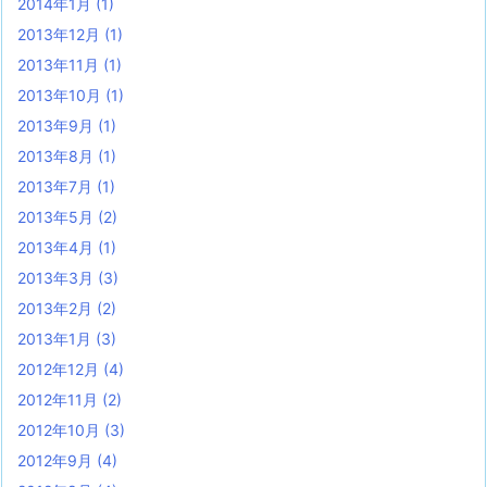
2014年1月
(1)
2013年12月
(1)
2013年11月
(1)
2013年10月
(1)
2013年9月
(1)
2013年8月
(1)
2013年7月
(1)
2013年5月
(2)
2013年4月
(1)
2013年3月
(3)
2013年2月
(2)
2013年1月
(3)
2012年12月
(4)
2012年11月
(2)
2012年10月
(3)
2012年9月
(4)