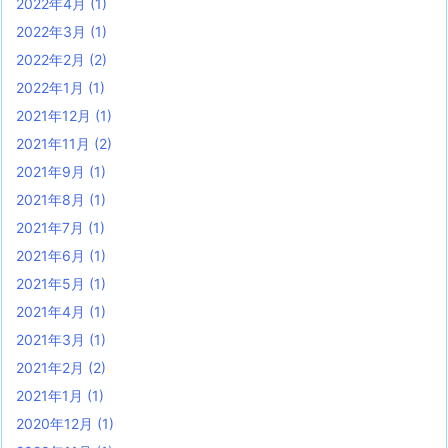
2022年4月
(1)
2022年3月
(1)
2022年2月
(2)
2022年1月
(1)
2021年12月
(1)
2021年11月
(2)
2021年9月
(1)
2021年8月
(1)
2021年7月
(1)
2021年6月
(1)
2021年5月
(1)
2021年4月
(1)
2021年3月
(1)
2021年2月
(2)
2021年1月
(1)
2020年12月
(1)