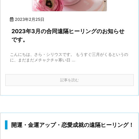
2023年2月25日
2023年3月の合同遠隔ヒーリングのお知らせ
です。
こんにちは、さら・シリウスです。 もうすぐ三月がくるというの
に、まだまだメチャクチャ寒い日 ...
記事を読む
開運・金運アップ・恋愛成就の遠隔ヒーリング！