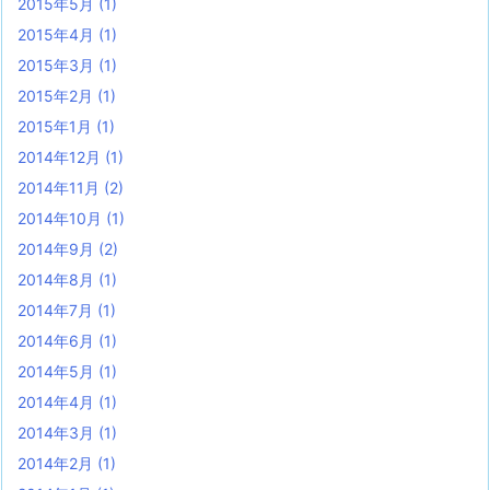
2015年5月
(1)
2015年4月
(1)
2015年3月
(1)
2015年2月
(1)
2015年1月
(1)
2014年12月
(1)
2014年11月
(2)
2014年10月
(1)
2014年9月
(2)
2014年8月
(1)
2014年7月
(1)
2014年6月
(1)
2014年5月
(1)
2014年4月
(1)
2014年3月
(1)
2014年2月
(1)