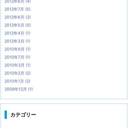
2012年8月
(4)
2012年7月
(5)
2012年6月
(3)
2012年5月
(5)
2012年4月
(1)
2012年3月
(1)
2010年9月
(1)
2010年7月
(1)
2010年3月
(1)
2010年2月
(2)
2010年1月
(2)
2009年12月
(1)
カテゴリー