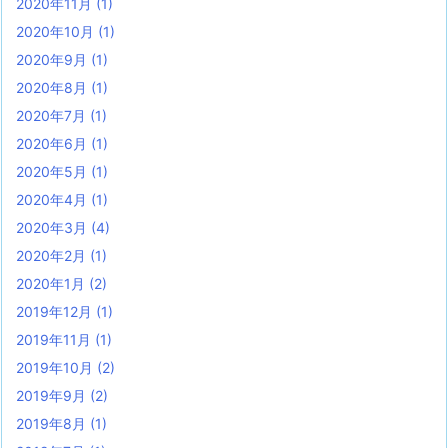
2020年11月
(1)
2020年10月
(1)
2020年9月
(1)
2020年8月
(1)
2020年7月
(1)
2020年6月
(1)
2020年5月
(1)
2020年4月
(1)
2020年3月
(4)
2020年2月
(1)
2020年1月
(2)
2019年12月
(1)
2019年11月
(1)
2019年10月
(2)
2019年9月
(2)
2019年8月
(1)