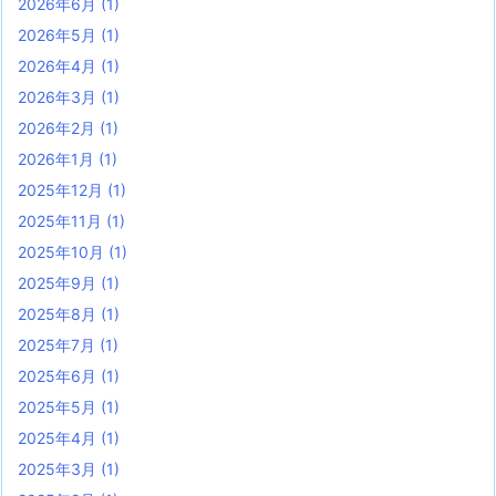
2026年6月
(1)
2026年5月
(1)
2026年4月
(1)
2026年3月
(1)
2026年2月
(1)
2026年1月
(1)
2025年12月
(1)
2025年11月
(1)
2025年10月
(1)
2025年9月
(1)
2025年8月
(1)
2025年7月
(1)
2025年6月
(1)
2025年5月
(1)
2025年4月
(1)
2025年3月
(1)