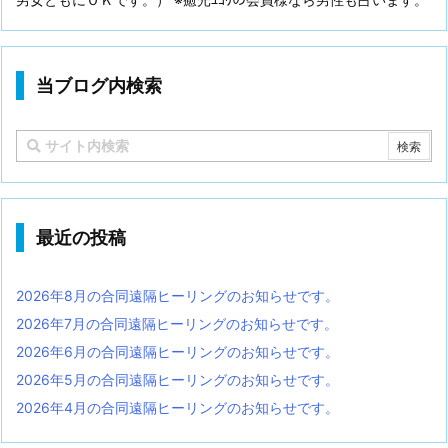
当ブログ内検索
最近の投稿
2026年8月の合同遠隔ヒーリングのお知らせです。
2026年7月の合同遠隔ヒーリングのお知らせです。
2026年6月の合同遠隔ヒーリングのお知らせです。
2026年5月の合同遠隔ヒーリングのお知らせです。
2026年4月の合同遠隔ヒーリングのお知らせです。