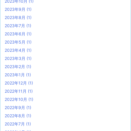
2023年10月
(1)
2023年9月
(1)
2023年8月
(1)
2023年7月
(1)
2023年6月
(1)
2023年5月
(1)
2023年4月
(1)
2023年3月
(1)
2023年2月
(1)
2023年1月
(1)
2022年12月
(1)
2022年11月
(1)
2022年10月
(1)
2022年9月
(1)
2022年8月
(1)
2022年7月
(1)