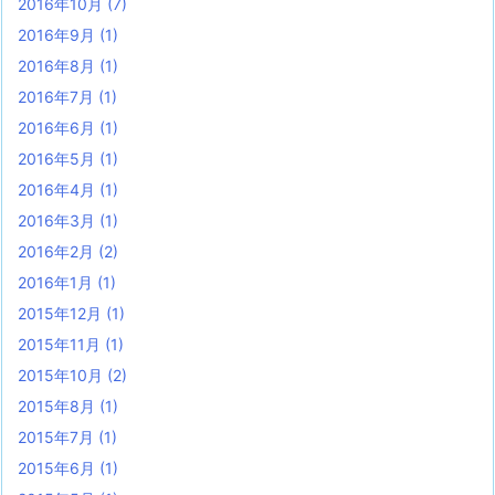
2016年10月
(7)
2016年9月
(1)
2016年8月
(1)
2016年7月
(1)
2016年6月
(1)
2016年5月
(1)
2016年4月
(1)
2016年3月
(1)
2016年2月
(2)
2016年1月
(1)
2015年12月
(1)
2015年11月
(1)
2015年10月
(2)
2015年8月
(1)
2015年7月
(1)
2015年6月
(1)