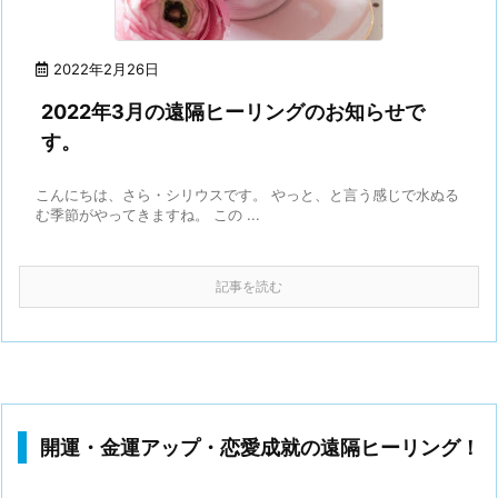
2022年2月26日
2022年3月の遠隔ヒーリングのお知らせで
す。
こんにちは、さら・シリウスです。 やっと、と言う感じで水ぬる
む季節がやってきますね。 この ...
記事を読む
開運・金運アップ・恋愛成就の遠隔ヒーリング！