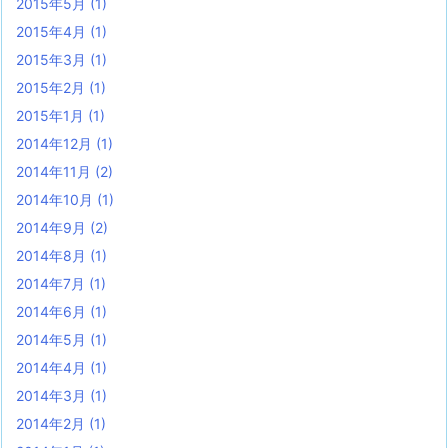
2015年5月
(1)
2015年4月
(1)
2015年3月
(1)
2015年2月
(1)
2015年1月
(1)
2014年12月
(1)
2014年11月
(2)
2014年10月
(1)
2014年9月
(2)
2014年8月
(1)
2014年7月
(1)
2014年6月
(1)
2014年5月
(1)
2014年4月
(1)
2014年3月
(1)
2014年2月
(1)