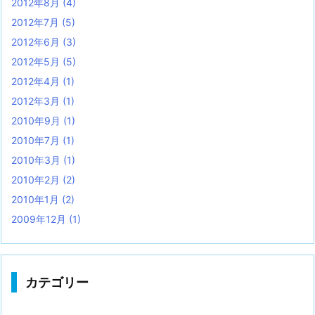
2012年8月
(4)
2012年7月
(5)
2012年6月
(3)
2012年5月
(5)
2012年4月
(1)
2012年3月
(1)
2010年9月
(1)
2010年7月
(1)
2010年3月
(1)
2010年2月
(2)
2010年1月
(2)
2009年12月
(1)
カテゴリー