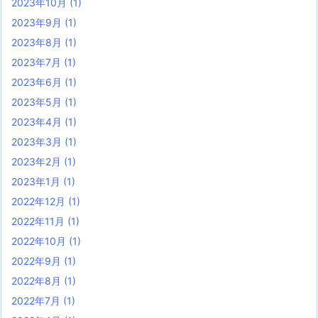
2023年10月
(1)
2023年9月
(1)
2023年8月
(1)
2023年7月
(1)
2023年6月
(1)
2023年5月
(1)
2023年4月
(1)
2023年3月
(1)
2023年2月
(1)
2023年1月
(1)
2022年12月
(1)
2022年11月
(1)
2022年10月
(1)
2022年9月
(1)
2022年8月
(1)
2022年7月
(1)