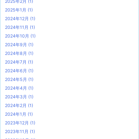
2025年2月
(1)
2025年1月
(1)
2024年12月
(1)
2024年11月
(1)
2024年10月
(1)
2024年9月
(1)
2024年8月
(1)
2024年7月
(1)
2024年6月
(1)
2024年5月
(1)
2024年4月
(1)
2024年3月
(1)
2024年2月
(1)
2024年1月
(1)
2023年12月
(1)
2023年11月
(1)