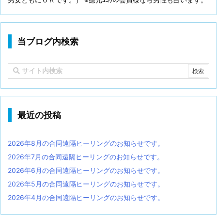
当ブログ内検索
最近の投稿
2026年8月の合同遠隔ヒーリングのお知らせです。
2026年7月の合同遠隔ヒーリングのお知らせです。
2026年6月の合同遠隔ヒーリングのお知らせです。
2026年5月の合同遠隔ヒーリングのお知らせです。
2026年4月の合同遠隔ヒーリングのお知らせです。