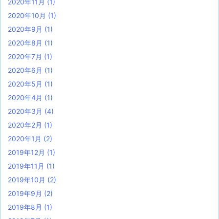
2020年11月
(1)
2020年10月
(1)
2020年9月
(1)
2020年8月
(1)
2020年7月
(1)
2020年6月
(1)
2020年5月
(1)
2020年4月
(1)
2020年3月
(4)
2020年2月
(1)
2020年1月
(2)
2019年12月
(1)
2019年11月
(1)
2019年10月
(2)
2019年9月
(2)
2019年8月
(1)