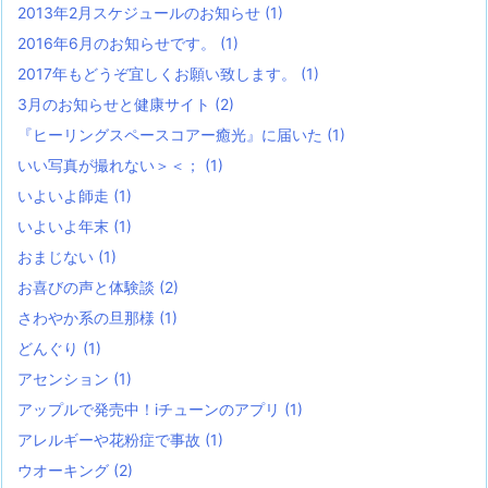
2013年2月スケジュールのお知らせ
(1)
2016年6月のお知らせです。
(1)
2017年もどうぞ宜しくお願い致します。
(1)
3月のお知らせと健康サイト
(2)
『ヒーリングスペースコアー癒光』に届いた
(1)
いい写真が撮れない＞＜；
(1)
いよいよ師走
(1)
いよいよ年末
(1)
おまじない
(1)
お喜びの声と体験談
(2)
さわやか系の旦那様
(1)
どんぐり
(1)
アセンション
(1)
アップルで発売中！iチューンのアプリ
(1)
アレルギーや花粉症で事故
(1)
ウオーキング
(2)