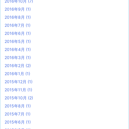
2016年10月
(7)
2016年9月
(1)
2016年8月
(1)
2016年7月
(1)
2016年6月
(1)
2016年5月
(1)
2016年4月
(1)
2016年3月
(1)
2016年2月
(2)
2016年1月
(1)
2015年12月
(1)
2015年11月
(1)
2015年10月
(2)
2015年8月
(1)
2015年7月
(1)
2015年6月
(1)