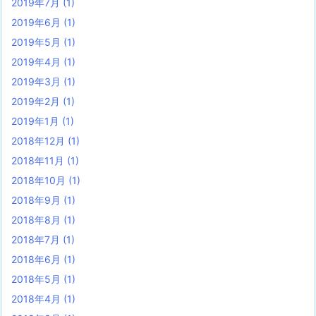
2019年7月
(1)
2019年6月
(1)
2019年5月
(1)
2019年4月
(1)
2019年3月
(1)
2019年2月
(1)
2019年1月
(1)
2018年12月
(1)
2018年11月
(1)
2018年10月
(1)
2018年9月
(1)
2018年8月
(1)
2018年7月
(1)
2018年6月
(1)
2018年5月
(1)
2018年4月
(1)