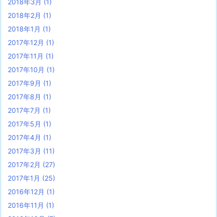
2018年3月
(1)
2018年2月
(1)
2018年1月
(1)
2017年12月
(1)
2017年11月
(1)
2017年10月
(1)
2017年9月
(1)
2017年8月
(1)
2017年7月
(1)
2017年5月
(1)
2017年4月
(1)
2017年3月
(11)
2017年2月
(27)
2017年1月
(25)
2016年12月
(1)
2016年11月
(1)