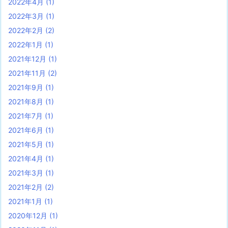
2022年4月
(1)
2022年3月
(1)
2022年2月
(2)
2022年1月
(1)
2021年12月
(1)
2021年11月
(2)
2021年9月
(1)
2021年8月
(1)
2021年7月
(1)
2021年6月
(1)
2021年5月
(1)
2021年4月
(1)
2021年3月
(1)
2021年2月
(2)
2021年1月
(1)
2020年12月
(1)