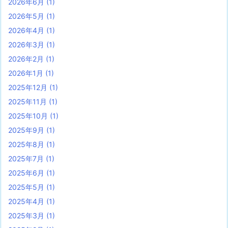
2026年6月
(1)
2026年5月
(1)
2026年4月
(1)
2026年3月
(1)
2026年2月
(1)
2026年1月
(1)
2025年12月
(1)
2025年11月
(1)
2025年10月
(1)
2025年9月
(1)
2025年8月
(1)
2025年7月
(1)
2025年6月
(1)
2025年5月
(1)
2025年4月
(1)
2025年3月
(1)