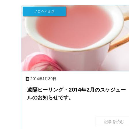
ノロウイルス
2014年1月30日
遠隔ヒーリング・2014年2月のスケジュー
ルのお知らせです。
記事を読む