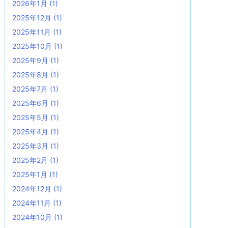
2026年1月
(1)
2025年12月
(1)
2025年11月
(1)
2025年10月
(1)
2025年9月
(1)
2025年8月
(1)
2025年7月
(1)
2025年6月
(1)
2025年5月
(1)
2025年4月
(1)
2025年3月
(1)
2025年2月
(1)
2025年1月
(1)
2024年12月
(1)
2024年11月
(1)
2024年10月
(1)