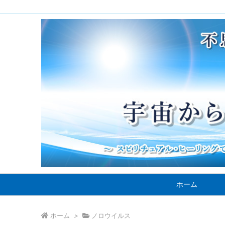
ホーム
ホーム
>
ノロウイルス