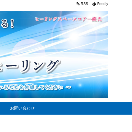
RSS
Feedly
お問い合わせ