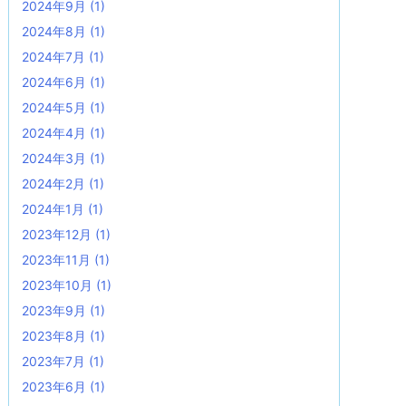
2024年9月
(1)
2024年8月
(1)
2024年7月
(1)
2024年6月
(1)
2024年5月
(1)
2024年4月
(1)
2024年3月
(1)
2024年2月
(1)
2024年1月
(1)
2023年12月
(1)
2023年11月
(1)
2023年10月
(1)
2023年9月
(1)
2023年8月
(1)
2023年7月
(1)
2023年6月
(1)