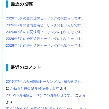
最近の投稿
2026年8月の合同遠隔ヒーリングのお知らせです。
2026年7月の合同遠隔ヒーリングのお知らせです。
2026年6月の合同遠隔ヒーリングのお知らせです。
2026年5月の合同遠隔ヒーリングのお知らせです。
2026年4月の合同遠隔ヒーリングのお知らせです。
最近のコメント
2016年7月の合同遠隔ヒーリングのお知らせです。
に
かねもと鍼灸整骨院 院長：金本
より
2016年2月遠隔ヒーリングのお知らせです。
に
ふみ
より
平成27年のお礼と平成28年1月のお知らせ
に
ふみ
よ