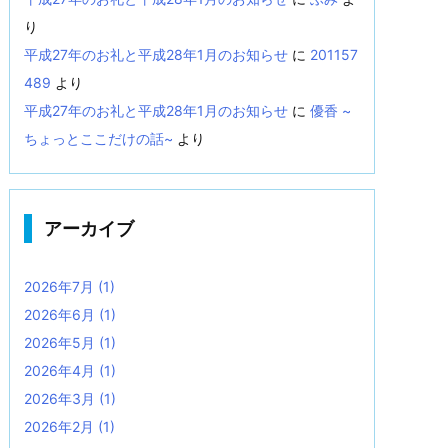
り
平成27年のお礼と平成28年1月のお知らせ
に
201157
489
より
平成27年のお礼と平成28年1月のお知らせ
に
優香 ~
ちょっとここだけの話~
より
アーカイブ
2026年7月
(1)
2026年6月
(1)
2026年5月
(1)
2026年4月
(1)
2026年3月
(1)
2026年2月
(1)