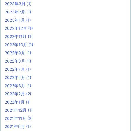
2023年3月
(1)
2023年2月
(1)
2023年1月
(1)
2022年12月
(1)
2022年11月
(1)
2022年10月
(1)
2022年9月
(1)
2022年8月
(1)
2022年7月
(1)
2022年4月
(1)
2022年3月
(1)
2022年2月
(2)
2022年1月
(1)
2021年12月
(1)
2021年11月
(2)
2021年9月
(1)