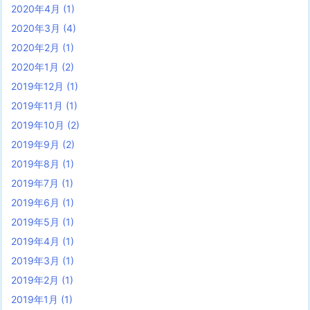
2020年4月
(1)
2020年3月
(4)
2020年2月
(1)
2020年1月
(2)
2019年12月
(1)
2019年11月
(1)
2019年10月
(2)
2019年9月
(2)
2019年8月
(1)
2019年7月
(1)
2019年6月
(1)
2019年5月
(1)
2019年4月
(1)
2019年3月
(1)
2019年2月
(1)
2019年1月
(1)