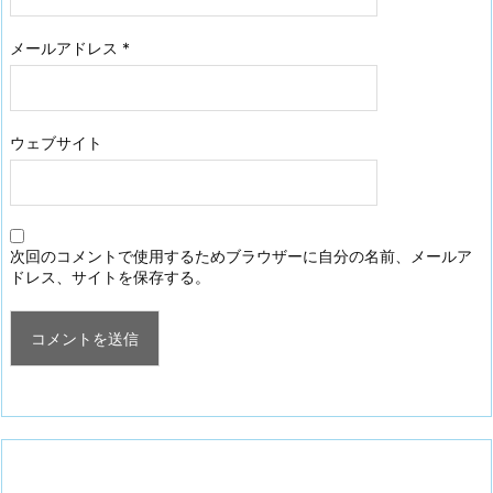
メールアドレス
*
ウェブサイト
次回のコメントで使用するためブラウザーに自分の名前、メールア
ドレス、サイトを保存する。