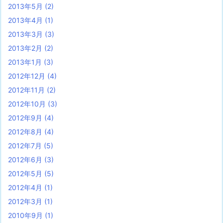
2013年5月
(2)
2013年4月
(1)
2013年3月
(3)
2013年2月
(2)
2013年1月
(3)
2012年12月
(4)
2012年11月
(2)
2012年10月
(3)
2012年9月
(4)
2012年8月
(4)
2012年7月
(5)
2012年6月
(3)
2012年5月
(5)
2012年4月
(1)
2012年3月
(1)
2010年9月
(1)