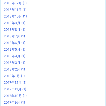
2018年12月
(1)
2018年11月
(1)
2018年10月
(1)
2018年9月
(1)
2018年8月
(1)
2018年7月
(1)
2018年6月
(1)
2018年5月
(1)
2018年4月
(1)
2018年3月
(1)
2018年2月
(1)
2018年1月
(1)
2017年12月
(1)
2017年11月
(1)
2017年10月
(1)
2017年9月
(1)