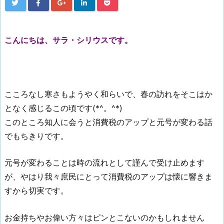
こんにちは、サラ・シリウスです。
こころなし寒さもようやく和らいで、春の訪れをそこはか
となく感じるこの頃です(*^。^*)
このところ知人に会うと消費税のアップと元号が変わる話
でもちきりです。
元号が変わることは時の流れとして謹んで受け止めます
が、やはり我々庶民にとって消費税のアップは懐に響きま
すから切実です。
お金持ちやお偉い方々はピンとこないのかもしれません