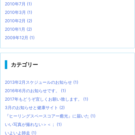
2010年7月
(1)
2010年3月
(1)
2010年2月
(2)
2010年1月
(2)
2009年12月
(1)
カテゴリー
2013年2月スケジュールのお知らせ
(1)
2016年6月のお知らせです。
(1)
2017年もどうぞ宜しくお願い致します。
(1)
3月のお知らせと健康サイト
(2)
『ヒーリングスペースコアー癒光』に届いた
(1)
いい写真が撮れない＞＜；
(1)
いよいよ師走
(1)