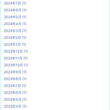
2024年7月
(1)
2024年6月
(1)
2024年5月
(1)
2024年4月
(1)
2024年3月
(1)
2024年2月
(1)
2024年1月
(1)
2023年12月
(1)
2023年11月
(1)
2023年10月
(1)
2023年9月
(1)
2023年8月
(1)
2023年7月
(1)
2023年6月
(1)
2023年5月
(1)
2023年4月
(1)