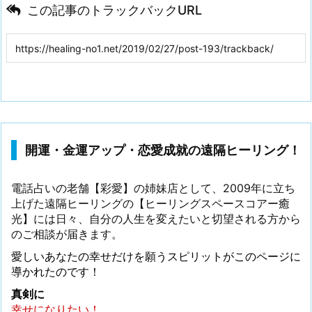
この記事のトラックバックURL
開運・金運アップ・恋愛成就の遠隔ヒーリング！
電話占いの老舗【彩愛】の姉妹店として、2009年に立ち
上げた遠隔ヒーリングの【ヒーリングスペースコアー癒
光】には日々、自分の人生を変えたいと切望される方から
のご相談が届きます。
愛しいあなたの幸せだけを願うスピリットがこのページに
導かれたのです！
真剣に
幸せになりたい！