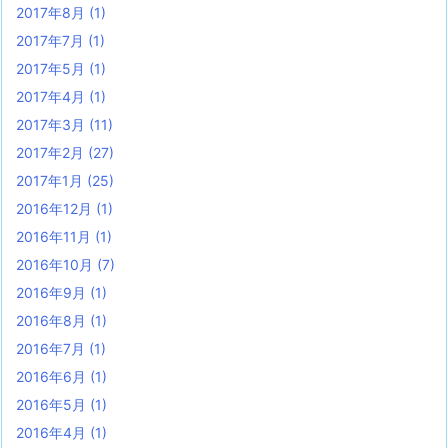
2017年8月
(1)
2017年7月
(1)
2017年5月
(1)
2017年4月
(1)
2017年3月
(11)
2017年2月
(27)
2017年1月
(25)
2016年12月
(1)
2016年11月
(1)
2016年10月
(7)
2016年9月
(1)
2016年8月
(1)
2016年7月
(1)
2016年6月
(1)
2016年5月
(1)
2016年4月
(1)