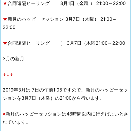
★
合同遠隔ヒーリング 3月1日（金曜
） 21:00～22:00
★
新月のハッピーセッション
3月7日（木曜）
21:00～
22:00
★
合同遠隔ヒーリング
）
3月7日（木曜21:00～22:00
3月の新月
↓↓↓
2019年3月は 7日の午前1:05ですので、新月のハッピーセッ
ションを3月7日（木曜）の21:00から行います。
※
新月のハッピーセッションは48時間以内に行えばよいとさ
れています。