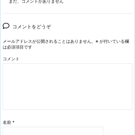
まだ、コメントがありません
コメントをどうぞ
メールアドレスが公開されることはありません。
※
が付いている欄
は必須項目です
コメント
名前
*