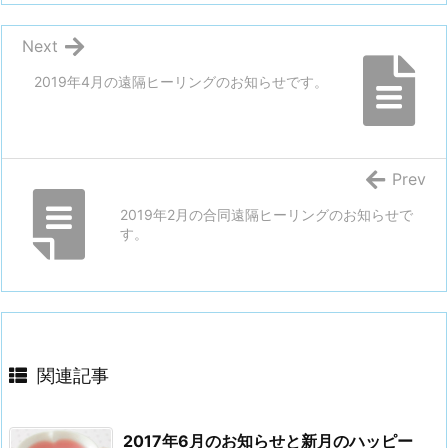
Next
2019年4月の遠隔ヒーリングのお知らせです。
Prev
2019年2月の合同遠隔ヒーリングのお知らせで
す。
関連記事
2017年6月のお知らせと新月のハッピー