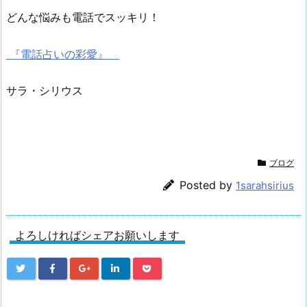
どんな悩みも電話でスッキリ！
『電話占いの彩愛』
サラ・シリウス
ブログ
Posted by
1sarahsirius
よろしければシェアお願いします