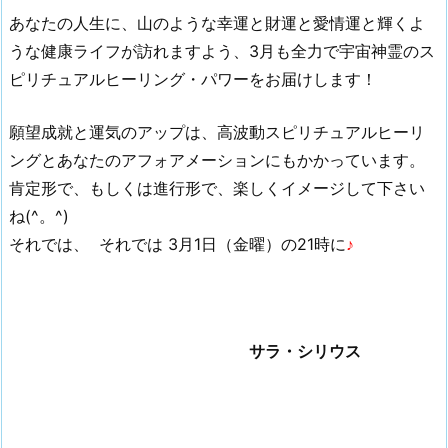
あなたの人生に、山のような幸運と財運と愛情運と輝くよ
うな健康ライフが訪れますよう、3月も全力で宇宙神霊のス
ピリチュアルヒーリング・パワーをお届けします！
願望成就と運気のアップは、高波動スピリチュアルヒーリ
ングとあなたのアフォアメーションにもかかっています。
肯定形で、もしくは進行形で、楽しくイメージして下さい
ね(^。^)
それでは、
それでは
3月1日（金曜
）の21時に
♪
サラ・シリウス