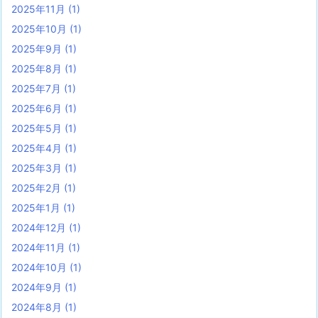
2025年11月
(1)
2025年10月
(1)
2025年9月
(1)
2025年8月
(1)
2025年7月
(1)
2025年6月
(1)
2025年5月
(1)
2025年4月
(1)
2025年3月
(1)
2025年2月
(1)
2025年1月
(1)
2024年12月
(1)
2024年11月
(1)
2024年10月
(1)
2024年9月
(1)
2024年8月
(1)