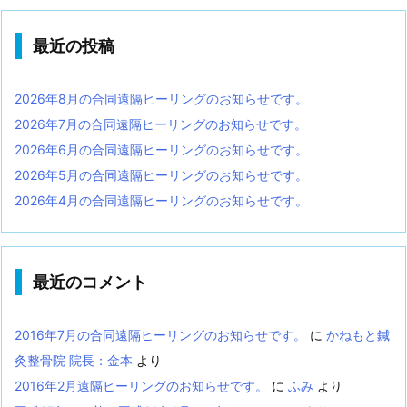
最近の投稿
2026年8月の合同遠隔ヒーリングのお知らせです。
2026年7月の合同遠隔ヒーリングのお知らせです。
2026年6月の合同遠隔ヒーリングのお知らせです。
2026年5月の合同遠隔ヒーリングのお知らせです。
2026年4月の合同遠隔ヒーリングのお知らせです。
最近のコメント
2016年7月の合同遠隔ヒーリングのお知らせです。
に
かねもと鍼
灸整骨院 院長：金本
より
2016年2月遠隔ヒーリングのお知らせです。
に
ふみ
より