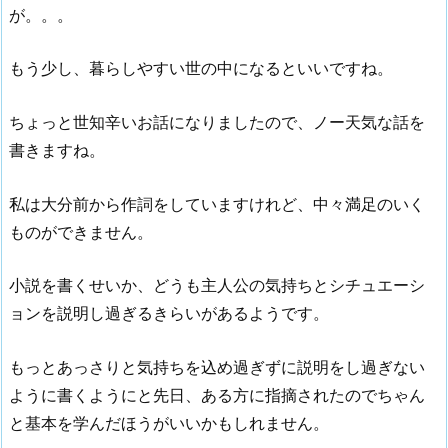
が。。。
もう少し、暮らしやすい世の中になるといいですね。
ちょっと世知辛いお話になりましたので、ノー天気な話を
書きますね。
私は大分前から作詞をしていますけれど、中々満足のいく
ものができません。
小説を書くせいか、どうも主人公の気持ちとシチュエーシ
ョンを説明し過ぎるきらいがあるようです。
もっとあっさりと気持ちを込め過ぎずに説明をし過ぎない
ように書くようにと先日、ある方に指摘されたのでちゃん
と基本を学んだほうがいいかもしれません。