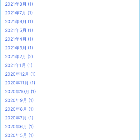
2021年8月
(1)
2021年7月
(1)
2021年6月
(1)
2021年5月
(1)
2021年4月
(1)
2021年3月
(1)
2021年2月
(2)
2021年1月
(1)
2020年12月
(1)
2020年11月
(1)
2020年10月
(1)
2020年9月
(1)
2020年8月
(1)
2020年7月
(1)
2020年6月
(1)
2020年5月
(1)