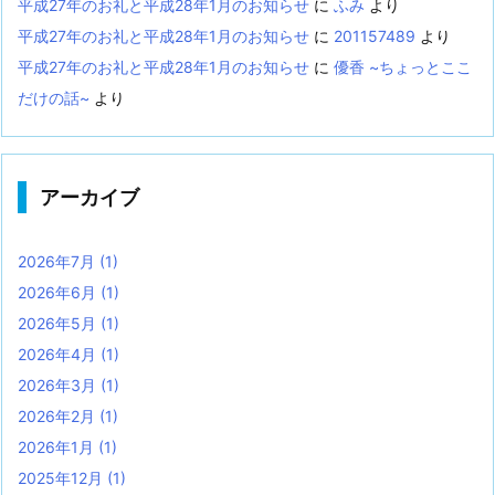
平成27年のお礼と平成28年1月のお知らせ
に
ふみ
より
平成27年のお礼と平成28年1月のお知らせ
に
201157489
より
平成27年のお礼と平成28年1月のお知らせ
に
優香 ~ちょっとここ
だけの話~
より
アーカイブ
2026年7月
(1)
2026年6月
(1)
2026年5月
(1)
2026年4月
(1)
2026年3月
(1)
2026年2月
(1)
2026年1月
(1)
2025年12月
(1)