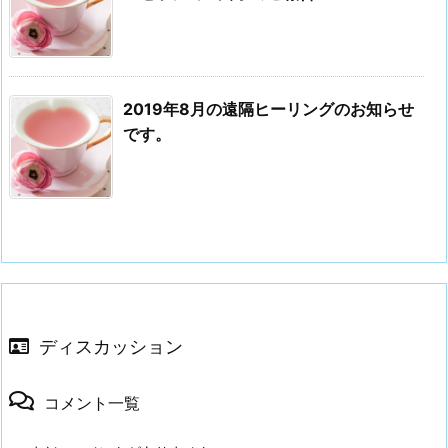
2019年8月の遠隔ヒーリングのお知らせ
です。
ディスカッション
コメント一覧