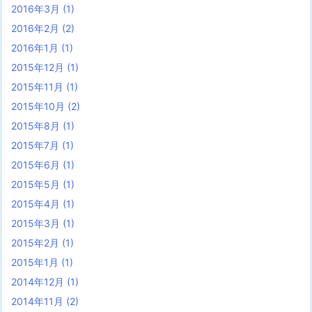
2016年3月
(1)
2016年2月
(2)
2016年1月
(1)
2015年12月
(1)
2015年11月
(1)
2015年10月
(2)
2015年8月
(1)
2015年7月
(1)
2015年6月
(1)
2015年5月
(1)
2015年4月
(1)
2015年3月
(1)
2015年2月
(1)
2015年1月
(1)
2014年12月
(1)
2014年11月
(2)