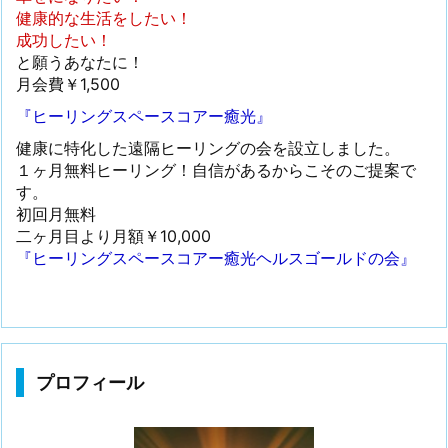
健康的な生活をしたい！
成功したい！
と願うあなたに！
月会費￥1,500
『ヒーリングスペースコアー癒光』
健康に特化した遠隔ヒーリングの会を設立しました。
１ヶ月無料ヒーリング！自信があるからこそのご提案で
す。
初回月無料
二ヶ月目より月額￥10,000
『ヒーリングスペースコアー癒光ヘルスゴールドの会』
プロフィール