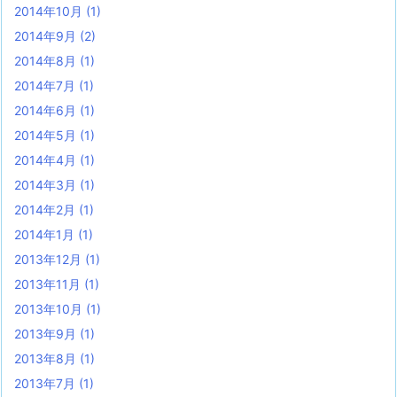
2014年10月
(1)
2014年9月
(2)
2014年8月
(1)
2014年7月
(1)
2014年6月
(1)
2014年5月
(1)
2014年4月
(1)
2014年3月
(1)
2014年2月
(1)
2014年1月
(1)
2013年12月
(1)
2013年11月
(1)
2013年10月
(1)
2013年9月
(1)
2013年8月
(1)
2013年7月
(1)