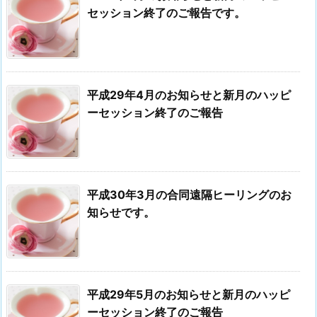
セッション終了のご報告です。
平成29年4月のお知らせと新月のハッピ
ーセッション終了のご報告
平成30年3月の合同遠隔ヒーリングのお
知らせです。
平成29年5月のお知らせと新月のハッピ
ーセッション終了のご報告