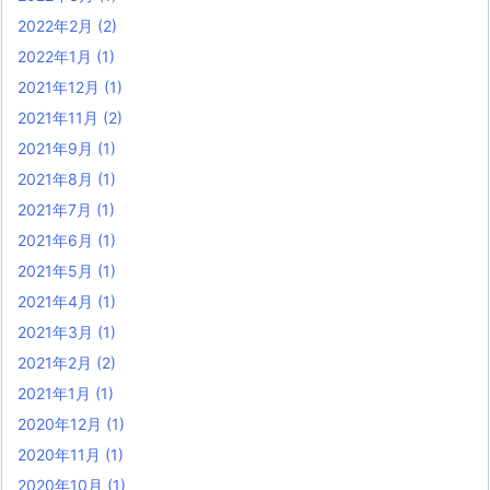
2022年2月
(2)
2022年1月
(1)
2021年12月
(1)
2021年11月
(2)
2021年9月
(1)
2021年8月
(1)
2021年7月
(1)
2021年6月
(1)
2021年5月
(1)
2021年4月
(1)
2021年3月
(1)
2021年2月
(2)
2021年1月
(1)
2020年12月
(1)
2020年11月
(1)
2020年10月
(1)