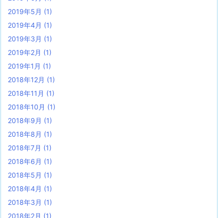
2019年5月
(1)
2019年4月
(1)
2019年3月
(1)
2019年2月
(1)
2019年1月
(1)
2018年12月
(1)
2018年11月
(1)
2018年10月
(1)
2018年9月
(1)
2018年8月
(1)
2018年7月
(1)
2018年6月
(1)
2018年5月
(1)
2018年4月
(1)
2018年3月
(1)
2018年2月
(1)