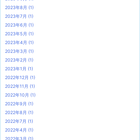
2023年8月
(1)
2023年7月
(1)
2023年6月
(1)
2023年5月
(1)
2023年4月
(1)
2023年3月
(1)
2023年2月
(1)
2023年1月
(1)
2022年12月
(1)
2022年11月
(1)
2022年10月
(1)
2022年9月
(1)
2022年8月
(1)
2022年7月
(1)
2022年4月
(1)
2022年3月
(1)