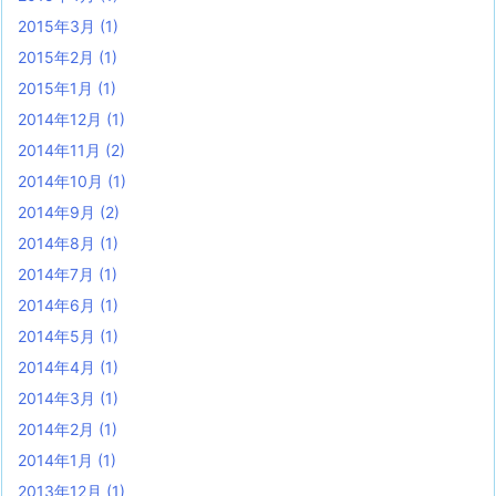
2015年3月
(1)
2015年2月
(1)
2015年1月
(1)
2014年12月
(1)
2014年11月
(2)
2014年10月
(1)
2014年9月
(2)
2014年8月
(1)
2014年7月
(1)
2014年6月
(1)
2014年5月
(1)
2014年4月
(1)
2014年3月
(1)
2014年2月
(1)
2014年1月
(1)
2013年12月
(1)