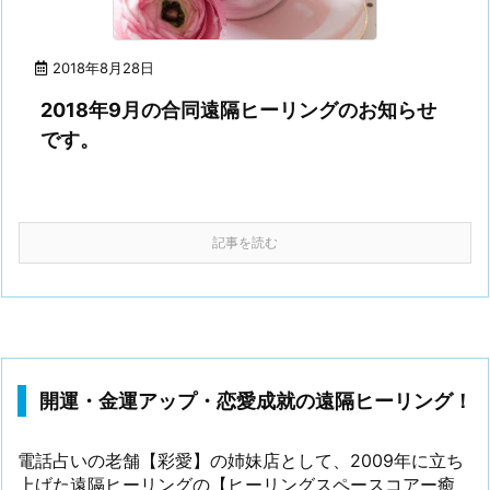
2018年8月28日
2018年9月の合同遠隔ヒーリングのお知らせ
です。
記事を読む
開運・金運アップ・恋愛成就の遠隔ヒーリング！
電話占いの老舗【彩愛】の姉妹店として、2009年に立ち
上げた遠隔ヒーリングの【ヒーリングスペースコアー癒