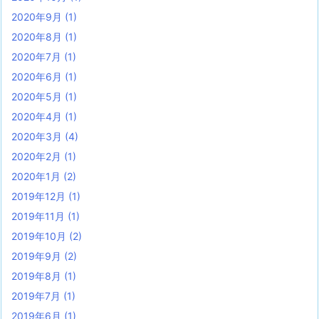
2020年9月
(1)
2020年8月
(1)
2020年7月
(1)
2020年6月
(1)
2020年5月
(1)
2020年4月
(1)
2020年3月
(4)
2020年2月
(1)
2020年1月
(2)
2019年12月
(1)
2019年11月
(1)
2019年10月
(2)
2019年9月
(2)
2019年8月
(1)
2019年7月
(1)
2019年6月
(1)