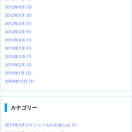
2012年6月
(3)
2012年5月
(5)
2012年4月
(1)
2012年3月
(1)
2010年9月
(1)
2010年7月
(1)
2010年3月
(1)
2010年2月
(2)
2010年1月
(2)
2009年12月
(1)
カテゴリー
2013年2月スケジュールのお知らせ
(1)