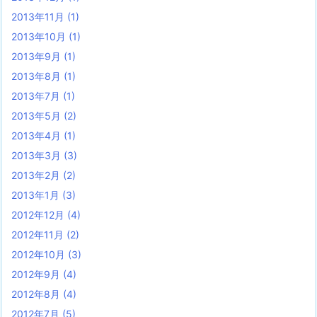
2013年11月
(1)
2013年10月
(1)
2013年9月
(1)
2013年8月
(1)
2013年7月
(1)
2013年5月
(2)
2013年4月
(1)
2013年3月
(3)
2013年2月
(2)
2013年1月
(3)
2012年12月
(4)
2012年11月
(2)
2012年10月
(3)
2012年9月
(4)
2012年8月
(4)
2012年7月
(5)