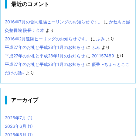
最近のコメント
2016年7月の合同遠隔ヒーリングのお知らせです。
に
かねもと鍼
灸整骨院 院長：金本
より
2016年2月遠隔ヒーリングのお知らせです。
に
ふみ
より
平成27年のお礼と平成28年1月のお知らせ
に
ふみ
より
平成27年のお礼と平成28年1月のお知らせ
に
201157489
より
平成27年のお礼と平成28年1月のお知らせ
に
優香 ~ちょっとここ
だけの話~
より
アーカイブ
2026年7月
(1)
2026年6月
(1)
2026年5月
(1)