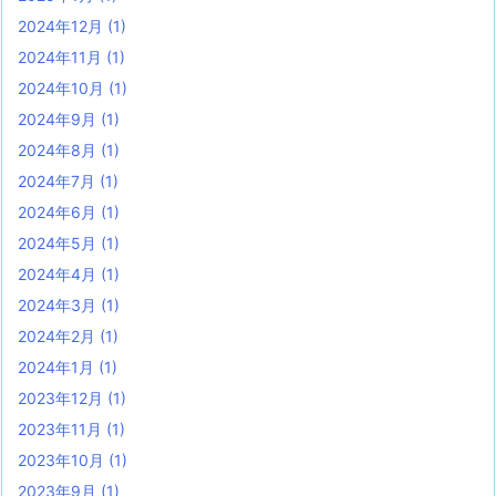
2024年12月
(1)
2024年11月
(1)
2024年10月
(1)
2024年9月
(1)
2024年8月
(1)
2024年7月
(1)
2024年6月
(1)
2024年5月
(1)
2024年4月
(1)
2024年3月
(1)
2024年2月
(1)
2024年1月
(1)
2023年12月
(1)
2023年11月
(1)
2023年10月
(1)
2023年9月
(1)