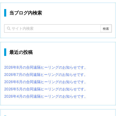
当ブログ内検索
最近の投稿
2026年8月の合同遠隔ヒーリングのお知らせです。
2026年7月の合同遠隔ヒーリングのお知らせです。
2026年6月の合同遠隔ヒーリングのお知らせです。
2026年5月の合同遠隔ヒーリングのお知らせです。
2026年4月の合同遠隔ヒーリングのお知らせです。