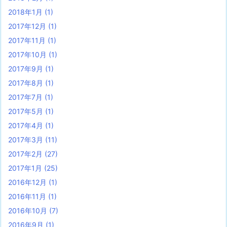
2018年1月
(1)
2017年12月
(1)
2017年11月
(1)
2017年10月
(1)
2017年9月
(1)
2017年8月
(1)
2017年7月
(1)
2017年5月
(1)
2017年4月
(1)
2017年3月
(11)
2017年2月
(27)
2017年1月
(25)
2016年12月
(1)
2016年11月
(1)
2016年10月
(7)
2016年9月
(1)