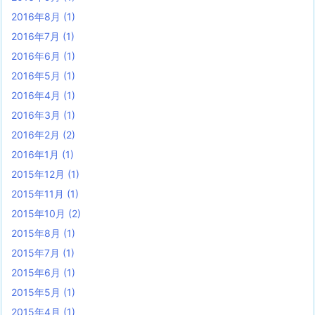
2016年8月
(1)
2016年7月
(1)
2016年6月
(1)
2016年5月
(1)
2016年4月
(1)
2016年3月
(1)
2016年2月
(2)
2016年1月
(1)
2015年12月
(1)
2015年11月
(1)
2015年10月
(2)
2015年8月
(1)
2015年7月
(1)
2015年6月
(1)
2015年5月
(1)
2015年4月
(1)