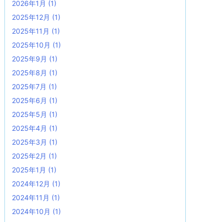
2026年1月
(1)
2025年12月
(1)
2025年11月
(1)
2025年10月
(1)
2025年9月
(1)
2025年8月
(1)
2025年7月
(1)
2025年6月
(1)
2025年5月
(1)
2025年4月
(1)
2025年3月
(1)
2025年2月
(1)
2025年1月
(1)
2024年12月
(1)
2024年11月
(1)
2024年10月
(1)