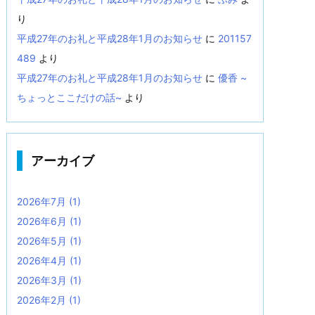
り
平成27年のお礼と平成28年1月のお知らせ
に
201157
489
より
平成27年のお礼と平成28年1月のお知らせ
に
優香 ~
ちょっとここだけの話~
より
アーカイブ
2026年7月
(1)
2026年6月
(1)
2026年5月
(1)
2026年4月
(1)
2026年3月
(1)
2026年2月
(1)