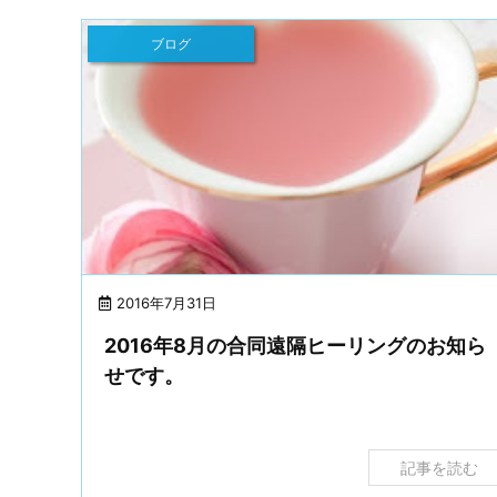
ブログ
2016年7月31日
2016年8月の合同遠隔ヒーリングのお知ら
せです。
記事を読む