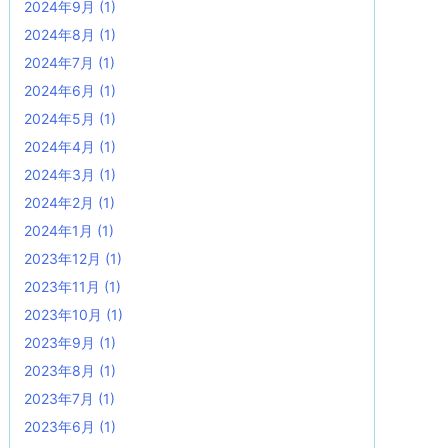
2024年9月
(1)
2024年8月
(1)
2024年7月
(1)
2024年6月
(1)
2024年5月
(1)
2024年4月
(1)
2024年3月
(1)
2024年2月
(1)
2024年1月
(1)
2023年12月
(1)
2023年11月
(1)
2023年10月
(1)
2023年9月
(1)
2023年8月
(1)
2023年7月
(1)
2023年6月
(1)