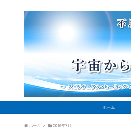
ホーム
ホーム
>
2016年7月