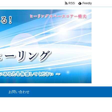
RSS
Feedly
お問い合わせ