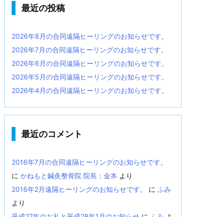
最近の投稿
2026年8月の合同遠隔ヒーリングのお知らせです。
2026年7月の合同遠隔ヒーリングのお知らせです。
2026年6月の合同遠隔ヒーリングのお知らせです。
2026年5月の合同遠隔ヒーリングのお知らせです。
2026年4月の合同遠隔ヒーリングのお知らせです。
最近のコメント
2016年7月の合同遠隔ヒーリングのお知らせです。
に
かねもと鍼灸整骨院 院長：金本
より
2016年2月遠隔ヒーリングのお知らせです。
に
ふみ
より
平成27年のお礼と平成28年1月のお知らせ
に
ふみ
よ