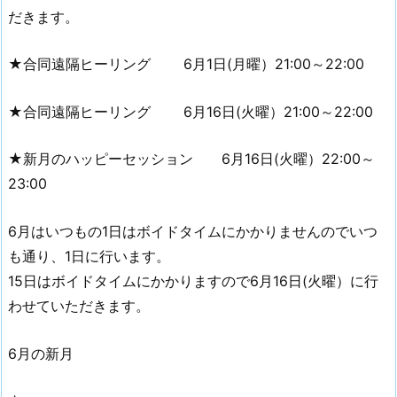
だきます。
★合同遠隔ヒーリング 6月1日(月曜）21:00～22:00
★合同遠隔ヒーリング 6月16日(火曜）21:00～22:00
★新月のハッピーセッション 6月16日(火曜）22:00～
23:00
6月はいつもの1日はボイドタイムにかかりませんのでいつ
も通り、1日に行います。
15日はボイドタイムにかかりますので6月16日(火曜）に行
わせていただきます。
6月の新月