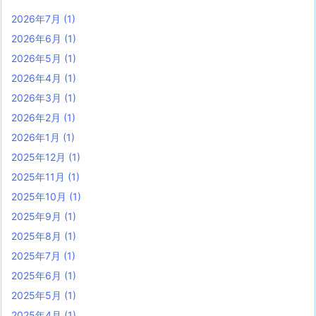
2026年7月
(1)
2026年6月
(1)
2026年5月
(1)
2026年4月
(1)
2026年3月
(1)
2026年2月
(1)
2026年1月
(1)
2025年12月
(1)
2025年11月
(1)
2025年10月
(1)
2025年9月
(1)
2025年8月
(1)
2025年7月
(1)
2025年6月
(1)
2025年5月
(1)
2025年4月
(1)