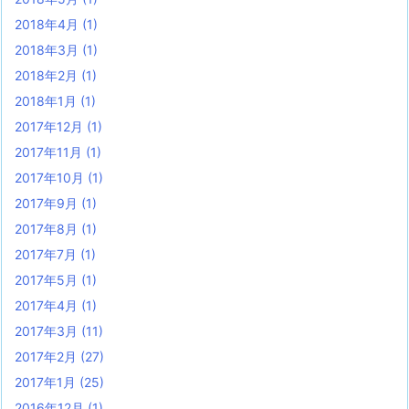
2018年4月
(1)
2018年3月
(1)
2018年2月
(1)
2018年1月
(1)
2017年12月
(1)
2017年11月
(1)
2017年10月
(1)
2017年9月
(1)
2017年8月
(1)
2017年7月
(1)
2017年5月
(1)
2017年4月
(1)
2017年3月
(11)
2017年2月
(27)
2017年1月
(25)
2016年12月
(1)