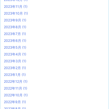
2023年11月
(1)
2023年10月
(1)
2023年9月
(1)
2023年8月
(1)
2023年7月
(1)
2023年6月
(1)
2023年5月
(1)
2023年4月
(1)
2023年3月
(1)
2023年2月
(1)
2023年1月
(1)
2022年12月
(1)
2022年11月
(1)
2022年10月
(1)
2022年9月
(1)
2022年8月
(1)