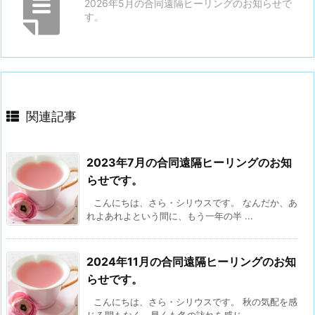
2026年5月の合同遠隔ヒーリングのお知らせで
す。
関連記事
2023年7月の合同遠隔ヒーリングのお知
らせです。
こんにちは、さら・シリウスです。 なんだか、あ
れよあれよという間に、もう一年の半 ...
2024年11月の合同遠隔ヒーリングのお知
らせです。
こんにちは、さら・シリウスです。 秋の気配を感