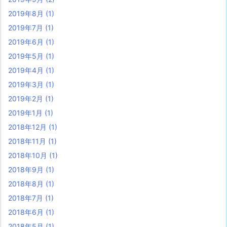
2019年8月
(1)
2019年7月
(1)
2019年6月
(1)
2019年5月
(1)
2019年4月
(1)
2019年3月
(1)
2019年2月
(1)
2019年1月
(1)
2018年12月
(1)
2018年11月
(1)
2018年10月
(1)
2018年9月
(1)
2018年8月
(1)
2018年7月
(1)
2018年6月
(1)
2018年5月
(1)