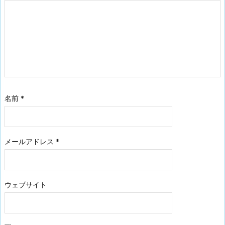
名前
*
メールアドレス
*
ウェブサイト