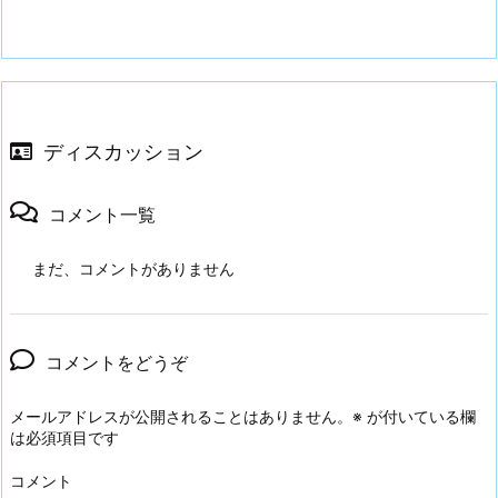
ディスカッション
コメント一覧
まだ、コメントがありません
コメントをどうぞ
メールアドレスが公開されることはありません。
※
が付いている欄
は必須項目です
コメント