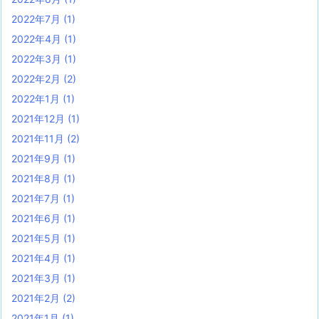
2022年7月
(1)
2022年4月
(1)
2022年3月
(1)
2022年2月
(2)
2022年1月
(1)
2021年12月
(1)
2021年11月
(2)
2021年9月
(1)
2021年8月
(1)
2021年7月
(1)
2021年6月
(1)
2021年5月
(1)
2021年4月
(1)
2021年3月
(1)
2021年2月
(2)
2021年1月
(1)