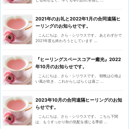
じる間もなく、早くも冬の訪れを感じ ...
2021年のお礼と2022年1月の合同遠隔ヒ
ーリングのお知らせです。
こんにちは、さら・シリウスです。 あとわずかで
2021年度も終わろうとしています ...
『ヒーリングスペースコアー癒光』2022
年10月のお知らせです。
こんにちは、さら・シリウスです。 朝晩は心地よ
い風が吹き、これからしばらくは過ご ...
2023年10月の合同遠隔ヒーリングのお知
らせです。
こんにちは、さら・シリウスです。 こちら下関
は、もうすっかり秋の気配を感じる季節 ...