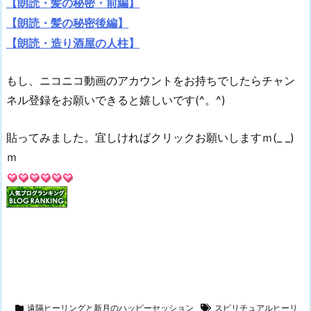
【朗読・髪の秘密・前編】
【朗読・髪の秘密後編】
【朗読・造り酒屋の人柱】
もし、ニコニコ動画のアカウントをお持ちでしたらチャン
ネル登録をお願いできると嬉しいです(^。^)
貼ってみました。宜しければクリックお願いしますｍ(_ _)
ｍ
遠隔ヒーリングと新月のハッピーセッション
スピリチュアルヒーリ