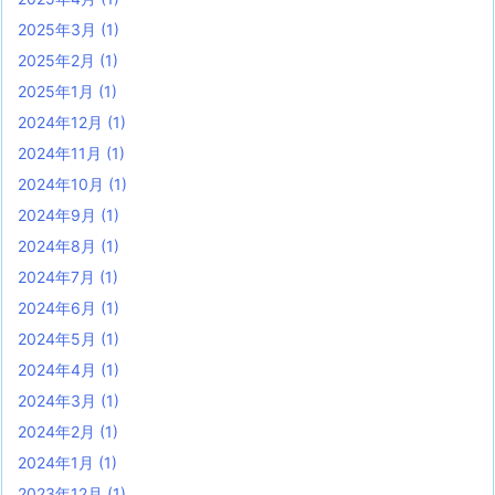
2025年3月
(1)
2025年2月
(1)
2025年1月
(1)
2024年12月
(1)
2024年11月
(1)
2024年10月
(1)
2024年9月
(1)
2024年8月
(1)
2024年7月
(1)
2024年6月
(1)
2024年5月
(1)
2024年4月
(1)
2024年3月
(1)
2024年2月
(1)
2024年1月
(1)
2023年12月
(1)