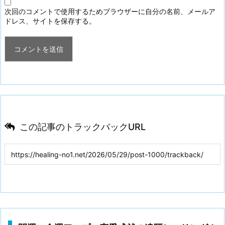
次回のコメントで使用するためブラウザーに自分の名前、メールア
ドレス、サイトを保存する。
この記事のトラックバックURL