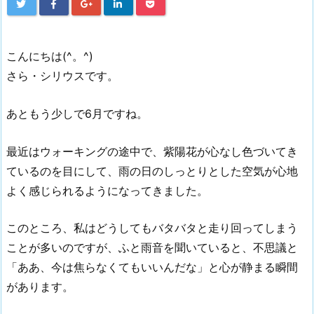
こんにちは(^。^)
さら・シリウスです。
あともう少しで6月ですね。
最近はウォーキングの途中で、紫陽花が心なし色づいてき
ているのを目にして、雨の日のしっとりとした空気が心地
よく感じられるようになってきました。
このところ、私はどうしてもバタバタと走り回ってしまう
ことが多いのですが、ふと雨音を聞いていると、不思議と
「ああ、今は焦らなくてもいいんだな」と心が静まる瞬間
があります。