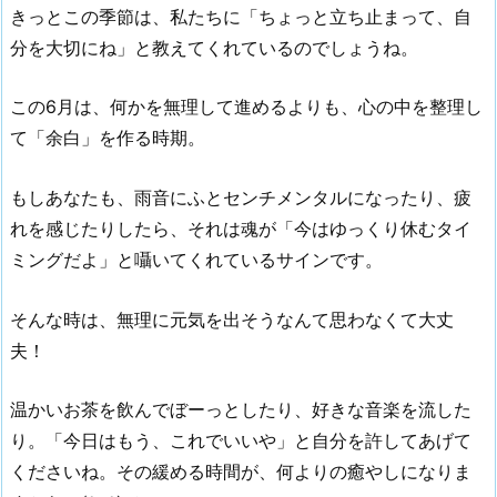
きっとこの季節は、私たちに「ちょっと立ち止まって、自
分を大切にね」と教えてくれているのでしょうね。
この6月は、何かを無理して進めるよりも、心の中を整理し
て「余白」を作る時期。
もしあなたも、雨音にふとセンチメンタルになったり、疲
れを感じたりしたら、それは魂が「今はゆっくり休むタイ
ミングだよ」と囁いてくれているサインです。
そんな時は、無理に元気を出そうなんて思わなくて大丈
夫！
温かいお茶を飲んでぼーっとしたり、好きな音楽を流した
り。「今日はもう、これでいいや」と自分を許してあげて
くださいね。その緩める時間が、何よりの癒やしになりま