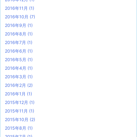
2016年11月
(1)
2016年10月
(7)
2016年9月
(1)
2016年8月
(1)
2016年7月
(1)
2016年6月
(1)
2016年5月
(1)
2016年4月
(1)
2016年3月
(1)
2016年2月
(2)
2016年1月
(1)
2015年12月
(1)
2015年11月
(1)
2015年10月
(2)
2015年8月
(1)
2015年7月
(1)