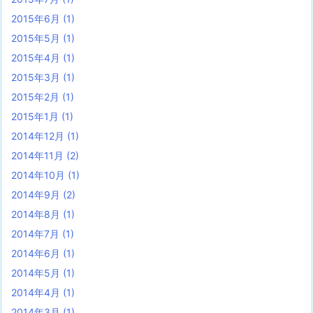
2015年6月
(1)
2015年5月
(1)
2015年4月
(1)
2015年3月
(1)
2015年2月
(1)
2015年1月
(1)
2014年12月
(1)
2014年11月
(2)
2014年10月
(1)
2014年9月
(2)
2014年8月
(1)
2014年7月
(1)
2014年6月
(1)
2014年5月
(1)
2014年4月
(1)
2014年3月
(1)