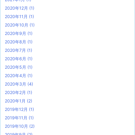
2020年12月
(1)
2020年11月
(1)
2020年10月
(1)
2020年9月
(1)
2020年8月
(1)
2020年7月
(1)
2020年6月
(1)
2020年5月
(1)
2020年4月
(1)
2020年3月
(4)
2020年2月
(1)
2020年1月
(2)
2019年12月
(1)
2019年11月
(1)
2019年10月
(2)
2019年9月
(2)