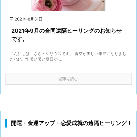
2021年8月31日
2021年9月の合同遠隔ヒーリングのお知らせ
です。
こんにちは、さら・シリウスです。 青空が美しい季節になりまし
たね(^。^) 暑い暑い夏日が ...
記事を読む
開運・金運アップ・恋愛成就の遠隔ヒーリング！