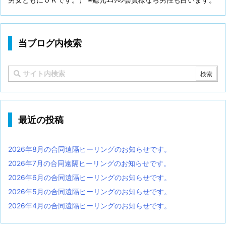
当ブログ内検索
最近の投稿
2026年8月の合同遠隔ヒーリングのお知らせです。
2026年7月の合同遠隔ヒーリングのお知らせです。
2026年6月の合同遠隔ヒーリングのお知らせです。
2026年5月の合同遠隔ヒーリングのお知らせです。
2026年4月の合同遠隔ヒーリングのお知らせです。