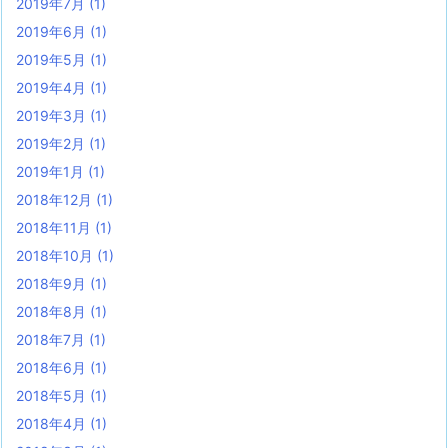
2019年7月
(1)
2019年6月
(1)
2019年5月
(1)
2019年4月
(1)
2019年3月
(1)
2019年2月
(1)
2019年1月
(1)
2018年12月
(1)
2018年11月
(1)
2018年10月
(1)
2018年9月
(1)
2018年8月
(1)
2018年7月
(1)
2018年6月
(1)
2018年5月
(1)
2018年4月
(1)