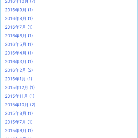
2016年10月
(7)
2016年9月
(1)
2016年8月
(1)
2016年7月
(1)
2016年6月
(1)
2016年5月
(1)
2016年4月
(1)
2016年3月
(1)
2016年2月
(2)
2016年1月
(1)
2015年12月
(1)
2015年11月
(1)
2015年10月
(2)
2015年8月
(1)
2015年7月
(1)
2015年6月
(1)