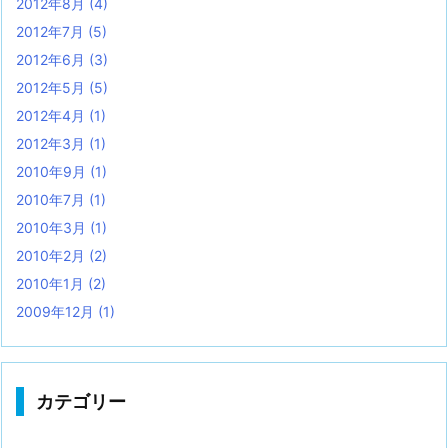
2012年8月
(4)
2012年7月
(5)
2012年6月
(3)
2012年5月
(5)
2012年4月
(1)
2012年3月
(1)
2010年9月
(1)
2010年7月
(1)
2010年3月
(1)
2010年2月
(2)
2010年1月
(2)
2009年12月
(1)
カテゴリー