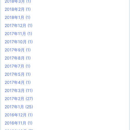
2018年3月
(1)
2018年2月
(1)
2018年1月
(1)
2017年12月
(1)
2017年11月
(1)
2017年10月
(1)
2017年9月
(1)
2017年8月
(1)
2017年7月
(1)
2017年5月
(1)
2017年4月
(1)
2017年3月
(11)
2017年2月
(27)
2017年1月
(25)
2016年12月
(1)
2016年11月
(1)