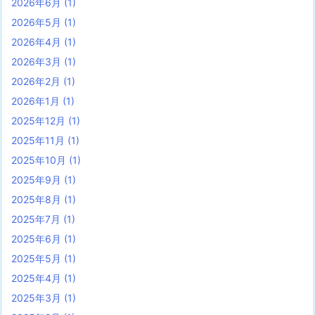
2026年6月
(1)
2026年5月
(1)
2026年4月
(1)
2026年3月
(1)
2026年2月
(1)
2026年1月
(1)
2025年12月
(1)
2025年11月
(1)
2025年10月
(1)
2025年9月
(1)
2025年8月
(1)
2025年7月
(1)
2025年6月
(1)
2025年5月
(1)
2025年4月
(1)
2025年3月
(1)