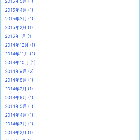
2015年5月
(1)
2015年4月
(1)
2015年3月
(1)
2015年2月
(1)
2015年1月
(1)
2014年12月
(1)
2014年11月
(2)
2014年10月
(1)
2014年9月
(2)
2014年8月
(1)
2014年7月
(1)
2014年6月
(1)
2014年5月
(1)
2014年4月
(1)
2014年3月
(1)
2014年2月
(1)