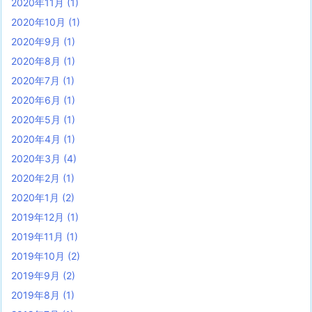
2020年11月
(1)
2020年10月
(1)
2020年9月
(1)
2020年8月
(1)
2020年7月
(1)
2020年6月
(1)
2020年5月
(1)
2020年4月
(1)
2020年3月
(4)
2020年2月
(1)
2020年1月
(2)
2019年12月
(1)
2019年11月
(1)
2019年10月
(2)
2019年9月
(2)
2019年8月
(1)