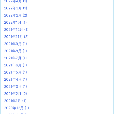
2022年4月
(1)
2022年3月
(1)
2022年2月
(2)
2022年1月
(1)
2021年12月
(1)
2021年11月
(2)
2021年9月
(1)
2021年8月
(1)
2021年7月
(1)
2021年6月
(1)
2021年5月
(1)
2021年4月
(1)
2021年3月
(1)
2021年2月
(2)
2021年1月
(1)
2020年12月
(1)