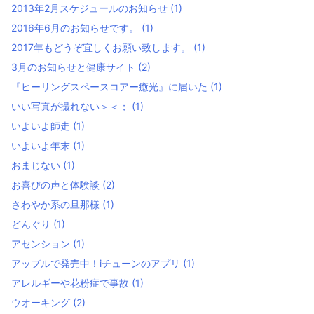
2013年2月スケジュールのお知らせ
(1)
2016年6月のお知らせです。
(1)
2017年もどうぞ宜しくお願い致します。
(1)
3月のお知らせと健康サイト
(2)
『ヒーリングスペースコアー癒光』に届いた
(1)
いい写真が撮れない＞＜；
(1)
いよいよ師走
(1)
いよいよ年末
(1)
おまじない
(1)
お喜びの声と体験談
(2)
さわやか系の旦那様
(1)
どんぐり
(1)
アセンション
(1)
アップルで発売中！iチューンのアプリ
(1)
アレルギーや花粉症で事故
(1)
ウオーキング
(2)