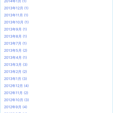
2014年1月
(1)
2013年12月
(1)
2013年11月
(1)
2013年10月
(1)
2013年9月
(1)
2013年8月
(1)
2013年7月
(1)
2013年5月
(2)
2013年4月
(1)
2013年3月
(3)
2013年2月
(2)
2013年1月
(3)
2012年12月
(4)
2012年11月
(2)
2012年10月
(3)
2012年9月
(4)