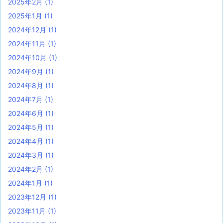
2025年2月
(1)
2025年1月
(1)
2024年12月
(1)
2024年11月
(1)
2024年10月
(1)
2024年9月
(1)
2024年8月
(1)
2024年7月
(1)
2024年6月
(1)
2024年5月
(1)
2024年4月
(1)
2024年3月
(1)
2024年2月
(1)
2024年1月
(1)
2023年12月
(1)
2023年11月
(1)