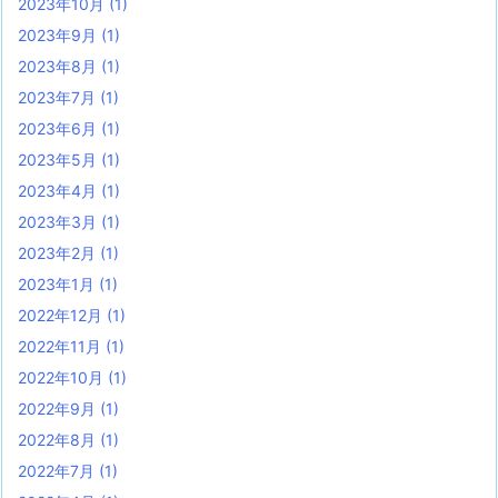
2023年10月
(1)
2023年9月
(1)
2023年8月
(1)
2023年7月
(1)
2023年6月
(1)
2023年5月
(1)
2023年4月
(1)
2023年3月
(1)
2023年2月
(1)
2023年1月
(1)
2022年12月
(1)
2022年11月
(1)
2022年10月
(1)
2022年9月
(1)
2022年8月
(1)
2022年7月
(1)