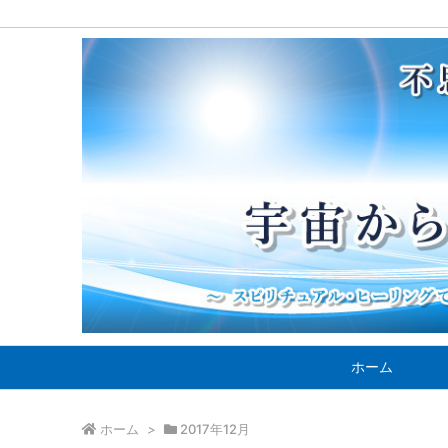
ホーム
ホーム
>
2017年12月