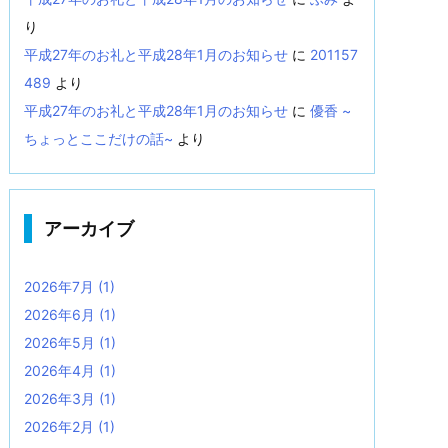
り
平成27年のお礼と平成28年1月のお知らせ
に
201157
489
より
平成27年のお礼と平成28年1月のお知らせ
に
優香 ~
ちょっとここだけの話~
より
アーカイブ
2026年7月
(1)
2026年6月
(1)
2026年5月
(1)
2026年4月
(1)
2026年3月
(1)
2026年2月
(1)