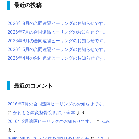
最近の投稿
2026年8月の合同遠隔ヒーリングのお知らせです。
2026年7月の合同遠隔ヒーリングのお知らせです。
2026年6月の合同遠隔ヒーリングのお知らせです。
2026年5月の合同遠隔ヒーリングのお知らせです。
2026年4月の合同遠隔ヒーリングのお知らせです。
最近のコメント
2016年7月の合同遠隔ヒーリングのお知らせです。
に
かねもと鍼灸整骨院 院長：金本
より
2016年2月遠隔ヒーリングのお知らせです。
に
ふみ
より
平成27年のお礼と平成28年1月のお知らせ
に
ふみ
よ