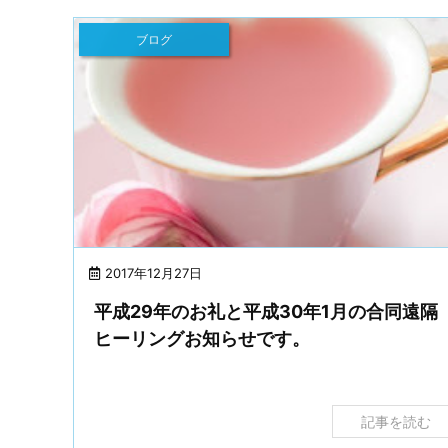
ブログ
2017年12月27日
平成29年のお礼と平成30年1月の合同遠隔
ヒーリングお知らせです。
記事を読む