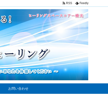
RSS
Feedly
お問い合わせ