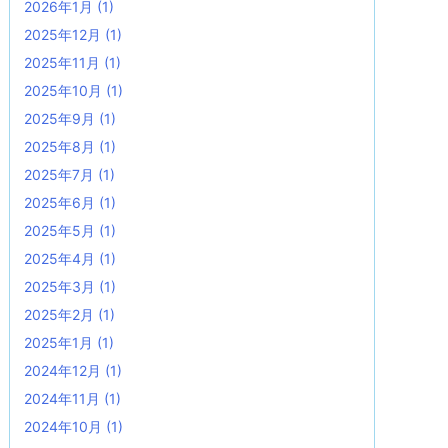
2026年1月
(1)
2025年12月
(1)
2025年11月
(1)
2025年10月
(1)
2025年9月
(1)
2025年8月
(1)
2025年7月
(1)
2025年6月
(1)
2025年5月
(1)
2025年4月
(1)
2025年3月
(1)
2025年2月
(1)
2025年1月
(1)
2024年12月
(1)
2024年11月
(1)
2024年10月
(1)