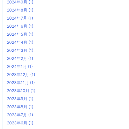
2024年9月
(1)
2024年8月
(1)
2024年7月
(1)
2024年6月
(1)
2024年5月
(1)
2024年4月
(1)
2024年3月
(1)
2024年2月
(1)
2024年1月
(1)
2023年12月
(1)
2023年11月
(1)
2023年10月
(1)
2023年9月
(1)
2023年8月
(1)
2023年7月
(1)
2023年6月
(1)