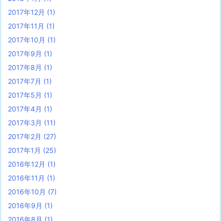
2017年12月
(1)
2017年11月
(1)
2017年10月
(1)
2017年9月
(1)
2017年8月
(1)
2017年7月
(1)
2017年5月
(1)
2017年4月
(1)
2017年3月
(11)
2017年2月
(27)
2017年1月
(25)
2016年12月
(1)
2016年11月
(1)
2016年10月
(7)
2016年9月
(1)
2016年8月
(1)