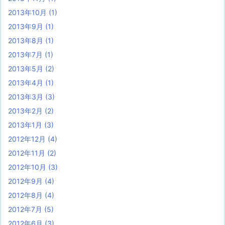
2013年10月
(1)
2013年9月
(1)
2013年8月
(1)
2013年7月
(1)
2013年5月
(2)
2013年4月
(1)
2013年3月
(3)
2013年2月
(2)
2013年1月
(3)
2012年12月
(4)
2012年11月
(2)
2012年10月
(3)
2012年9月
(4)
2012年8月
(4)
2012年7月
(5)
2012年6月
(3)