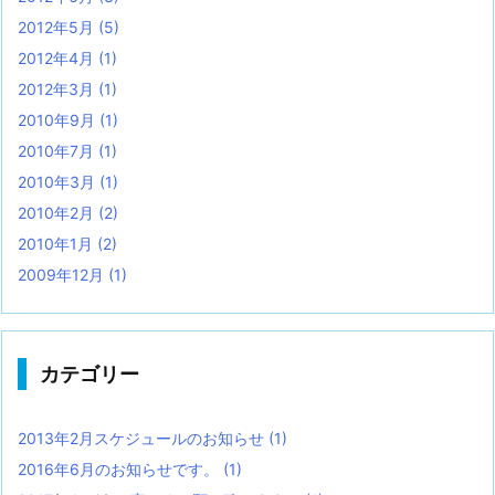
2012年5月
(5)
2012年4月
(1)
2012年3月
(1)
2010年9月
(1)
2010年7月
(1)
2010年3月
(1)
2010年2月
(2)
2010年1月
(2)
2009年12月
(1)
カテゴリー
2013年2月スケジュールのお知らせ
(1)
2016年6月のお知らせです。
(1)