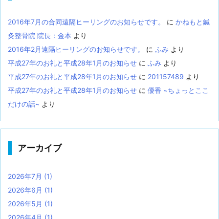
2016年7月の合同遠隔ヒーリングのお知らせです。
に
かねもと鍼
灸整骨院 院長：金本
より
2016年2月遠隔ヒーリングのお知らせです。
に
ふみ
より
平成27年のお礼と平成28年1月のお知らせ
に
ふみ
より
平成27年のお礼と平成28年1月のお知らせ
に
201157489
より
平成27年のお礼と平成28年1月のお知らせ
に
優香 ~ちょっとここ
だけの話~
より
アーカイブ
2026年7月
(1)
2026年6月
(1)
2026年5月
(1)
2026年4月
(1)