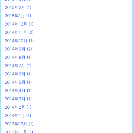
2015年2月
(1)
2015年1月
(1)
2014年12月
(1)
2014年11月
(2)
2014年10月
(1)
2014年9月
(2)
2014年8月
(1)
2014年7月
(1)
2014年6月
(1)
2014年5月
(1)
2014年4月
(1)
2014年3月
(1)
2014年2月
(1)
2014年1月
(1)
2013年12月
(1)
2013年11月
(1)