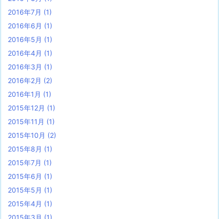
2016年7月
(1)
2016年6月
(1)
2016年5月
(1)
2016年4月
(1)
2016年3月
(1)
2016年2月
(2)
2016年1月
(1)
2015年12月
(1)
2015年11月
(1)
2015年10月
(2)
2015年8月
(1)
2015年7月
(1)
2015年6月
(1)
2015年5月
(1)
2015年4月
(1)
2015年3月
(1)