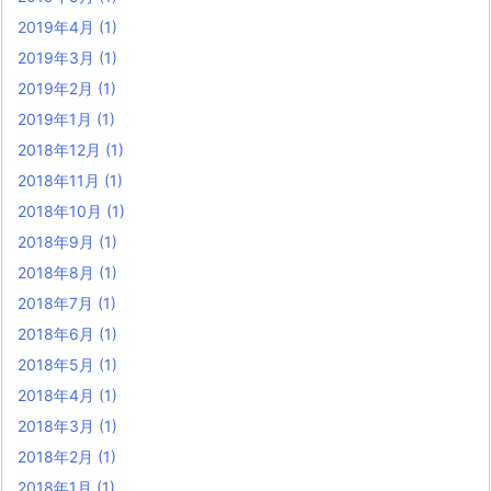
2019年4月
(1)
2019年3月
(1)
2019年2月
(1)
2019年1月
(1)
2018年12月
(1)
2018年11月
(1)
2018年10月
(1)
2018年9月
(1)
2018年8月
(1)
2018年7月
(1)
2018年6月
(1)
2018年5月
(1)
2018年4月
(1)
2018年3月
(1)
2018年2月
(1)
2018年1月
(1)