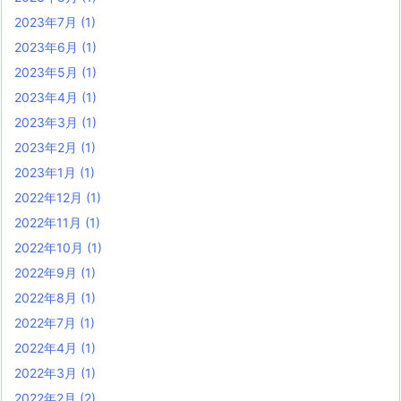
2023年7月
(1)
2023年6月
(1)
2023年5月
(1)
2023年4月
(1)
2023年3月
(1)
2023年2月
(1)
2023年1月
(1)
2022年12月
(1)
2022年11月
(1)
2022年10月
(1)
2022年9月
(1)
2022年8月
(1)
2022年7月
(1)
2022年4月
(1)
2022年3月
(1)
2022年2月
(2)