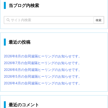
当ブログ内検索
最近の投稿
2026年8月の合同遠隔ヒーリングのお知らせです。
2026年7月の合同遠隔ヒーリングのお知らせです。
2026年6月の合同遠隔ヒーリングのお知らせです。
2026年5月の合同遠隔ヒーリングのお知らせです。
2026年4月の合同遠隔ヒーリングのお知らせです。
最近のコメント