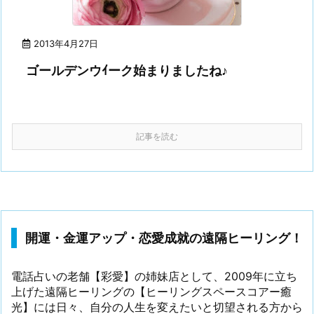
2013年4月27日
ゴールデンウｲーク始まりましたね♪
記事を読む
開運・金運アップ・恋愛成就の遠隔ヒーリング！
電話占いの老舗【彩愛】の姉妹店として、2009年に立ち
上げた遠隔ヒーリングの【ヒーリングスペースコアー癒
光】には日々、自分の人生を変えたいと切望される方から