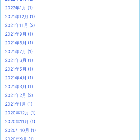
2022年1月
(1)
2021年12月
(1)
2021年11月
(2)
2021年9月
(1)
2021年8月
(1)
2021年7月
(1)
2021年6月
(1)
2021年5月
(1)
2021年4月
(1)
2021年3月
(1)
2021年2月
(2)
2021年1月
(1)
2020年12月
(1)
2020年11月
(1)
2020年10月
(1)
2020年9月
(1)