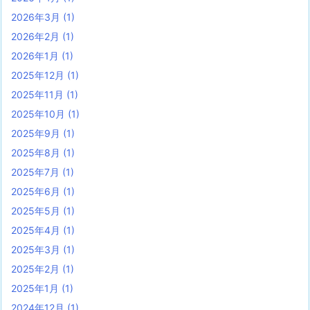
2026年3月
(1)
2026年2月
(1)
2026年1月
(1)
2025年12月
(1)
2025年11月
(1)
2025年10月
(1)
2025年9月
(1)
2025年8月
(1)
2025年7月
(1)
2025年6月
(1)
2025年5月
(1)
2025年4月
(1)
2025年3月
(1)
2025年2月
(1)
2025年1月
(1)
2024年12月
(1)