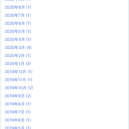
2020年8月
(1)
2020年7月
(1)
2020年6月
(1)
2020年5月
(1)
2020年4月
(1)
2020年3月
(4)
2020年2月
(1)
2020年1月
(2)
2019年12月
(1)
2019年11月
(1)
2019年10月
(2)
2019年9月
(2)
2019年8月
(1)
2019年7月
(1)
2019年6月
(1)
2019年5月
(1)