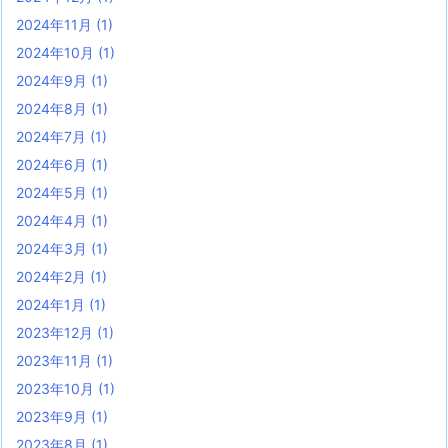
2024年11月
(1)
2024年10月
(1)
2024年9月
(1)
2024年8月
(1)
2024年7月
(1)
2024年6月
(1)
2024年5月
(1)
2024年4月
(1)
2024年3月
(1)
2024年2月
(1)
2024年1月
(1)
2023年12月
(1)
2023年11月
(1)
2023年10月
(1)
2023年9月
(1)
2023年8月
(1)