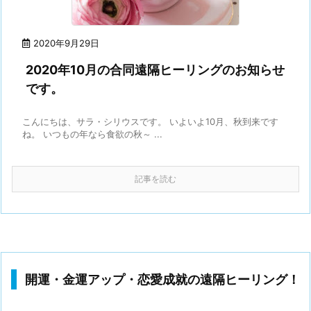
2020年9月29日
2020年10月の合同遠隔ヒーリングのお知らせ
です。
こんにちは、サラ・シリウスです。 いよいよ10月、秋到来です
ね。 いつもの年なら食欲の秋～ ...
記事を読む
開運・金運アップ・恋愛成就の遠隔ヒーリング！