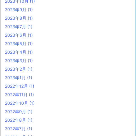
2023年10月
(1)
2023年9月
(1)
2023年8月
(1)
2023年7月
(1)
2023年6月
(1)
2023年5月
(1)
2023年4月
(1)
2023年3月
(1)
2023年2月
(1)
2023年1月
(1)
2022年12月
(1)
2022年11月
(1)
2022年10月
(1)
2022年9月
(1)
2022年8月
(1)
2022年7月
(1)