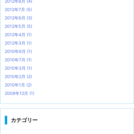
2012年8月
(4)
2012年7月
(5)
2012年6月
(3)
2012年5月
(5)
2012年4月
(1)
2012年3月
(1)
2010年9月
(1)
2010年7月
(1)
2010年3月
(1)
2010年2月
(2)
2010年1月
(2)
2009年12月
(1)
カテゴリー