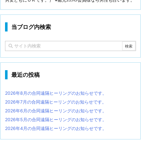
当ブログ内検索
最近の投稿
2026年8月の合同遠隔ヒーリングのお知らせです。
2026年7月の合同遠隔ヒーリングのお知らせです。
2026年6月の合同遠隔ヒーリングのお知らせです。
2026年5月の合同遠隔ヒーリングのお知らせです。
2026年4月の合同遠隔ヒーリングのお知らせです。