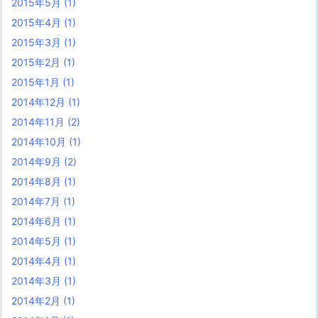
2015年5月
(1)
2015年4月
(1)
2015年3月
(1)
2015年2月
(1)
2015年1月
(1)
2014年12月
(1)
2014年11月
(2)
2014年10月
(1)
2014年9月
(2)
2014年8月
(1)
2014年7月
(1)
2014年6月
(1)
2014年5月
(1)
2014年4月
(1)
2014年3月
(1)
2014年2月
(1)