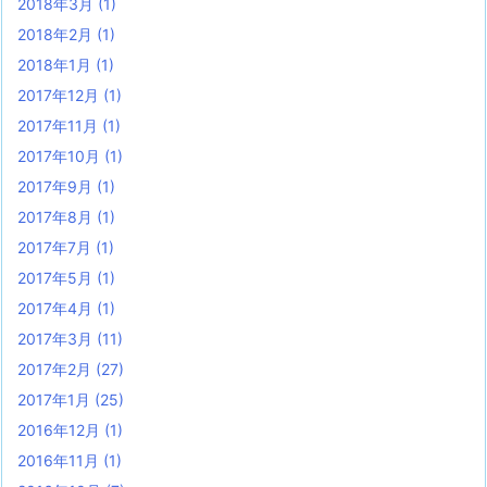
2018年3月
(1)
2018年2月
(1)
2018年1月
(1)
2017年12月
(1)
2017年11月
(1)
2017年10月
(1)
2017年9月
(1)
2017年8月
(1)
2017年7月
(1)
2017年5月
(1)
2017年4月
(1)
2017年3月
(11)
2017年2月
(27)
2017年1月
(25)
2016年12月
(1)
2016年11月
(1)