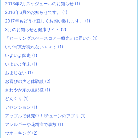
2013年2月スケジュールのお知らせ
(1)
2016年6月のお知らせです。
(1)
2017年もどうぞ宜しくお願い致します。
(1)
3月のお知らせと健康サイト
(2)
『ヒーリングスペースコアー癒光』に届いた
(1)
いい写真が撮れない＞＜；
(1)
いよいよ師走
(1)
いよいよ年末
(1)
おまじない
(1)
お喜びの声と体験談
(2)
さわやか系の旦那様
(1)
どんぐり
(1)
アセンション
(1)
アップルで発売中！iチューンのアプリ
(1)
アレルギーや花粉症で事故
(1)
ウオーキング
(2)