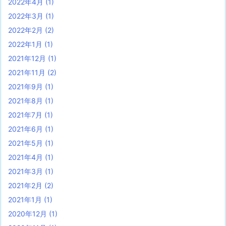
2022年4月
(1)
2022年3月
(1)
2022年2月
(2)
2022年1月
(1)
2021年12月
(1)
2021年11月
(2)
2021年9月
(1)
2021年8月
(1)
2021年7月
(1)
2021年6月
(1)
2021年5月
(1)
2021年4月
(1)
2021年3月
(1)
2021年2月
(2)
2021年1月
(1)
2020年12月
(1)