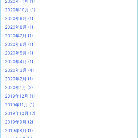
2020年11月
(1)
2020年10月
(1)
2020年9月
(1)
2020年8月
(1)
2020年7月
(1)
2020年6月
(1)
2020年5月
(1)
2020年4月
(1)
2020年3月
(4)
2020年2月
(1)
2020年1月
(2)
2019年12月
(1)
2019年11月
(1)
2019年10月
(2)
2019年9月
(2)
2019年8月
(1)