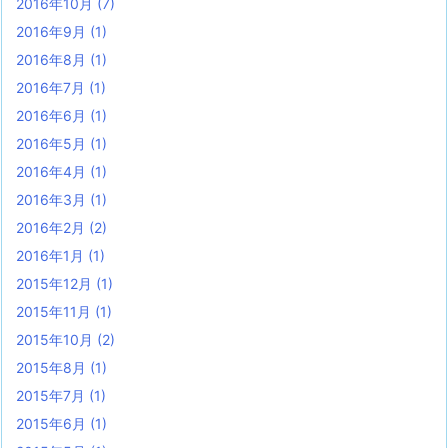
2016年10月
(7)
2016年9月
(1)
2016年8月
(1)
2016年7月
(1)
2016年6月
(1)
2016年5月
(1)
2016年4月
(1)
2016年3月
(1)
2016年2月
(2)
2016年1月
(1)
2015年12月
(1)
2015年11月
(1)
2015年10月
(2)
2015年8月
(1)
2015年7月
(1)
2015年6月
(1)