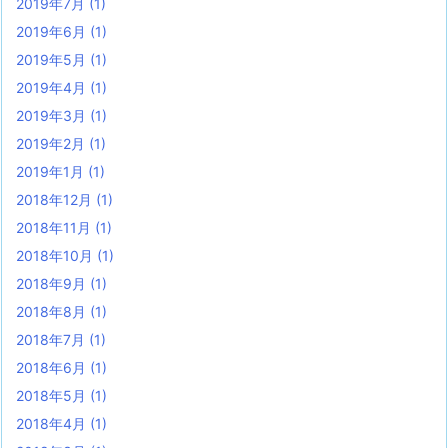
2019年7月
(1)
2019年6月
(1)
2019年5月
(1)
2019年4月
(1)
2019年3月
(1)
2019年2月
(1)
2019年1月
(1)
2018年12月
(1)
2018年11月
(1)
2018年10月
(1)
2018年9月
(1)
2018年8月
(1)
2018年7月
(1)
2018年6月
(1)
2018年5月
(1)
2018年4月
(1)