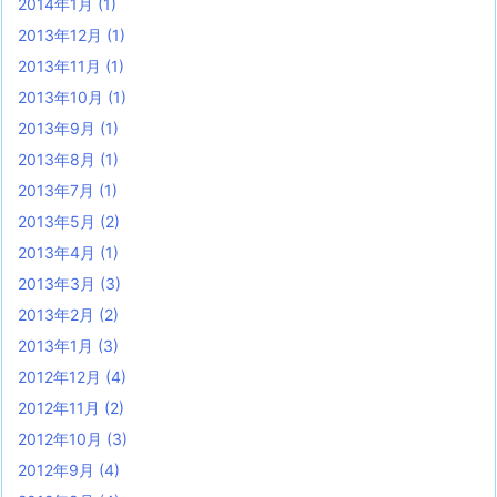
2014年1月
(1)
2013年12月
(1)
2013年11月
(1)
2013年10月
(1)
2013年9月
(1)
2013年8月
(1)
2013年7月
(1)
2013年5月
(2)
2013年4月
(1)
2013年3月
(3)
2013年2月
(2)
2013年1月
(3)
2012年12月
(4)
2012年11月
(2)
2012年10月
(3)
2012年9月
(4)