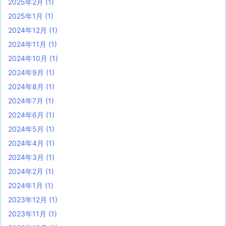
2025年2月
(1)
2025年1月
(1)
2024年12月
(1)
2024年11月
(1)
2024年10月
(1)
2024年9月
(1)
2024年8月
(1)
2024年7月
(1)
2024年6月
(1)
2024年5月
(1)
2024年4月
(1)
2024年3月
(1)
2024年2月
(1)
2024年1月
(1)
2023年12月
(1)
2023年11月
(1)