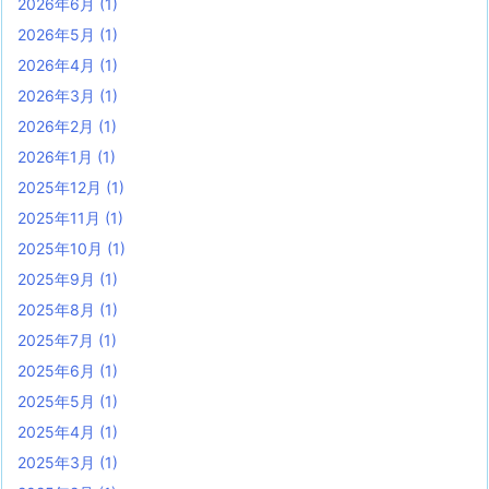
2026年6月
(1)
2026年5月
(1)
2026年4月
(1)
2026年3月
(1)
2026年2月
(1)
2026年1月
(1)
2025年12月
(1)
2025年11月
(1)
2025年10月
(1)
2025年9月
(1)
2025年8月
(1)
2025年7月
(1)
2025年6月
(1)
2025年5月
(1)
2025年4月
(1)
2025年3月
(1)