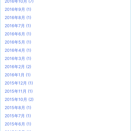
2016年10月
(7)
2016年9月
(1)
2016年8月
(1)
2016年7月
(1)
2016年6月
(1)
2016年5月
(1)
2016年4月
(1)
2016年3月
(1)
2016年2月
(2)
2016年1月
(1)
2015年12月
(1)
2015年11月
(1)
2015年10月
(2)
2015年8月
(1)
2015年7月
(1)
2015年6月
(1)