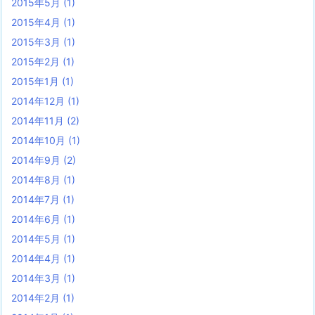
2015年5月
(1)
2015年4月
(1)
2015年3月
(1)
2015年2月
(1)
2015年1月
(1)
2014年12月
(1)
2014年11月
(2)
2014年10月
(1)
2014年9月
(2)
2014年8月
(1)
2014年7月
(1)
2014年6月
(1)
2014年5月
(1)
2014年4月
(1)
2014年3月
(1)
2014年2月
(1)