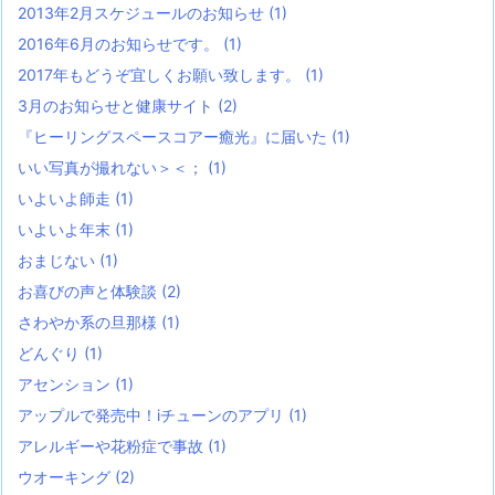
2013年2月スケジュールのお知らせ
(1)
2016年6月のお知らせです。
(1)
2017年もどうぞ宜しくお願い致します。
(1)
3月のお知らせと健康サイト
(2)
『ヒーリングスペースコアー癒光』に届いた
(1)
いい写真が撮れない＞＜；
(1)
いよいよ師走
(1)
いよいよ年末
(1)
おまじない
(1)
お喜びの声と体験談
(2)
さわやか系の旦那様
(1)
どんぐり
(1)
アセンション
(1)
アップルで発売中！iチューンのアプリ
(1)
アレルギーや花粉症で事故
(1)
ウオーキング
(2)