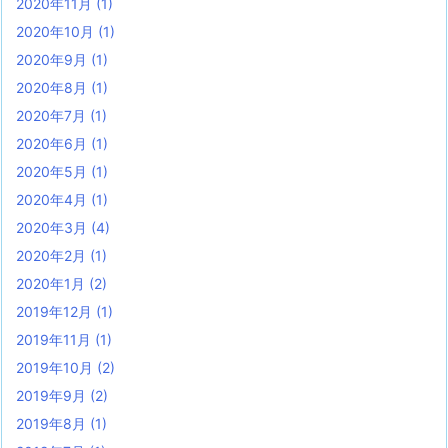
2020年11月
(1)
2020年10月
(1)
2020年9月
(1)
2020年8月
(1)
2020年7月
(1)
2020年6月
(1)
2020年5月
(1)
2020年4月
(1)
2020年3月
(4)
2020年2月
(1)
2020年1月
(2)
2019年12月
(1)
2019年11月
(1)
2019年10月
(2)
2019年9月
(2)
2019年8月
(1)