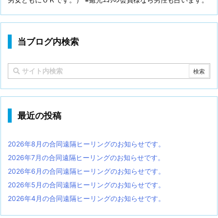
当ブログ内検索
最近の投稿
2026年8月の合同遠隔ヒーリングのお知らせです。
2026年7月の合同遠隔ヒーリングのお知らせです。
2026年6月の合同遠隔ヒーリングのお知らせです。
2026年5月の合同遠隔ヒーリングのお知らせです。
2026年4月の合同遠隔ヒーリングのお知らせです。