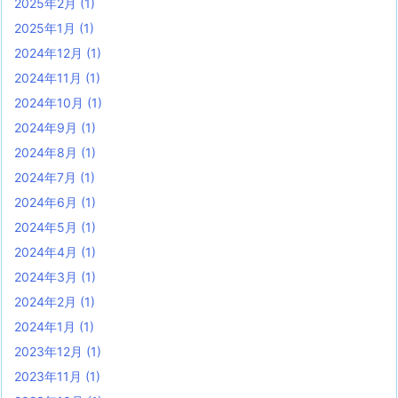
2025年2月
(1)
2025年1月
(1)
2024年12月
(1)
2024年11月
(1)
2024年10月
(1)
2024年9月
(1)
2024年8月
(1)
2024年7月
(1)
2024年6月
(1)
2024年5月
(1)
2024年4月
(1)
2024年3月
(1)
2024年2月
(1)
2024年1月
(1)
2023年12月
(1)
2023年11月
(1)