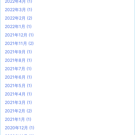
2022年4月
(1)
2022年3月
(1)
2022年2月
(2)
2022年1月
(1)
2021年12月
(1)
2021年11月
(2)
2021年9月
(1)
2021年8月
(1)
2021年7月
(1)
2021年6月
(1)
2021年5月
(1)
2021年4月
(1)
2021年3月
(1)
2021年2月
(2)
2021年1月
(1)
2020年12月
(1)