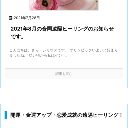
2021年7月28日
2021年8月の合同遠隔ヒーリングのお知らせ
です。
こんにちは、さら・シリウスです。 オリンピックいよいよ始まり
ましたね。 幼い頃から私はイン ...
記事を読む
開運・金運アップ・恋愛成就の遠隔ヒーリング！