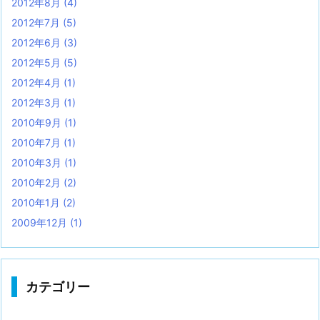
2012年8月
(4)
2012年7月
(5)
2012年6月
(3)
2012年5月
(5)
2012年4月
(1)
2012年3月
(1)
2010年9月
(1)
2010年7月
(1)
2010年3月
(1)
2010年2月
(2)
2010年1月
(2)
2009年12月
(1)
カテゴリー