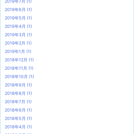
2019年7月
(1)
2019年6月
(1)
2019年5月
(1)
2019年4月
(1)
2019年3月
(1)
2019年2月
(1)
2019年1月
(1)
2018年12月
(1)
2018年11月
(1)
2018年10月
(1)
2018年9月
(1)
2018年8月
(1)
2018年7月
(1)
2018年6月
(1)
2018年5月
(1)
2018年4月
(1)