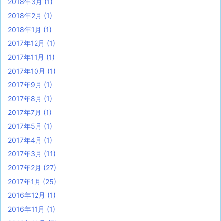
2018年3月
(1)
2018年2月
(1)
2018年1月
(1)
2017年12月
(1)
2017年11月
(1)
2017年10月
(1)
2017年9月
(1)
2017年8月
(1)
2017年7月
(1)
2017年5月
(1)
2017年4月
(1)
2017年3月
(11)
2017年2月
(27)
2017年1月
(25)
2016年12月
(1)
2016年11月
(1)