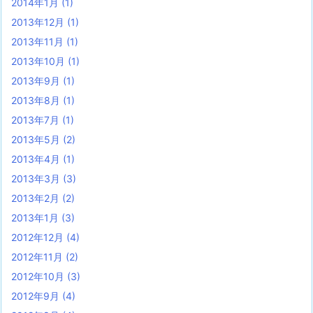
2014年1月
(1)
2013年12月
(1)
2013年11月
(1)
2013年10月
(1)
2013年9月
(1)
2013年8月
(1)
2013年7月
(1)
2013年5月
(2)
2013年4月
(1)
2013年3月
(3)
2013年2月
(2)
2013年1月
(3)
2012年12月
(4)
2012年11月
(2)
2012年10月
(3)
2012年9月
(4)