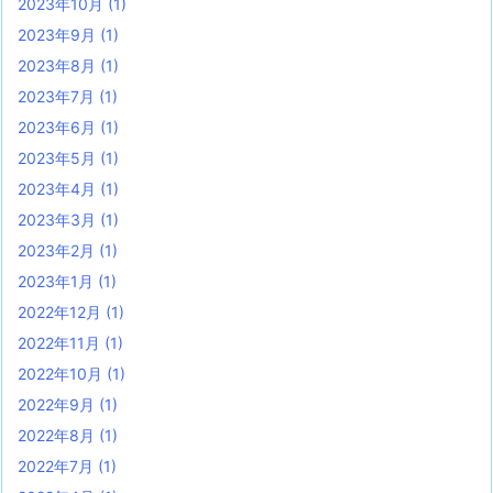
2023年10月
(1)
2023年9月
(1)
2023年8月
(1)
2023年7月
(1)
2023年6月
(1)
2023年5月
(1)
2023年4月
(1)
2023年3月
(1)
2023年2月
(1)
2023年1月
(1)
2022年12月
(1)
2022年11月
(1)
2022年10月
(1)
2022年9月
(1)
2022年8月
(1)
2022年7月
(1)