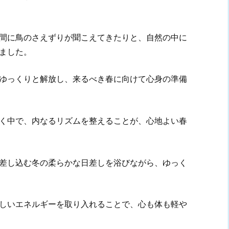
間に鳥のさえずりが聞こえてきたりと、自然の中に
ました。
ゆっくりと解放し、来るべき春に向けて心身の準備
く中で、内なるリズムを整えることが、心地よい春
差し込む冬の柔らかな日差しを浴びながら、ゆっく
しいエネルギーを取り入れることで、心も体も軽や