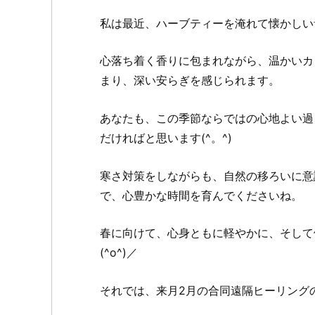
私は最近、ハーブティーを淹れて懐かしい音
心落ち着く香りに包まれながら、温かいカ
まり、深い安らぎを感じられます。
あなたも、この季節ならではの心地よい過
だければと思います(^。^)
寒さ対策をしながらも、自然の移ろいに意
で、心豊かな時間を育んでくださいね。
春に向けて、心身ともに軽やかに、そして
(^o^)／
それでは、来月2月の合同遠隔ヒーリング