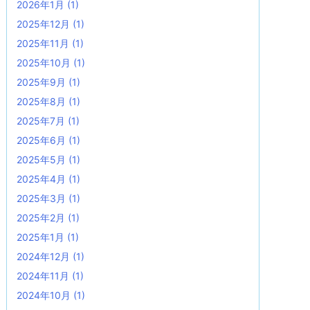
2026年1月
(1)
2025年12月
(1)
2025年11月
(1)
2025年10月
(1)
2025年9月
(1)
2025年8月
(1)
2025年7月
(1)
2025年6月
(1)
2025年5月
(1)
2025年4月
(1)
2025年3月
(1)
2025年2月
(1)
2025年1月
(1)
2024年12月
(1)
2024年11月
(1)
2024年10月
(1)