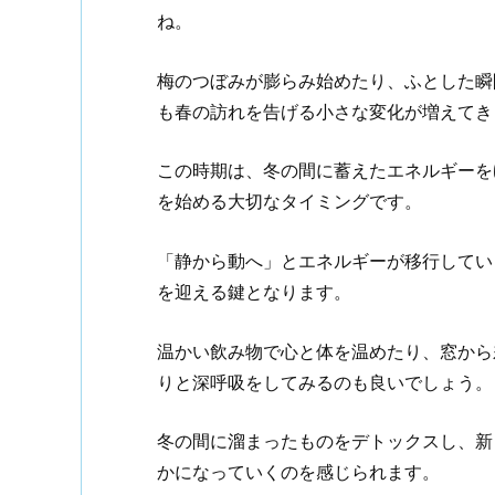
ね。
梅のつぼみが膨らみ始めたり、ふとした瞬
も春の訪れを告げる小さな変化が増えてき
この時期は、冬の間に蓄えたエネルギーを
を始める大切なタイミングです。
「静から動へ」とエネルギーが移行してい
を迎える鍵となります。
温かい飲み物で心と体を温めたり、窓から
りと深呼吸をしてみるのも良いでしょう。
冬の間に溜まったものをデトックスし、新
かになっていくのを感じられます。