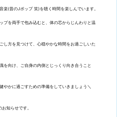
楽(昔のJポップ 笑)を聴く時間を楽しんでいます。
ップを両手で包み込むと、体の芯からじんわりと温
ごし方を見つけて、心穏やかな時間をお過ごしいた
識を向け、ご自身の内側とじっくり向き合うこと
健やかに過ごすための準備をしていきましょう＼
のお知らせです。