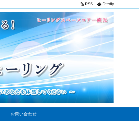
RSS
Feedly
お問い合わせ