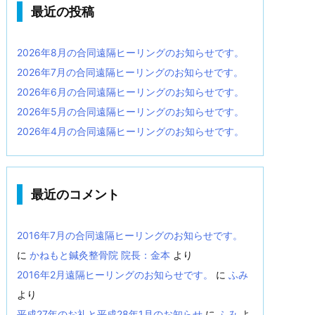
最近の投稿
2026年8月の合同遠隔ヒーリングのお知らせです。
2026年7月の合同遠隔ヒーリングのお知らせです。
2026年6月の合同遠隔ヒーリングのお知らせです。
2026年5月の合同遠隔ヒーリングのお知らせです。
2026年4月の合同遠隔ヒーリングのお知らせです。
最近のコメント
2016年7月の合同遠隔ヒーリングのお知らせです。
に
かねもと鍼灸整骨院 院長：金本
より
2016年2月遠隔ヒーリングのお知らせです。
に
ふみ
より
平成27年のお礼と平成28年1月のお知らせ
に
ふみ
よ