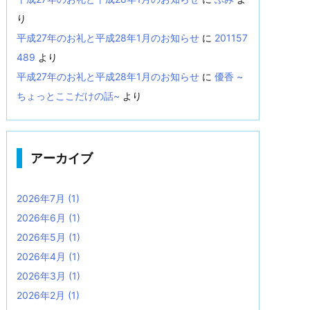
り
平成27年のお礼と平成28年1月のお知らせ
に
201157
489
より
平成27年のお礼と平成28年1月のお知らせ
に
優香 ~
ちょっとここだけの話~
より
アーカイブ
2026年7月
(1)
2026年6月
(1)
2026年5月
(1)
2026年4月
(1)
2026年3月
(1)
2026年2月
(1)