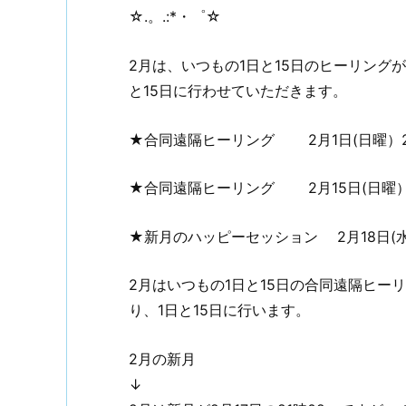
☆.。.:*・゜☆
2月は、いつもの1日と15日のヒーリング
と15日に行わせていただきます。
★合同遠隔ヒーリング 2月1日(日曜）21:
★合同遠隔ヒーリング 2月15日(日曜）21:
★新月のハッピーセッション 2月18日(水曜）
2月はいつもの1日と15日の合同遠隔ヒ
り、1日と15日に行います。
2月の新月
↓