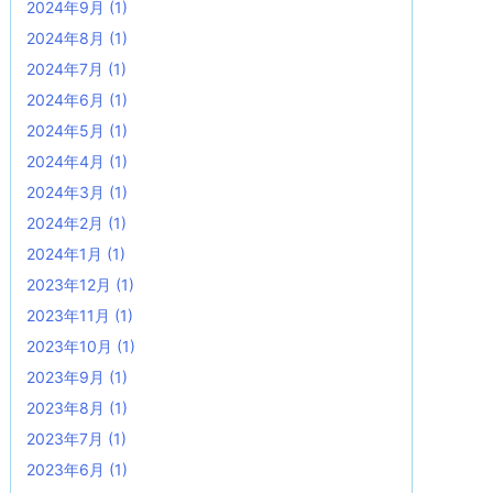
2024年9月
(1)
2024年8月
(1)
2024年7月
(1)
2024年6月
(1)
2024年5月
(1)
2024年4月
(1)
2024年3月
(1)
2024年2月
(1)
2024年1月
(1)
2023年12月
(1)
2023年11月
(1)
2023年10月
(1)
2023年9月
(1)
2023年8月
(1)
2023年7月
(1)
2023年6月
(1)