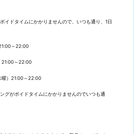
がボイドタイムにかかりませんので、いつも通り、1日
00～22:00
00～22:00
21:00～22:00
ーリングがボイドタイムにかかりませんのでいつも通