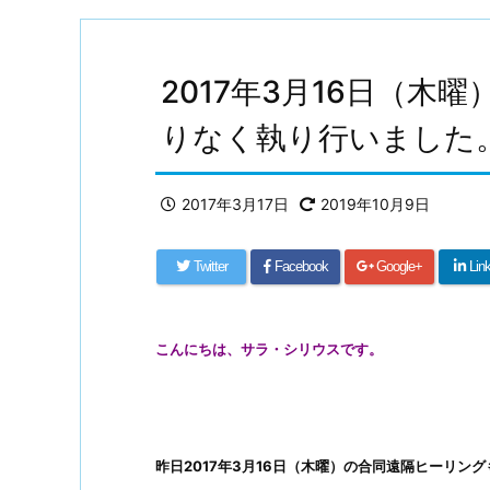
2017年3月16日（木
りなく執り行いました
2017年3月17日
2019年10月9日
Twitter
Facebook
Google+
Lin
こんにちは、サラ・シリウスです。
昨日2017年3月16日（木曜）の合同遠隔ヒーリン