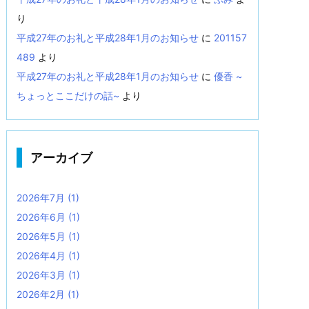
り
平成27年のお礼と平成28年1月のお知らせ
に
201157
489
より
平成27年のお礼と平成28年1月のお知らせ
に
優香 ~
ちょっとここだけの話~
より
アーカイブ
2026年7月
(1)
2026年6月
(1)
2026年5月
(1)
2026年4月
(1)
2026年3月
(1)
2026年2月
(1)