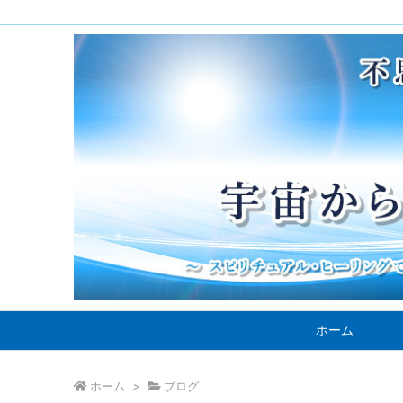
ホーム
ホーム
>
ブログ