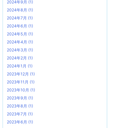
2024年9月
(1)
2024年8月
(1)
2024年7月
(1)
2024年6月
(1)
2024年5月
(1)
2024年4月
(1)
2024年3月
(1)
2024年2月
(1)
2024年1月
(1)
2023年12月
(1)
2023年11月
(1)
2023年10月
(1)
2023年9月
(1)
2023年8月
(1)
2023年7月
(1)
2023年6月
(1)