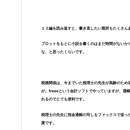
１２編を読み返すと、書き直したい箇所もたくさん
プロットをもとに小説を書くのはまだ時間がないか
な、と思ったくらいです。
税務関係は、今までいた税理士の先生が高齢のため
が。
freeeという会計ソフトでやっていますが、
れるのでとても便利です。
税理士の先生に預金通帳の写しをファックスで送っ
業です。