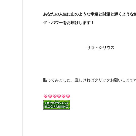
あなたの人生に山のような幸運と財運と輝くような
グ・パワーをお届けします！
サラ・シリウス
貼ってみました。宜しければクリックお願いしますｍ(