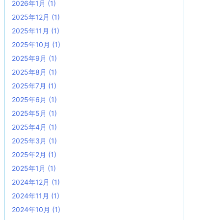
2026年1月
(1)
2025年12月
(1)
2025年11月
(1)
2025年10月
(1)
2025年9月
(1)
2025年8月
(1)
2025年7月
(1)
2025年6月
(1)
2025年5月
(1)
2025年4月
(1)
2025年3月
(1)
2025年2月
(1)
2025年1月
(1)
2024年12月
(1)
2024年11月
(1)
2024年10月
(1)