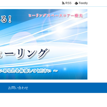
RSS
Feedly
お問い合わせ