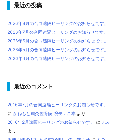
最近の投稿
2026年8月の合同遠隔ヒーリングのお知らせです。
2026年7月の合同遠隔ヒーリングのお知らせです。
2026年6月の合同遠隔ヒーリングのお知らせです。
2026年5月の合同遠隔ヒーリングのお知らせです。
2026年4月の合同遠隔ヒーリングのお知らせです。
最近のコメント
2016年7月の合同遠隔ヒーリングのお知らせです。
に
かねもと鍼灸整骨院 院長：金本
より
2016年2月遠隔ヒーリングのお知らせです。
に
ふみ
より
平成27年のお礼と平成28年1月のお知らせ
に
ふみ
よ