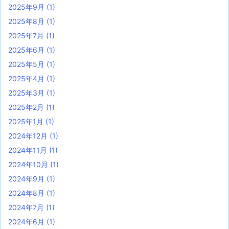
2025年9月
(1)
2025年8月
(1)
2025年7月
(1)
2025年6月
(1)
2025年5月
(1)
2025年4月
(1)
2025年3月
(1)
2025年2月
(1)
2025年1月
(1)
2024年12月
(1)
2024年11月
(1)
2024年10月
(1)
2024年9月
(1)
2024年8月
(1)
2024年7月
(1)
2024年6月
(1)