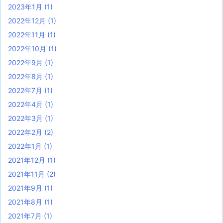
2023年1月
(1)
2022年12月
(1)
2022年11月
(1)
2022年10月
(1)
2022年9月
(1)
2022年8月
(1)
2022年7月
(1)
2022年4月
(1)
2022年3月
(1)
2022年2月
(2)
2022年1月
(1)
2021年12月
(1)
2021年11月
(2)
2021年9月
(1)
2021年8月
(1)
2021年7月
(1)