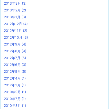
2013年3月
(3)
2013年2月
(2)
2013年1月
(3)
2012年12月
(4)
2012年11月
(2)
2012年10月
(3)
2012年9月
(4)
2012年8月
(4)
2012年7月
(5)
2012年6月
(3)
2012年5月
(5)
2012年4月
(1)
2012年3月
(1)
2010年9月
(1)
2010年7月
(1)
2010年3月
(1)