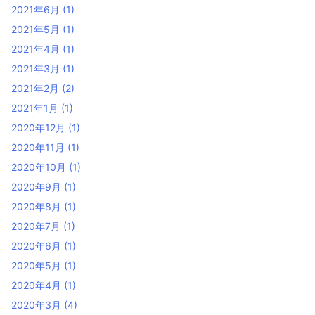
2021年6月
(1)
2021年5月
(1)
2021年4月
(1)
2021年3月
(1)
2021年2月
(2)
2021年1月
(1)
2020年12月
(1)
2020年11月
(1)
2020年10月
(1)
2020年9月
(1)
2020年8月
(1)
2020年7月
(1)
2020年6月
(1)
2020年5月
(1)
2020年4月
(1)
2020年3月
(4)