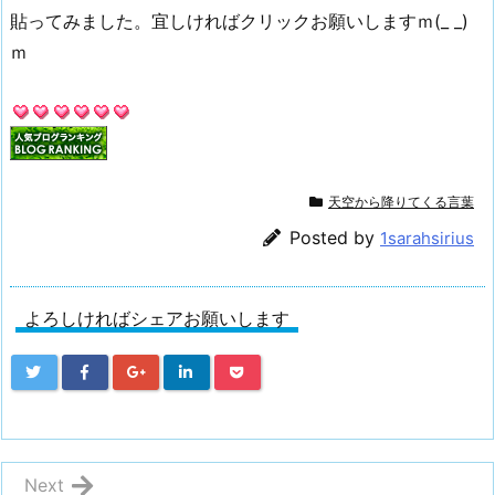
貼ってみました。宜しければクリックお願いしますｍ(_ _)
ｍ
天空から降りてくる言葉
Posted by
1sarahsirius
よろしければシェアお願いします
Next