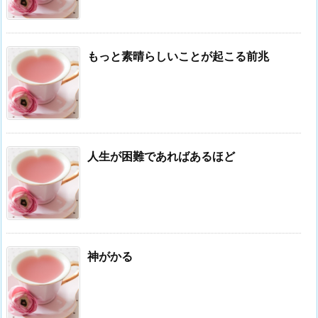
もっと素晴らしいことが起こる前兆
人生が困難であればあるほど
神がかる