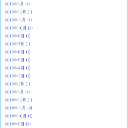
2016年1月
(1)
2015年12月
(1)
2015年11月
(1)
2015年10月
(2)
2015年8月
(1)
2015年7月
(1)
2015年6月
(1)
2015年5月
(1)
2015年4月
(1)
2015年3月
(1)
2015年2月
(1)
2015年1月
(1)
2014年12月
(1)
2014年11月
(2)
2014年10月
(1)
2014年9月
(2)