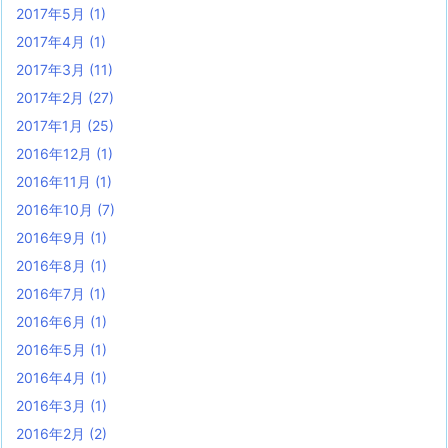
2017年5月
(1)
2017年4月
(1)
2017年3月
(11)
2017年2月
(27)
2017年1月
(25)
2016年12月
(1)
2016年11月
(1)
2016年10月
(7)
2016年9月
(1)
2016年8月
(1)
2016年7月
(1)
2016年6月
(1)
2016年5月
(1)
2016年4月
(1)
2016年3月
(1)
2016年2月
(2)