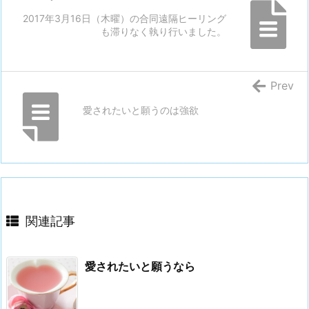
2017年3月16日（木曜）の合同遠隔ヒーリング
も滞りなく執り行いました。
Prev
愛されたいと願うのは強欲
関連記事
愛されたいと願うなら