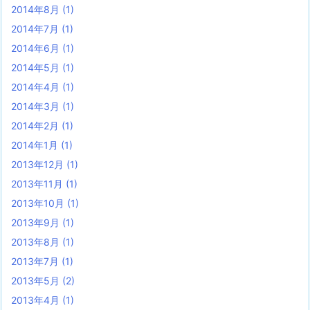
2014年8月
(1)
2014年7月
(1)
2014年6月
(1)
2014年5月
(1)
2014年4月
(1)
2014年3月
(1)
2014年2月
(1)
2014年1月
(1)
2013年12月
(1)
2013年11月
(1)
2013年10月
(1)
2013年9月
(1)
2013年8月
(1)
2013年7月
(1)
2013年5月
(2)
2013年4月
(1)