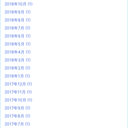
2018年10月
(1)
2018年9月
(1)
2018年8月
(1)
2018年7月
(1)
2018年6月
(1)
2018年5月
(1)
2018年4月
(1)
2018年3月
(1)
2018年2月
(1)
2018年1月
(1)
2017年12月
(1)
2017年11月
(1)
2017年10月
(1)
2017年9月
(1)
2017年8月
(1)
2017年7月
(1)