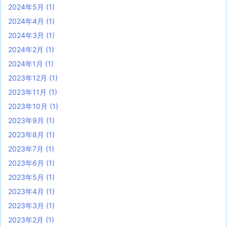
2024年5月
(1)
2024年4月
(1)
2024年3月
(1)
2024年2月
(1)
2024年1月
(1)
2023年12月
(1)
2023年11月
(1)
2023年10月
(1)
2023年9月
(1)
2023年8月
(1)
2023年7月
(1)
2023年6月
(1)
2023年5月
(1)
2023年4月
(1)
2023年3月
(1)
2023年2月
(1)