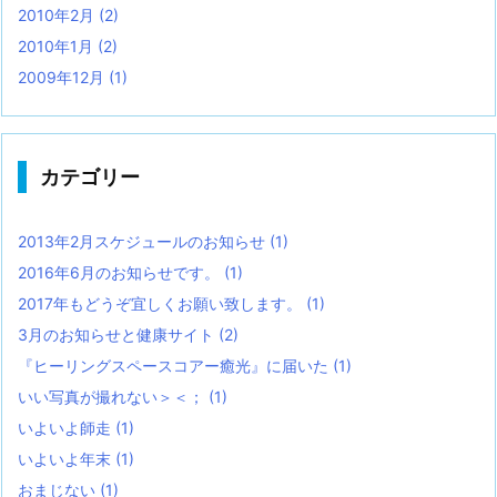
2010年2月
(2)
2010年1月
(2)
2009年12月
(1)
カテゴリー
2013年2月スケジュールのお知らせ
(1)
2016年6月のお知らせです。
(1)
2017年もどうぞ宜しくお願い致します。
(1)
3月のお知らせと健康サイト
(2)
『ヒーリングスペースコアー癒光』に届いた
(1)
いい写真が撮れない＞＜；
(1)
いよいよ師走
(1)
いよいよ年末
(1)
おまじない
(1)