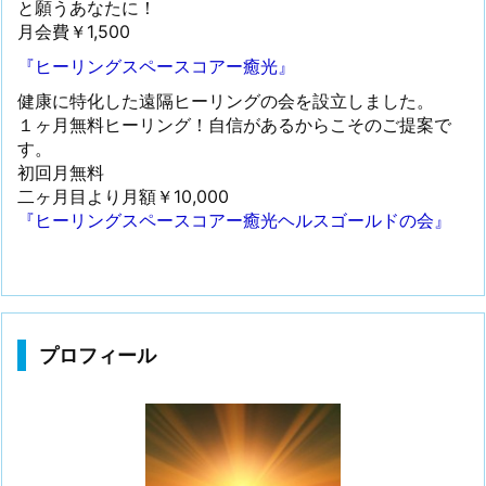
と願うあなたに！
月会費￥1,500
『ヒーリングスペースコアー癒光』
健康に特化した遠隔ヒーリングの会を設立しました。
１ヶ月無料ヒーリング！自信があるからこそのご提案で
す。
初回月無料
二ヶ月目より月額￥10,000
『ヒーリングスペースコアー癒光ヘルスゴールドの会』
プロフィール