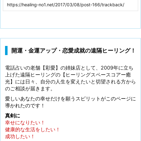
開運・金運アップ・恋愛成就の遠隔ヒーリング！
電話占いの老舗【彩愛】の姉妹店として、2009年に立ち
上げた遠隔ヒーリングの【ヒーリングスペースコアー癒
光】には日々、自分の人生を変えたいと切望される方から
のご相談が届きます。
愛しいあなたの幸せだけを願うスピリットがこのページに
導かれたのです！
真剣に
幸せになりたい！
健康的な生活をしたい！
成功したい！