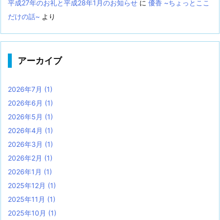
平成27年のお礼と平成28年1月のお知らせ
に
優香 ~ちょっとここ
だけの話~
より
アーカイブ
2026年7月
(1)
2026年6月
(1)
2026年5月
(1)
2026年4月
(1)
2026年3月
(1)
2026年2月
(1)
2026年1月
(1)
2025年12月
(1)
2025年11月
(1)
2025年10月
(1)