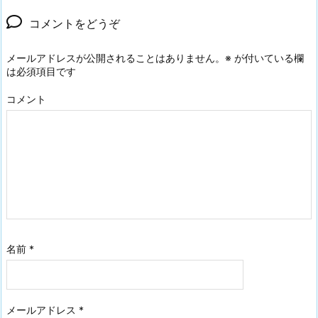
コメントをどうぞ
メールアドレスが公開されることはありません。
※
が付いている欄
は必須項目です
コメント
名前
*
メールアドレス
*