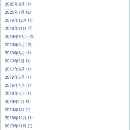
2020年2月
(1)
2020年1月
(2)
2019年12月
(1)
2019年11月
(1)
2019年10月
(2)
2019年9月
(2)
2019年8月
(1)
2019年7月
(1)
2019年6月
(1)
2019年5月
(1)
2019年4月
(1)
2019年3月
(1)
2019年2月
(1)
2019年1月
(1)
2018年12月
(1)
2018年11月
(1)