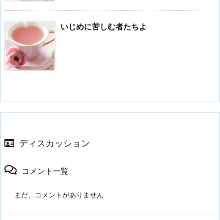
いじめに苦しむ者たちよ
ディスカッション
コメント一覧
まだ、コメントがありません