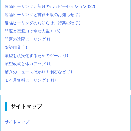
遠隔ヒーリングと新月のハッピーセッション
(22)
遠隔ヒーリングと書籍出版のお知らせ
(1)
遠隔ヒーリングのお知らせ。行楽の秋
(1)
開運と恋愛力で幸せ人生！
(5)
開運の遠隔ヒーリング
(1)
除染作業
(1)
願望を現実化するためのツール
(1)
願望成就と体力アップ
(1)
驚きのニュースばかり！隕石など
(1)
１ヶ月無料ヒーリング！
(1)
サイトマップ
サイトマップ