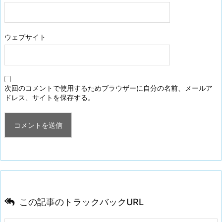
ウェブサイト
次回のコメントで使用するためブラウザーに自分の名前、メールア
ドレス、サイトを保存する。
この記事のトラックバックURL