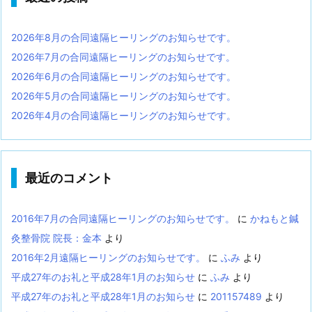
2026年8月の合同遠隔ヒーリングのお知らせです。
2026年7月の合同遠隔ヒーリングのお知らせです。
2026年6月の合同遠隔ヒーリングのお知らせです。
2026年5月の合同遠隔ヒーリングのお知らせです。
2026年4月の合同遠隔ヒーリングのお知らせです。
最近のコメント
2016年7月の合同遠隔ヒーリングのお知らせです。
に
かねもと鍼
灸整骨院 院長：金本
より
2016年2月遠隔ヒーリングのお知らせです。
に
ふみ
より
平成27年のお礼と平成28年1月のお知らせ
に
ふみ
より
平成27年のお礼と平成28年1月のお知らせ
に
201157489
より