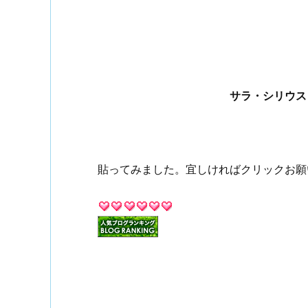
サラ・シリウス
貼ってみました。宜しければクリックお願いし