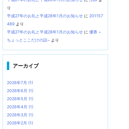
り
平成27年のお礼と平成28年1月のお知らせ
に
201157
489
より
平成27年のお礼と平成28年1月のお知らせ
に
優香 ~
ちょっとここだけの話~
より
アーカイブ
2026年7月
(1)
2026年6月
(1)
2026年5月
(1)
2026年4月
(1)
2026年3月
(1)
2026年2月
(1)