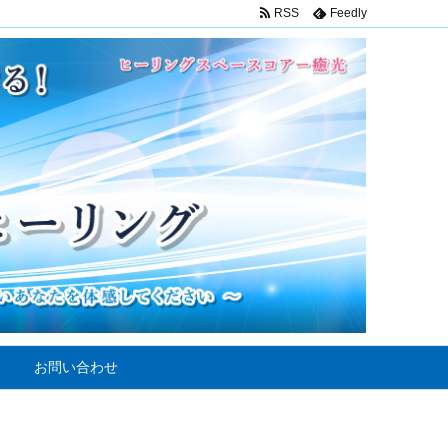
RSS
Feedly
お問い合わせ