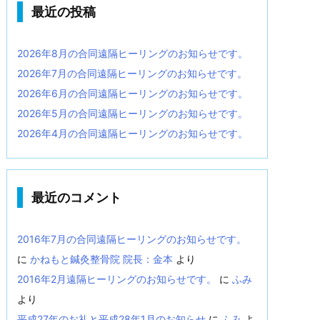
最近の投稿
2026年8月の合同遠隔ヒーリングのお知らせです。
2026年7月の合同遠隔ヒーリングのお知らせです。
2026年6月の合同遠隔ヒーリングのお知らせです。
2026年5月の合同遠隔ヒーリングのお知らせです。
2026年4月の合同遠隔ヒーリングのお知らせです。
最近のコメント
2016年7月の合同遠隔ヒーリングのお知らせです。
に
かねもと鍼灸整骨院 院長：金本
より
2016年2月遠隔ヒーリングのお知らせです。
に
ふみ
より
平成27年のお礼と平成28年1月のお知らせ
に
ふみ
よ