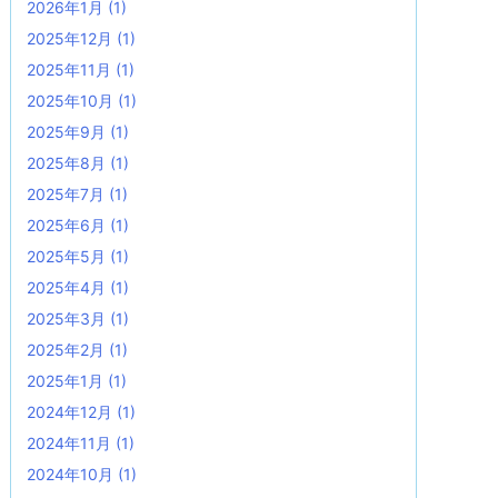
2026年1月
(1)
2025年12月
(1)
2025年11月
(1)
2025年10月
(1)
2025年9月
(1)
2025年8月
(1)
2025年7月
(1)
2025年6月
(1)
2025年5月
(1)
2025年4月
(1)
2025年3月
(1)
2025年2月
(1)
2025年1月
(1)
2024年12月
(1)
2024年11月
(1)
2024年10月
(1)