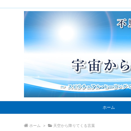
ホーム
ホーム
>
天空から降りてくる言葉