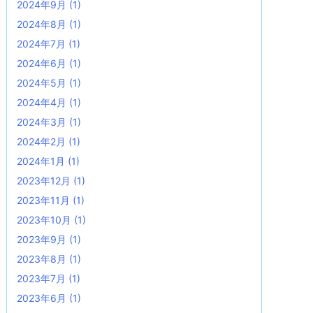
2024年9月
(1)
2024年8月
(1)
2024年7月
(1)
2024年6月
(1)
2024年5月
(1)
2024年4月
(1)
2024年3月
(1)
2024年2月
(1)
2024年1月
(1)
2023年12月
(1)
2023年11月
(1)
2023年10月
(1)
2023年9月
(1)
2023年8月
(1)
2023年7月
(1)
2023年6月
(1)