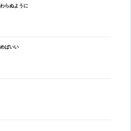
わらぬように
めばいい