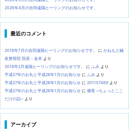
2026年4月の合同遠隔ヒーリングのお知らせです。
最近のコメント
2016年7月の合同遠隔ヒーリングのお知らせです。
に
かねもと鍼
灸整骨院 院長：金本
より
2016年2月遠隔ヒーリングのお知らせです。
に
ふみ
より
平成27年のお礼と平成28年1月のお知らせ
に
ふみ
より
平成27年のお礼と平成28年1月のお知らせ
に
201157489
より
平成27年のお礼と平成28年1月のお知らせ
に
優香 ~ちょっとここ
だけの話~
より
アーカイブ