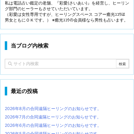
私は電話占い鑑定の老舗、『彩愛(さいあい)』を経営し、ヒーリン
グ部門のヒーラーもさせていただいています。
（彩愛は女性専用ですが、ヒーリングスペース コアー癒光ﾕｺｳは
男女ともにＯＫです。） ※癒光ﾕｺｳの会員様なら男性も占います。
当ブログ内検索
最近の投稿
2026年8月の合同遠隔ヒーリングのお知らせです。
2026年7月の合同遠隔ヒーリングのお知らせです。
2026年6月の合同遠隔ヒーリングのお知らせです。
2026年5月の合同遠隔ヒーリングのお知らせです。