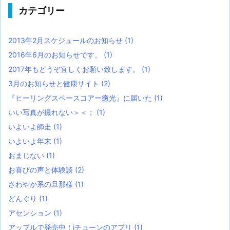
カテゴリー
2013年2月スケジュールのお知らせ
(1)
2016年6月のお知らせです。
(1)
2017年もどうぞ宜しくお願い致します。
(1)
3月のお知らせと健康サイト
(2)
『ヒーリングスペースコアー癒光』に届いた
(1)
いい写真が撮れない＞＜；
(1)
いよいよ師走
(1)
いよいよ年末
(1)
おまじない
(1)
お喜びの声と体験談
(2)
さわやか系の旦那様
(1)
どんぐり
(1)
アセンション
(1)
アップルで発売中！iチューンのアプリ
(1)