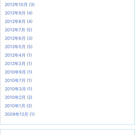
2012年10月
(3)
2012年9月
(4)
2012年8月
(4)
2012年7月
(5)
2012年6月
(3)
2012年5月
(5)
2012年4月
(1)
2012年3月
(1)
2010年9月
(1)
2010年7月
(1)
2010年3月
(1)
2010年2月
(2)
2010年1月
(2)
2009年12月
(1)