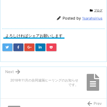
ブログ
Posted by
1sarahsirius
よろしければシェアお願いします
Next
2018年11月の合同遠隔ヒーリングのお知らせ
です。
Prev