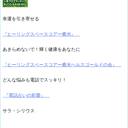
幸運を引き寄せる
『ヒーリングスペースコアー癒光』
あきらめないで！輝く健康をあなたに
『ヒーリングスペースコアー癒光ヘルスゴールドの会』
どんな悩みも電話でスッキリ！
『電話占いの彩愛』
サラ・シリウス