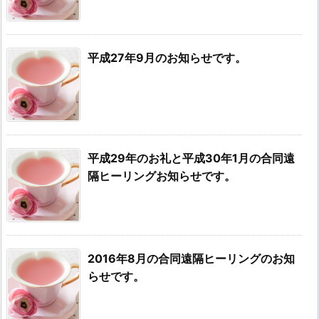
平成27年9月のお知らせです。
平成29年のお礼と平成30年1月の合同遠
隔ヒーリングお知らせです。
2016年8月の合同遠隔ヒーリングのお知
らせです。