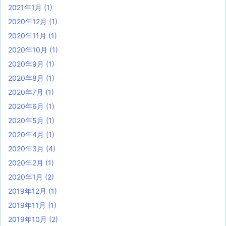
2021年1月
(1)
2020年12月
(1)
2020年11月
(1)
2020年10月
(1)
2020年9月
(1)
2020年8月
(1)
2020年7月
(1)
2020年6月
(1)
2020年5月
(1)
2020年4月
(1)
2020年3月
(4)
2020年2月
(1)
2020年1月
(2)
2019年12月
(1)
2019年11月
(1)
2019年10月
(2)