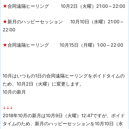
★
合同遠隔ヒーリング 10月2日（火曜）21:00～22:00
★
新月のハッピーセッション 10月10日（水曜）21:00～
22:00
★
合同遠隔ヒーリング 10月15日（月曜）1:00～22:00
10月はいつもの1日の合同遠隔ヒーリングをボイドタイムの
ため、10月2日（火曜）に変更します。
10月の新月
↓↓↓
2018年10月の新月は10月9日（火曜）12:47ですが、ボイド
タイムのため、新月のハッピーセッションを10月10日（水