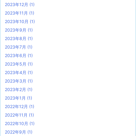
2023年12月
(1)
2023年11月
(1)
2023年10月
(1)
2023年9月
(1)
2023年8月
(1)
2023年7月
(1)
2023年6月
(1)
2023年5月
(1)
2023年4月
(1)
2023年3月
(1)
2023年2月
(1)
2023年1月
(1)
2022年12月
(1)
2022年11月
(1)
2022年10月
(1)
2022年9月
(1)