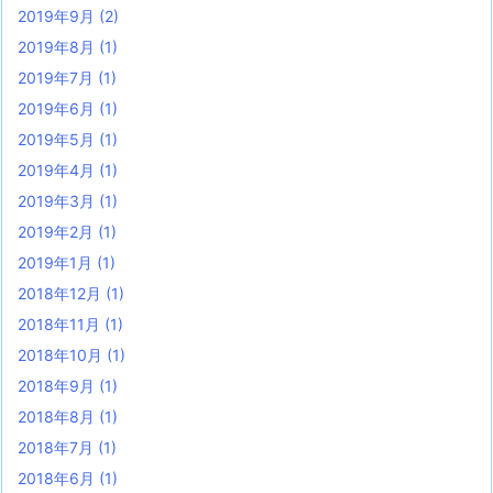
2019年9月
(2)
2019年8月
(1)
2019年7月
(1)
2019年6月
(1)
2019年5月
(1)
2019年4月
(1)
2019年3月
(1)
2019年2月
(1)
2019年1月
(1)
2018年12月
(1)
2018年11月
(1)
2018年10月
(1)
2018年9月
(1)
2018年8月
(1)
2018年7月
(1)
2018年6月
(1)