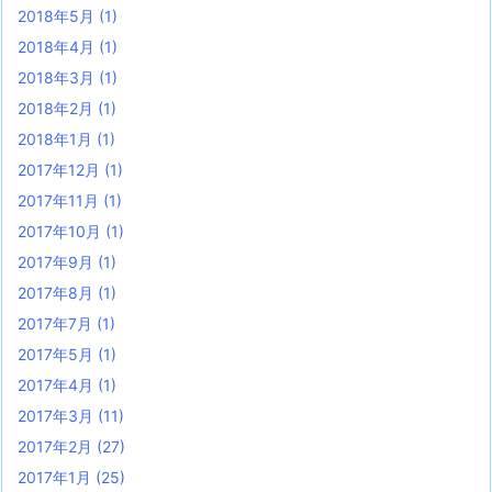
2018年5月
(1)
2018年4月
(1)
2018年3月
(1)
2018年2月
(1)
2018年1月
(1)
2017年12月
(1)
2017年11月
(1)
2017年10月
(1)
2017年9月
(1)
2017年8月
(1)
2017年7月
(1)
2017年5月
(1)
2017年4月
(1)
2017年3月
(11)
2017年2月
(27)
2017年1月
(25)