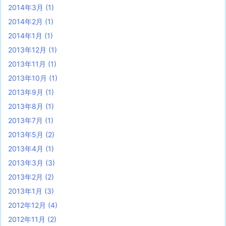
2014年3月
(1)
2014年2月
(1)
2014年1月
(1)
2013年12月
(1)
2013年11月
(1)
2013年10月
(1)
2013年9月
(1)
2013年8月
(1)
2013年7月
(1)
2013年5月
(2)
2013年4月
(1)
2013年3月
(3)
2013年2月
(2)
2013年1月
(3)
2012年12月
(4)
2012年11月
(2)