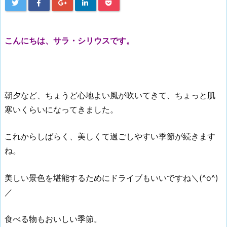
こんにちは、サラ・シリウスです。
朝夕など、ちょうど心地よい風が吹いてきて、ちょっと肌
寒いくらいになってきました。
これからしばらく、美しくて過ごしやすい季節が続きます
ね。
美しい景色を堪能するためにドライブもいいですね＼(^o^)
／
食べる物もおいしい季節。