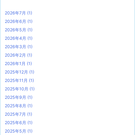
2026年7月
(1)
2026年6月
(1)
2026年5月
(1)
2026年4月
(1)
2026年3月
(1)
2026年2月
(1)
2026年1月
(1)
2025年12月
(1)
2025年11月
(1)
2025年10月
(1)
2025年9月
(1)
2025年8月
(1)
2025年7月
(1)
2025年6月
(1)
2025年5月
(1)