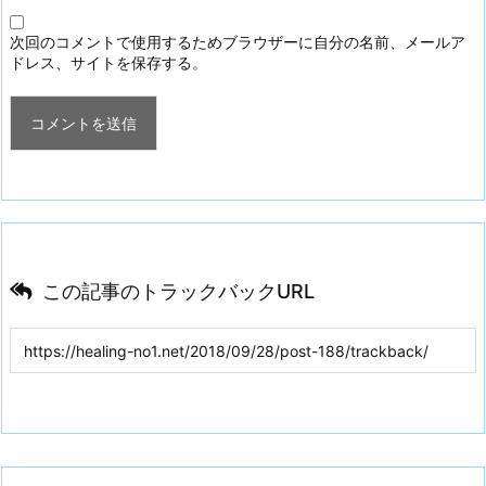
次回のコメントで使用するためブラウザーに自分の名前、メールア
ドレス、サイトを保存する。
この記事のトラックバックURL