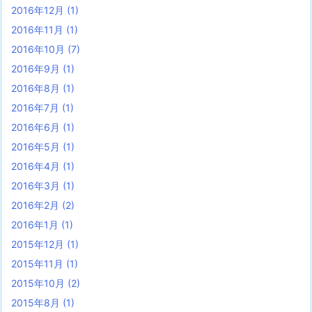
2016年12月
(1)
2016年11月
(1)
2016年10月
(7)
2016年9月
(1)
2016年8月
(1)
2016年7月
(1)
2016年6月
(1)
2016年5月
(1)
2016年4月
(1)
2016年3月
(1)
2016年2月
(2)
2016年1月
(1)
2015年12月
(1)
2015年11月
(1)
2015年10月
(2)
2015年8月
(1)