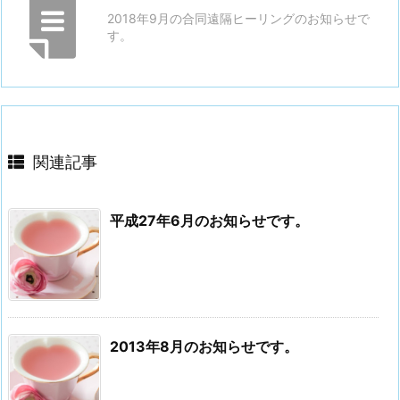
2018年9月の合同遠隔ヒーリングのお知らせで
す。
関連記事
平成27年6月のお知らせです。
2013年8月のお知らせです。