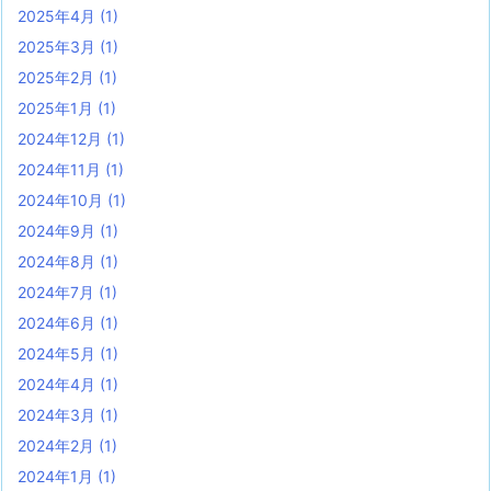
2025年4月
(1)
2025年3月
(1)
2025年2月
(1)
2025年1月
(1)
2024年12月
(1)
2024年11月
(1)
2024年10月
(1)
2024年9月
(1)
2024年8月
(1)
2024年7月
(1)
2024年6月
(1)
2024年5月
(1)
2024年4月
(1)
2024年3月
(1)
2024年2月
(1)
2024年1月
(1)