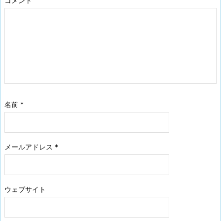
コメント
名前
*
メールアドレス
*
ウェブサイト