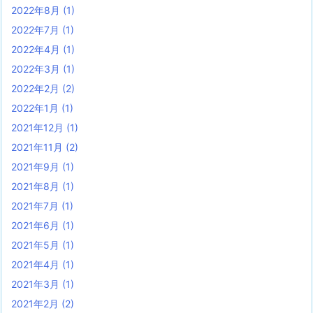
2022年8月
(1)
2022年7月
(1)
2022年4月
(1)
2022年3月
(1)
2022年2月
(2)
2022年1月
(1)
2021年12月
(1)
2021年11月
(2)
2021年9月
(1)
2021年8月
(1)
2021年7月
(1)
2021年6月
(1)
2021年5月
(1)
2021年4月
(1)
2021年3月
(1)
2021年2月
(2)