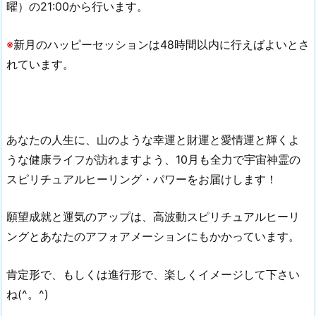
曜）の21:00から行います。
※
新月のハッピーセッションは48時間以内に行えばよいとさ
れています。
あなたの人生に、山のような幸運と財運と愛情運と輝くよ
うな健康ライフが訪れますよう、10月も全力で宇宙神霊の
スピリチュアルヒーリング・パワーをお届けします！
願望成就と運気のアップは、高波動スピリチュアルヒーリ
ングとあなたのアフォアメーションにもかかっています。
肯定形で、もしくは進行形で、楽しくイメージして下さい
ね(^。^)