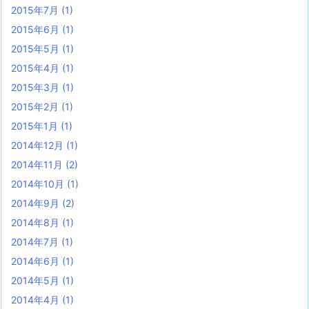
2015年7月
(1)
2015年6月
(1)
2015年5月
(1)
2015年4月
(1)
2015年3月
(1)
2015年2月
(1)
2015年1月
(1)
2014年12月
(1)
2014年11月
(2)
2014年10月
(1)
2014年9月
(2)
2014年8月
(1)
2014年7月
(1)
2014年6月
(1)
2014年5月
(1)
2014年4月
(1)