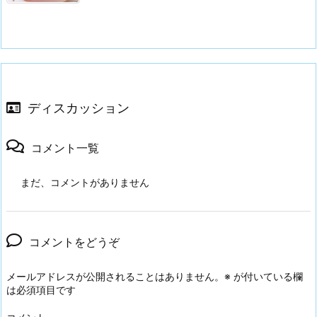
ディスカッション
コメント一覧
まだ、コメントがありません
コメントをどうぞ
メールアドレスが公開されることはありません。
※
が付いている欄
は必須項目です