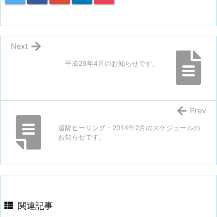
Next
平成26年4月のお知らせです。
Prev
遠隔ヒーリング・2014年2月のスケジュールの
お知らせです。
関連記事