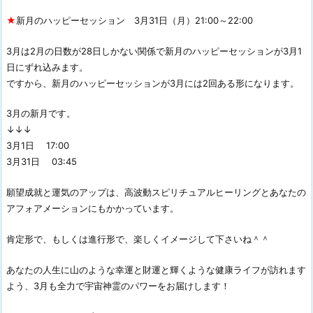
★
新月のハッピーセッション 3月31日（月）21:00～22:00
3月は2月の日数が28日しかない関係で新月のハッピーセッションが3月1
日にずれ込みます。
ですから、新月のハッピーセッションが3月には2回ある形になります。
3月の新月です。
↓↓↓
3月1日 17:00
3月31日 03:45
願望成就と運気のアップは、高波動スピリチュアルヒーリングとあなたの
アフォアメーションにもかかっています。
肯定形で、もしくは進行形で、楽しくイメージして下さいね＾＾
あなたの人生に山のような幸運と財運と輝くような健康ライフが訪れます
よう、3月も全力で宇宙神霊のパワーをお届けします！