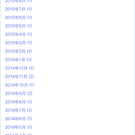
2015年8月
(1)
2015年7月
(1)
2015年6月
(1)
2015年5月
(1)
2015年4月
(1)
2015年3月
(1)
2015年2月
(1)
2015年1月
(1)
2014年12月
(1)
2014年11月
(2)
2014年10月
(1)
2014年9月
(2)
2014年8月
(1)
2014年7月
(1)
2014年6月
(1)
2014年5月
(1)