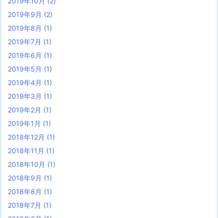
2019年10月
(2)
2019年9月
(2)
2019年8月
(1)
2019年7月
(1)
2019年6月
(1)
2019年5月
(1)
2019年4月
(1)
2019年3月
(1)
2019年2月
(1)
2019年1月
(1)
2018年12月
(1)
2018年11月
(1)
2018年10月
(1)
2018年9月
(1)
2018年8月
(1)
2018年7月
(1)