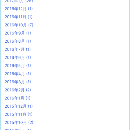
2017年1月
(25)
2016年12月
(1)
2016年11月
(1)
2016年10月
(7)
2016年9月
(1)
2016年8月
(1)
2016年7月
(1)
2016年6月
(1)
2016年5月
(1)
2016年4月
(1)
2016年3月
(1)
2016年2月
(2)
2016年1月
(1)
2015年12月
(1)
2015年11月
(1)
2015年10月
(2)