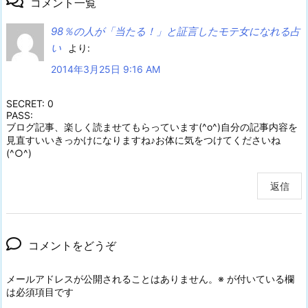
コメント一覧
98％の人が「当たる！」と証言したモテ女になれる占
い
より:
2014年3月25日 9:16 AM
SECRET: 0
PASS:
ブログ記事、楽しく読ませてもらっています(^o^)自分の記事内容を
見直すいいきっかけになりますね♪お体に気をつけてくださいね
(^○^)
返信
コメントをどうぞ
メールアドレスが公開されることはありません。
※
が付いている欄
は必須項目です