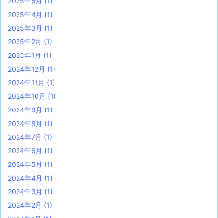
2025年5月
(1)
2025年4月
(1)
2025年3月
(1)
2025年2月
(1)
2025年1月
(1)
2024年12月
(1)
2024年11月
(1)
2024年10月
(1)
2024年9月
(1)
2024年8月
(1)
2024年7月
(1)
2024年6月
(1)
2024年5月
(1)
2024年4月
(1)
2024年3月
(1)
2024年2月
(1)