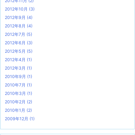
2012年11月
(2)
2012年10月
(3)
2012年9月
(4)
2012年8月
(4)
2012年7月
(5)
2012年6月
(3)
2012年5月
(5)
2012年4月
(1)
2012年3月
(1)
2010年9月
(1)
2010年7月
(1)
2010年3月
(1)
2010年2月
(2)
2010年1月
(2)
2009年12月
(1)