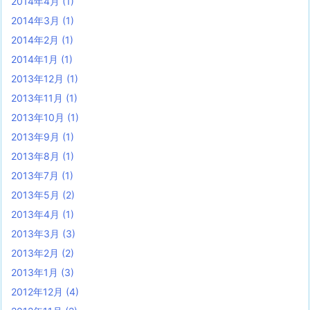
2014年4月
(1)
2014年3月
(1)
2014年2月
(1)
2014年1月
(1)
2013年12月
(1)
2013年11月
(1)
2013年10月
(1)
2013年9月
(1)
2013年8月
(1)
2013年7月
(1)
2013年5月
(2)
2013年4月
(1)
2013年3月
(3)
2013年2月
(2)
2013年1月
(3)
2012年12月
(4)