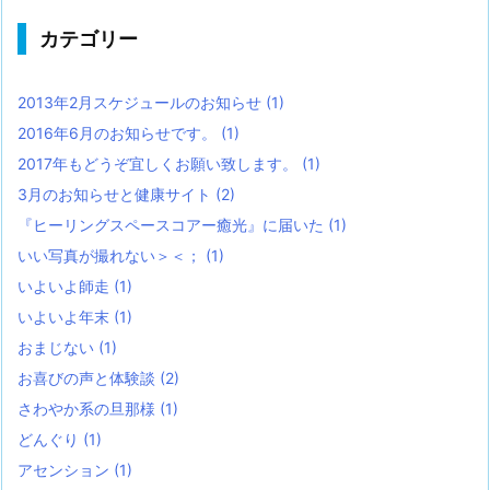
カテゴリー
2013年2月スケジュールのお知らせ
(1)
2016年6月のお知らせです。
(1)
2017年もどうぞ宜しくお願い致します。
(1)
3月のお知らせと健康サイト
(2)
『ヒーリングスペースコアー癒光』に届いた
(1)
いい写真が撮れない＞＜；
(1)
いよいよ師走
(1)
いよいよ年末
(1)
おまじない
(1)
お喜びの声と体験談
(2)
さわやか系の旦那様
(1)
どんぐり
(1)
アセンション
(1)