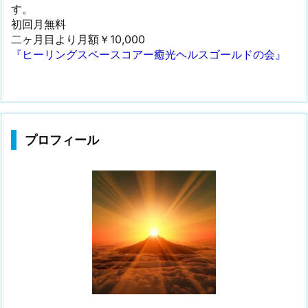
す。
初回月無料
二ヶ月目より月額￥10,000
『ヒーリングスペースコアー癒光ヘルスゴールドの会』
プロフィール