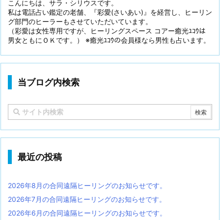
こんにちは、サラ・シリウスです。
私は電話占い鑑定の老舗、『彩愛(さいあい)』を経営し、ヒーリン
グ部門のヒーラーもさせていただいています。
（彩愛は女性専用ですが、ヒーリングスペース コアー癒光ﾕｺｳは
男女ともにＯＫです。） ※癒光ﾕｺｳの会員様なら男性も占います。
当ブログ内検索
最近の投稿
2026年8月の合同遠隔ヒーリングのお知らせです。
2026年7月の合同遠隔ヒーリングのお知らせです。
2026年6月の合同遠隔ヒーリングのお知らせです。