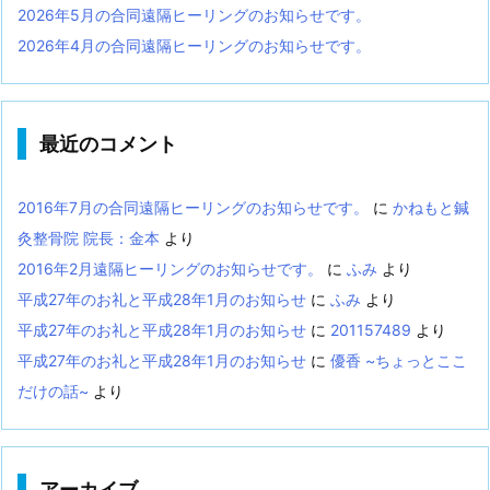
2026年5月の合同遠隔ヒーリングのお知らせです。
2026年4月の合同遠隔ヒーリングのお知らせです。
最近のコメント
2016年7月の合同遠隔ヒーリングのお知らせです。
に
かねもと鍼
灸整骨院 院長：金本
より
2016年2月遠隔ヒーリングのお知らせです。
に
ふみ
より
平成27年のお礼と平成28年1月のお知らせ
に
ふみ
より
平成27年のお礼と平成28年1月のお知らせ
に
201157489
より
平成27年のお礼と平成28年1月のお知らせ
に
優香 ~ちょっとここ
だけの話~
より
アーカイブ