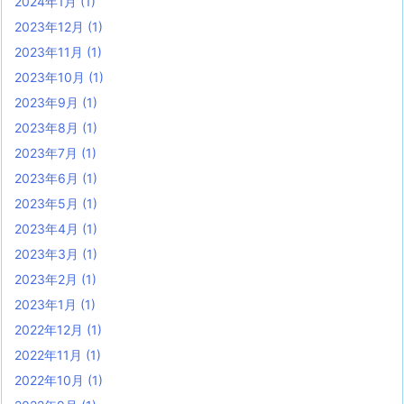
2024年1月
(1)
2023年12月
(1)
2023年11月
(1)
2023年10月
(1)
2023年9月
(1)
2023年8月
(1)
2023年7月
(1)
2023年6月
(1)
2023年5月
(1)
2023年4月
(1)
2023年3月
(1)
2023年2月
(1)
2023年1月
(1)
2022年12月
(1)
2022年11月
(1)
2022年10月
(1)