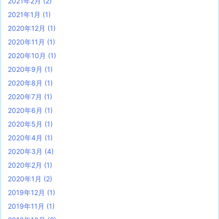
2021年2月
(2)
2021年1月
(1)
2020年12月
(1)
2020年11月
(1)
2020年10月
(1)
2020年9月
(1)
2020年8月
(1)
2020年7月
(1)
2020年6月
(1)
2020年5月
(1)
2020年4月
(1)
2020年3月
(4)
2020年2月
(1)
2020年1月
(2)
2019年12月
(1)
2019年11月
(1)