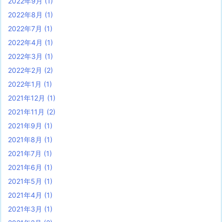
2022年9月
(1)
2022年8月
(1)
2022年7月
(1)
2022年4月
(1)
2022年3月
(1)
2022年2月
(2)
2022年1月
(1)
2021年12月
(1)
2021年11月
(2)
2021年9月
(1)
2021年8月
(1)
2021年7月
(1)
2021年6月
(1)
2021年5月
(1)
2021年4月
(1)
2021年3月
(1)