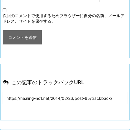
次回のコメントで使用するためブラウザーに自分の名前、メールア
ドレス、サイトを保存する。
この記事のトラックバックURL