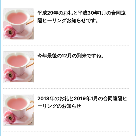
平成29年のお礼と平成30年1月の合同遠
隔ヒーリングお知らせです。
今年最後の12月の到来ですね。
2018年のお礼と2019年1月の合同遠隔ヒ
ーリングのお知らせ