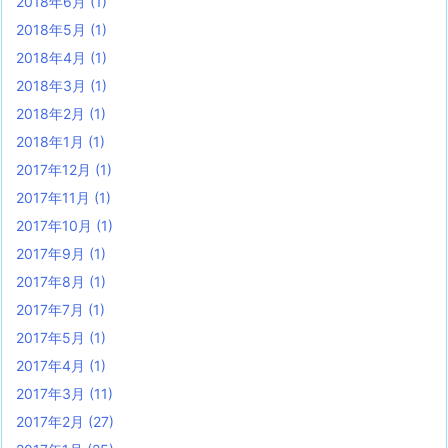
2018年6月
(1)
2018年5月
(1)
2018年4月
(1)
2018年3月
(1)
2018年2月
(1)
2018年1月
(1)
2017年12月
(1)
2017年11月
(1)
2017年10月
(1)
2017年9月
(1)
2017年8月
(1)
2017年7月
(1)
2017年5月
(1)
2017年4月
(1)
2017年3月
(11)
2017年2月
(27)