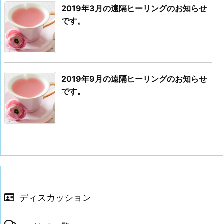
2019年3月の遠隔ヒーリングのお知らせ
です。
2019年9月の遠隔ヒーリングのお知らせ
です。
ディスカッション