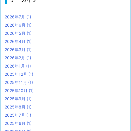
2026年7月
(1)
2026年6月
(1)
2026年5月
(1)
2026年4月
(1)
2026年3月
(1)
2026年2月
(1)
2026年1月
(1)
2025年12月
(1)
2025年11月
(1)
2025年10月
(1)
2025年9月
(1)
2025年8月
(1)
2025年7月
(1)
2025年6月
(1)