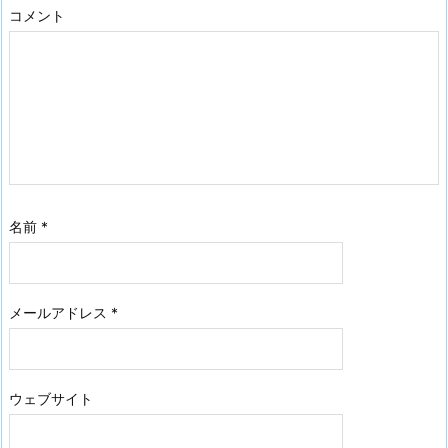
コメント
名前
*
メールアドレス
*
ウェブサイト