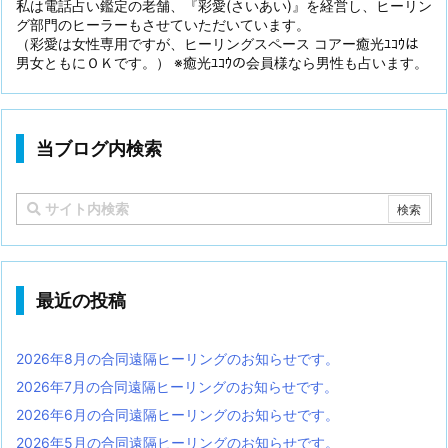
私は電話占い鑑定の老舗、『彩愛(さいあい)』を経営し、ヒーリン
グ部門のヒーラーもさせていただいています。
（彩愛は女性専用ですが、ヒーリングスペース コアー癒光ﾕｺｳは
男女ともにＯＫです。） ※癒光ﾕｺｳの会員様なら男性も占います。
当ブログ内検索
最近の投稿
2026年8月の合同遠隔ヒーリングのお知らせです。
2026年7月の合同遠隔ヒーリングのお知らせです。
2026年6月の合同遠隔ヒーリングのお知らせです。
2026年5月の合同遠隔ヒーリングのお知らせです。