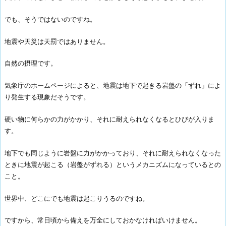
でも、そうではないのですね。
地震や天災は天罰ではありません。
自然の摂理です。
気象庁のホームページによると、地震は地下で起きる岩盤の「ずれ」によ
り発生する現象だそうです。
硬い物に何らかの力がかかり、それに耐えられなくなるとひびが入りま
す。
地下でも同じように岩盤に力がかかっており、それに耐えられなくなった
ときに地震が起こる（岩盤がずれる）というメカニズムになっているとの
こと。
世界中、どこにでも地震は起こりうるのですね。
ですから、常日頃から備えを万全にしておかなければいけません。