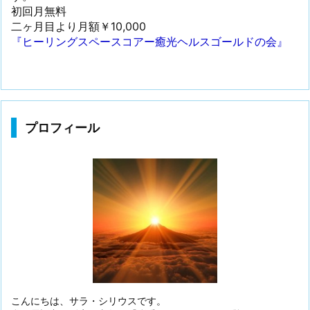
初回月無料
二ヶ月目より月額￥10,000
『ヒーリングスペースコアー癒光ヘルスゴールドの会』
プロフィール
こんにちは、サラ・シリウスです。