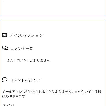
ディスカッション
コメント一覧
まだ、コメントがありません
コメントをどうぞ
メールアドレスが公開されることはありません。
※
が付いている欄
は必須項目です
コメント