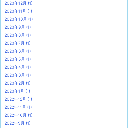
2023年12月
(1)
2023年11月
(1)
2023年10月
(1)
2023年9月
(1)
2023年8月
(1)
2023年7月
(1)
2023年6月
(1)
2023年5月
(1)
2023年4月
(1)
2023年3月
(1)
2023年2月
(1)
2023年1月
(1)
2022年12月
(1)
2022年11月
(1)
2022年10月
(1)
2022年9月
(1)