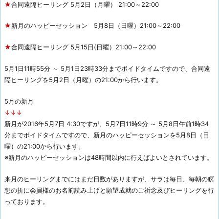
★
合同遠隔ヒーリング 5月2日（月曜） 21:00～22:00
★
新月のハッピーセッション 5月8日（日曜）21:00～22:00
★
合同遠隔ヒーリング 5月15日(日曜）21:00～22:00
5月1日11時55分 ～ 5月1日23時33分までボイドタイムですので、合同遠
隔ヒーリングを5月2日（月曜）の21:00から行います。
5月の新月
↓↓↓
新月が2016年5月7日 4:30ですが、5月7日11時9分 ～ 5月8日午前1時34
分までボイドタイムですので、新月のハッピーセッションを5月8日（日
曜）の21:00から行います。
※新月のハッピーセッションは48時間以内に行えばよいとされています。
来月のヒーリングまでにはまだ日数がありますが、サラは毎日、毎朝の瞑
想の折に会員様のお名前読み上げと願望成就のご祈念及びヒーリングを行
っております。