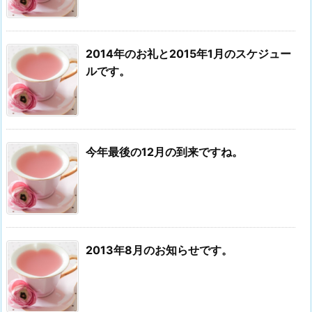
2014年のお礼と2015年1月のスケジュー
ルです。
今年最後の12月の到来ですね。
2013年8月のお知らせです。