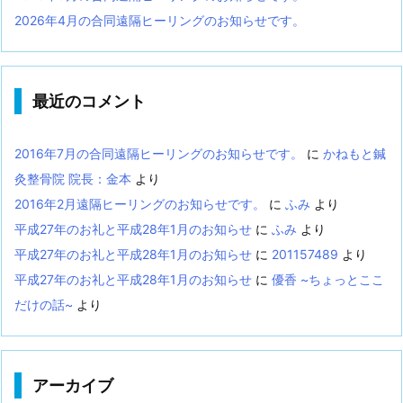
2026年4月の合同遠隔ヒーリングのお知らせです。
最近のコメント
2016年7月の合同遠隔ヒーリングのお知らせです。
に
かねもと鍼
灸整骨院 院長：金本
より
2016年2月遠隔ヒーリングのお知らせです。
に
ふみ
より
平成27年のお礼と平成28年1月のお知らせ
に
ふみ
より
平成27年のお礼と平成28年1月のお知らせ
に
201157489
より
平成27年のお礼と平成28年1月のお知らせ
に
優香 ~ちょっとここ
だけの話~
より
アーカイブ