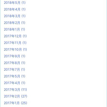
2018年5月
(1)
2018年4月
(1)
2018年3月
(1)
2018年2月
(1)
2018年1月
(1)
2017年12月
(1)
2017年11月
(1)
2017年10月
(1)
2017年9月
(1)
2017年8月
(1)
2017年7月
(1)
2017年5月
(1)
2017年4月
(1)
2017年3月
(11)
2017年2月
(27)
2017年1月
(25)