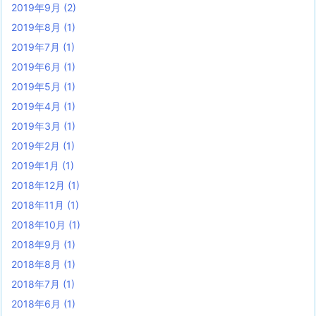
2019年9月
(2)
2019年8月
(1)
2019年7月
(1)
2019年6月
(1)
2019年5月
(1)
2019年4月
(1)
2019年3月
(1)
2019年2月
(1)
2019年1月
(1)
2018年12月
(1)
2018年11月
(1)
2018年10月
(1)
2018年9月
(1)
2018年8月
(1)
2018年7月
(1)
2018年6月
(1)