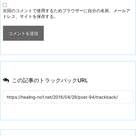
次回のコメントで使用するためブラウザーに自分の名前、メールア
ドレス、サイトを保存する。
この記事のトラックバックURL