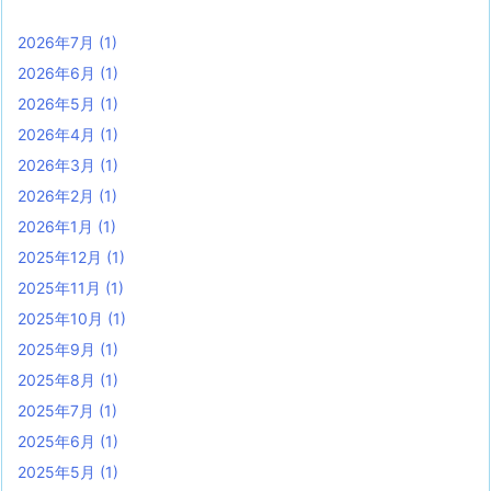
2026年7月
(1)
2026年6月
(1)
2026年5月
(1)
2026年4月
(1)
2026年3月
(1)
2026年2月
(1)
2026年1月
(1)
2025年12月
(1)
2025年11月
(1)
2025年10月
(1)
2025年9月
(1)
2025年8月
(1)
2025年7月
(1)
2025年6月
(1)
2025年5月
(1)