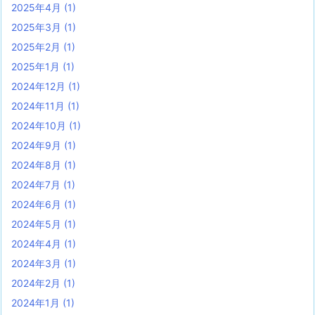
2025年4月
(1)
2025年3月
(1)
2025年2月
(1)
2025年1月
(1)
2024年12月
(1)
2024年11月
(1)
2024年10月
(1)
2024年9月
(1)
2024年8月
(1)
2024年7月
(1)
2024年6月
(1)
2024年5月
(1)
2024年4月
(1)
2024年3月
(1)
2024年2月
(1)
2024年1月
(1)