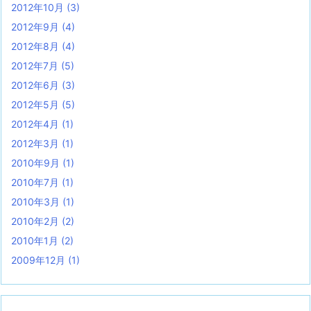
2012年10月
(3)
2012年9月
(4)
2012年8月
(4)
2012年7月
(5)
2012年6月
(3)
2012年5月
(5)
2012年4月
(1)
2012年3月
(1)
2010年9月
(1)
2010年7月
(1)
2010年3月
(1)
2010年2月
(2)
2010年1月
(2)
2009年12月
(1)