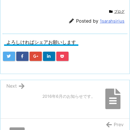
ブログ
Posted by
1sarahsirius
よろしければシェアお願いします
Next
2016年6月のお知らせです。
Prev