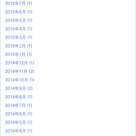
2015年7月
(1)
2015年6月
(1)
2015年5月
(1)
2015年4月
(1)
2015年3月
(1)
2015年2月
(1)
2015年1月
(1)
2014年12月
(1)
2014年11月
(2)
2014年10月
(1)
2014年9月
(2)
2014年8月
(1)
2014年7月
(1)
2014年6月
(1)
2014年5月
(1)
2014年4月
(1)