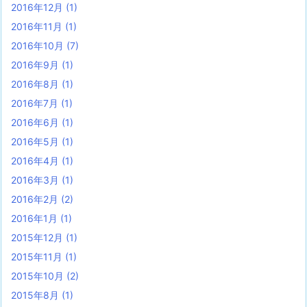
2016年12月
(1)
2016年11月
(1)
2016年10月
(7)
2016年9月
(1)
2016年8月
(1)
2016年7月
(1)
2016年6月
(1)
2016年5月
(1)
2016年4月
(1)
2016年3月
(1)
2016年2月
(2)
2016年1月
(1)
2015年12月
(1)
2015年11月
(1)
2015年10月
(2)
2015年8月
(1)