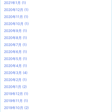
2021年1月
(1)
2020年12月
(1)
2020年11月
(1)
2020年10月
(1)
2020年9月
(1)
2020年8月
(1)
2020年7月
(1)
2020年6月
(1)
2020年5月
(1)
2020年4月
(1)
2020年3月
(4)
2020年2月
(1)
2020年1月
(2)
2019年12月
(1)
2019年11月
(1)
2019年10月
(2)