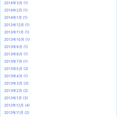
2014年3月
(1)
2014年2月
(1)
2014年1月
(1)
2013年12月
(1)
2013年11月
(1)
2013年10月
(1)
2013年9月
(1)
2013年8月
(1)
2013年7月
(1)
2013年5月
(2)
2013年4月
(1)
2013年3月
(3)
2013年2月
(2)
2013年1月
(3)
2012年12月
(4)
2012年11月
(2)