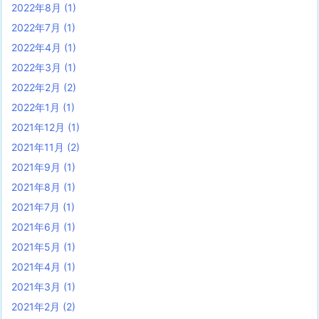
2022年8月
(1)
2022年7月
(1)
2022年4月
(1)
2022年3月
(1)
2022年2月
(2)
2022年1月
(1)
2021年12月
(1)
2021年11月
(2)
2021年9月
(1)
2021年8月
(1)
2021年7月
(1)
2021年6月
(1)
2021年5月
(1)
2021年4月
(1)
2021年3月
(1)
2021年2月
(2)