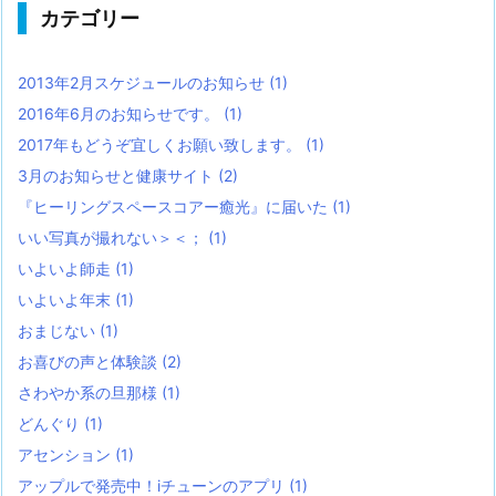
カテゴリー
2013年2月スケジュールのお知らせ
(1)
2016年6月のお知らせです。
(1)
2017年もどうぞ宜しくお願い致します。
(1)
3月のお知らせと健康サイト
(2)
『ヒーリングスペースコアー癒光』に届いた
(1)
いい写真が撮れない＞＜；
(1)
いよいよ師走
(1)
いよいよ年末
(1)
おまじない
(1)
お喜びの声と体験談
(2)
さわやか系の旦那様
(1)
どんぐり
(1)
アセンション
(1)
アップルで発売中！iチューンのアプリ
(1)