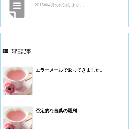
2016年4月のお知らせです。
関連記事
エラーメールで返ってきました。
否定的な言葉の羅列