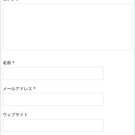
名前
*
メールアドレス
*
ウェブサイト