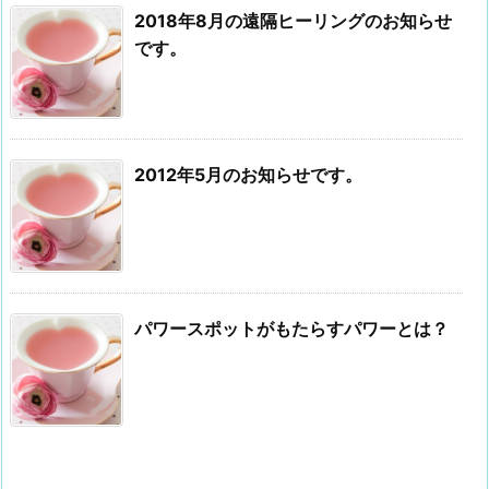
2018年8月の遠隔ヒーリングのお知らせ
です。
2012年5月のお知らせです。
パワースポットがもたらすパワーとは？