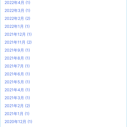
2022年4月
(1)
2022年3月
(1)
2022年2月
(2)
2022年1月
(1)
2021年12月
(1)
2021年11月
(2)
2021年9月
(1)
2021年8月
(1)
2021年7月
(1)
2021年6月
(1)
2021年5月
(1)
2021年4月
(1)
2021年3月
(1)
2021年2月
(2)
2021年1月
(1)
2020年12月
(1)