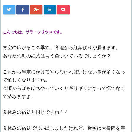
こんにちは、サラ・シリウスです。
青空の広がるこの季節、各地から紅葉便りが届きます。
あなたの町の紅葉はもう色づいているでしょうか？
これから年末にかけてやらなければいけない事が多くなっ
て忙しくなりますね。
今頃からぼちぼちやっていくとギリギリになって慌てなく
て済みますよ。
夏休みの宿題と同じですね＾＾
夏休みの宿題で思い出しましたけれど、近頃は大掃除を年