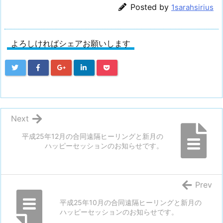
Posted by
1sarahsirius
よろしければシェアお願いします
Next
平成25年12月の合同遠隔ヒーリングと新月の
ハッピーセッションのお知らせです。
Prev
平成25年10月の合同遠隔ヒーリングと新月の
ハッピーセッションのお知らせです。