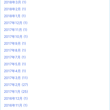
2018年3月
(1)
2018年2月
(1)
2018年1月
(1)
2017年12月
(1)
2017年11月
(1)
2017年10月
(1)
2017年9月
(1)
2017年8月
(1)
2017年7月
(1)
2017年5月
(1)
2017年4月
(1)
2017年3月
(11)
2017年2月
(27)
2017年1月
(25)
2016年12月
(1)
2016年11月
(1)