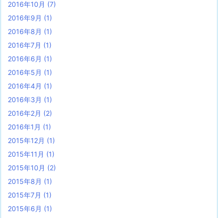
2016年10月
(7)
2016年9月
(1)
2016年8月
(1)
2016年7月
(1)
2016年6月
(1)
2016年5月
(1)
2016年4月
(1)
2016年3月
(1)
2016年2月
(2)
2016年1月
(1)
2015年12月
(1)
2015年11月
(1)
2015年10月
(2)
2015年8月
(1)
2015年7月
(1)
2015年6月
(1)