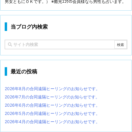
男女ともにＯＫです。） ※癒光ﾕｺｳの会員様なら男性も占います。
当ブログ内検索
最近の投稿
2026年8月の合同遠隔ヒーリングのお知らせです。
2026年7月の合同遠隔ヒーリングのお知らせです。
2026年6月の合同遠隔ヒーリングのお知らせです。
2026年5月の合同遠隔ヒーリングのお知らせです。
2026年4月の合同遠隔ヒーリングのお知らせです。