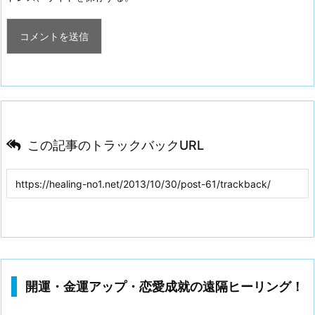
この記事のトラックバックURL
開運・金運アップ・恋愛成就の遠隔ヒーリング！