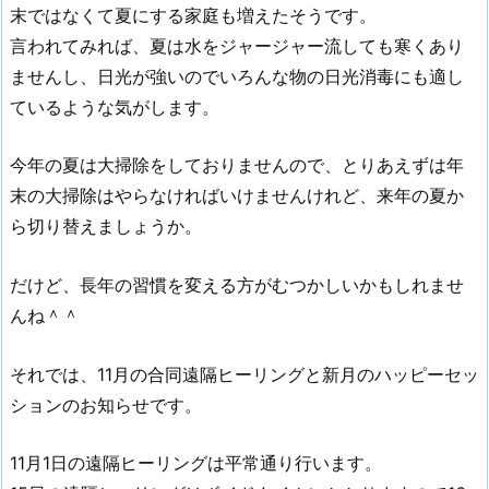
末ではなくて夏にする家庭も増えたそうです。
言われてみれば、夏は水をジャージャー流しても寒くあり
ませんし、日光が強いのでいろんな物の日光消毒にも適し
ているような気がします。
今年の夏は大掃除をしておりませんので、とりあえずは年
末の大掃除はやらなければいけませんけれど、来年の夏か
ら切り替えましょうか。
だけど、長年の習慣を変える方がむつかしいかもしれませ
んね＾＾
それでは、11月の合同遠隔ヒーリングと新月のハッピーセッ
ションのお知らせです。
11月1日の遠隔ヒーリングは平常通り行います。