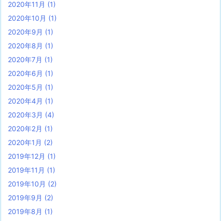
2020年11月
(1)
2020年10月
(1)
2020年9月
(1)
2020年8月
(1)
2020年7月
(1)
2020年6月
(1)
2020年5月
(1)
2020年4月
(1)
2020年3月
(4)
2020年2月
(1)
2020年1月
(2)
2019年12月
(1)
2019年11月
(1)
2019年10月
(2)
2019年9月
(2)
2019年8月
(1)