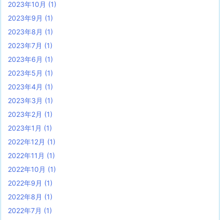
2023年10月
(1)
2023年9月
(1)
2023年8月
(1)
2023年7月
(1)
2023年6月
(1)
2023年5月
(1)
2023年4月
(1)
2023年3月
(1)
2023年2月
(1)
2023年1月
(1)
2022年12月
(1)
2022年11月
(1)
2022年10月
(1)
2022年9月
(1)
2022年8月
(1)
2022年7月
(1)