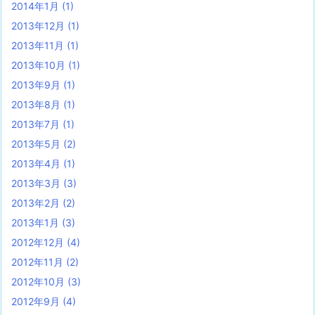
2014年1月
(1)
2013年12月
(1)
2013年11月
(1)
2013年10月
(1)
2013年9月
(1)
2013年8月
(1)
2013年7月
(1)
2013年5月
(2)
2013年4月
(1)
2013年3月
(3)
2013年2月
(2)
2013年1月
(3)
2012年12月
(4)
2012年11月
(2)
2012年10月
(3)
2012年9月
(4)