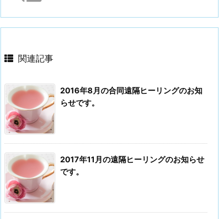
関連記事
2016年8月の合同遠隔ヒーリングのお知
らせです。
2017年11月の遠隔ヒーリングのお知らせ
です。