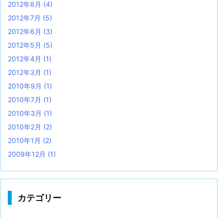
2012年8月
(4)
2012年7月
(5)
2012年6月
(3)
2012年5月
(5)
2012年4月
(1)
2012年3月
(1)
2010年9月
(1)
2010年7月
(1)
2010年3月
(1)
2010年2月
(2)
2010年1月
(2)
2009年12月
(1)
カテゴリー