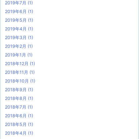
2019年7月
(1)
2019年6月
(1)
2019年5月
(1)
2019年4月
(1)
2019年3月
(1)
2019年2月
(1)
2019年1月
(1)
2018年12月
(1)
2018年11月
(1)
2018年10月
(1)
2018年9月
(1)
2018年8月
(1)
2018年7月
(1)
2018年6月
(1)
2018年5月
(1)
2018年4月
(1)