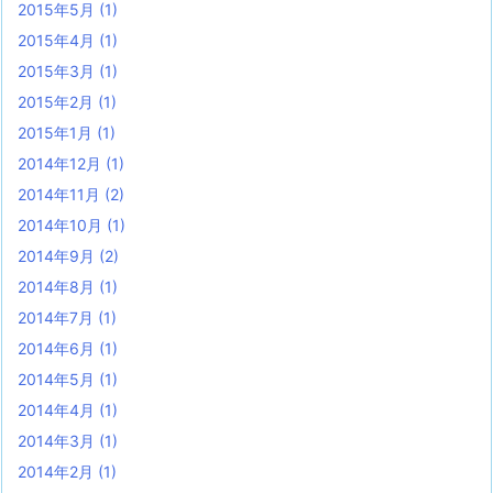
2015年5月
(1)
2015年4月
(1)
2015年3月
(1)
2015年2月
(1)
2015年1月
(1)
2014年12月
(1)
2014年11月
(2)
2014年10月
(1)
2014年9月
(2)
2014年8月
(1)
2014年7月
(1)
2014年6月
(1)
2014年5月
(1)
2014年4月
(1)
2014年3月
(1)
2014年2月
(1)