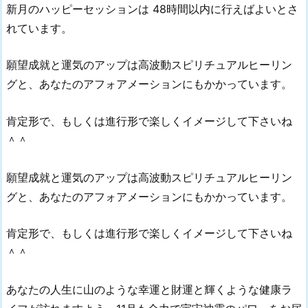
新月のハッピーセッションは 48時間以内に行えばよいとさ
れています。
願望成就と運気のアップは高波動スピリチュアルヒーリン
グと、あなたのアフォアメーションにもかかっています。
肯定形で、もしくは進行形で楽しくイメージして下さいね
＾＾
願望成就と運気のアップは高波動スピリチュアルヒーリン
グと、あなたのアフォアメーションにもかかっています。
肯定形で、もしくは進行形で楽しくイメージして下さいね
＾＾
あなたの人生に山のような幸運と財運と輝くような健康ラ