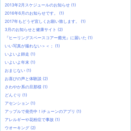
2013年2月スケジュールのお知らせ
(1)
2016年6月のお知らせです。
(1)
2017年もどうぞ宜しくお願い致します。
(1)
3月のお知らせと健康サイト
(2)
『ヒーリングスペースコアー癒光』に届いた
(1)
いい写真が撮れない＞＜；
(1)
いよいよ師走
(1)
いよいよ年末
(1)
おまじない
(1)
お喜びの声と体験談
(2)
さわやか系の旦那様
(1)
どんぐり
(1)
アセンション
(1)
アップルで発売中！iチューンのアプリ
(1)
アレルギーや花粉症で事故
(1)
ウオーキング
(2)