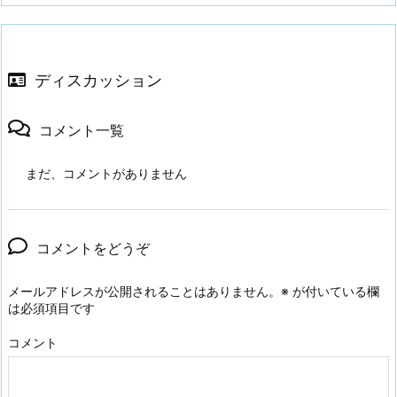
ディスカッション
コメント一覧
まだ、コメントがありません
コメントをどうぞ
メールアドレスが公開されることはありません。
※
が付いている欄
は必須項目です
コメント