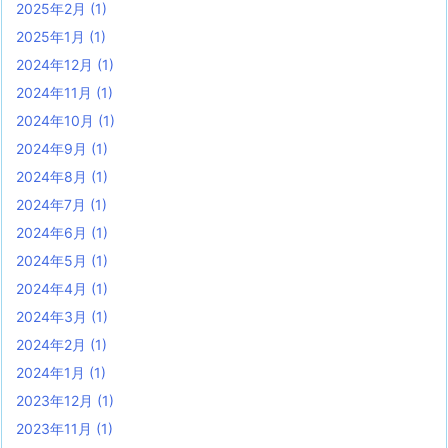
2025年2月
(1)
2025年1月
(1)
2024年12月
(1)
2024年11月
(1)
2024年10月
(1)
2024年9月
(1)
2024年8月
(1)
2024年7月
(1)
2024年6月
(1)
2024年5月
(1)
2024年4月
(1)
2024年3月
(1)
2024年2月
(1)
2024年1月
(1)
2023年12月
(1)
2023年11月
(1)