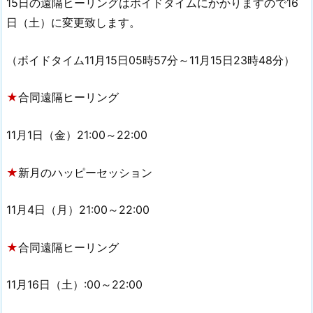
15日の遠隔ヒーリングはボイドタイムにかかりますので16
日（土）に変更致します。
（ボイドタイム11月15日05時57分～11月15日23時48分）
★
合同遠隔ヒーリング
11月1日（金）21:00～22:00
★
新月のハッピーセッション
11月4日（月）21:00～22:00
★
合同遠隔ヒーリング
11月16日（土）:00～22:00