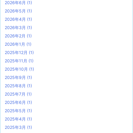
2026年6月
(1)
2026年5月
(1)
2026年4月
(1)
2026年3月
(1)
2026年2月
(1)
2026年1月
(1)
2025年12月
(1)
2025年11月
(1)
2025年10月
(1)
2025年9月
(1)
2025年8月
(1)
2025年7月
(1)
2025年6月
(1)
2025年5月
(1)
2025年4月
(1)
2025年3月
(1)