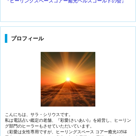
『ヒーリングスペースコアー癒光ヘルスゴールドの会』
プロフィール
こんにちは、サラ・シリウスです。
私は電話占い鑑定の老舗、『彩愛(さいあい)』を経営し、ヒーリン
グ部門のヒーラーもさせていただいています。
（彩愛は女性専用ですが、ヒーリングスペース コアー癒光ﾕｺｳは