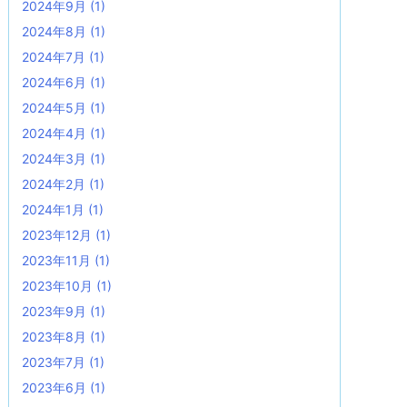
2024年9月
(1)
2024年8月
(1)
2024年7月
(1)
2024年6月
(1)
2024年5月
(1)
2024年4月
(1)
2024年3月
(1)
2024年2月
(1)
2024年1月
(1)
2023年12月
(1)
2023年11月
(1)
2023年10月
(1)
2023年9月
(1)
2023年8月
(1)
2023年7月
(1)
2023年6月
(1)