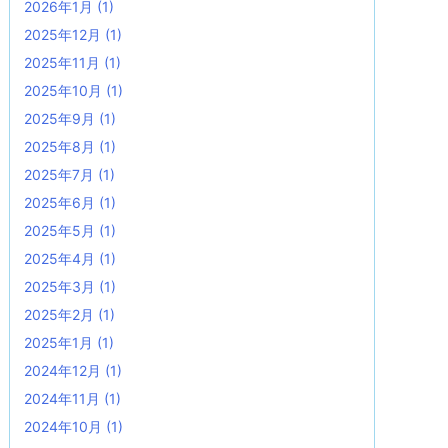
2026年1月
(1)
2025年12月
(1)
2025年11月
(1)
2025年10月
(1)
2025年9月
(1)
2025年8月
(1)
2025年7月
(1)
2025年6月
(1)
2025年5月
(1)
2025年4月
(1)
2025年3月
(1)
2025年2月
(1)
2025年1月
(1)
2024年12月
(1)
2024年11月
(1)
2024年10月
(1)