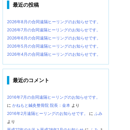
最近の投稿
2026年8月の合同遠隔ヒーリングのお知らせです。
2026年7月の合同遠隔ヒーリングのお知らせです。
2026年6月の合同遠隔ヒーリングのお知らせです。
2026年5月の合同遠隔ヒーリングのお知らせです。
2026年4月の合同遠隔ヒーリングのお知らせです。
最近のコメント
2016年7月の合同遠隔ヒーリングのお知らせです。
に
かねもと鍼灸整骨院 院長：金本
より
2016年2月遠隔ヒーリングのお知らせです。
に
ふみ
より
平成27年のお礼と平成28年1月のお知らせ
に
ふみ
よ