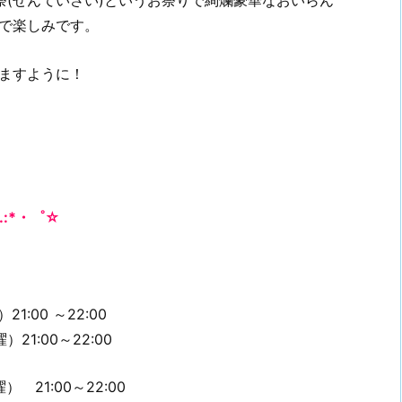
で楽しみです。
ますように！
.:*・゜☆
00 ～22:00
曜）
21:00～22:00
21:00～22:00