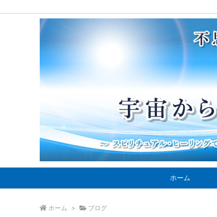
ホーム
ホーム
>
ブログ