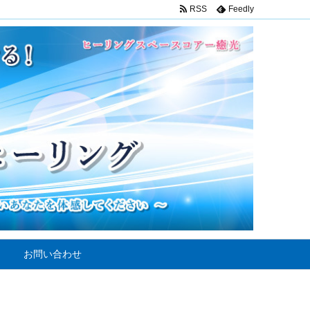
RSS
Feedly
お問い合わせ