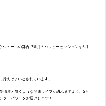
、スケジュールの都合で新月のハッピーセッションを5月
内に行えばよいとされています。
愛情運と輝くような健康ライフが訪れますよう、5月
ング・パワーをお届けします！