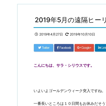
2019年5月の遠隔ヒ
2019年4月27日
2019年10月10日
Twitter
Facebook
Google+
Lin
こんにちは、サラ・シリウスです。
いよいよゴールデンウィーク突入ですね。
一番長いところは１０日間もお休みだそう