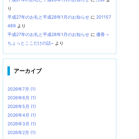
り
平成27年のお礼と平成28年1月のお知らせ
に
201157
489
より
平成27年のお礼と平成28年1月のお知らせ
に
優香 ~
ちょっとここだけの話~
より
アーカイブ
2026年7月
(1)
2026年6月
(1)
2026年5月
(1)
2026年4月
(1)
2026年3月
(1)
2026年2月
(1)