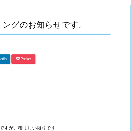
ーリングのお知らせです。
kedIn
Pocket
ですが、羨ましい限りです。