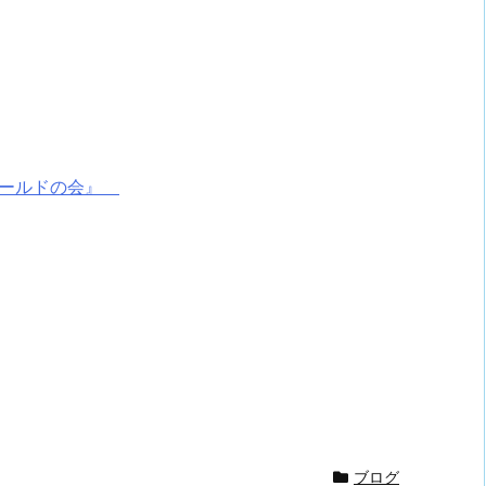
ゴールドの会』
ブログ