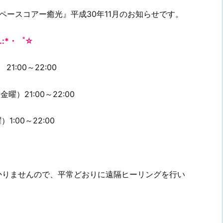
ペースコアー癒光』平成30年11月のお知らせです。
.:*・゜☆
:00～22:00
）21:00～22:00
:00～22:00
かかりませんので、平常どおりに遠隔ヒーリングを行い