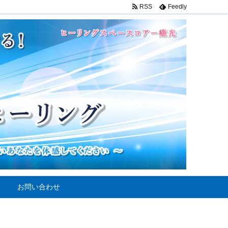
RSS
Feedly
お問い合わせ