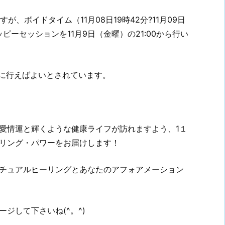
すが、ボイドタイム（11月08日19時42分?11月09日
ピーセッションを11月9日（金曜）の21:00から行い
内に行えばよいとされています。
愛情運と輝くような健康ライフが訪れますよう、1１
リング・パワーをお届けします！
チュアルヒーリングとあなたのアフォアメーション
ジして下さいね(^。^)