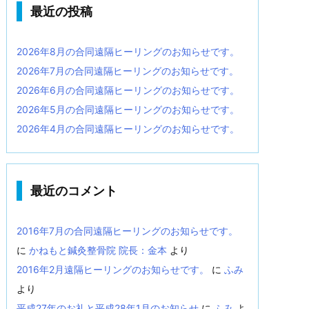
最近の投稿
2026年8月の合同遠隔ヒーリングのお知らせです。
2026年7月の合同遠隔ヒーリングのお知らせです。
2026年6月の合同遠隔ヒーリングのお知らせです。
2026年5月の合同遠隔ヒーリングのお知らせです。
2026年4月の合同遠隔ヒーリングのお知らせです。
最近のコメント
2016年7月の合同遠隔ヒーリングのお知らせです。
に
かねもと鍼灸整骨院 院長：金本
より
2016年2月遠隔ヒーリングのお知らせです。
に
ふみ
より
平成27年のお礼と平成28年1月のお知らせ
に
ふみ
よ