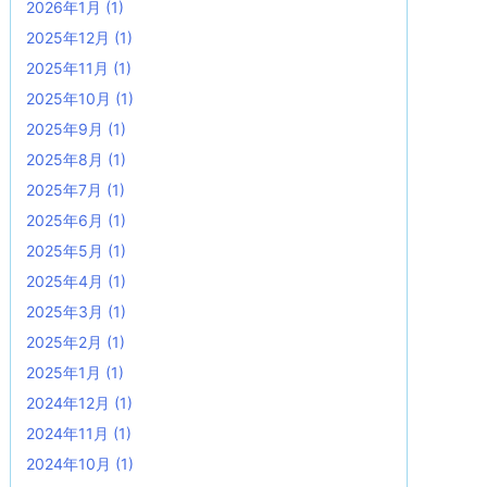
2026年1月
(1)
2025年12月
(1)
2025年11月
(1)
2025年10月
(1)
2025年9月
(1)
2025年8月
(1)
2025年7月
(1)
2025年6月
(1)
2025年5月
(1)
2025年4月
(1)
2025年3月
(1)
2025年2月
(1)
2025年1月
(1)
2024年12月
(1)
2024年11月
(1)
2024年10月
(1)