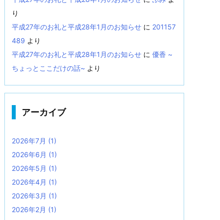
り
平成27年のお礼と平成28年1月のお知らせ
に
201157
489
より
平成27年のお礼と平成28年1月のお知らせ
に
優香 ~
ちょっとここだけの話~
より
アーカイブ
2026年7月
(1)
2026年6月
(1)
2026年5月
(1)
2026年4月
(1)
2026年3月
(1)
2026年2月
(1)