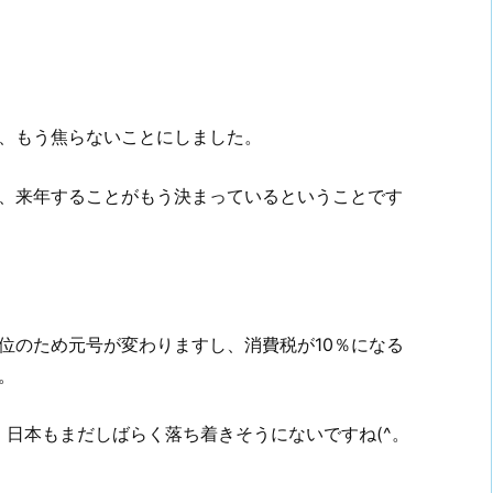
、もう焦らないことにしました。
、来年することがもう決まっているということです
位のため元号が変わりますし、消費税が10％になる
。
、日本もまだしばらく落ち着きそうにないですね(^。