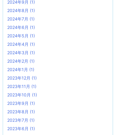
2024年9月
(1)
2024年8月
(1)
2024年7月
(1)
2024年6月
(1)
2024年5月
(1)
2024年4月
(1)
2024年3月
(1)
2024年2月
(1)
2024年1月
(1)
2023年12月
(1)
2023年11月
(1)
2023年10月
(1)
2023年9月
(1)
2023年8月
(1)
2023年7月
(1)
2023年6月
(1)