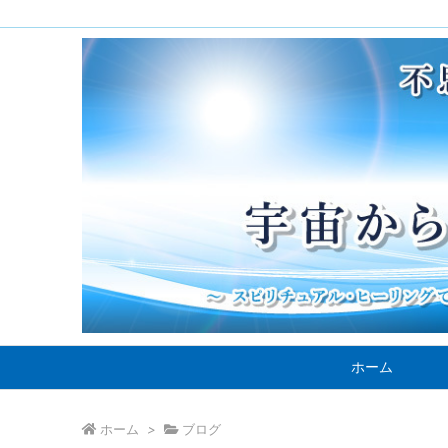
ホーム
ホーム
>
ブログ